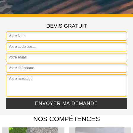
DEVIS GRATUIT
NOS COMPÉTENCES