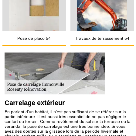
Pose de placo 54
Travaux de terrassement 54
Carrelage extérieur
En parlant d’un habitat, il n’est pas suffisant de se référer sur la
partie intérieure. Il est aussi très essentiel de ne pas négliger le
confort du terrain. Comme revêtement du sol sur la terrasse ou la
véranda, la pose de carrelage est une très bonne idée. Si vous
avez des doutes sur la glissade lors de la période hivernale et