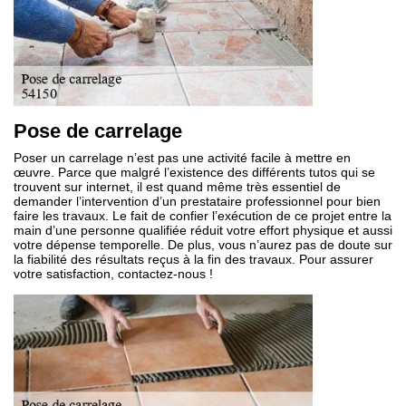
Pose de carrelage
Poser un carrelage n’est pas une activité facile à mettre en
œuvre. Parce que malgré l’existence des différents tutos qui se
trouvent sur internet, il est quand même très essentiel de
demander l’intervention d’un prestataire professionnel pour bien
faire les travaux. Le fait de confier l’exécution de ce projet entre la
main d’une personne qualifiée réduit votre effort physique et aussi
votre dépense temporelle. De plus, vous n’aurez pas de doute sur
la fiabilité des résultats reçus à la fin des travaux. Pour assurer
votre satisfaction, contactez-nous !