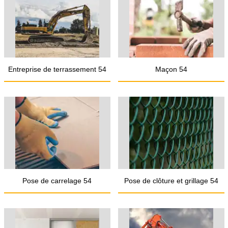
Entreprise de terrassement 54
Maçon 54
Pose de carrelage 54
Pose de clôture et grillage 54