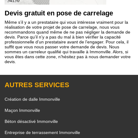
Devis gratuit en pose de carrelage
Même s’il y a un prestataire qui vous intéresse vraiment pour la
réalisation de votre projet de pose de carrelage, nous vous
recommandons quand même de ne pas négliger la demande de
devis. Parce qu’il n’y a pas du mal à bien vérifier la capacité
professionnelle d’un prestataire avant de l’engager. Pour cela, il
suffit que vous nous passer votre demande de devis. Nous
sommes un carreleur qualifié qui travaille à Immonville. Alors, si
vous êtes dans cette zone, n’hésitez pas à nous demander votre
devis.
AUTRES SERVICES
Création de dalle Immonville
Maçon Immonville
Béton désactivé Immonville
Entreprise de terrassement Immonville