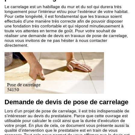
Le carrelage est un habillage du mur et du sol qui durera très
longuement pour l’intérieur et/ou pour l’extérieur de votre habitat.
Pour cette longévité, il est fondamental que les travaux soient
effectués d’une manière très correcte afin de pouvoir disposer
une fondation très confortable et qui répond minutieusement à
toute vos attentes en terme de goût. Pour votre souhait de
réaliser une demande de devis en travaux de pose de carrelage,
nous vous invitons de ne pas hésiter à nous contacter
directement.
Demande de devis de pose de carrelage
Lors d’un projet de pose de carrelage, il est très indispensable de
s’intéresser au devis du prestataire. Parce que cette ouvrage est
utilisable pour calculer le coût ainsi que la durée d’exécution de
votre projet. En plus de cela, ce document vous présente aussi la
qualité d’intervention que le prestataire est en train de vous