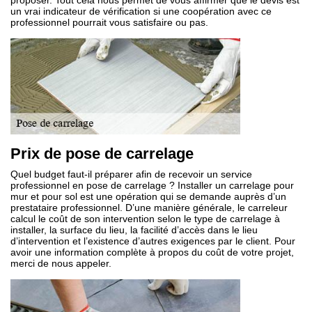
proposer. Tout cela nous permet de vous affirmer que le devis est
un vrai indicateur de vérification si une coopération avec ce
professionnel pourrait vous satisfaire ou pas.
Prix de pose de carrelage
Quel budget faut-il préparer afin de recevoir un service
professionnel en pose de carrelage ? Installer un carrelage pour
mur et pour sol est une opération qui se demande auprès d’un
prestataire professionnel. D’une manière générale, le carreleur
calcul le coût de son intervention selon le type de carrelage à
installer, la surface du lieu, la facilité d’accès dans le lieu
d’intervention et l’existence d’autres exigences par le client. Pour
avoir une information complète à propos du coût de votre projet,
merci de nous appeler.