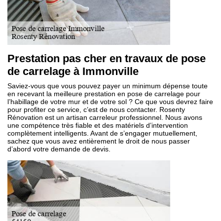
Prestation pas cher en travaux de pose
de carrelage à Immonville
Saviez-vous que vous pouvez payer un minimum dépense toute
en recevant la meilleure prestation en pose de carrelage pour
l’habillage de votre mur et de votre sol ? Ce que vous devrez faire
pour profiter ce service, c’est de nous contacter. Rosenty
Rénovation est un artisan carreleur professionnel. Nous avons
une compétence très fiable et des matériels d’intervention
complètement intelligents. Avant de s’engager mutuellement,
sachez que vous avez entièrement le droit de nous passer
d’abord votre demande de devis.