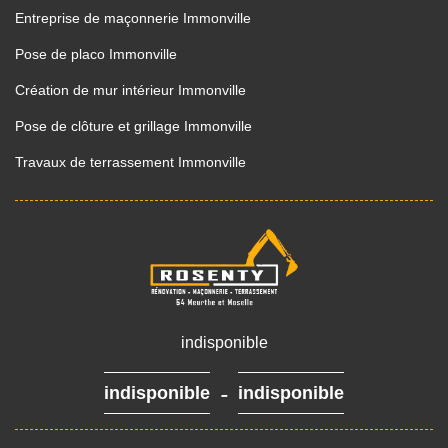
Entreprise de maçonnerie Immonville
Pose de placo Immonville
Création de mur intérieur Immonville
Pose de clôture et grillage Immonville
Travaux de terrassement Immonville
indisponible
-
indisponible
indisponible