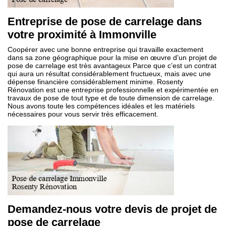
Entreprise de pose de carrelage dans
votre proximité à Immonville
Coopérer avec une bonne entreprise qui travaille exactement
dans sa zone géographique pour la mise en œuvre d’un projet de
pose de carrelage est très avantageux Parce que c’est un contrat
qui aura un résultat considérablement fructueux, mais avec une
dépense financière considérablement minime. Rosenty
Rénovation est une entreprise professionnelle et expérimentée en
travaux de pose de tout type et de toute dimension de carrelage.
Nous avons toute les compétences idéales et les matériels
nécessaires pour vous servir très efficacement.
Demandez-nous votre devis de projet de
pose de carrelage