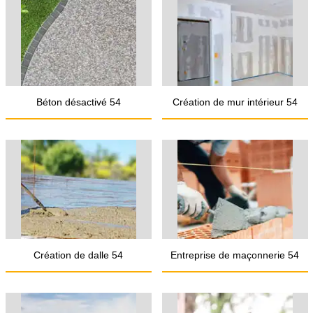
Béton désactivé 54
Création de mur intérieur 54
Création de dalle 54
Entreprise de maçonnerie 54