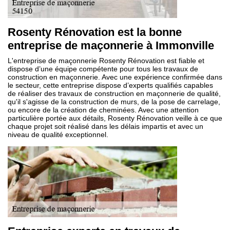
Rosenty Rénovation est la bonne
entreprise de maçonnerie à Immonville
L'entreprise de maçonnerie Rosenty Rénovation est fiable et
dispose d’une équipe compétente pour tous les travaux de
construction en maçonnerie. Avec une expérience confirmée dans
le secteur, cette entreprise dispose d’experts qualifiés capables
de réaliser des travaux de construction en maçonnerie de qualité,
qu'il s'agisse de la construction de murs, de la pose de carrelage,
ou encore de la création de cheminées. Avec une attention
particulière portée aux détails, Rosenty Rénovation veille à ce que
chaque projet soit réalisé dans les délais impartis et avec un
niveau de qualité exceptionnel.