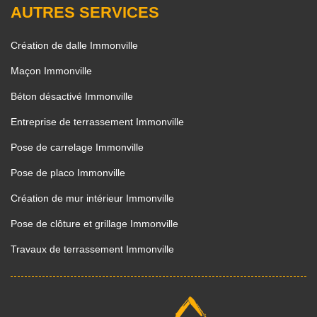
AUTRES SERVICES
Création de dalle Immonville
Maçon Immonville
Béton désactivé Immonville
Entreprise de terrassement Immonville
Pose de carrelage Immonville
Pose de placo Immonville
Création de mur intérieur Immonville
Pose de clôture et grillage Immonville
Travaux de terrassement Immonville