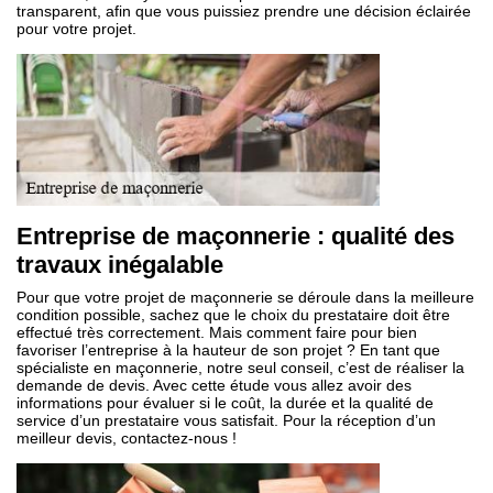
transparent, afin que vous puissiez prendre une décision éclairée
pour votre projet.
Entreprise de maçonnerie : qualité des
travaux inégalable
Pour que votre projet de maçonnerie se déroule dans la meilleure
condition possible, sachez que le choix du prestataire doit être
effectué très correctement. Mais comment faire pour bien
favoriser l’entreprise à la hauteur de son projet ? En tant que
spécialiste en maçonnerie, notre seul conseil, c’est de réaliser la
demande de devis. Avec cette étude vous allez avoir des
informations pour évaluer si le coût, la durée et la qualité de
service d’un prestataire vous satisfait. Pour la réception d’un
meilleur devis, contactez-nous !