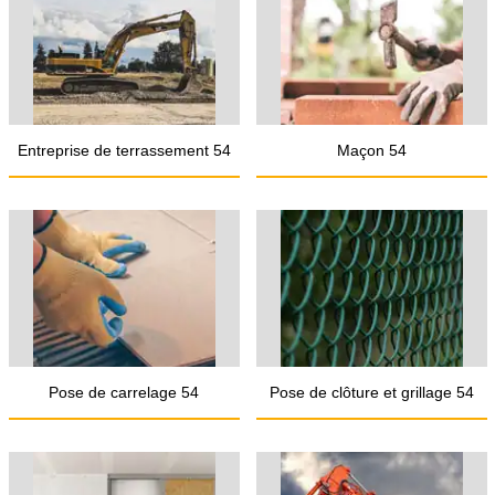
Entreprise de terrassement 54
Maçon 54
Pose de carrelage 54
Pose de clôture et grillage 54