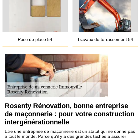
Pose de placo 54
Travaux de terrassement 54
Rosenty Rénovation, bonne entreprise
de maçonnerie : pour votre construction
intergénérationnelle
Etre une entreprise de maçonnerie est un statut qui ne donne pas
à tout le monde. Parce qu’il y a des grandes tâches à assurer