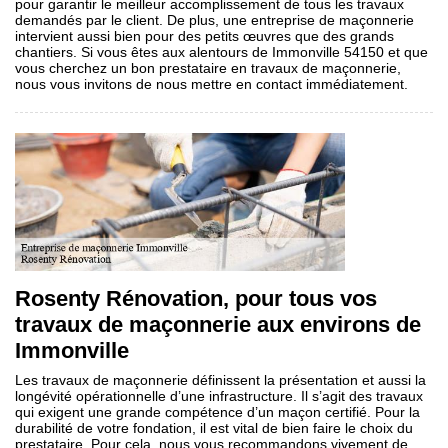
pour garantir le meilleur accomplissement de tous les travaux
demandés par le client. De plus, une entreprise de maçonnerie
intervient aussi bien pour des petits œuvres que des grands
chantiers. Si vous êtes aux alentours de Immonville 54150 et que
vous cherchez un bon prestataire en travaux de maçonnerie,
nous vous invitons de nous mettre en contact immédiatement.
Rosenty Rénovation, pour tous vos
travaux de maçonnerie aux environs de
Immonville
Les travaux de maçonnerie définissent la présentation et aussi la
longévité opérationnelle d’une infrastructure. Il s’agit des travaux
qui exigent une grande compétence d’un maçon certifié. Pour la
durabilité de votre fondation, il est vital de bien faire le choix du
prestataire. Pour cela, nous vous recommandons vivement de