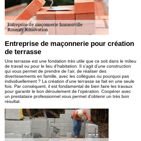
Entreprise de maçonnerie pour création
de terrasse
Une terrasse est une fondation très utile que ce soit dans le milieu
de travail ou pour le lieu d’habitation. Il s’agit d’une construction
qui vous permet de prendre de l’air, de réaliser des
divertissements en famille, avec les collègues ou pourquoi pas
individuellement ? La création d’une terrasse se fait en une seule
fois. Par conséquent, il est fondamental de bien faire les travaux
pour garantir le bon déroulement de l’opération. Coopérer avec
un prestataire professionnel vous permet d’obtenir un très bon
résultat.