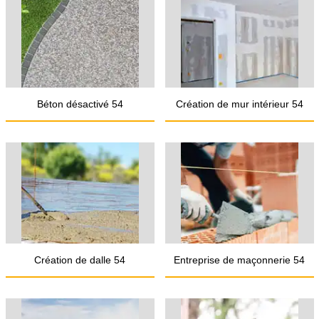
Béton désactivé 54
Création de mur intérieur 54
Création de dalle 54
Entreprise de maçonnerie 54