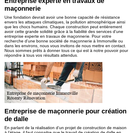
Entreprise experte en travaux de
maçonnerie
Une fondation devrait avoir une bonne capacité de résistance
envers les attaques climatiques, la pollution atmosphérique ainsi
que les chocs humains. Chaque construction peut entièrement
avoir cette grande solidité grâce à la fiabilité des services d’une
entreprise experte en travaux de maçonnerie. Pour votre
recherche d’une bonne société de maçonnerie à Immonville ou
dans les environs, nous vous invitons de nous mettre en contact.
Nous sommes prêts à donner tous ce qui est à notre pouvoir pour
répondre à tous vos résultats attendus.
Entreprise de maçonnerie pour création
de dalle
En parlant de la réalisation d’un projet de construction de maison
à l’étage, il faut connaitre que le travail de création de dalle en