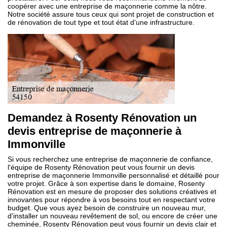
coopérer avec une entreprise de maçonnerie comme la nôtre.
Notre société assure tous ceux qui sont projet de construction et
de rénovation de tout type et tout état d’une infrastructure.
Demandez à Rosenty Rénovation un
devis entreprise de maçonnerie à
Immonville
Si vous recherchez une entreprise de maçonnerie de confiance,
l'équipe de Rosenty Rénovation peut vous fournir un devis
entreprise de maçonnerie Immonville personnalisé et détaillé pour
votre projet. Grâce à son expertise dans le domaine, Rosenty
Rénovation est en mesure de proposer des solutions créatives et
innovantes pour répondre à vos besoins tout en respectant votre
budget. Que vous ayez besoin de construire un nouveau mur,
d'installer un nouveau revêtement de sol, ou encore de créer une
cheminée, Rosenty Rénovation peut vous fournir un devis clair et