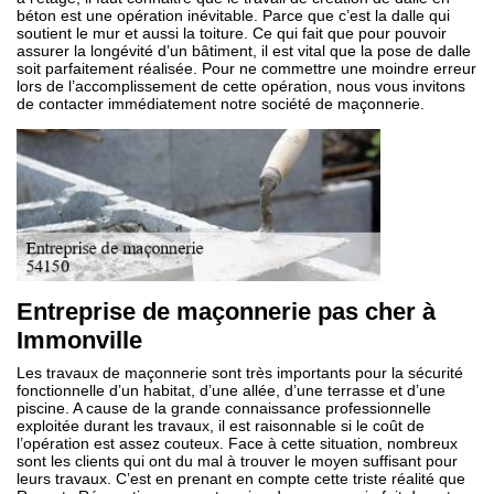
béton est une opération inévitable. Parce que c’est la dalle qui
soutient le mur et aussi la toiture. Ce qui fait que pour pouvoir
assurer la longévité d’un bâtiment, il est vital que la pose de dalle
soit parfaitement réalisée. Pour ne commettre une moindre erreur
lors de l’accomplissement de cette opération, nous vous invitons
de contacter immédiatement notre société de maçonnerie.
Entreprise de maçonnerie pas cher à
Immonville
Les travaux de maçonnerie sont très importants pour la sécurité
fonctionnelle d’un habitat, d’une allée, d’une terrasse et d’une
piscine. A cause de la grande connaissance professionnelle
exploitée durant les travaux, il est raisonnable si le coût de
l’opération est assez couteux. Face à cette situation, nombreux
sont les clients qui ont du mal à trouver le moyen suffisant pour
leurs travaux. C’est en prenant en compte cette triste réalité que