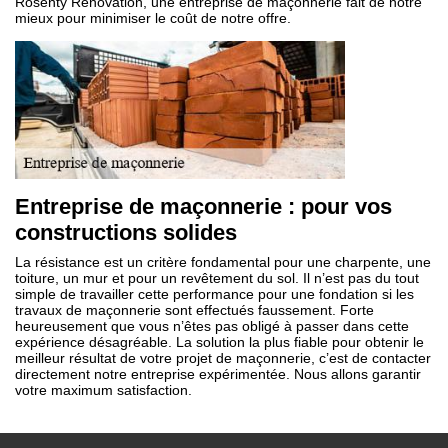
Rosenty Rénovation, une entreprise de maçonnerie fait de notre
mieux pour minimiser le coût de notre offre.
Entreprise de maçonnerie : pour vos
constructions solides
La résistance est un critère fondamental pour une charpente, une
toiture, un mur et pour un revêtement du sol. Il n’est pas du tout
simple de travailler cette performance pour une fondation si les
travaux de maçonnerie sont effectués faussement. Forte
heureusement que vous n’êtes pas obligé à passer dans cette
expérience désagréable. La solution la plus fiable pour obtenir le
meilleur résultat de votre projet de maçonnerie, c’est de contacter
directement notre entreprise expérimentée. Nous allons garantir
votre maximum satisfaction.