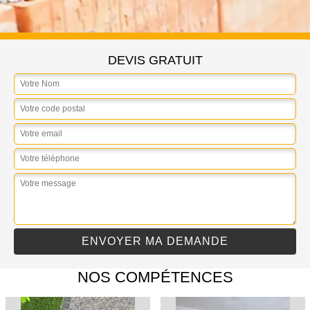
DEVIS GRATUIT
NOS COMPÉTENCES