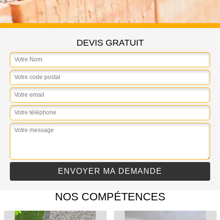
DEVIS GRATUIT
NOS COMPÉTENCES