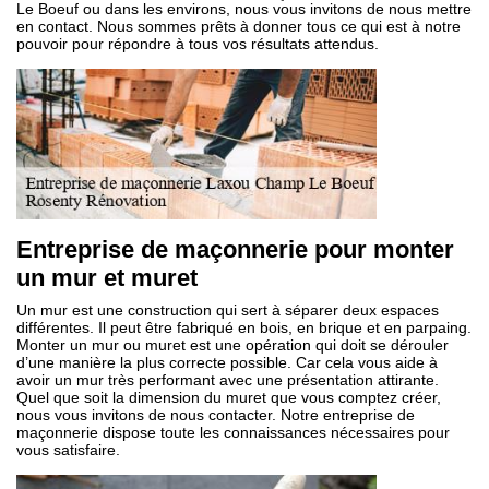
Le Boeuf ou dans les environs, nous vous invitons de nous mettre
en contact. Nous sommes prêts à donner tous ce qui est à notre
pouvoir pour répondre à tous vos résultats attendus.
Entreprise de maçonnerie pour monter
un mur et muret
Un mur est une construction qui sert à séparer deux espaces
différentes. Il peut être fabriqué en bois, en brique et en parpaing.
Monter un mur ou muret est une opération qui doit se dérouler
d’une manière la plus correcte possible. Car cela vous aide à
avoir un mur très performant avec une présentation attirante.
Quel que soit la dimension du muret que vous comptez créer,
nous vous invitons de nous contacter. Notre entreprise de
maçonnerie dispose toute les connaissances nécessaires pour
vous satisfaire.