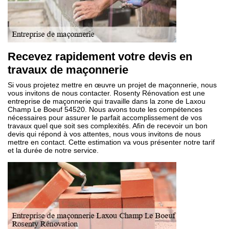
Recevez rapidement votre devis en
travaux de maçonnerie
Si vous projetez mettre en œuvre un projet de maçonnerie, nous
vous invitons de nous contacter. Rosenty Rénovation est une
entreprise de maçonnerie qui travaille dans la zone de Laxou
Champ Le Boeuf 54520. Nous avons toute les compétences
nécessaires pour assurer le parfait accomplissement de vos
travaux quel que soit ses complexités. Afin de recevoir un bon
devis qui répond à vos attentes, nous vous invitons de nous
mettre en contact. Cette estimation va vous présenter notre tarif
et la durée de notre service.