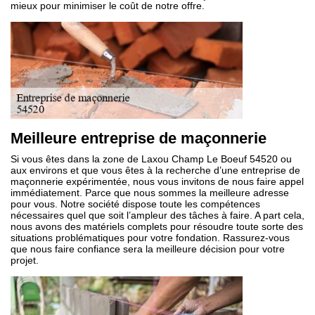
mieux pour minimiser le coût de notre offre.
Meilleure entreprise de maçonnerie
Si vous êtes dans la zone de Laxou Champ Le Boeuf 54520 ou
aux environs et que vous êtes à la recherche d’une entreprise de
maçonnerie expérimentée, nous vous invitons de nous faire appel
immédiatement. Parce que nous sommes la meilleure adresse
pour vous. Notre société dispose toute les compétences
nécessaires quel que soit l’ampleur des tâches à faire. A part cela,
nous avons des matériels complets pour résoudre toute sorte des
situations problématiques pour votre fondation. Rassurez-vous
que nous faire confiance sera la meilleure décision pour votre
projet.