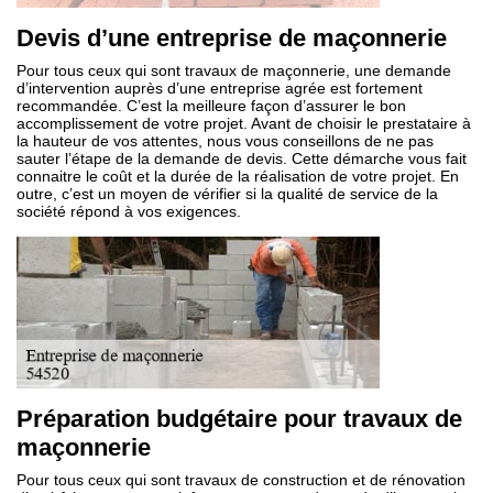
Devis d’une entreprise de maçonnerie
Pour tous ceux qui sont travaux de maçonnerie, une demande
d’intervention auprès d’une entreprise agrée est fortement
recommandée. C’est la meilleure façon d’assurer le bon
accomplissement de votre projet. Avant de choisir le prestataire à
la hauteur de vos attentes, nous vous conseillons de ne pas
sauter l’étape de la demande de devis. Cette démarche vous fait
connaitre le coût et la durée de la réalisation de votre projet. En
outre, c’est un moyen de vérifier si la qualité de service de la
société répond à vos exigences.
Préparation budgétaire pour travaux de
maçonnerie
Pour tous ceux qui sont travaux de construction et de rénovation