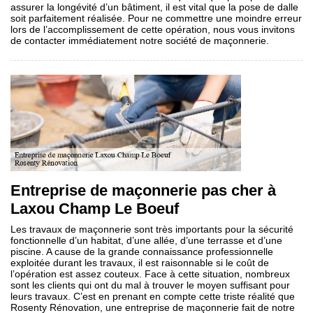
assurer la longévité d’un bâtiment, il est vital que la pose de dalle
soit parfaitement réalisée. Pour ne commettre une moindre erreur
lors de l’accomplissement de cette opération, nous vous invitons
de contacter immédiatement notre société de maçonnerie.
Entreprise de maçonnerie pas cher à
Laxou Champ Le Boeuf
Les travaux de maçonnerie sont très importants pour la sécurité
fonctionnelle d’un habitat, d’une allée, d’une terrasse et d’une
piscine. A cause de la grande connaissance professionnelle
exploitée durant les travaux, il est raisonnable si le coût de
l’opération est assez couteux. Face à cette situation, nombreux
sont les clients qui ont du mal à trouver le moyen suffisant pour
leurs travaux. C’est en prenant en compte cette triste réalité que
Rosenty Rénovation, une entreprise de maçonnerie fait de notre