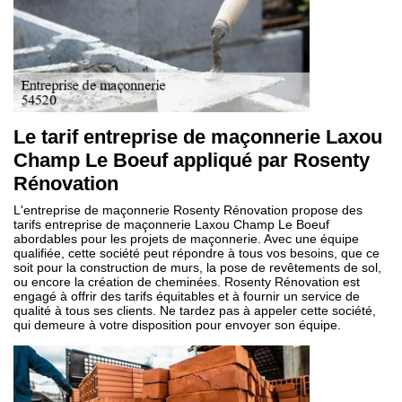
Le tarif entreprise de maçonnerie Laxou
Champ Le Boeuf appliqué par Rosenty
Rénovation
L'entreprise de maçonnerie Rosenty Rénovation propose des
tarifs entreprise de maçonnerie Laxou Champ Le Boeuf
abordables pour les projets de maçonnerie. Avec une équipe
qualifiée, cette société peut répondre à tous vos besoins, que ce
soit pour la construction de murs, la pose de revêtements de sol,
ou encore la création de cheminées. Rosenty Rénovation est
engagé à offrir des tarifs équitables et à fournir un service de
qualité à tous ses clients. Ne tardez pas à appeler cette société,
qui demeure à votre disposition pour envoyer son équipe.