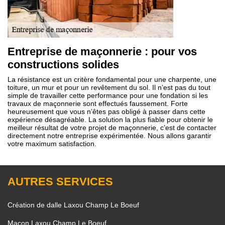
Entreprise de maçonnerie : pour vos
constructions solides
La résistance est un critère fondamental pour une charpente, une
toiture, un mur et pour un revêtement du sol. Il n’est pas du tout
simple de travailler cette performance pour une fondation si les
travaux de maçonnerie sont effectués faussement. Forte
heureusement que vous n’êtes pas obligé à passer dans cette
expérience désagréable. La solution la plus fiable pour obtenir le
meilleur résultat de votre projet de maçonnerie, c’est de contacter
directement notre entreprise expérimentée. Nous allons garantir
votre maximum satisfaction.
AUTRES SERVICES
Création de dalle Laxou Champ Le Boeuf
Maçon Laxou Champ Le Boeuf