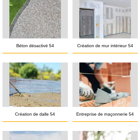
Béton désactivé 54
Création de mur intérieur 54
Création de dalle 54
Entreprise de maçonnerie 54