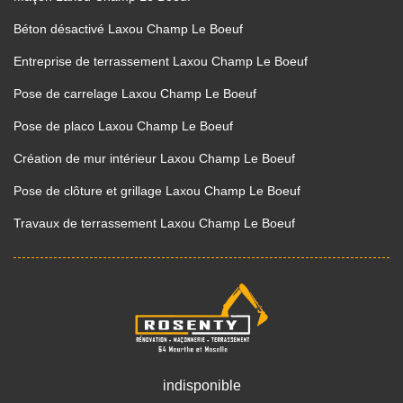
Béton désactivé Laxou Champ Le Boeuf
Entreprise de terrassement Laxou Champ Le Boeuf
Pose de carrelage Laxou Champ Le Boeuf
Pose de placo Laxou Champ Le Boeuf
Création de mur intérieur Laxou Champ Le Boeuf
Pose de clôture et grillage Laxou Champ Le Boeuf
Travaux de terrassement Laxou Champ Le Boeuf
indisponible