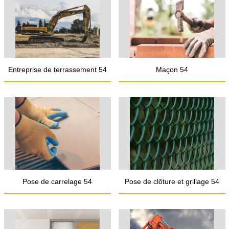
Entreprise de terrassement 54
Maçon 54
Pose de carrelage 54
Pose de clôture et grillage 54