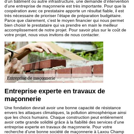
d’un bâtiment ou autre infrastructure, une demande d’intervention
d’une entreprise de maçonnerie est très importante. Pour que la
coopération avec ce prestataire apporte un résultat fiable, il est
très nécessaire de prioriser l’étape de préparation budgétaire.
Parce que clairement, c’est le moyen financier qui nous permet
bien choisir le prestataire qui va prendre en main le meilleur
accomplissement de notre projet. Pour savoir plus sur le coût de
votre projet, nous vous invitons de nous contacter.
Entreprise experte en travaux de
maçonnerie
Une fondation devrait avoir une bonne capacité de résistance
envers les attaques climatiques, la pollution atmosphérique ainsi
que les chocs humains. Chaque construction peut entièrement
avoir cette grande solidité grâce à la fiabilité des services d’une
entreprise experte en travaux de maçonnerie. Pour votre
recherche d’une bonne société de maçonnerie à Laxou Champ