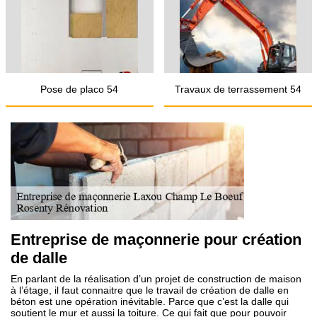
Pose de placo 54
Travaux de terrassement 54
Entreprise de maçonnerie pour création
de dalle
En parlant de la réalisation d’un projet de construction de maison
à l’étage, il faut connaitre que le travail de création de dalle en
béton est une opération inévitable. Parce que c’est la dalle qui
soutient le mur et aussi la toiture. Ce qui fait que pour pouvoir