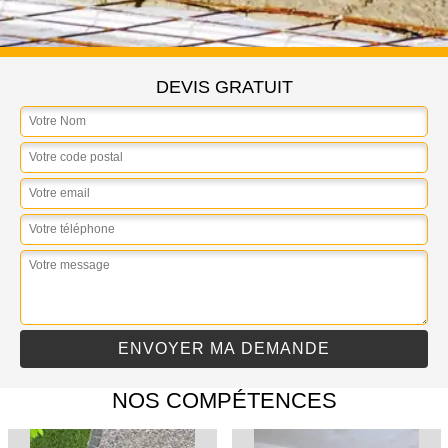
DEVIS GRATUIT
NOS COMPÉTENCES