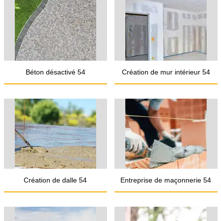
Béton désactivé 54
Création de mur intérieur 54
Création de dalle 54
Entreprise de maçonnerie 54