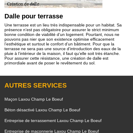
Dalle pour terrasse
Une terrasse est un lieu très indispensable pour un habitat. Sa
présence n’est pas obligatoire pour assurer le strict minimum
bonne condition de viabilité d’un logement. Pourtant, nous ne
pouvons pas nier que son existence optimise efficacement
l’esthétique et surtout le confort d’un bâtiment. Pour que la
terrasse ne sera pas une source d’introduction des eaux de la
pluie à l’intérieur de la maison, il faut qu’elle soit très étanche.
Pour assurer cette résistance, une création de dalle est
primordiale avant de poser le revêtement du sol.
AUTRES SERVICES
Maçon Laxou Champ Le Boeuf
Béton désactivé Laxou Champ Le Boeuf
Entreprise de terrassement Laxou Champ Le Boeuf
Entreprise de maçonnerie Laxou Champ Le Boeuf