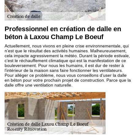
Professionnel en création de dalle en
béton à Laxou Champ Le Boeuf
Actuellement, nous vivons en pleine crise environnementale, qui
n’est que le résultat des activités humaines. Malheureusement,
cela impacte agressivement la météo. Durant la période estivale,
c’est le réchauffement climatique qui est la manifestation de ce
bouleversement. Pour nous les humains, il est dur de rester à
l’intérieur de la maison sans faire fonctionner les ventilateurs.
Pour alléger ce problème, nous vous conseillons d’user la dalle
en béton pour votre prochain projet de construction. Parce que la
dalle offre une ventilation naturelle.