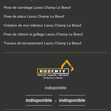
Pose de carrelage Laxou Champ Le Boeuf
Pose de placo Laxou Champ Le Boeuf
Création de mur intérieur Laxou Champ Le Boeuf
Pose de clôture et grillage Laxou Champ Le Boeuf
Travaux de terrassement Laxou Champ Le Boeuf
indisponible
-
indisponible
indisponible