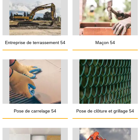
Entreprise de terrassement 54
Maçon 54
Pose de carrelage 54
Pose de clôture et grillage 54