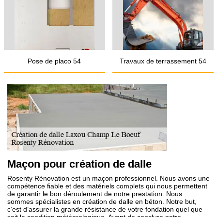
Pose de placo 54
Travaux de terrassement 54
Maçon pour création de dalle
Rosenty Rénovation est un maçon professionnel. Nous avons une
compétence fiable et des matériels complets qui nous permettent
de garantir le bon déroulement de notre prestation. Nous
sommes spécialistes en création de dalle en béton. Notre but,
c’est d’assurer la grande résistance de votre fondation quel que