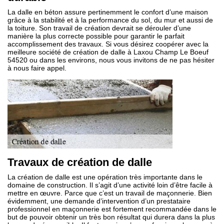
La dalle en béton assure pertinemment le confort d’une maison
grâce à la stabilité et à la performance du sol, du mur et aussi de
la toiture. Son travail de création devrait se dérouler d’une
manière la plus correcte possible pour garantir le parfait
accomplissement des travaux. Si vous désirez coopérer avec la
meilleure société de création de dalle à Laxou Champ Le Boeuf
54520 ou dans les environs, nous vous invitons de ne pas hésiter
à nous faire appel.
Travaux de création de dalle
La création de dalle est une opération très importante dans le
domaine de construction. Il s’agit d’une activité loin d’être facile à
mettre en œuvre. Parce que c’est un travail de maçonnerie. Bien
évidemment, une demande d’intervention d’un prestataire
professionnel en maçonnerie est fortement recommandée dans le
but de pouvoir obtenir un très bon résultat qui durera dans la plus