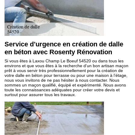
Service d’urgence en création de dalle
en béton avec Rosenty Rénovation
Si vous êtes à Laxou Champ Le Boeuf 54520 ou dans tous les
environs et que vous êtes à la recherche d’un bon artisan maçon
prêt à vous servir très professionnellement pour la création de
votre dalle en béton pour terrasse ou pour une maison à l’étage,
nous vous invitons de ne pas hésiter à nous contacter. Nous
sommes un maçon qualifié, équipé et expérimenté. Nous avons
toute les connaissances adéquates pour créer votre devis et
surtout pour assurer tous les travaux.