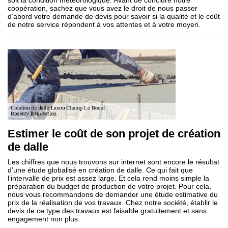
soit la condition météorologique. Avant de conclure notre
coopération, sachez que vous avez le droit de nous passer
d’abord votre demande de devis pour savoir si la qualité et le coût
de notre service répondent à vos attentes et à votre moyen.
Estimer le coût de son projet de création
de dalle
Les chiffres que nous trouvons sur internet sont encore le résultat
d’une étude globalisé en création de dalle. Ce qui fait que
l’intervalle de prix est assez large. Et cela rend moins simple la
préparation du budget de production de votre projet. Pour cela,
nous vous recommandons de demander une étude estimative du
prix de la réalisation de vos travaux. Chez notre société, établir le
devis de ce type des travaux est faisable gratuitement et sans
engagement non plus.