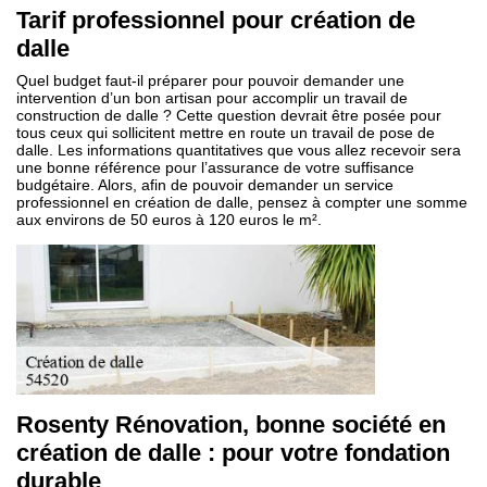
Tarif professionnel pour création de
dalle
Quel budget faut-il préparer pour pouvoir demander une
intervention d’un bon artisan pour accomplir un travail de
construction de dalle ? Cette question devrait être posée pour
tous ceux qui sollicitent mettre en route un travail de pose de
dalle. Les informations quantitatives que vous allez recevoir sera
une bonne référence pour l’assurance de votre suffisance
budgétaire. Alors, afin de pouvoir demander un service
professionnel en création de dalle, pensez à compter une somme
aux environs de 50 euros à 120 euros le m².
Rosenty Rénovation, bonne société en
création de dalle : pour votre fondation
durable