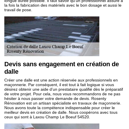
longue durée possible. Il faut savoir qu’un professionnel assure à
la fois la fabrication des matériels avec le bon dosage et aussi le
travail de pose.
Devis sans engagement en création de
dalle
Créer une dalle est une action réservée aux professionnels en
maçonnerie. Par conséquent, il est tout à fait logique si vous
désirez obtenir une aide d’un prestataire qualifié dès le préparatif
de votre projet. Pour cela, nous vous recommandons de ne pas
hésiter à nous passer votre demande de devis. Rosenty
Rénovation est un artisan spécialiste en travaux de maçonnerie.
Nous avons toute la compétence indispensable pour créer le
meilleur devis en création de dalle. Nous coopérons avec tous
ceux qui sont à Laxou Champ Le Boeuf 54520.