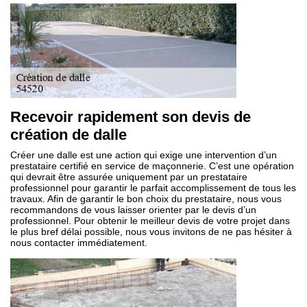
Recevoir rapidement son devis de
création de dalle
Créer une dalle est une action qui exige une intervention d’un
prestataire certifié en service de maçonnerie. C’est une opération
qui devrait être assurée uniquement par un prestataire
professionnel pour garantir le parfait accomplissement de tous les
travaux. Afin de garantir le bon choix du prestataire, nous vous
recommandons de vous laisser orienter par le devis d’un
professionnel. Pour obtenir le meilleur devis de votre projet dans
le plus bref délai possible, nous vous invitons de ne pas hésiter à
nous contacter immédiatement.