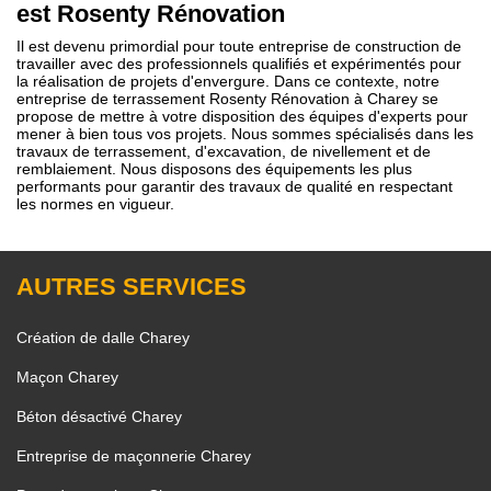
est Rosenty Rénovation
Il est devenu primordial pour toute entreprise de construction de
travailler avec des professionnels qualifiés et expérimentés pour
la réalisation de projets d'envergure. Dans ce contexte, notre
entreprise de terrassement Rosenty Rénovation à Charey se
propose de mettre à votre disposition des équipes d'experts pour
mener à bien tous vos projets. Nous sommes spécialisés dans les
travaux de terrassement, d'excavation, de nivellement et de
remblaiement. Nous disposons des équipements les plus
performants pour garantir des travaux de qualité en respectant
les normes en vigueur.
AUTRES SERVICES
Création de dalle Charey
Maçon Charey
Béton désactivé Charey
Entreprise de maçonnerie Charey