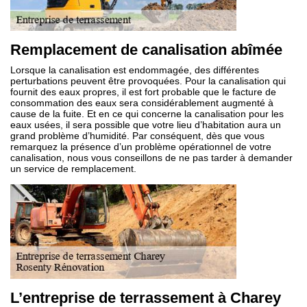
Remplacement de canalisation abîmée
Lorsque la canalisation est endommagée, des différentes
perturbations peuvent être provoquées. Pour la canalisation qui
fournit des eaux propres, il est fort probable que le facture de
consommation des eaux sera considérablement augmenté à
cause de la fuite. Et en ce qui concerne la canalisation pour les
eaux usées, il sera possible que votre lieu d’habitation aura un
grand problème d’humidité. Par conséquent, dès que vous
remarquez la présence d’un problème opérationnel de votre
canalisation, nous vous conseillons de ne pas tarder à demander
un service de remplacement.
L’entreprise de terrassement à Charey