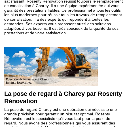
satisfaisant. Rosenty Rénovation réussit toujours le remplacement
de canalisation à Charey. Il a une équipe expérimentée qui vous
garantit des prestations fiables. Ce professionnel a tous les outils
les plus modernes pour réussir tous les travaux de remplacement
de canalisation. Il a des experts qui répondent à toutes les
demandes. Ses experts vous proposent aussi des solutions
adaptées à vos besoins. Il est très soucieux de la qualité de ses
prestations et de votre satisfaction.
La pose de regard à Charey par Rosenty
Rénovation
La pose de regard Charey est une opération qui nécessite une
grande précision pour garantir un résultat optimal. Rosenty
Rénovation est le spécialiste qu’il vous faut pour la pose de
regard. Nous avons des professionnels qui vous assurent des