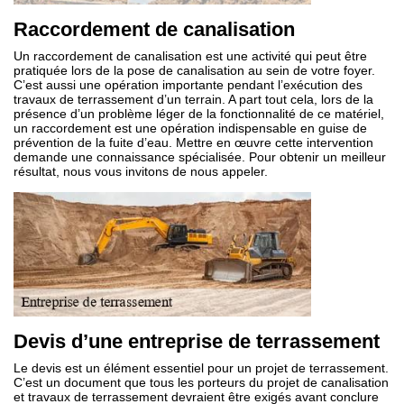
Raccordement de canalisation
Un raccordement de canalisation est une activité qui peut être
pratiquée lors de la pose de canalisation au sein de votre foyer.
C’est aussi une opération importante pendant l’exécution des
travaux de terrassement d’un terrain. A part tout cela, lors de la
présence d’un problème léger de la fonctionnalité de ce matériel,
un raccordement est une opération indispensable en guise de
prévention de la fuite d’eau. Mettre en œuvre cette intervention
demande une connaissance spécialisée. Pour obtenir un meilleur
résultat, nous vous invitons de nous appeler.
Devis d’une entreprise de terrassement
Le devis est un élément essentiel pour un projet de terrassement.
C’est un document que tous les porteurs du projet de canalisation
et travaux de terrassement devraient être exigés avant conclure