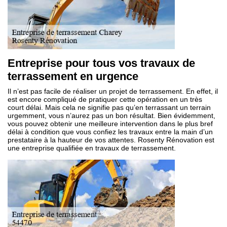
Entreprise pour tous vos travaux de
terrassement en urgence
Il n’est pas facile de réaliser un projet de terrassement. En effet, il
est encore compliqué de pratiquer cette opération en un très
court délai. Mais cela ne signifie pas qu’en terrassant un terrain
urgemment, vous n’aurez pas un bon résultat. Bien évidemment,
vous pouvez obtenir une meilleure intervention dans le plus bref
délai à condition que vous confiez les travaux entre la main d’un
prestataire à la hauteur de vos attentes. Rosenty Rénovation est
une entreprise qualifiée en travaux de terrassement.