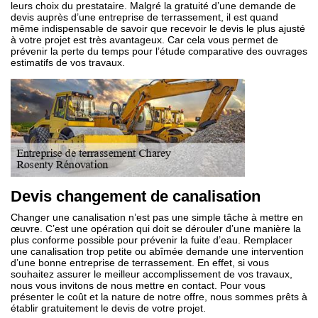
leurs choix du prestataire. Malgré la gratuité d’une demande de
devis auprès d’une entreprise de terrassement, il est quand
même indispensable de savoir que recevoir le devis le plus ajusté
à votre projet est très avantageux. Car cela vous permet de
prévenir la perte du temps pour l’étude comparative des ouvrages
estimatifs de vos travaux.
Devis changement de canalisation
Changer une canalisation n’est pas une simple tâche à mettre en
œuvre. C’est une opération qui doit se dérouler d’une manière la
plus conforme possible pour prévenir la fuite d’eau. Remplacer
une canalisation trop petite ou abîmée demande une intervention
d’une bonne entreprise de terrassement. En effet, si vous
souhaitez assurer le meilleur accomplissement de vos travaux,
nous vous invitons de nous mettre en contact. Pour vous
présenter le coût et la nature de notre offre, nous sommes prêts à
établir gratuitement le devis de votre projet.