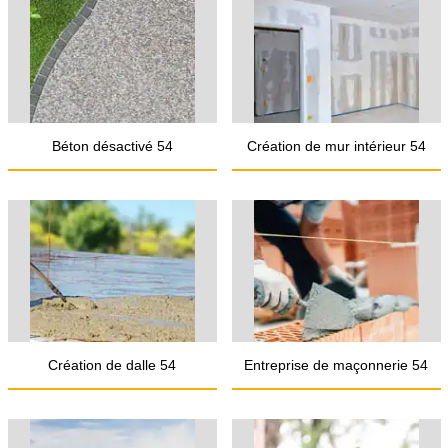
Béton désactivé 54
Création de mur intérieur 54
Création de dalle 54
Entreprise de maçonnerie 54