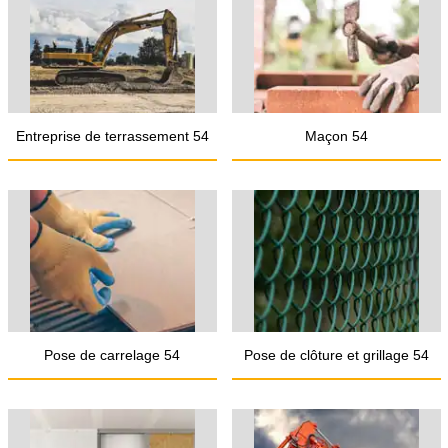
Entreprise de terrassement 54
Maçon 54
Pose de carrelage 54
Pose de clôture et grillage 54