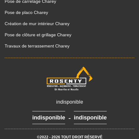
Pose de carrelage Charey
Pose de placo Charey
Création de mur intérieur Charey
Pose de clôture et grillage Charey
Travaux de terrassement Charey
indisponible
-
indisponible
indisponible
©2022 - 2026 TOUT DROIT RÉSERVÉ