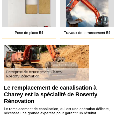
Pose de placo 54
Travaux de terrassement 54
Le remplacement de canalisation à
Charey est la spécialité de Rosenty
Rénovation
Le remplacement de canalisation, qui est une opération délicate,
nécessite une grande expertise pour garantir un résultat