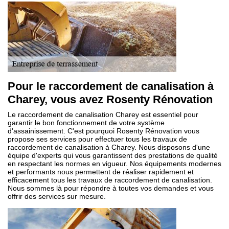
Pour le raccordement de canalisation à
Charey, vous avez Rosenty Rénovation
Le raccordement de canalisation Charey est essentiel pour
garantir le bon fonctionnement de votre système
d'assainissement. C'est pourquoi Rosenty Rénovation vous
propose ses services pour effectuer tous les travaux de
raccordement de canalisation à Charey. Nous disposons d'une
équipe d'experts qui vous garantissent des prestations de qualité
en respectant les normes en vigueur. Nos équipements modernes
et performants nous permettent de réaliser rapidement et
efficacement tous les travaux de raccordement de canalisation.
Nous sommes là pour répondre à toutes vos demandes et vous
offrir des services sur mesure.