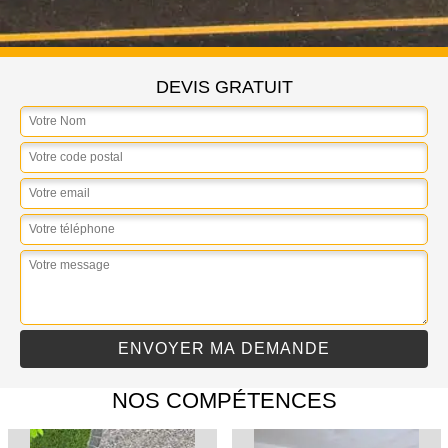
DEVIS GRATUIT
NOS COMPÉTENCES