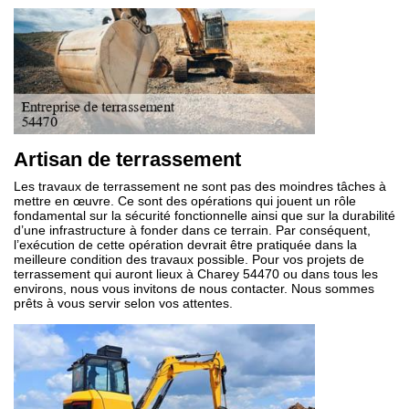
Artisan de terrassement
Les travaux de terrassement ne sont pas des moindres tâches à
mettre en œuvre. Ce sont des opérations qui jouent un rôle
fondamental sur la sécurité fonctionnelle ainsi que sur la durabilité
d’une infrastructure à fonder dans ce terrain. Par conséquent,
l’exécution de cette opération devrait être pratiquée dans la
meilleure condition des travaux possible. Pour vos projets de
terrassement qui auront lieux à Charey 54470 ou dans tous les
environs, nous vous invitons de nous contacter. Nous sommes
prêts à vous servir selon vos attentes.