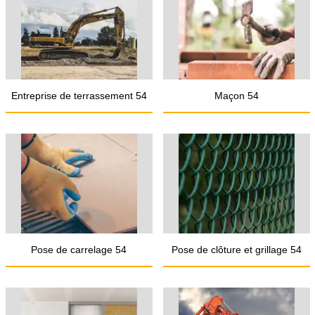
Entreprise de terrassement 54
Maçon 54
Pose de carrelage 54
Pose de clôture et grillage 54