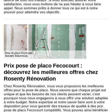
œuvre de tous nos travaux. Si vous sollicitez assurer votre
satisfaction, nous vous invitons de ne pas hésiter à nous faire
appel. Nous sommes prêts à donner tous ce qui est à notre
pouvoir pour atteindre vos objectifs.
Prix pose de placo Fecocourt :
découvrez les meilleures offres chez
Rosenty Rénovation
Chez Rosenty Rénovation, nous vous proposons les meilleures
offres pour la pose de placo. Nous savons que chaque projet est
unique et que les besoins de nos clients peuvent varier, c'est
pourquoi nous nous engageons à vous offrir une solution adaptée
à votre budget. Notre expertise et notre savoir-faire sont à votre
disposition pour vous garantir des travaux de qualité à des prix
pose de placo Fecocourt compétitifs. Vous pouvez ainsi bénéficier