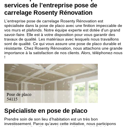
services de l’entreprise pose de
carrelage Rosenty Rénovation
L'entreprise pose de carrelage Rosenty Rénovation est
spécialisée dans la pose de placo avec une finition impeccable de
vos murs et plafonds. Notre équipe experte est dotée d'un grand
savoir-faire. Elle est à votre disposition pour vous garantir des
travaux de qualité. Les matériaux avec lesquels nous travaillons
sont de qualité. Ce qui vous assure une pose de placo durable et
résistante. Chez Rosenty Rénovation, nous attachons une grande
importance à la satisfaction de nos clients. Alors, téléphonez-nous
!
Spécialiste en pose de placo
Prendre soin de son lieu d’habitation est un très bon
investissement. Parce qu’avec cette initiative, nous participons