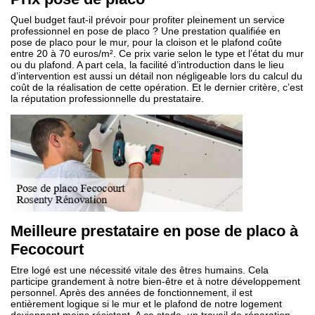
Quel budget faut-il prévoir pour profiter pleinement un service
professionnel en pose de placo ? Une prestation qualifiée en
pose de placo pour le mur, pour la cloison et le plafond coûte
entre 20 à 70 euros/m². Ce prix varie selon le type et l’état du mur
ou du plafond. A part cela, la facilité d’introduction dans le lieu
d’intervention est aussi un détail non négligeable lors du calcul du
coût de la réalisation de cette opération. Et le dernier critère, c’est
la réputation professionnelle du prestataire.
Meilleure prestataire en pose de placo à
Fecocourt
Etre logé est une nécessité vitale des êtres humains. Cela
participe grandement à notre bien-être et à notre développement
personnel. Après des années de fonctionnement, il est
entièrement logique si le mur et le plafond de notre logement