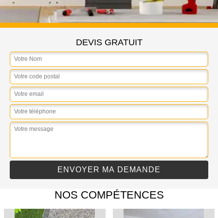
DEVIS GRATUIT
NOS COMPÉTENCES