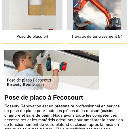
Pose de placo 54
Travaux de terrassement 54
Pose de placo à Fecocourt
Rosenty Rénovation est un prestataire professionnel en service
de pose de placo pour toute les pièces de la maison (cuisine,
chambre et salle de bain). Nous avons toute les compétences
nécessaires et les matériels adéquats pour améliorer la condition
de fonctionnement de votre plafond et cloison après la mise en