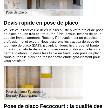
Devis rapide en pose de placo
Voulez-vous recevoir le devis le plus ajusté à votre projet de pose
de placo en une très courte durée ? Nous vous invitons de nous
appeler immédiatement. Rosenty Rénovation est un plaquiste
professionnel et expert. Nous assurons les travaux de pose de
tout type de placo (BA13, isolant, ignifugé, hydrofuge, et haute
dureté). La fiabilité de notre connaissance professionnelle nous
permet d’établir un devis très fiable en travaux de pose de placo.
Nous aurons le plaisir de réaliser cette étude gratuitement pour
vous satisfaire.
Pose de placo Fecocourt : la qualité des