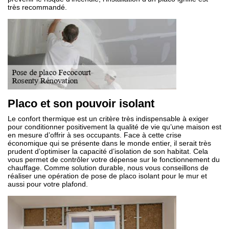
très recommandé.
Placo et son pouvoir isolant
Le confort thermique est un critère très indispensable à exiger
pour conditionner positivement la qualité de vie qu’une maison est
en mesure d’offrir à ses occupants. Face à cette crise
économique qui se présente dans le monde entier, il serait très
prudent d’optimiser la capacité d’isolation de son habitat. Cela
vous permet de contrôler votre dépense sur le fonctionnement du
chauffage. Comme solution durable, nous vous conseillons de
réaliser une opération de pose de placo isolant pour le mur et
aussi pour votre plafond.