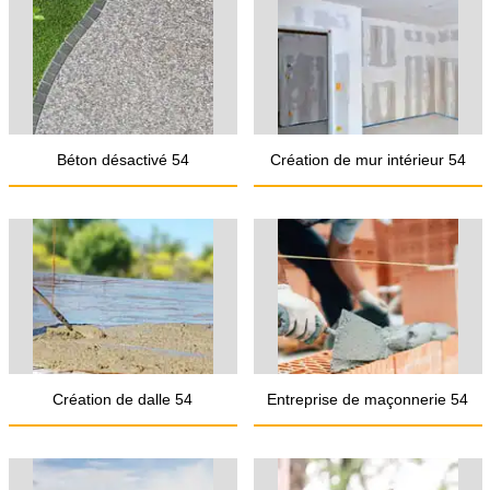
Béton désactivé 54
Création de mur intérieur 54
Création de dalle 54
Entreprise de maçonnerie 54