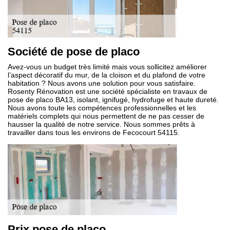
Société de pose de placo
Avez-vous un budget très limité mais vous sollicitez améliorer
l’aspect décoratif du mur, de la cloison et du plafond de votre
habitation ? Nous avons une solution pour vous satisfaire.
Rosenty Rénovation est une société spécialiste en travaux de
pose de placo BA13, isolant, ignifugé, hydrofuge et haute dureté.
Nous avons toute les compétences professionnelles et les
matériels complets qui nous permettent de ne pas cesser de
hausser la qualité de notre service. Nous sommes prêts à
travailler dans tous les environs de Fecocourt 54115.
Prix pose de placo