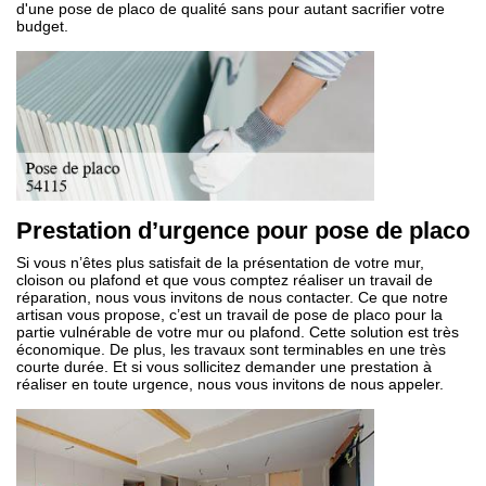
d'une pose de placo de qualité sans pour autant sacrifier votre
budget.
Prestation d’urgence pour pose de placo
Si vous n’êtes plus satisfait de la présentation de votre mur,
cloison ou plafond et que vous comptez réaliser un travail de
réparation, nous vous invitons de nous contacter. Ce que notre
artisan vous propose, c’est un travail de pose de placo pour la
partie vulnérable de votre mur ou plafond. Cette solution est très
économique. De plus, les travaux sont terminables en une très
courte durée. Et si vous sollicitez demander une prestation à
réaliser en toute urgence, nous vous invitons de nous appeler.