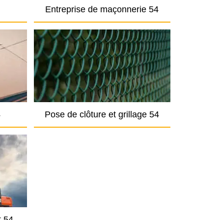
Entreprise de maçonnerie 54
4
Pose de clôture et grillage 54
t 54