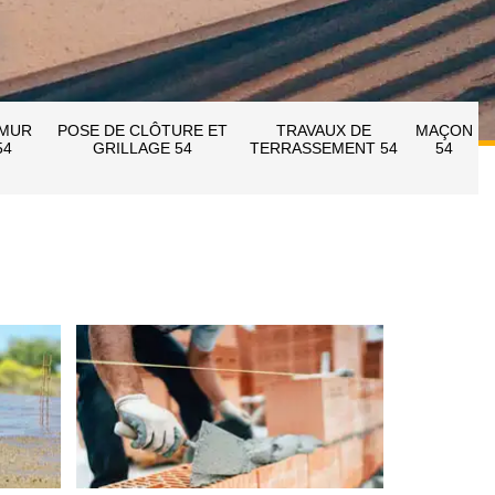
 MUR
POSE DE CLÔTURE ET
TRAVAUX DE
MAÇON
54
GRILLAGE 54
TERRASSEMENT 54
54