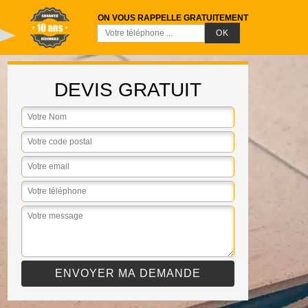
ON VOUS RAPPELLE GRATUITEMENT
DEVIS GRATUIT