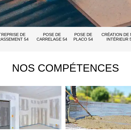
TREPRISE DE
POSE DE
POSE DE
CRÉATION DE
ASSEMENT 54
CARRELAGE 54
PLACO 54
INTÉRIEUR 
NOS COMPÉTENCES