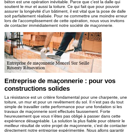
béton est une opération inévitable. Parce que c’est la dalle qui
soutient le mur et aussi la toiture. Ce qui fait que pour pouvoir
assurer la longévité d’un bâtiment, il est vital que la pose de dalle
soit parfaitement réalisée. Pour ne commettre une moindre erreur
lors de l’accomplissement de cette opération, nous vous invitons
de contacter immédiatement notre société de maçonnerie.
Entreprise de maçonnerie : pour vos
constructions solides
La résistance est un critère fondamental pour une charpente, une
toiture, un mur et pour un revêtement du sol. Il n’est pas du tout
simple de travailler cette performance pour une fondation si les
travaux de maçonnerie sont effectués faussement. Forte
heureusement que vous n’êtes pas obligé à passer dans cette
expérience désagréable. La solution la plus fiable pour obtenir le
meilleur résultat de votre projet de maçonnerie, c’est de contacter
directement notre entreprise expérimentée. Nous allons garantir