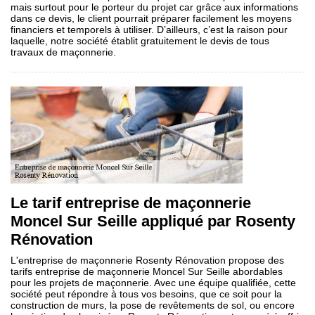
mais surtout pour le porteur du projet car grâce aux informations
dans ce devis, le client pourrait préparer facilement les moyens
financiers et temporels à utiliser. D’ailleurs, c’est la raison pour
laquelle, notre société établit gratuitement le devis de tous
travaux de maçonnerie.
Le tarif entreprise de maçonnerie
Moncel Sur Seille appliqué par Rosenty
Rénovation
L'entreprise de maçonnerie Rosenty Rénovation propose des
tarifs entreprise de maçonnerie Moncel Sur Seille abordables
pour les projets de maçonnerie. Avec une équipe qualifiée, cette
société peut répondre à tous vos besoins, que ce soit pour la
construction de murs, la pose de revêtements de sol, ou encore