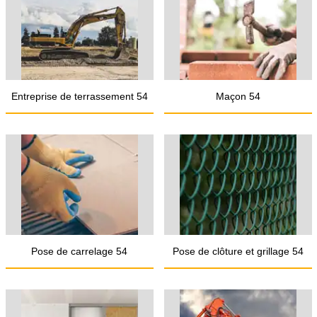
Entreprise de terrassement 54
Maçon 54
Pose de carrelage 54
Pose de clôture et grillage 54