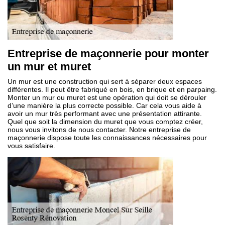
Entreprise de maçonnerie pour monter
un mur et muret
Un mur est une construction qui sert à séparer deux espaces
différentes. Il peut être fabriqué en bois, en brique et en parpaing.
Monter un mur ou muret est une opération qui doit se dérouler
d’une manière la plus correcte possible. Car cela vous aide à
avoir un mur très performant avec une présentation attirante.
Quel que soit la dimension du muret que vous comptez créer,
nous vous invitons de nous contacter. Notre entreprise de
maçonnerie dispose toute les connaissances nécessaires pour
vous satisfaire.