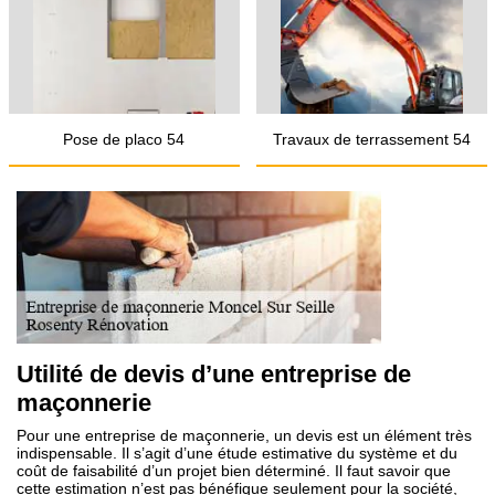
Pose de placo 54
Travaux de terrassement 54
Utilité de devis d’une entreprise de
maçonnerie
Pour une entreprise de maçonnerie, un devis est un élément très
indispensable. Il s’agit d’une étude estimative du système et du
coût de faisabilité d’un projet bien déterminé. Il faut savoir que
cette estimation n’est pas bénéfique seulement pour la société,