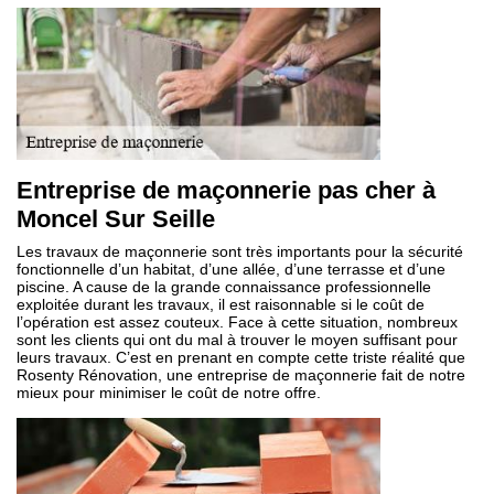
Entreprise de maçonnerie pas cher à
Moncel Sur Seille
Les travaux de maçonnerie sont très importants pour la sécurité
fonctionnelle d’un habitat, d’une allée, d’une terrasse et d’une
piscine. A cause de la grande connaissance professionnelle
exploitée durant les travaux, il est raisonnable si le coût de
l’opération est assez couteux. Face à cette situation, nombreux
sont les clients qui ont du mal à trouver le moyen suffisant pour
leurs travaux. C’est en prenant en compte cette triste réalité que
Rosenty Rénovation, une entreprise de maçonnerie fait de notre
mieux pour minimiser le coût de notre offre.