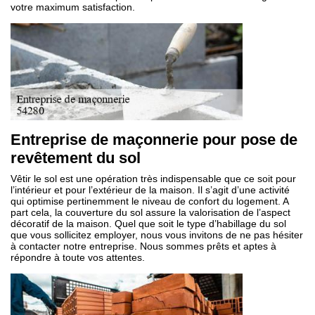
votre maximum satisfaction.
Entreprise de maçonnerie pour pose de
revêtement du sol
Vêtir le sol est une opération très indispensable que ce soit pour
l’intérieur et pour l’extérieur de la maison. Il s’agit d’une activité
qui optimise pertinemment le niveau de confort du logement. A
part cela, la couverture du sol assure la valorisation de l’aspect
décoratif de la maison. Quel que soit le type d’habillage du sol
que vous sollicitez employer, nous vous invitons de ne pas hésiter
à contacter notre entreprise. Nous sommes prêts et aptes à
répondre à toute vos attentes.