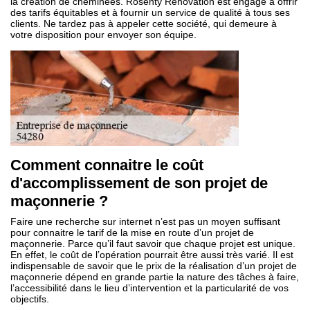
la création de cheminées. Rosenty Rénovation est engagé à offrir
des tarifs équitables et à fournir un service de qualité à tous ses
clients. Ne tardez pas à appeler cette société, qui demeure à
votre disposition pour envoyer son équipe.
Comment connaitre le coût
d'accomplissement de son projet de
maçonnerie ?
Faire une recherche sur internet n’est pas un moyen suffisant
pour connaitre le tarif de la mise en route d’un projet de
maçonnerie. Parce qu’il faut savoir que chaque projet est unique.
En effet, le coût de l’opération pourrait être aussi très varié. Il est
indispensable de savoir que le prix de la réalisation d’un projet de
maçonnerie dépend en grande partie la nature des tâches à faire,
l’accessibilité dans le lieu d’intervention et la particularité de vos
objectifs.