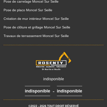
Pose de carrelage Moncel Sur Seille
Pose de placo Moncel Sur Seille
Création de mur intérieur Moncel Sur Seille
Pose de clôture et grillage Moncel Sur Seille
Travaux de terrassement Moncel Sur Seille
indisponible
-
indisponible
indisponible
©2022 - 2026 TOUT DROIT RÉSERVÉ