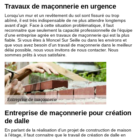
Travaux de maçonnerie en urgence
Lorsqu’un mur et un revêtement du sol sont fissuré ou trop
abîmé, il est très indispensable de ne plus attendre longtemps
avant d’agir. Face à cette situation problématique, il faut
reconnaitre que seulement la capacité professionnelle de l’équipe
d’une entreprise agrée en travaux de maçonnerie qui est la plus
fiable. Si vous êtes à Moncel Sur Seille ou dans les environs et
que vous avez besoin d’un travail de maçonnerie dans le meilleur
délai possible, nous vous invitons de nous contacter. Nous
sommes prêts à vous satisfaire.
Entreprise de maçonnerie pour création
de dalle
En parlant de la réalisation d’un projet de construction de maison
à l’étage, il faut connaitre que le travail de création de dalle en