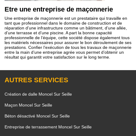
Etre une entreprise de maçonnerie
Une entreprise de maçonnerie est un prestataire qui travaille en
tant que professionnel dans le domaine de construction et de
réparation d’une infrastructure comme un bâtiment, d’une allée,
d’une terrasse et d’une piscine. A part la bonne capacité
professionnelle de l’équipe, cette société dispose également tous
les matériels nécessaires pour assurer le bon déroulement de ses
prestations. Confier l’exécution de tous les travaux de maçonnerie
entre la main d’une entreprise agrée vous permet d’obtenir un
résultat qui garantit votre satisfaction sur le long terme.
AUTRES SERVICES
Création de dalle Moncel Sur Seille
Maçon Moncel Sur Seille
Béton désactivé Moncel Sur Seille
Entreprise de terrassement Moncel Sur Seille