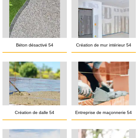
Béton désactivé 54
Création de mur intérieur 54
Création de dalle 54
Entreprise de maçonnerie 54