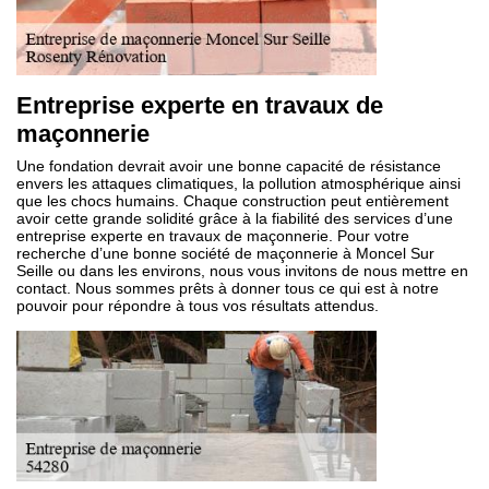
Entreprise experte en travaux de
maçonnerie
Une fondation devrait avoir une bonne capacité de résistance
envers les attaques climatiques, la pollution atmosphérique ainsi
que les chocs humains. Chaque construction peut entièrement
avoir cette grande solidité grâce à la fiabilité des services d’une
entreprise experte en travaux de maçonnerie. Pour votre
recherche d’une bonne société de maçonnerie à Moncel Sur
Seille ou dans les environs, nous vous invitons de nous mettre en
contact. Nous sommes prêts à donner tous ce qui est à notre
pouvoir pour répondre à tous vos résultats attendus.