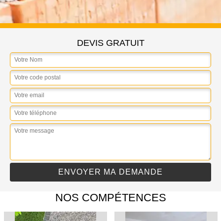
DEVIS GRATUIT
NOS COMPÉTENCES