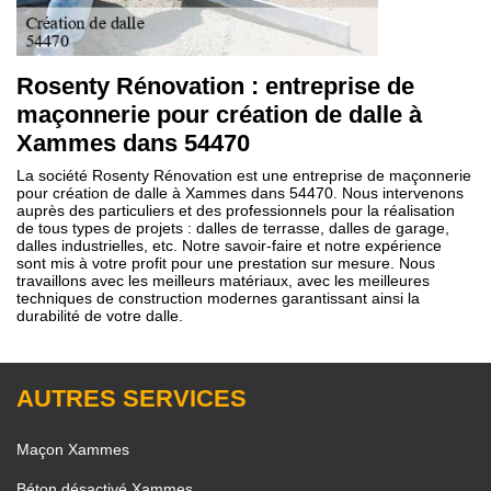
Rosenty Rénovation : entreprise de
maçonnerie pour création de dalle à
Xammes dans 54470
La société Rosenty Rénovation est une entreprise de maçonnerie
pour création de dalle à Xammes dans 54470. Nous intervenons
auprès des particuliers et des professionnels pour la réalisation
de tous types de projets : dalles de terrasse, dalles de garage,
dalles industrielles, etc. Notre savoir-faire et notre expérience
sont mis à votre profit pour une prestation sur mesure. Nous
travaillons avec les meilleurs matériaux, avec les meilleures
techniques de construction modernes garantissant ainsi la
durabilité de votre dalle.
AUTRES SERVICES
Maçon Xammes
Béton désactivé Xammes