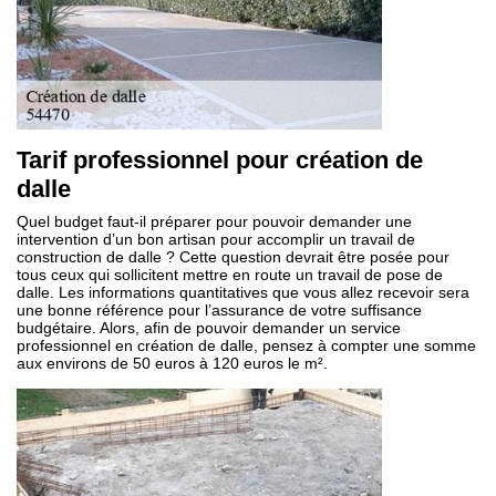
Tarif professionnel pour création de
dalle
Quel budget faut-il préparer pour pouvoir demander une
intervention d’un bon artisan pour accomplir un travail de
construction de dalle ? Cette question devrait être posée pour
tous ceux qui sollicitent mettre en route un travail de pose de
dalle. Les informations quantitatives que vous allez recevoir sera
une bonne référence pour l’assurance de votre suffisance
budgétaire. Alors, afin de pouvoir demander un service
professionnel en création de dalle, pensez à compter une somme
aux environs de 50 euros à 120 euros le m².