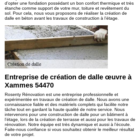
d’opter une fondation possédant un bon confort thermique et très
étanche comme support de votre mur, toiture et revêtement du
sol. Pour cela, nous vous proposons de réaliser la création de
dalle en béton avant les travaux de construction à l’étage.
Entreprise de création de dalle œuvre à
Xammes 54470
Rosenty Rénovation est une entreprise professionnelle et
expérimentée en travaux de création de dalle. Nous avons une
connaissance fiable et des matériels complets qui facilite notre
tâche tout en gardant la haute qualité de notre service. Nous
intervenons pour une construction de dalle pour un bâtiment à
l’étage, lors de la création de terrasse et aussi pour les travaux de
rénovation. Notre équipe est très dynamique et aussi à l’écoute.
Faite-nous confiance si vous souhaitez obtenir le meilleur résultat
de votre projet.