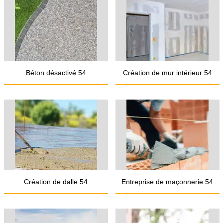
Béton désactivé 54
Création de mur intérieur 54
Création de dalle 54
Entreprise de maçonnerie 54