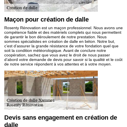
Maçon pour création de dalle
Rosenty Rénovation est un maçon professionnel. Nous avons une
compétence fiable et des matériels complets qui nous permettent
de garantir le bon déroulement de notre prestation. Nous
sommes spécialistes en création de dalle en béton. Notre but,
c’est d’assurer la grande résistance de votre fondation quel que
soit la condition météorologique. Avant de conclure notre
coopération, sachez que vous avez le droit de nous passer
d’abord votre demande de devis pour savoir si la qualité et le coût
de notre service répondent à vos attentes et à votre moyen.
Devis sans engagement en création de
dalle