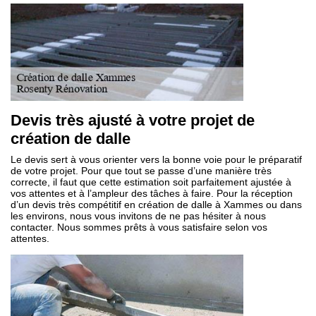
Devis très ajusté à votre projet de
création de dalle
Le devis sert à vous orienter vers la bonne voie pour le préparatif
de votre projet. Pour que tout se passe d’une manière très
correcte, il faut que cette estimation soit parfaitement ajustée à
vos attentes et à l’ampleur des tâches à faire. Pour la réception
d’un devis très compétitif en création de dalle à Xammes ou dans
les environs, nous vous invitons de ne pas hésiter à nous
contacter. Nous sommes prêts à vous satisfaire selon vos
attentes.