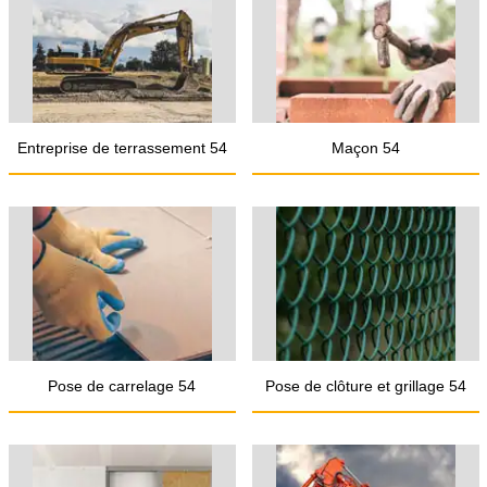
Entreprise de terrassement 54
Maçon 54
Pose de carrelage 54
Pose de clôture et grillage 54