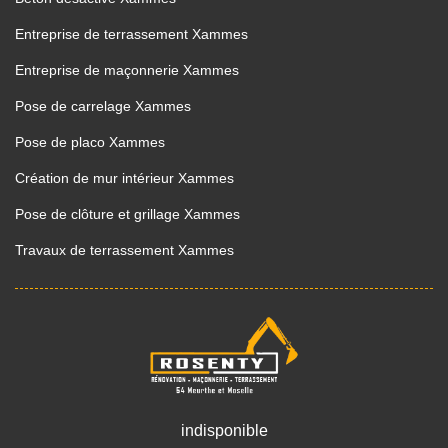
Entreprise de terrassement Xammes
Entreprise de maçonnerie Xammes
Pose de carrelage Xammes
Pose de placo Xammes
Création de mur intérieur Xammes
Pose de clôture et grillage Xammes
Travaux de terrassement Xammes
indisponible