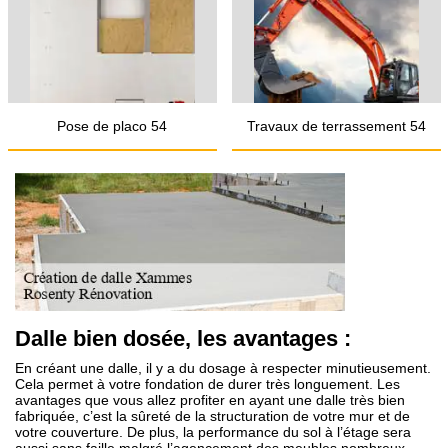
Pose de placo 54
Travaux de terrassement 54
Dalle bien dosée, les avantages :
En créant une dalle, il y a du dosage à respecter minutieusement.
Cela permet à votre fondation de durer très longuement. Les
avantages que vous allez profiter en ayant une dalle très bien
fabriquée, c’est la sûreté de la structuration de votre mur et de
votre couverture. De plus, la performance du sol à l’étage sera