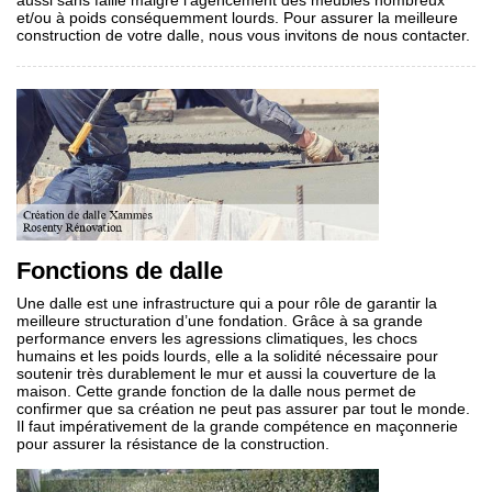
aussi sans faille malgré l’agencement des meubles nombreux
et/ou à poids conséquemment lourds. Pour assurer la meilleure
construction de votre dalle, nous vous invitons de nous contacter.
Fonctions de dalle
Une dalle est une infrastructure qui a pour rôle de garantir la
meilleure structuration d’une fondation. Grâce à sa grande
performance envers les agressions climatiques, les chocs
humains et les poids lourds, elle a la solidité nécessaire pour
soutenir très durablement le mur et aussi la couverture de la
maison. Cette grande fonction de la dalle nous permet de
confirmer que sa création ne peut pas assurer par tout le monde.
Il faut impérativement de la grande compétence en maçonnerie
pour assurer la résistance de la construction.