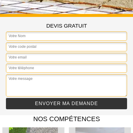
DEVIS GRATUIT
NOS COMPÉTENCES