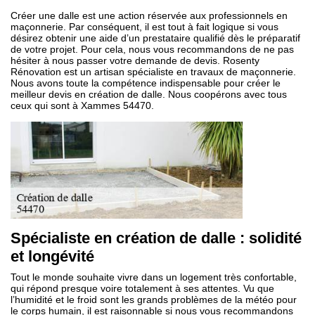
Créer une dalle est une action réservée aux professionnels en
maçonnerie. Par conséquent, il est tout à fait logique si vous
désirez obtenir une aide d’un prestataire qualifié dès le préparatif
de votre projet. Pour cela, nous vous recommandons de ne pas
hésiter à nous passer votre demande de devis. Rosenty
Rénovation est un artisan spécialiste en travaux de maçonnerie.
Nous avons toute la compétence indispensable pour créer le
meilleur devis en création de dalle. Nous coopérons avec tous
ceux qui sont à Xammes 54470.
Spécialiste en création de dalle : solidité
et longévité
Tout le monde souhaite vivre dans un logement très confortable,
qui répond presque voire totalement à ses attentes. Vu que
l’humidité et le froid sont les grands problèmes de la météo pour
le corps humain, il est raisonnable si nous vous recommandons