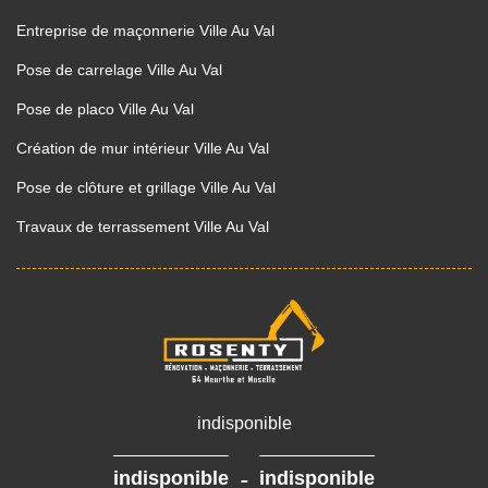
Entreprise de maçonnerie Ville Au Val
Pose de carrelage Ville Au Val
Pose de placo Ville Au Val
Création de mur intérieur Ville Au Val
Pose de clôture et grillage Ville Au Val
Travaux de terrassement Ville Au Val
indisponible
-
indisponible
indisponible