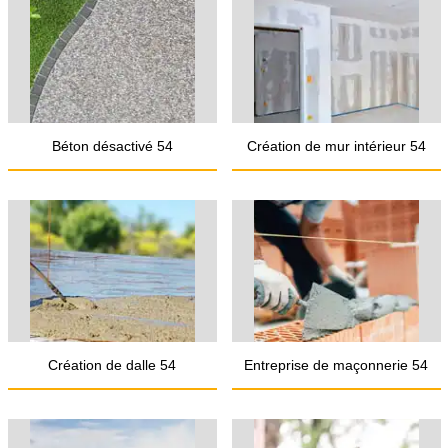
Béton désactivé 54
Création de mur intérieur 54
Création de dalle 54
Entreprise de maçonnerie 54