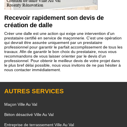
Recevoir rapidement son devis de
création de dalle
Créer une dalle est une action qui exige une intervention d’un
prestataire certifié en service de maçonnerie. C’est une opération
qui devrait être assurée uniquement par un prestataire
professionnel pour garantir le parfait accomplissement de tous les
travaux. Afin de garantir le bon choix du prestataire, nous vous
recommandons de vous laisser orienter par le devis d’un
professionnel. Pour obtenir le meilleur devis de votre projet dans
le plus bref délai possible, nous vous invitons de ne pas hésiter à
nous contacter immédiatement.
AUTRES SERVICES
Maçon Ville Au Val
Béton désactivé Ville Au Val
Entreprise de terrassement Ville Au Val