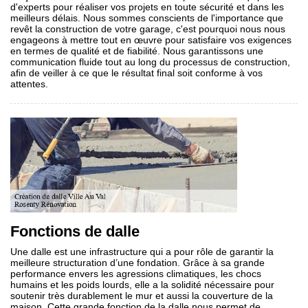
d'experts pour réaliser vos projets en toute sécurité et dans les
meilleurs délais. Nous sommes conscients de l'importance que
revêt la construction de votre garage, c'est pourquoi nous nous
engageons à mettre tout en œuvre pour satisfaire vos exigences
en termes de qualité et de fiabilité. Nous garantissons une
communication fluide tout au long du processus de construction,
afin de veiller à ce que le résultat final soit conforme à vos
attentes.
Fonctions de dalle
Une dalle est une infrastructure qui a pour rôle de garantir la
meilleure structuration d’une fondation. Grâce à sa grande
performance envers les agressions climatiques, les chocs
humains et les poids lourds, elle a la solidité nécessaire pour
soutenir très durablement le mur et aussi la couverture de la
maison. Cette grande fonction de la dalle nous permet de