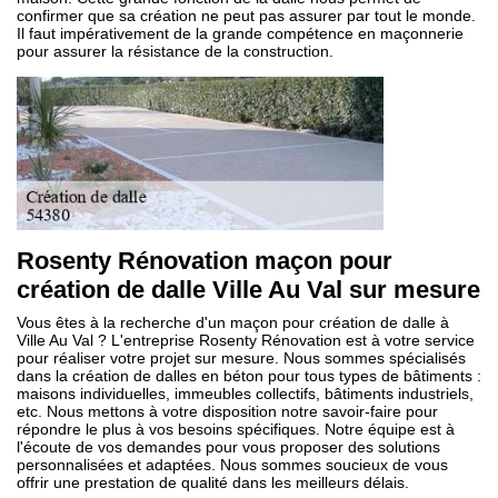
confirmer que sa création ne peut pas assurer par tout le monde.
Il faut impérativement de la grande compétence en maçonnerie
pour assurer la résistance de la construction.
Rosenty Rénovation maçon pour
création de dalle Ville Au Val sur mesure
Vous êtes à la recherche d'un maçon pour création de dalle à
Ville Au Val ? L'entreprise Rosenty Rénovation est à votre service
pour réaliser votre projet sur mesure. Nous sommes spécialisés
dans la création de dalles en béton pour tous types de bâtiments :
maisons individuelles, immeubles collectifs, bâtiments industriels,
etc. Nous mettons à votre disposition notre savoir-faire pour
répondre le plus à vos besoins spécifiques. Notre équipe est à
l'écoute de vos demandes pour vous proposer des solutions
personnalisées et adaptées. Nous sommes soucieux de vous
offrir une prestation de qualité dans les meilleurs délais.