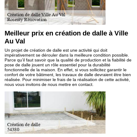
Meilleur prix en création de dalle à Ville
Au Val
Un projet de création de dalle est une activité qui doit
impérativement se dérouler dans la meilleure condition possible.
Parce qu’il faut savoir que la qualité de production et la fiabilité de
pose de dalle jouent un rôle essentiel pour la durabilité
fonctionnelle de la maison. En effet, si vous sollicitez garantir le
confort de votre bâtiment, les travaux de dalle devraient être bien
réalisée. Pour minimiser le frais de la réalisation de cette activité,
nous vous invitons de nous mettre en contact.