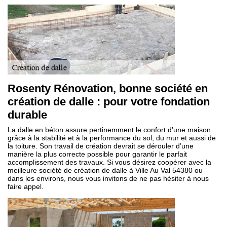
Rosenty Rénovation, bonne société en
création de dalle : pour votre fondation
durable
La dalle en béton assure pertinemment le confort d’une maison
grâce à la stabilité et à la performance du sol, du mur et aussi de
la toiture. Son travail de création devrait se dérouler d’une
manière la plus correcte possible pour garantir le parfait
accomplissement des travaux. Si vous désirez coopérer avec la
meilleure société de création de dalle à Ville Au Val 54380 ou
dans les environs, nous vous invitons de ne pas hésiter à nous
faire appel.