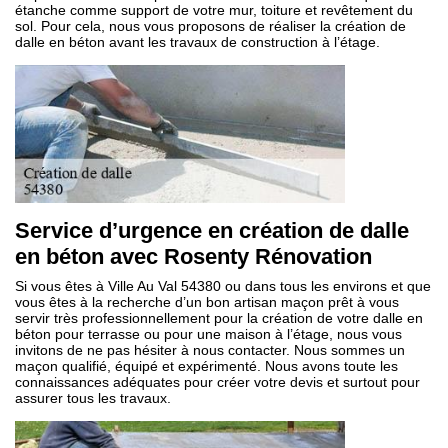
étanche comme support de votre mur, toiture et revêtement du
sol. Pour cela, nous vous proposons de réaliser la création de
dalle en béton avant les travaux de construction à l’étage.
Service d’urgence en création de dalle
en béton avec Rosenty Rénovation
Si vous êtes à Ville Au Val 54380 ou dans tous les environs et que
vous êtes à la recherche d’un bon artisan maçon prêt à vous
servir très professionnellement pour la création de votre dalle en
béton pour terrasse ou pour une maison à l’étage, nous vous
invitons de ne pas hésiter à nous contacter. Nous sommes un
maçon qualifié, équipé et expérimenté. Nous avons toute les
connaissances adéquates pour créer votre devis et surtout pour
assurer tous les travaux.