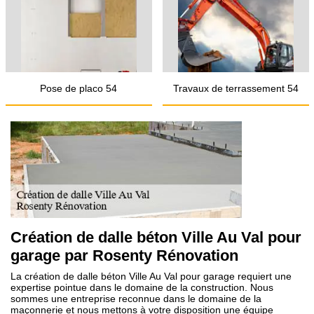
Pose de placo 54
Travaux de terrassement 54
Création de dalle béton Ville Au Val pour
garage par Rosenty Rénovation
La création de dalle béton Ville Au Val pour garage requiert une
expertise pointue dans le domaine de la construction. Nous
sommes une entreprise reconnue dans le domaine de la
maçonnerie et nous mettons à votre disposition une équipe