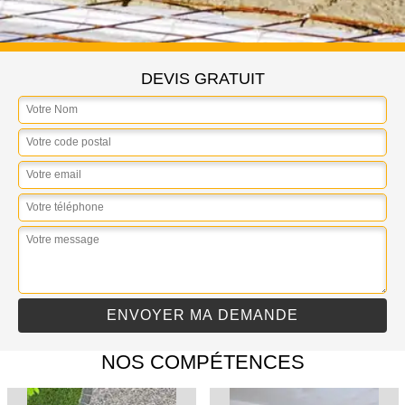
DEVIS GRATUIT
NOS COMPÉTENCES