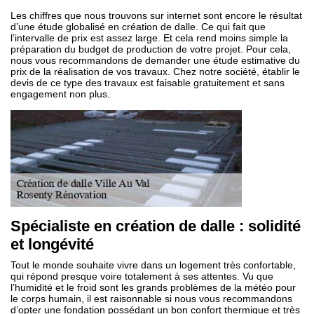
Les chiffres que nous trouvons sur internet sont encore le résultat
d’une étude globalisé en création de dalle. Ce qui fait que
l’intervalle de prix est assez large. Et cela rend moins simple la
préparation du budget de production de votre projet. Pour cela,
nous vous recommandons de demander une étude estimative du
prix de la réalisation de vos travaux. Chez notre société, établir le
devis de ce type des travaux est faisable gratuitement et sans
engagement non plus.
Spécialiste en création de dalle : solidité
et longévité
Tout le monde souhaite vivre dans un logement très confortable,
qui répond presque voire totalement à ses attentes. Vu que
l’humidité et le froid sont les grands problèmes de la météo pour
le corps humain, il est raisonnable si nous vous recommandons
d’opter une fondation possédant un bon confort thermique et très