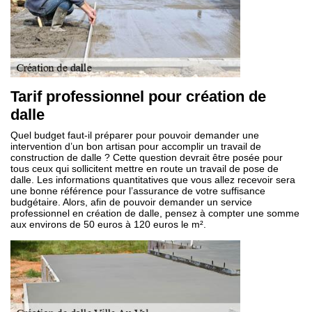
Tarif professionnel pour création de
dalle
Quel budget faut-il préparer pour pouvoir demander une
intervention d’un bon artisan pour accomplir un travail de
construction de dalle ? Cette question devrait être posée pour
tous ceux qui sollicitent mettre en route un travail de pose de
dalle. Les informations quantitatives que vous allez recevoir sera
une bonne référence pour l’assurance de votre suffisance
budgétaire. Alors, afin de pouvoir demander un service
professionnel en création de dalle, pensez à compter une somme
aux environs de 50 euros à 120 euros le m².