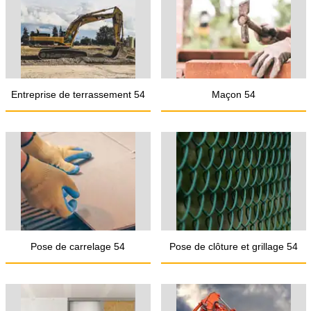
Entreprise de terrassement 54
Maçon 54
Pose de carrelage 54
Pose de clôture et grillage 54