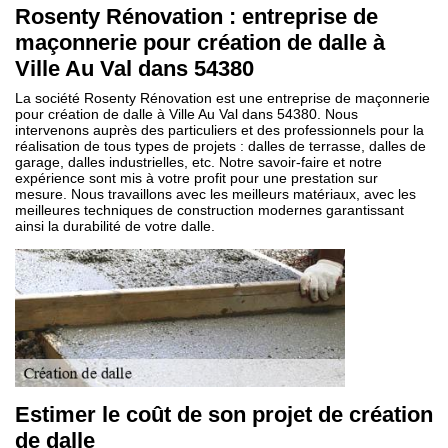
Rosenty Rénovation : entreprise de
maçonnerie pour création de dalle à
Ville Au Val dans 54380
La société Rosenty Rénovation est une entreprise de maçonnerie
pour création de dalle à Ville Au Val dans 54380. Nous
intervenons auprès des particuliers et des professionnels pour la
réalisation de tous types de projets : dalles de terrasse, dalles de
garage, dalles industrielles, etc. Notre savoir-faire et notre
expérience sont mis à votre profit pour une prestation sur
mesure. Nous travaillons avec les meilleurs matériaux, avec les
meilleures techniques de construction modernes garantissant
ainsi la durabilité de votre dalle.
Estimer le coût de son projet de création
de dalle