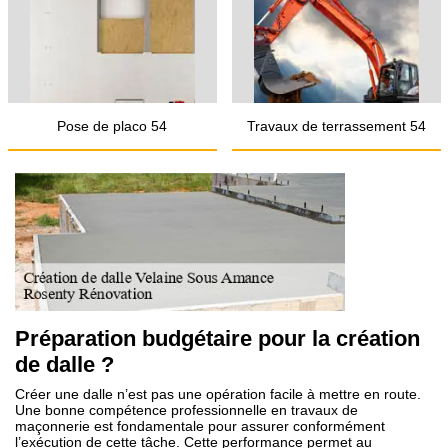
Pose de placo 54
Travaux de terrassement 54
Préparation budgétaire pour la création
de dalle ?
Créer une dalle n’est pas une opération facile à mettre en route.
Une bonne compétence professionnelle en travaux de
maçonnerie est fondamentale pour assurer conformément
l’exécution de cette tâche. Cette performance permet au