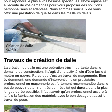
pour répondre le plus à vos besoins spécifiques. Notre équipe est
à l'écoute de vos demandes pour vous proposer des solutions
personnalisées et adaptées. Nous sommes soucieux de vous
offrir une prestation de qualité dans les meilleurs délais.
Travaux de création de dalle
La création de dalle est une opération très importante dans le
domaine de construction. Il s’agit d’une activité loin d’être facile à
mettre en œuvre. Parce que c’est un travail de maçonnerie. Bien
évidemment, une demande d’intervention d’un prestataire
professionnel en maçonnerie est fortement recommandée dans le
but de pouvoir obtenir un très bon résultat qui durera dans la plus
longue durée possible. Il faut savoir qu’un professionnel assure à
la fois la fabrication des matériels avec le bon dosage et aussi le
travail de pose.