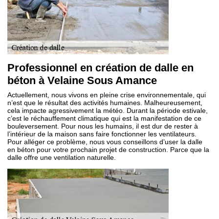
Professionnel en création de dalle en
béton à Velaine Sous Amance
Actuellement, nous vivons en pleine crise environnementale, qui
n’est que le résultat des activités humaines. Malheureusement,
cela impacte agressivement la météo. Durant la période estivale,
c’est le réchauffement climatique qui est la manifestation de ce
bouleversement. Pour nous les humains, il est dur de rester à
l’intérieur de la maison sans faire fonctionner les ventilateurs.
Pour alléger ce problème, nous vous conseillons d’user la dalle
en béton pour votre prochain projet de construction. Parce que la
dalle offre une ventilation naturelle.