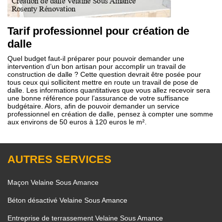
Tarif professionnel pour création de
dalle
Quel budget faut-il préparer pour pouvoir demander une
intervention d’un bon artisan pour accomplir un travail de
construction de dalle ? Cette question devrait être posée pour
tous ceux qui sollicitent mettre en route un travail de pose de
dalle. Les informations quantitatives que vous allez recevoir sera
une bonne référence pour l’assurance de votre suffisance
budgétaire. Alors, afin de pouvoir demander un service
professionnel en création de dalle, pensez à compter une somme
aux environs de 50 euros à 120 euros le m².
AUTRES SERVICES
Maçon Velaine Sous Amance
Béton désactivé Velaine Sous Amance
Entreprise de terrassement Velaine Sous Amance