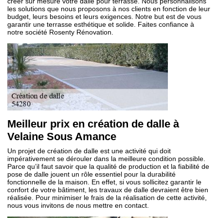
créer sur mesure votre dalle pour terrasse. Nous personnalisons
les solutions que nous proposons à nos clients en fonction de leur
budget, leurs besoins et leurs exigences. Notre but est de vous
garantir une terrasse esthétique et solide. Faites confiance à
notre société Rosenty Rénovation.
Meilleur prix en création de dalle à
Velaine Sous Amance
Un projet de création de dalle est une activité qui doit
impérativement se dérouler dans la meilleure condition possible.
Parce qu’il faut savoir que la qualité de production et la fiabilité de
pose de dalle jouent un rôle essentiel pour la durabilité
fonctionnelle de la maison. En effet, si vous sollicitez garantir le
confort de votre bâtiment, les travaux de dalle devraient être bien
réalisée. Pour minimiser le frais de la réalisation de cette activité,
nous vous invitons de nous mettre en contact.