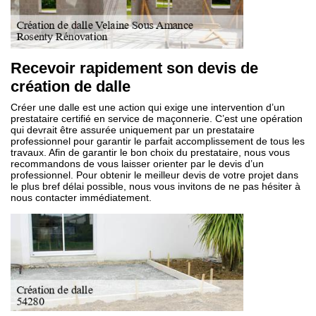
Recevoir rapidement son devis de
création de dalle
Créer une dalle est une action qui exige une intervention d’un
prestataire certifié en service de maçonnerie. C’est une opération
qui devrait être assurée uniquement par un prestataire
professionnel pour garantir le parfait accomplissement de tous les
travaux. Afin de garantir le bon choix du prestataire, nous vous
recommandons de vous laisser orienter par le devis d’un
professionnel. Pour obtenir le meilleur devis de votre projet dans
le plus bref délai possible, nous vous invitons de ne pas hésiter à
nous contacter immédiatement.