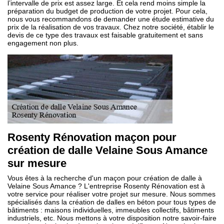
l’intervalle de prix est assez large. Et cela rend moins simple la
préparation du budget de production de votre projet. Pour cela,
nous vous recommandons de demander une étude estimative du
prix de la réalisation de vos travaux. Chez notre société, établir le
devis de ce type des travaux est faisable gratuitement et sans
engagement non plus.
Rosenty Rénovation maçon pour
création de dalle Velaine Sous Amance
sur mesure
Vous êtes à la recherche d'un maçon pour création de dalle à
Velaine Sous Amance ? L'entreprise Rosenty Rénovation est à
votre service pour réaliser votre projet sur mesure. Nous sommes
spécialisés dans la création de dalles en béton pour tous types de
bâtiments : maisons individuelles, immeubles collectifs, bâtiments
industriels, etc. Nous mettons à votre disposition notre savoir-faire