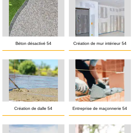
Béton désactivé 54
Création de mur intérieur 54
Création de dalle 54
Entreprise de maçonnerie 54