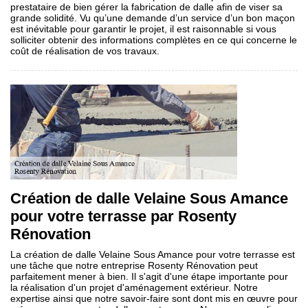
prestataire de bien gérer la fabrication de dalle afin de viser sa
grande solidité. Vu qu’une demande d’un service d’un bon maçon
est inévitable pour garantir le projet, il est raisonnable si vous
solliciter obtenir des informations complètes en ce qui concerne le
coût de réalisation de vos travaux.
Création de dalle Velaine Sous Amance
pour votre terrasse par Rosenty
Rénovation
La création de dalle Velaine Sous Amance pour votre terrasse est
une tâche que notre entreprise Rosenty Rénovation peut
parfaitement mener à bien. Il s'agit d'une étape importante pour
la réalisation d'un projet d'aménagement extérieur. Notre
expertise ainsi que notre savoir-faire sont dont mis en œuvre pour