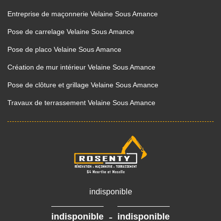
Entreprise de maçonnerie Velaine Sous Amance
Pose de carrelage Velaine Sous Amance
Pose de placo Velaine Sous Amance
Création de mur intérieur Velaine Sous Amance
Pose de clôture et grillage Velaine Sous Amance
Travaux de terrassement Velaine Sous Amance
indisponible
-
indisponible
indisponible