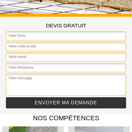
DEVIS GRATUIT
NOS COMPÉTENCES