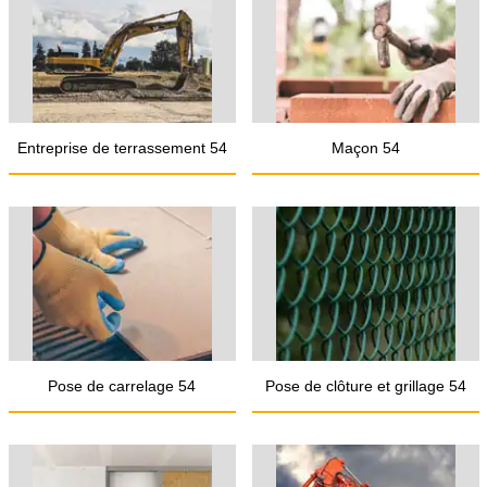
Entreprise de terrassement 54
Maçon 54
Pose de carrelage 54
Pose de clôture et grillage 54