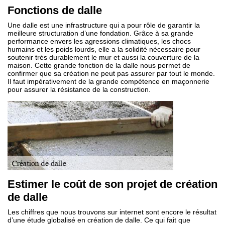
Fonctions de dalle
Une dalle est une infrastructure qui a pour rôle de garantir la
meilleure structuration d’une fondation. Grâce à sa grande
performance envers les agressions climatiques, les chocs
humains et les poids lourds, elle a la solidité nécessaire pour
soutenir très durablement le mur et aussi la couverture de la
maison. Cette grande fonction de la dalle nous permet de
confirmer que sa création ne peut pas assurer par tout le monde.
Il faut impérativement de la grande compétence en maçonnerie
pour assurer la résistance de la construction.
Estimer le coût de son projet de création
de dalle
Les chiffres que nous trouvons sur internet sont encore le résultat
d’une étude globalisé en création de dalle. Ce qui fait que