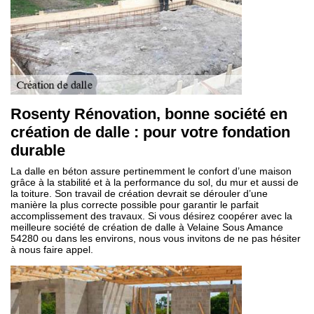
Rosenty Rénovation, bonne société en
création de dalle : pour votre fondation
durable
La dalle en béton assure pertinemment le confort d’une maison
grâce à la stabilité et à la performance du sol, du mur et aussi de
la toiture. Son travail de création devrait se dérouler d’une
manière la plus correcte possible pour garantir le parfait
accomplissement des travaux. Si vous désirez coopérer avec la
meilleure société de création de dalle à Velaine Sous Amance
54280 ou dans les environs, nous vous invitons de ne pas hésiter
à nous faire appel.