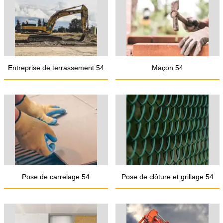
Entreprise de terrassement 54
Maçon 54
Pose de carrelage 54
Pose de clôture et grillage 54