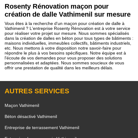
Rosenty Rénovation maçon pour
création de dalle Vathimenil sur mesure
Vous êtes à la recherche d'un maçon pour création de dalle à
Vathimenil ? L'entreprise Rosenty Rénovation est à votre service
pour réaliser votre projet sur mesure. Nous sommes spécialisés
dans la création de dalles en béton pour tous types de bâtiments :
maisons individuelles, immeubles collectifs, bâtiments industriels,
etc. Nous mettons à votre disposition notre savoir-faire pour
répondre le plus à vos besoins spécifiques. Notre équipe est à
l'écoute de vos demandes pour vous proposer des solutions
personnalisées et adaptées. Nous sommes soucieux de vous
offrir une prestation de qualité dans les meilleurs délais.
AUTRES SERVICES
Maçon Vathimenil
Béton désactivé Vathimenil
Entreprise de terrassement Vathimenil