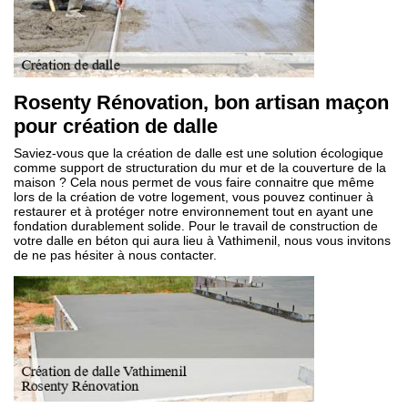
Rosenty Rénovation, bon artisan maçon
pour création de dalle
Saviez-vous que la création de dalle est une solution écologique
comme support de structuration du mur et de la couverture de la
maison ? Cela nous permet de vous faire connaitre que même
lors de la création de votre logement, vous pouvez continuer à
restaurer et à protéger notre environnement tout en ayant une
fondation durablement solide. Pour le travail de construction de
votre dalle en béton qui aura lieu à Vathimenil, nous vous invitons
de ne pas hésiter à nous contacter.