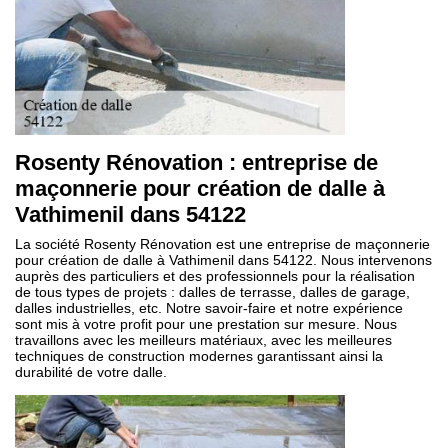
Rosenty Rénovation : entreprise de
maçonnerie pour création de dalle à
Vathimenil dans 54122
La société Rosenty Rénovation est une entreprise de maçonnerie
pour création de dalle à Vathimenil dans 54122. Nous intervenons
auprès des particuliers et des professionnels pour la réalisation
de tous types de projets : dalles de terrasse, dalles de garage,
dalles industrielles, etc. Notre savoir-faire et notre expérience
sont mis à votre profit pour une prestation sur mesure. Nous
travaillons avec les meilleurs matériaux, avec les meilleures
techniques de construction modernes garantissant ainsi la
durabilité de votre dalle.