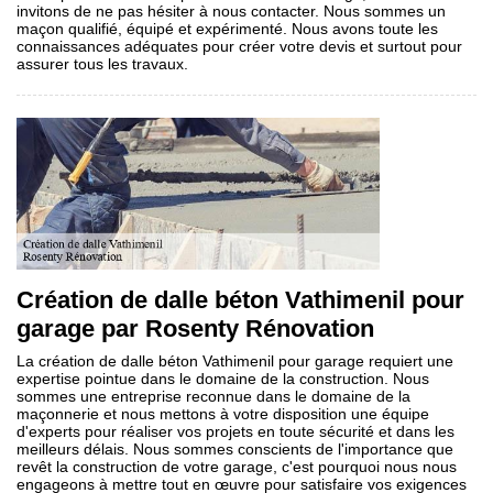
invitons de ne pas hésiter à nous contacter. Nous sommes un
maçon qualifié, équipé et expérimenté. Nous avons toute les
connaissances adéquates pour créer votre devis et surtout pour
assurer tous les travaux.
Création de dalle béton Vathimenil pour
garage par Rosenty Rénovation
La création de dalle béton Vathimenil pour garage requiert une
expertise pointue dans le domaine de la construction. Nous
sommes une entreprise reconnue dans le domaine de la
maçonnerie et nous mettons à votre disposition une équipe
d'experts pour réaliser vos projets en toute sécurité et dans les
meilleurs délais. Nous sommes conscients de l'importance que
revêt la construction de votre garage, c'est pourquoi nous nous
engageons à mettre tout en œuvre pour satisfaire vos exigences