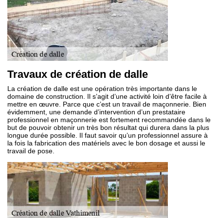
Travaux de création de dalle
La création de dalle est une opération très importante dans le
domaine de construction. Il s’agit d’une activité loin d’être facile à
mettre en œuvre. Parce que c’est un travail de maçonnerie. Bien
évidemment, une demande d’intervention d’un prestataire
professionnel en maçonnerie est fortement recommandée dans le
but de pouvoir obtenir un très bon résultat qui durera dans la plus
longue durée possible. Il faut savoir qu’un professionnel assure à
la fois la fabrication des matériels avec le bon dosage et aussi le
travail de pose.