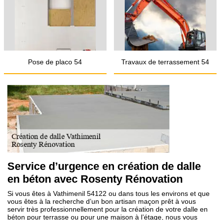
Pose de placo 54
Travaux de terrassement 54
Service d’urgence en création de dalle
en béton avec Rosenty Rénovation
Si vous êtes à Vathimenil 54122 ou dans tous les environs et que
vous êtes à la recherche d’un bon artisan maçon prêt à vous
servir très professionnellement pour la création de votre dalle en
béton pour terrasse ou pour une maison à l’étage, nous vous