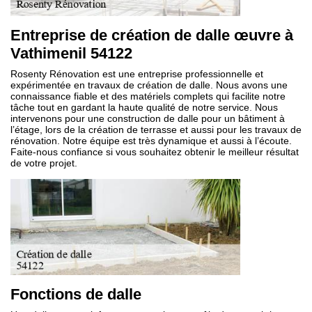
Entreprise de création de dalle œuvre à
Vathimenil 54122
Rosenty Rénovation est une entreprise professionnelle et
expérimentée en travaux de création de dalle. Nous avons une
connaissance fiable et des matériels complets qui facilite notre
tâche tout en gardant la haute qualité de notre service. Nous
intervenons pour une construction de dalle pour un bâtiment à
l’étage, lors de la création de terrasse et aussi pour les travaux de
rénovation. Notre équipe est très dynamique et aussi à l’écoute.
Faite-nous confiance si vous souhaitez obtenir le meilleur résultat
de votre projet.
Fonctions de dalle