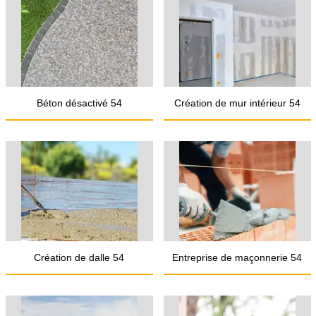
Béton désactivé 54
Création de mur intérieur 54
Création de dalle 54
Entreprise de maçonnerie 54