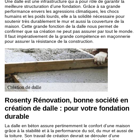
Une dalle est une infrastructure qui a pour rôle de garantir la
meilleure structuration d’une fondation. Grâce à sa grande
performance envers les agressions climatiques, les chocs
humains et les poids lourds, elle a la solidité nécessaire pour
soutenir très durablement le mur et aussi la couverture de la
maison. Cette grande fonction de la dalle nous permet de
confirmer que sa création ne peut pas assurer par tout le monde.
Il faut impérativement de la grande compétence en maçonnerie
pour assurer la résistance de la construction.
Rosenty Rénovation, bonne société en
création de dalle : pour votre fondation
durable
La dalle en béton assure pertinemment le confort d’une maison
grâce à la stabilité et à la performance du sol, du mur et aussi de
la toiture. Son travail de création devrait se dérouler d’une