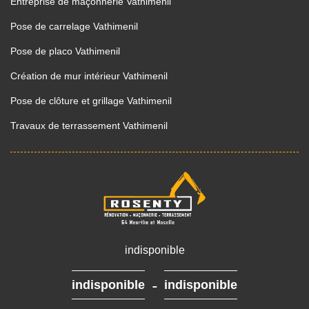
Entreprise de maçonnerie Vathimenil
Pose de carrelage Vathimenil
Pose de placo Vathimenil
Création de mur intérieur Vathimenil
Pose de clôture et grillage Vathimenil
Travaux de terrassement Vathimenil
indisponible
-
indisponible
indisponible