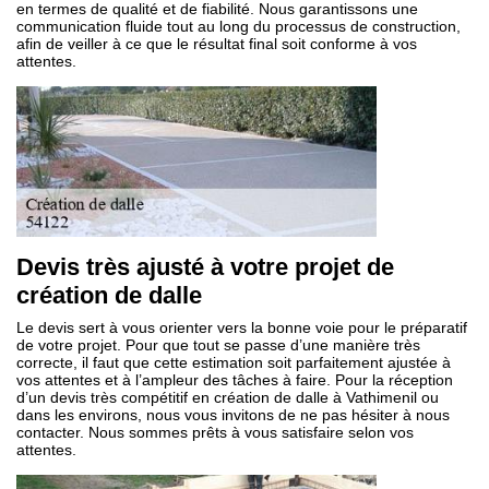
en termes de qualité et de fiabilité. Nous garantissons une
communication fluide tout au long du processus de construction,
afin de veiller à ce que le résultat final soit conforme à vos
attentes.
Devis très ajusté à votre projet de
création de dalle
Le devis sert à vous orienter vers la bonne voie pour le préparatif
de votre projet. Pour que tout se passe d’une manière très
correcte, il faut que cette estimation soit parfaitement ajustée à
vos attentes et à l’ampleur des tâches à faire. Pour la réception
d’un devis très compétitif en création de dalle à Vathimenil ou
dans les environs, nous vous invitons de ne pas hésiter à nous
contacter. Nous sommes prêts à vous satisfaire selon vos
attentes.