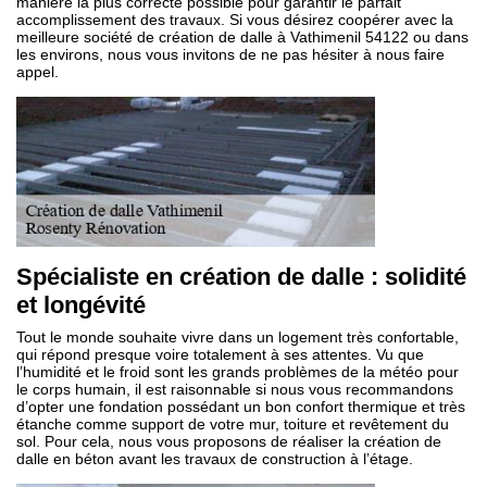
manière la plus correcte possible pour garantir le parfait
accomplissement des travaux. Si vous désirez coopérer avec la
meilleure société de création de dalle à Vathimenil 54122 ou dans
les environs, nous vous invitons de ne pas hésiter à nous faire
appel.
Spécialiste en création de dalle : solidité
et longévité
Tout le monde souhaite vivre dans un logement très confortable,
qui répond presque voire totalement à ses attentes. Vu que
l’humidité et le froid sont les grands problèmes de la météo pour
le corps humain, il est raisonnable si nous vous recommandons
d’opter une fondation possédant un bon confort thermique et très
étanche comme support de votre mur, toiture et revêtement du
sol. Pour cela, nous vous proposons de réaliser la création de
dalle en béton avant les travaux de construction à l’étage.