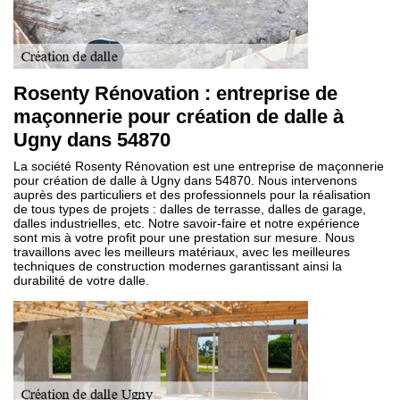
Rosenty Rénovation : entreprise de
maçonnerie pour création de dalle à
Ugny dans 54870
La société Rosenty Rénovation est une entreprise de maçonnerie
pour création de dalle à Ugny dans 54870. Nous intervenons
auprès des particuliers et des professionnels pour la réalisation
de tous types de projets : dalles de terrasse, dalles de garage,
dalles industrielles, etc. Notre savoir-faire et notre expérience
sont mis à votre profit pour une prestation sur mesure. Nous
travaillons avec les meilleurs matériaux, avec les meilleures
techniques de construction modernes garantissant ainsi la
durabilité de votre dalle.