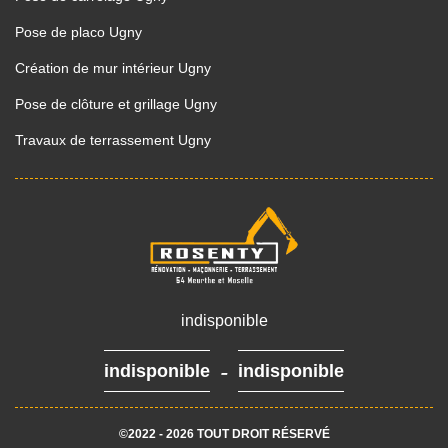
Pose de placo Ugny
Création de mur intérieur Ugny
Pose de clôture et grillage Ugny
Travaux de terrassement Ugny
indisponible
-
indisponible
indisponible
©2022 - 2026 TOUT DROIT RÉSERVÉ