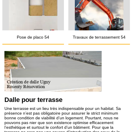
Pose de placo 54
Travaux de terrassement 54
Dalle pour terrasse
Une terrasse est un lieu très indispensable pour un habitat. Sa
présence n’est pas obligatoire pour assurer le strict minimum
bonne condition de viabilité d’un logement. Pourtant, nous ne
pouvons pas nier que son existence optimise efficacement
l’esthétique et surtout le confort d’un bâtiment. Pour que la