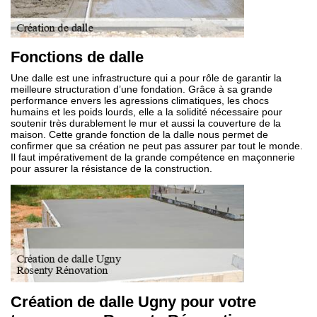
Fonctions de dalle
Une dalle est une infrastructure qui a pour rôle de garantir la
meilleure structuration d’une fondation. Grâce à sa grande
performance envers les agressions climatiques, les chocs
humains et les poids lourds, elle a la solidité nécessaire pour
soutenir très durablement le mur et aussi la couverture de la
maison. Cette grande fonction de la dalle nous permet de
confirmer que sa création ne peut pas assurer par tout le monde.
Il faut impérativement de la grande compétence en maçonnerie
pour assurer la résistance de la construction.
Création de dalle Ugny pour votre