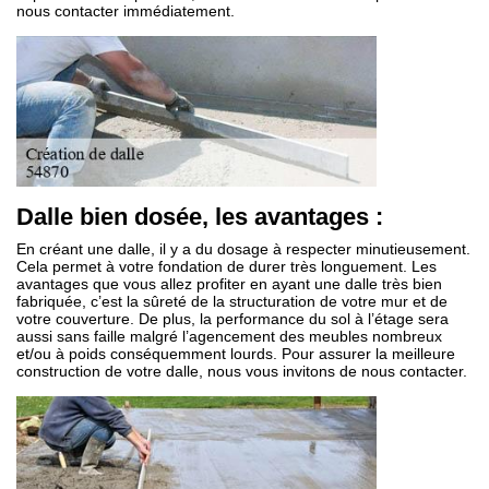
nous contacter immédiatement.
Dalle bien dosée, les avantages :
En créant une dalle, il y a du dosage à respecter minutieusement.
Cela permet à votre fondation de durer très longuement. Les
avantages que vous allez profiter en ayant une dalle très bien
fabriquée, c’est la sûreté de la structuration de votre mur et de
votre couverture. De plus, la performance du sol à l’étage sera
aussi sans faille malgré l’agencement des meubles nombreux
et/ou à poids conséquemment lourds. Pour assurer la meilleure
construction de votre dalle, nous vous invitons de nous contacter.