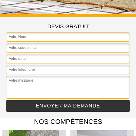
DEVIS GRATUIT
NOS COMPÉTENCES