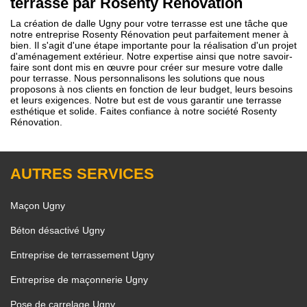
terrasse par Rosenty Rénovation
La création de dalle Ugny pour votre terrasse est une tâche que
notre entreprise Rosenty Rénovation peut parfaitement mener à
bien. Il s'agit d'une étape importante pour la réalisation d'un projet
d'aménagement extérieur. Notre expertise ainsi que notre savoir-
faire sont dont mis en œuvre pour créer sur mesure votre dalle
pour terrasse. Nous personnalisons les solutions que nous
proposons à nos clients en fonction de leur budget, leurs besoins
et leurs exigences. Notre but est de vous garantir une terrasse
esthétique et solide. Faites confiance à notre société Rosenty
Rénovation.
AUTRES SERVICES
Maçon Ugny
Béton désactivé Ugny
Entreprise de terrassement Ugny
Entreprise de maçonnerie Ugny
Pose de carrelage Ugny