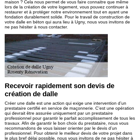
maison ? Cela nous permet de vous faire connaitre que même
lors de la création de votre logement, vous pouvez continuer à
restaurer et à protéger notre environnement tout en ayant une
fondation durablement solide. Pour le travail de construction de
votre dalle en béton qui aura lieu à Ugny, nous vous invitons de
ne pas hésiter à nous contacter.
Recevoir rapidement son devis de
création de dalle
Créer une dalle est une action qui exige une intervention d’un
prestataire certifié en service de maçonnerie. C’est une opération
qui devrait être assurée uniquement par un prestataire
professionnel pour garantir le parfait accomplissement de tous les
travaux. Afin de garantir le bon choix du prestataire, nous vous
recommandons de vous laisser orienter par le devis d’un
professionnel. Pour obtenir le meilleur devis de votre projet dans
le plus bref délai possible, nous vous invitons de ne pas hésiter à