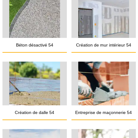
Béton désactivé 54
Création de mur intérieur 54
Création de dalle 54
Entreprise de maçonnerie 54