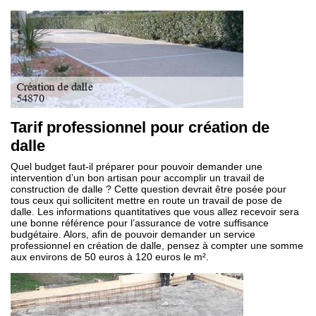
Tarif professionnel pour création de
dalle
Quel budget faut-il préparer pour pouvoir demander une
intervention d’un bon artisan pour accomplir un travail de
construction de dalle ? Cette question devrait être posée pour
tous ceux qui sollicitent mettre en route un travail de pose de
dalle. Les informations quantitatives que vous allez recevoir sera
une bonne référence pour l’assurance de votre suffisance
budgétaire. Alors, afin de pouvoir demander un service
professionnel en création de dalle, pensez à compter une somme
aux environs de 50 euros à 120 euros le m².