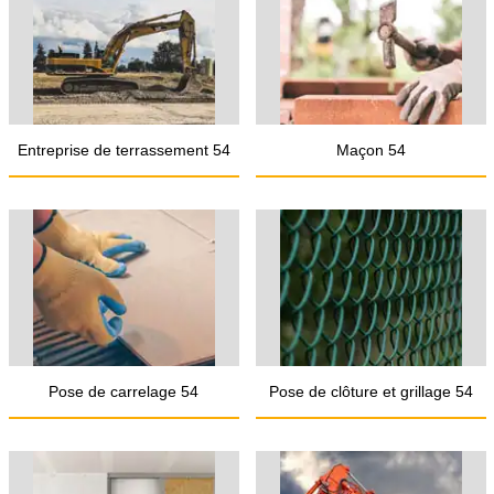
Entreprise de terrassement 54
Maçon 54
Pose de carrelage 54
Pose de clôture et grillage 54