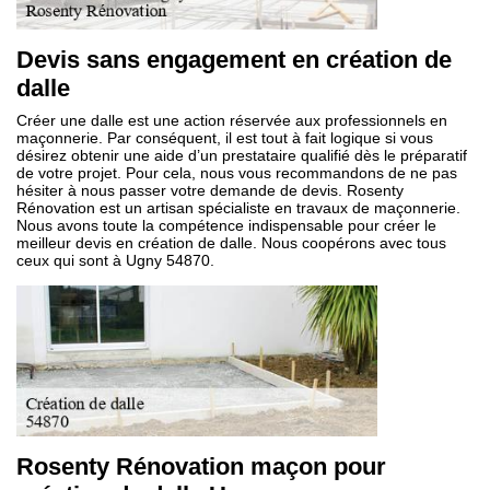
Devis sans engagement en création de
dalle
Créer une dalle est une action réservée aux professionnels en
maçonnerie. Par conséquent, il est tout à fait logique si vous
désirez obtenir une aide d’un prestataire qualifié dès le préparatif
de votre projet. Pour cela, nous vous recommandons de ne pas
hésiter à nous passer votre demande de devis. Rosenty
Rénovation est un artisan spécialiste en travaux de maçonnerie.
Nous avons toute la compétence indispensable pour créer le
meilleur devis en création de dalle. Nous coopérons avec tous
ceux qui sont à Ugny 54870.
Rosenty Rénovation maçon pour