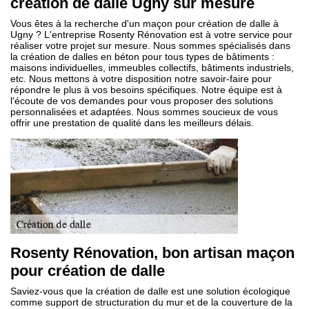
création de dalle Ugny sur mesure
Vous êtes à la recherche d'un maçon pour création de dalle à
Ugny ? L'entreprise Rosenty Rénovation est à votre service pour
réaliser votre projet sur mesure. Nous sommes spécialisés dans
la création de dalles en béton pour tous types de bâtiments :
maisons individuelles, immeubles collectifs, bâtiments industriels,
etc. Nous mettons à votre disposition notre savoir-faire pour
répondre le plus à vos besoins spécifiques. Notre équipe est à
l'écoute de vos demandes pour vous proposer des solutions
personnalisées et adaptées. Nous sommes soucieux de vous
offrir une prestation de qualité dans les meilleurs délais.
Rosenty Rénovation, bon artisan maçon
pour création de dalle
Saviez-vous que la création de dalle est une solution écologique
comme support de structuration du mur et de la couverture de la