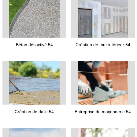
Béton désactivé 54
Création de mur intérieur 54
Création de dalle 54
Entreprise de maçonnerie 54