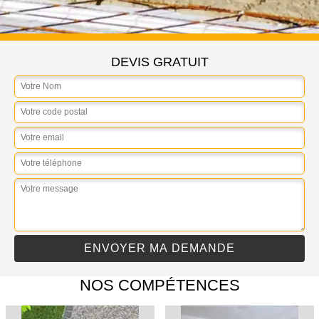
DEVIS GRATUIT
NOS COMPÉTENCES