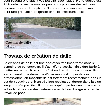
pour répondre le plus à vos besoins spécifiques. Notre équipe est
à l'écoute de vos demandes pour vous proposer des solutions
personnalisées et adaptées. Nous sommes soucieux de vous
offrir une prestation de qualité dans les meilleurs délais.
Travaux de création de dalle
La création de dalle est une opération très importante dans le
domaine de construction. Il s’agit d’une activité loin d’être facile à
mettre en œuvre. Parce que c’est un travail de maçonnerie. Bien
évidemment, une demande d’intervention d’un prestataire
professionnel en maçonnerie est fortement recommandée dans le
but de pouvoir obtenir un très bon résultat qui durera dans la plus
longue durée possible. Il faut savoir qu’un professionnel assure à
la fois la fabrication des matériels avec le bon dosage et aussi le
travail de pose.