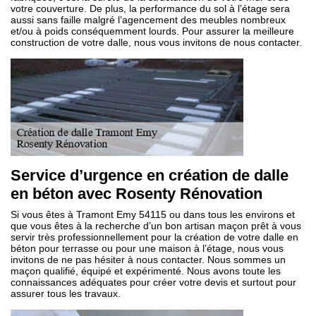
votre couverture. De plus, la performance du sol à l’étage sera
aussi sans faille malgré l’agencement des meubles nombreux
et/ou à poids conséquemment lourds. Pour assurer la meilleure
construction de votre dalle, nous vous invitons de nous contacter.
Service d’urgence en création de dalle
en béton avec Rosenty Rénovation
Si vous êtes à Tramont Emy 54115 ou dans tous les environs et
que vous êtes à la recherche d’un bon artisan maçon prêt à vous
servir très professionnellement pour la création de votre dalle en
béton pour terrasse ou pour une maison à l’étage, nous vous
invitons de ne pas hésiter à nous contacter. Nous sommes un
maçon qualifié, équipé et expérimenté. Nous avons toute les
connaissances adéquates pour créer votre devis et surtout pour
assurer tous les travaux.