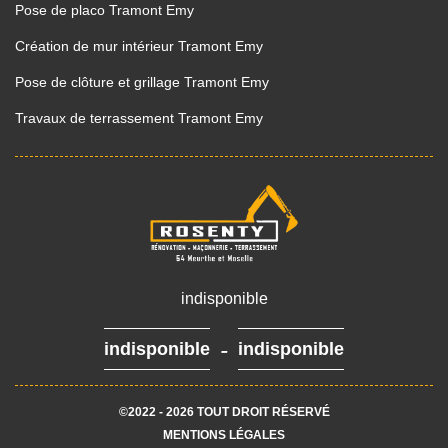
Pose de placo Tramont Emy
Création de mur intérieur Tramont Emy
Pose de clôture et grillage Tramont Emy
Travaux de terrassement Tramont Emy
indisponible
-
indisponible
indisponible
©2022 - 2026 TOUT DROIT RÉSERVÉ
MENTIONS LÉGALES