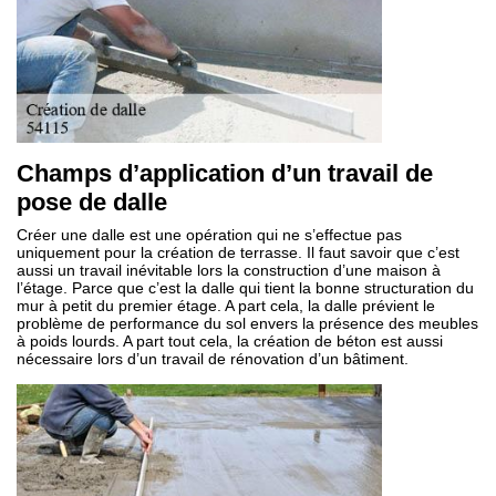
Champs d’application d’un travail de
pose de dalle
Créer une dalle est une opération qui ne s’effectue pas
uniquement pour la création de terrasse. Il faut savoir que c’est
aussi un travail inévitable lors la construction d’une maison à
l’étage. Parce que c’est la dalle qui tient la bonne structuration du
mur à petit du premier étage. A part cela, la dalle prévient le
problème de performance du sol envers la présence des meubles
à poids lourds. A part tout cela, la création de béton est aussi
nécessaire lors d’un travail de rénovation d’un bâtiment.