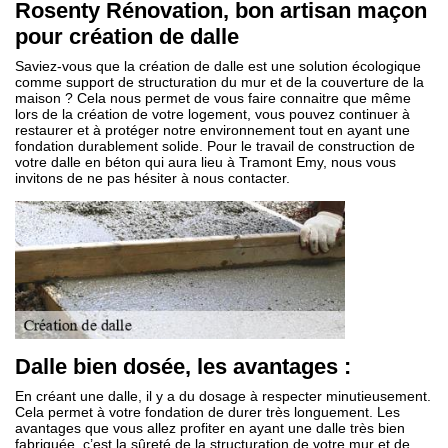
Rosenty Rénovation, bon artisan maçon
pour création de dalle
Saviez-vous que la création de dalle est une solution écologique
comme support de structuration du mur et de la couverture de la
maison ? Cela nous permet de vous faire connaitre que même
lors de la création de votre logement, vous pouvez continuer à
restaurer et à protéger notre environnement tout en ayant une
fondation durablement solide. Pour le travail de construction de
votre dalle en béton qui aura lieu à Tramont Emy, nous vous
invitons de ne pas hésiter à nous contacter.
Dalle bien dosée, les avantages :
En créant une dalle, il y a du dosage à respecter minutieusement.
Cela permet à votre fondation de durer très longuement. Les
avantages que vous allez profiter en ayant une dalle très bien
fabriquée, c’est la sûreté de la structuration de votre mur et de