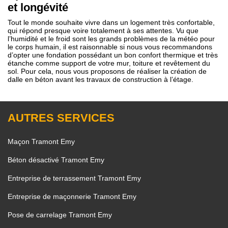
et longévité
Tout le monde souhaite vivre dans un logement très confortable,
qui répond presque voire totalement à ses attentes. Vu que
l’humidité et le froid sont les grands problèmes de la météo pour
le corps humain, il est raisonnable si nous vous recommandons
d’opter une fondation possédant un bon confort thermique et très
étanche comme support de votre mur, toiture et revêtement du
sol. Pour cela, nous vous proposons de réaliser la création de
dalle en béton avant les travaux de construction à l’étage.
AUTRES SERVICES
Maçon Tramont Emy
Béton désactivé Tramont Emy
Entreprise de terrassement Tramont Emy
Entreprise de maçonnerie Tramont Emy
Pose de carrelage Tramont Emy