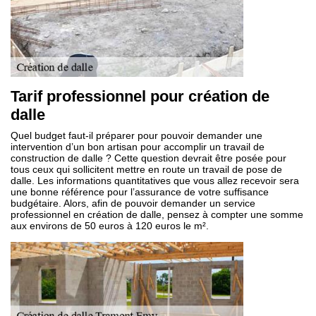
Tarif professionnel pour création de
dalle
Quel budget faut-il préparer pour pouvoir demander une
intervention d’un bon artisan pour accomplir un travail de
construction de dalle ? Cette question devrait être posée pour
tous ceux qui sollicitent mettre en route un travail de pose de
dalle. Les informations quantitatives que vous allez recevoir sera
une bonne référence pour l’assurance de votre suffisance
budgétaire. Alors, afin de pouvoir demander un service
professionnel en création de dalle, pensez à compter une somme
aux environs de 50 euros à 120 euros le m².