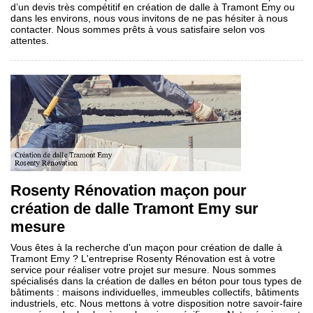
d’un devis très compétitif en création de dalle à Tramont Emy ou
dans les environs, nous vous invitons de ne pas hésiter à nous
contacter. Nous sommes prêts à vous satisfaire selon vos
attentes.
Rosenty Rénovation maçon pour
création de dalle Tramont Emy sur
mesure
Vous êtes à la recherche d'un maçon pour création de dalle à
Tramont Emy ? L'entreprise Rosenty Rénovation est à votre
service pour réaliser votre projet sur mesure. Nous sommes
spécialisés dans la création de dalles en béton pour tous types de
bâtiments : maisons individuelles, immeubles collectifs, bâtiments
industriels, etc. Nous mettons à votre disposition notre savoir-faire