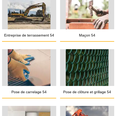
Entreprise de terrassement 54
Maçon 54
Pose de carrelage 54
Pose de clôture et grillage 54