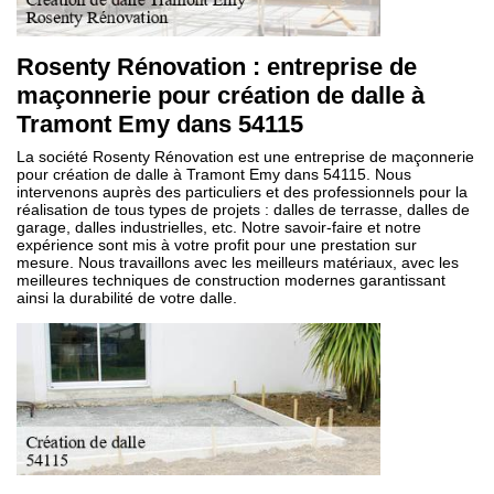
Rosenty Rénovation : entreprise de
maçonnerie pour création de dalle à
Tramont Emy dans 54115
La société Rosenty Rénovation est une entreprise de maçonnerie
pour création de dalle à Tramont Emy dans 54115. Nous
intervenons auprès des particuliers et des professionnels pour la
réalisation de tous types de projets : dalles de terrasse, dalles de
garage, dalles industrielles, etc. Notre savoir-faire et notre
expérience sont mis à votre profit pour une prestation sur
mesure. Nous travaillons avec les meilleurs matériaux, avec les
meilleures techniques de construction modernes garantissant
ainsi la durabilité de votre dalle.