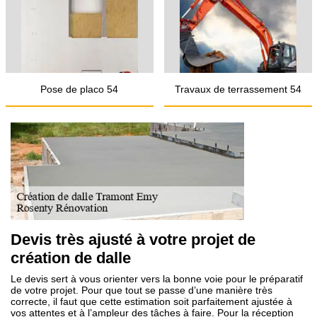
Pose de placo 54
Travaux de terrassement 54
Devis très ajusté à votre projet de
création de dalle
Le devis sert à vous orienter vers la bonne voie pour le préparatif
de votre projet. Pour que tout se passe d’une manière très
correcte, il faut que cette estimation soit parfaitement ajustée à
vos attentes et à l’ampleur des tâches à faire. Pour la réception