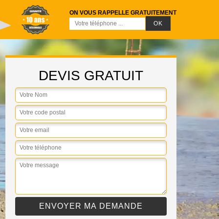
ON VOUS RAPPELLE GRATUITEMENT
DEVIS GRATUIT