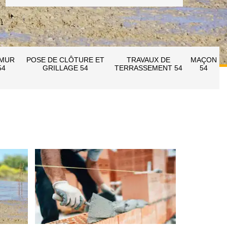
 MUR
POSE DE CLÔTURE ET
TRAVAUX DE
MAÇON
54
GRILLAGE 54
TERRASSEMENT 54
54