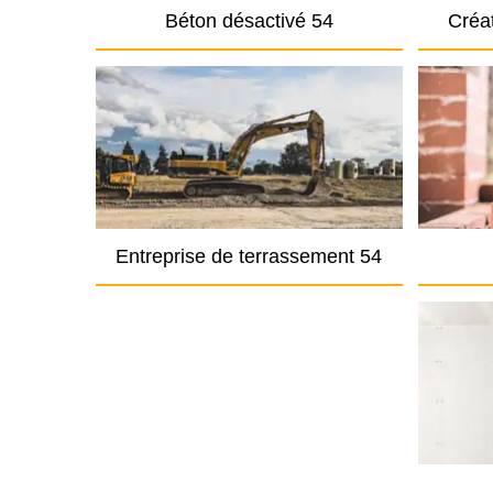
Béton désactivé 54
Créat
Entreprise de terrassement 54