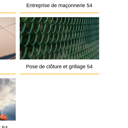
Entreprise de maçonnerie 54
4
Pose de clôture et grillage 54
t 54