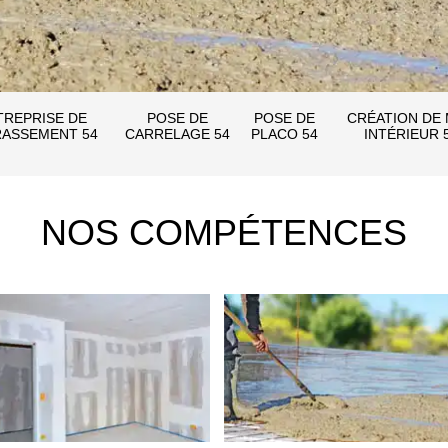
TREPRISE DE
POSE DE
POSE DE
CRÉATION DE
ASSEMENT 54
CARRELAGE 54
PLACO 54
INTÉRIEUR 
NOS COMPÉTENCES