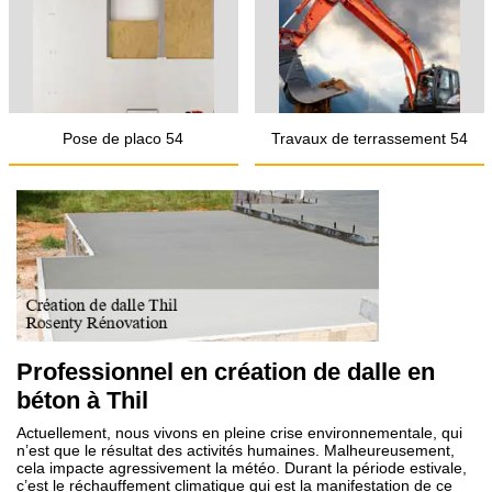
Pose de placo 54
Travaux de terrassement 54
Professionnel en création de dalle en
béton à Thil
Actuellement, nous vivons en pleine crise environnementale, qui
n’est que le résultat des activités humaines. Malheureusement,
cela impacte agressivement la météo. Durant la période estivale,
c’est le réchauffement climatique qui est la manifestation de ce