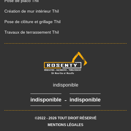
Pose de placo Thil
Création de mur intérieur Thil
Pose de clôture et grillage Thil
Travaux de terrassement Thil
indisponible
-
indisponible
indisponible
©2022 - 2026 TOUT DROIT RÉSERVÉ
MENTIONS LÉGALES