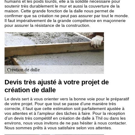
humains et les poids lourds, elle a la solidité nécessaire pour
soutenir très durablement le mur et aussi la couverture de la
maison. Cette grande fonction de la dalle nous permet de
confirmer que sa création ne peut pas assurer par tout le monde.
Il faut impérativement de la grande compétence en maçonnerie
pour assurer la résistance de la construction.
Devis très ajusté à votre projet de
création de dalle
Le devis sert à vous orienter vers la bonne voie pour le préparatif
de votre projet. Pour que tout se passe d’une manière très
correcte, il faut que cette estimation soit parfaitement ajustée à
vos attentes et à l’ampleur des tâches à faire. Pour la réception
d’un devis très compétitif en création de dalle à Thil ou dans les
environs, nous vous invitons de ne pas hésiter à nous contacter.
Nous sommes prêts à vous satisfaire selon vos attentes.