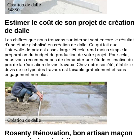
Estimer le coût de son projet de création
de dalle
Les chiffres que nous trouvons sur internet sont encore le résultat
d’une étude globalisé en création de dalle. Ce qui fait que
l’intervalle de prix est assez large. Et cela rend moins simple la
préparation du budget de production de votre projet. Pour cela,
nous vous recommandons de demander une étude estimative du
prix de la réalisation de vos travaux. Chez notre société, établir le
devis de ce type des travaux est faisable gratuitement et sans
engagement non plus.
Rosenty Rénovation, bon artisan maçon