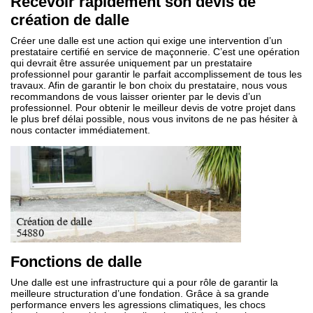
Recevoir rapidement son devis de
création de dalle
Créer une dalle est une action qui exige une intervention d’un
prestataire certifié en service de maçonnerie. C’est une opération
qui devrait être assurée uniquement par un prestataire
professionnel pour garantir le parfait accomplissement de tous les
travaux. Afin de garantir le bon choix du prestataire, nous vous
recommandons de vous laisser orienter par le devis d’un
professionnel. Pour obtenir le meilleur devis de votre projet dans
le plus bref délai possible, nous vous invitons de ne pas hésiter à
nous contacter immédiatement.
Fonctions de dalle
Une dalle est une infrastructure qui a pour rôle de garantir la
meilleure structuration d’une fondation. Grâce à sa grande
performance envers les agressions climatiques, les chocs