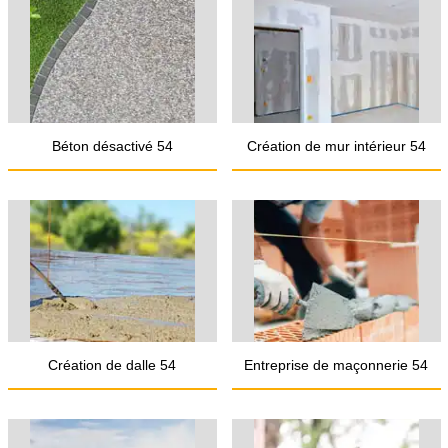
Béton désactivé 54
Création de mur intérieur 54
Création de dalle 54
Entreprise de maçonnerie 54