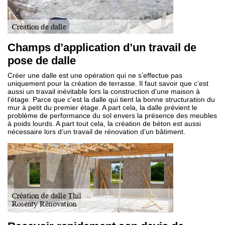
Champs d’application d’un travail de
pose de dalle
Créer une dalle est une opération qui ne s’effectue pas
uniquement pour la création de terrasse. Il faut savoir que c’est
aussi un travail inévitable lors la construction d’une maison à
l’étage. Parce que c’est la dalle qui tient la bonne structuration du
mur à petit du premier étage. A part cela, la dalle prévient le
problème de performance du sol envers la présence des meubles
à poids lourds. A part tout cela, la création de béton est aussi
nécessaire lors d’un travail de rénovation d’un bâtiment.