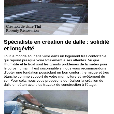
Spécialiste en création de dalle : solidité
et longévité
Tout le monde souhaite vivre dans un logement très confortable,
qui répond presque voire totalement à ses attentes. Vu que
l’humidité et le froid sont les grands problèmes de la météo pour
le corps humain, il est raisonnable si nous vous recommandons
d’opter une fondation possédant un bon confort thermique et très
étanche comme support de votre mur, toiture et revêtement du
sol. Pour cela, nous vous proposons de réaliser la création de
dalle en béton avant les travaux de construction à l’étage.