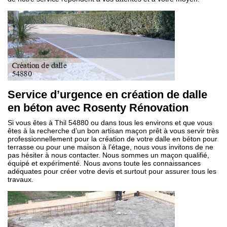
Service d’urgence en création de dalle
en béton avec Rosenty Rénovation
Si vous êtes à Thil 54880 ou dans tous les environs et que vous
êtes à la recherche d’un bon artisan maçon prêt à vous servir très
professionnellement pour la création de votre dalle en béton pour
terrasse ou pour une maison à l’étage, nous vous invitons de ne
pas hésiter à nous contacter. Nous sommes un maçon qualifié,
équipé et expérimenté. Nous avons toute les connaissances
adéquates pour créer votre devis et surtout pour assurer tous les
travaux.