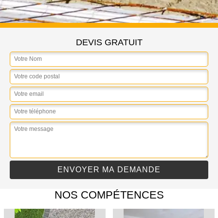
DEVIS GRATUIT
NOS COMPÉTENCES