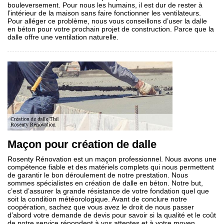
bouleversement. Pour nous les humains, il est dur de rester à
l’intérieur de la maison sans faire fonctionner les ventilateurs.
Pour alléger ce problème, nous vous conseillons d’user la dalle
en béton pour votre prochain projet de construction. Parce que la
dalle offre une ventilation naturelle.
Maçon pour création de dalle
Rosenty Rénovation est un maçon professionnel. Nous avons une
compétence fiable et des matériels complets qui nous permettent
de garantir le bon déroulement de notre prestation. Nous
sommes spécialistes en création de dalle en béton. Notre but,
c’est d’assurer la grande résistance de votre fondation quel que
soit la condition météorologique. Avant de conclure notre
coopération, sachez que vous avez le droit de nous passer
d’abord votre demande de devis pour savoir si la qualité et le coût
de notre service répondent à vos attentes et à votre moyen.