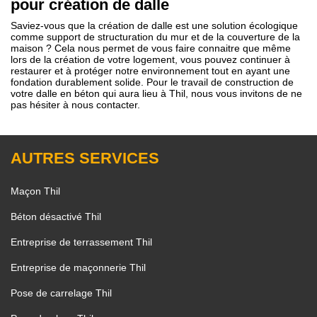
pour création de dalle
Saviez-vous que la création de dalle est une solution écologique
comme support de structuration du mur et de la couverture de la
maison ? Cela nous permet de vous faire connaitre que même
lors de la création de votre logement, vous pouvez continuer à
restaurer et à protéger notre environnement tout en ayant une
fondation durablement solide. Pour le travail de construction de
votre dalle en béton qui aura lieu à Thil, nous vous invitons de ne
pas hésiter à nous contacter.
AUTRES SERVICES
Maçon Thil
Béton désactivé Thil
Entreprise de terrassement Thil
Entreprise de maçonnerie Thil
Pose de carrelage Thil