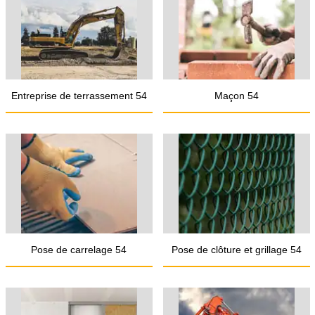
Entreprise de terrassement 54
Maçon 54
Pose de carrelage 54
Pose de clôture et grillage 54