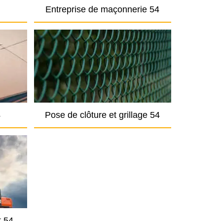
Entreprise de maçonnerie 54
4
Pose de clôture et grillage 54
t 54