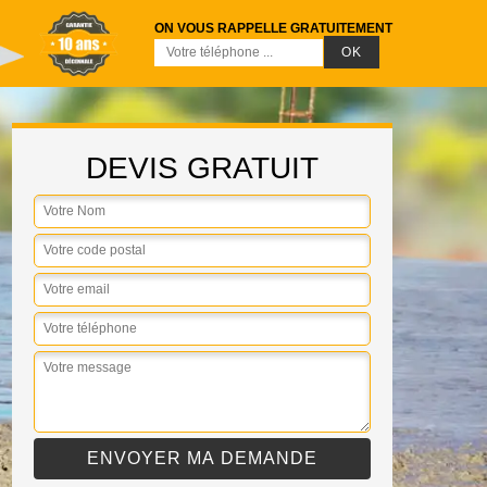
ON VOUS RAPPELLE GRATUITEMENT
DEVIS GRATUIT