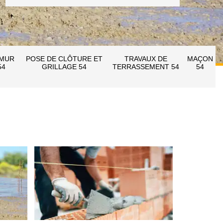
 MUR
POSE DE CLÔTURE ET
TRAVAUX DE
MAÇON
54
GRILLAGE 54
TERRASSEMENT 54
54