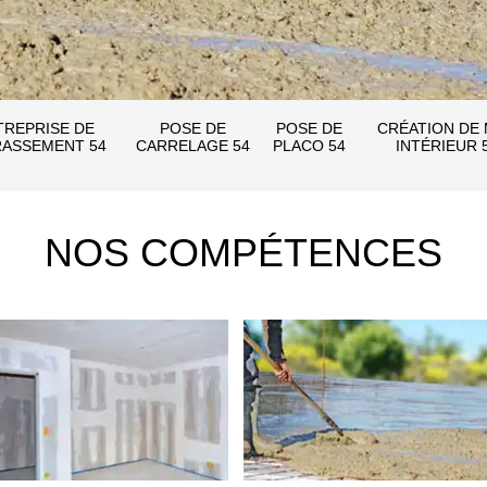
TREPRISE DE
POSE DE
POSE DE
CRÉATION DE
ASSEMENT 54
CARRELAGE 54
PLACO 54
INTÉRIEUR 
NOS COMPÉTENCES