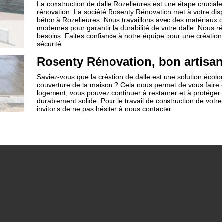
La construction de dalle Rozelieures est une étape cruciale 
rénovation. La société Rosenty Rénovation met à votre dispo
béton à Rozelieures. Nous travaillons avec des matériaux 
modernes pour garantir la durabilité de votre dalle. Nous r
besoins. Faites confiance à notre équipe pour une création 
sécurité.
Rosenty Rénovation, bon artisan
Saviez-vous que la création de dalle est une solution écol
couverture de la maison ? Cela nous permet de vous faire 
logement, vous pouvez continuer à restaurer et à protéger
durablement solide. Pour le travail de construction de votr
invitons de ne pas hésiter à nous contacter.