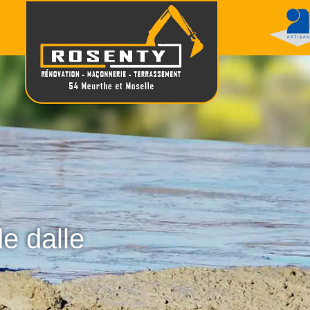
de dalle