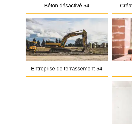
Béton désactivé 54
Créat
Entreprise de terrassement 54