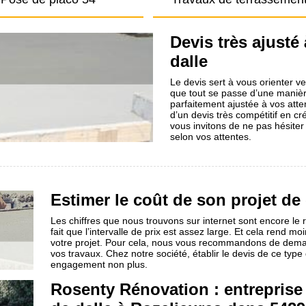
Devis très ajusté 
dalle
Le devis sert à vous orienter ve
que tout se passe d’une manière 
parfaitement ajustée à vos atten
d’un devis très compétitif en c
vous invitons de ne pas hésite
selon vos attentes.
Estimer le coût de son projet de 
Les chiffres que nous trouvons sur internet sont encore le r
fait que l’intervalle de prix est assez large. Et cela rend 
votre projet. Pour cela, nous vous recommandons de demand
vos travaux. Chez notre société, établir le devis de ce type
engagement non plus.
Rosenty Rénovation : entreprise