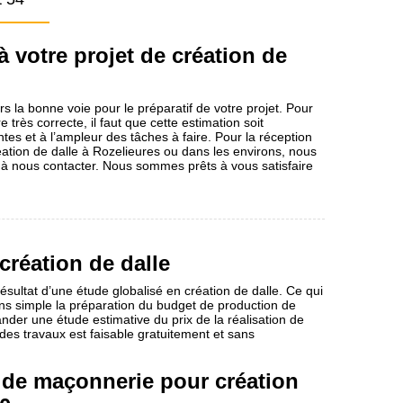
à votre projet de création de
rs la bonne voie pour le préparatif de votre projet. Pour
très correcte, il faut que cette estimation soit
tes et à l’ampleur des tâches à faire. Pour la réception
réation de dalle à Rozelieures ou dans les environs, nous
r à nous contacter. Nous sommes prêts à vous satisfaire
création de dalle
ésultat d’une étude globalisé en création de dalle. Ce qui
moins simple la préparation du budget de production de
er une étude estimative du prix de la réalisation de
 des travaux est faisable gratuitement et sans
 de maçonnerie pour création