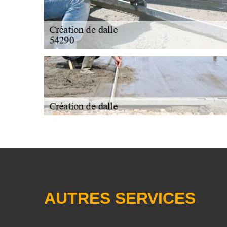
AUTRES SERVICES