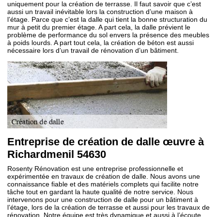
uniquement pour la création de terrasse. Il faut savoir que c’est
aussi un travail inévitable lors la construction d’une maison à
l’étage. Parce que c’est la dalle qui tient la bonne structuration du
mur à petit du premier étage. A part cela, la dalle prévient le
problème de performance du sol envers la présence des meubles
à poids lourds. A part tout cela, la création de béton est aussi
nécessaire lors d’un travail de rénovation d’un bâtiment.
Entreprise de création de dalle œuvre à
Richardmenil 54630
Rosenty Rénovation est une entreprise professionnelle et
expérimentée en travaux de création de dalle. Nous avons une
connaissance fiable et des matériels complets qui facilite notre
tâche tout en gardant la haute qualité de notre service. Nous
intervenons pour une construction de dalle pour un bâtiment à
l’étage, lors de la création de terrasse et aussi pour les travaux de
rénovation. Notre équipe est très dynamique et aussi à l’écoute.