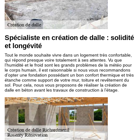
Spécialiste en création de dalle : solidité
et longévité
Tout le monde souhaite vivre dans un logement très confortable,
qui répond presque voire totalement à ses attentes. Vu que
l’humidité et le froid sont les grands problèmes de la météo pour
le corps humain, il est raisonnable si nous vous recommandons
d’opter une fondation possédant un bon confort thermique et très
étanche comme support de votre mur, toiture et revêtement du
sol. Pour cela, nous vous proposons de réaliser la création de
dalle en béton avant les travaux de construction à l’étage.