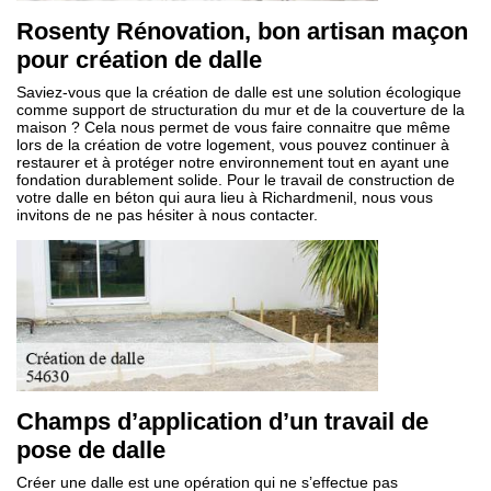
Rosenty Rénovation, bon artisan maçon
pour création de dalle
Saviez-vous que la création de dalle est une solution écologique
comme support de structuration du mur et de la couverture de la
maison ? Cela nous permet de vous faire connaitre que même
lors de la création de votre logement, vous pouvez continuer à
restaurer et à protéger notre environnement tout en ayant une
fondation durablement solide. Pour le travail de construction de
votre dalle en béton qui aura lieu à Richardmenil, nous vous
invitons de ne pas hésiter à nous contacter.
Champs d’application d’un travail de
pose de dalle
Créer une dalle est une opération qui ne s’effectue pas