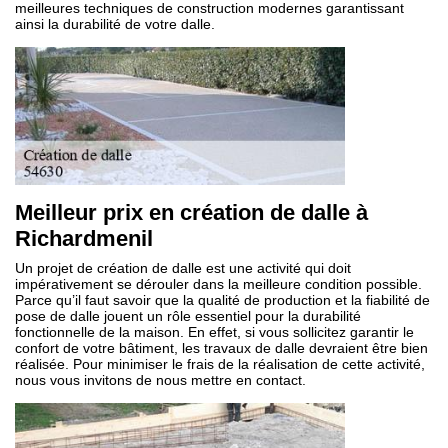
meilleures techniques de construction modernes garantissant
ainsi la durabilité de votre dalle.
Meilleur prix en création de dalle à
Richardmenil
Un projet de création de dalle est une activité qui doit
impérativement se dérouler dans la meilleure condition possible.
Parce qu’il faut savoir que la qualité de production et la fiabilité de
pose de dalle jouent un rôle essentiel pour la durabilité
fonctionnelle de la maison. En effet, si vous sollicitez garantir le
confort de votre bâtiment, les travaux de dalle devraient être bien
réalisée. Pour minimiser le frais de la réalisation de cette activité,
nous vous invitons de nous mettre en contact.