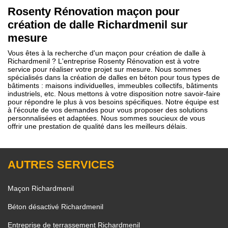
Rosenty Rénovation maçon pour
création de dalle Richardmenil sur
mesure
Vous êtes à la recherche d'un maçon pour création de dalle à
Richardmenil ? L'entreprise Rosenty Rénovation est à votre
service pour réaliser votre projet sur mesure. Nous sommes
spécialisés dans la création de dalles en béton pour tous types de
bâtiments : maisons individuelles, immeubles collectifs, bâtiments
industriels, etc. Nous mettons à votre disposition notre savoir-faire
pour répondre le plus à vos besoins spécifiques. Notre équipe est
à l'écoute de vos demandes pour vous proposer des solutions
personnalisées et adaptées. Nous sommes soucieux de vous
offrir une prestation de qualité dans les meilleurs délais.
AUTRES SERVICES
Maçon Richardmenil
Béton désactivé Richardmenil
Entreprise de terrassement Richardmenil