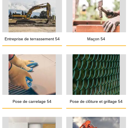
Entreprise de terrassement 54
Maçon 54
Pose de carrelage 54
Pose de clôture et grillage 54