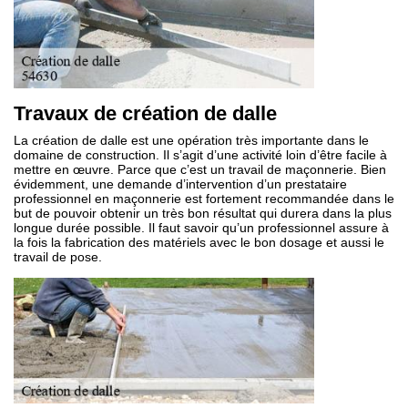
Travaux de création de dalle
La création de dalle est une opération très importante dans le
domaine de construction. Il s’agit d’une activité loin d’être facile à
mettre en œuvre. Parce que c’est un travail de maçonnerie. Bien
évidemment, une demande d’intervention d’un prestataire
professionnel en maçonnerie est fortement recommandée dans le
but de pouvoir obtenir un très bon résultat qui durera dans la plus
longue durée possible. Il faut savoir qu’un professionnel assure à
la fois la fabrication des matériels avec le bon dosage et aussi le
travail de pose.