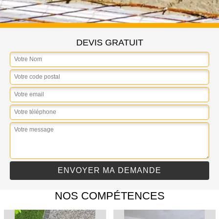
DEVIS GRATUIT
NOS COMPÉTENCES