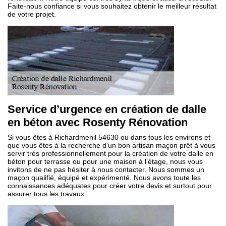
Faite-nous confiance si vous souhaitez obtenir le meilleur résultat
de votre projet.
Service d’urgence en création de dalle
en béton avec Rosenty Rénovation
Si vous êtes à Richardmenil 54630 ou dans tous les environs et
que vous êtes à la recherche d’un bon artisan maçon prêt à vous
servir très professionnellement pour la création de votre dalle en
béton pour terrasse ou pour une maison à l’étage, nous vous
invitons de ne pas hésiter à nous contacter. Nous sommes un
maçon qualifié, équipé et expérimenté. Nous avons toute les
connaissances adéquates pour créer votre devis et surtout pour
assurer tous les travaux.