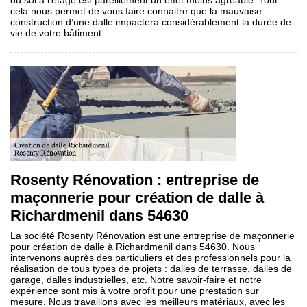
du sol à l’étage est pareillement un effet moins agréable. Tout
cela nous permet de vous faire connaitre que la mauvaise
construction d’une dalle impactera considérablement la durée de
vie de votre bâtiment.
Rosenty Rénovation : entreprise de
maçonnerie pour création de dalle à
Richardmenil dans 54630
La société Rosenty Rénovation est une entreprise de maçonnerie
pour création de dalle à Richardmenil dans 54630. Nous
intervenons auprès des particuliers et des professionnels pour la
réalisation de tous types de projets : dalles de terrasse, dalles de
garage, dalles industrielles, etc. Notre savoir-faire et notre
expérience sont mis à votre profit pour une prestation sur
mesure. Nous travaillons avec les meilleurs matériaux, avec les