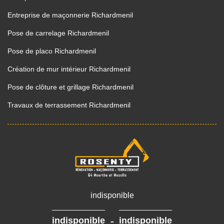
Entreprise de maçonnerie Richardmenil
Pose de carrelage Richardmenil
Pose de placo Richardmenil
Création de mur intérieur Richardmenil
Pose de clôture et grillage Richardmenil
Travaux de terrassement Richardmenil
indisponible
-
indisponible
indisponible