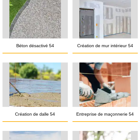
Béton désactivé 54
Création de mur intérieur 54
Création de dalle 54
Entreprise de maçonnerie 54