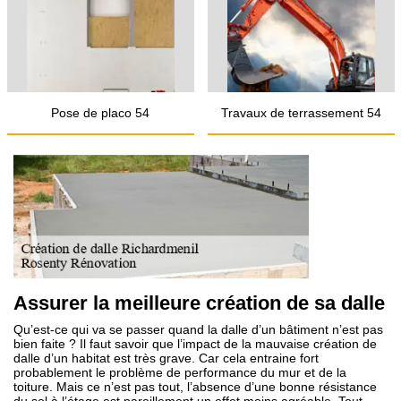
Pose de placo 54
Travaux de terrassement 54
Assurer la meilleure création de sa dalle
Qu’est-ce qui va se passer quand la dalle d’un bâtiment n’est pas
bien faite ? Il faut savoir que l’impact de la mauvaise création de
dalle d’un habitat est très grave. Car cela entraine fort
probablement le problème de performance du mur et de la
toiture. Mais ce n’est pas tout, l’absence d’une bonne résistance