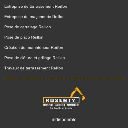
Entreprise de terrassement Reillon
Entreprise de maçonnerie Reillon
Pose de carrelage Reillon
Pose de placo Reillon
Création de mur intérieur Reillon
Pose de clôture et grillage Reillon
Travaux de terrassement Reillon
indisponible