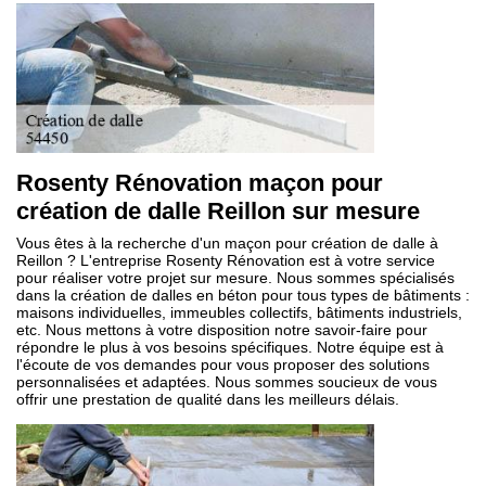
Rosenty Rénovation maçon pour
création de dalle Reillon sur mesure
Vous êtes à la recherche d'un maçon pour création de dalle à
Reillon ? L'entreprise Rosenty Rénovation est à votre service
pour réaliser votre projet sur mesure. Nous sommes spécialisés
dans la création de dalles en béton pour tous types de bâtiments :
maisons individuelles, immeubles collectifs, bâtiments industriels,
etc. Nous mettons à votre disposition notre savoir-faire pour
répondre le plus à vos besoins spécifiques. Notre équipe est à
l'écoute de vos demandes pour vous proposer des solutions
personnalisées et adaptées. Nous sommes soucieux de vous
offrir une prestation de qualité dans les meilleurs délais.