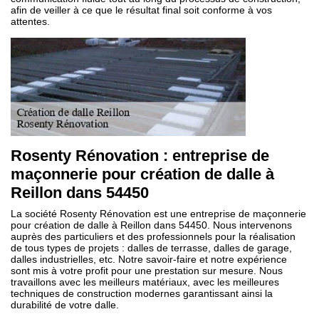
afin de veiller à ce que le résultat final soit conforme à vos
attentes.
Rosenty Rénovation : entreprise de
maçonnerie pour création de dalle à
Reillon dans 54450
La société Rosenty Rénovation est une entreprise de maçonnerie
pour création de dalle à Reillon dans 54450. Nous intervenons
auprès des particuliers et des professionnels pour la réalisation
de tous types de projets : dalles de terrasse, dalles de garage,
dalles industrielles, etc. Notre savoir-faire et notre expérience
sont mis à votre profit pour une prestation sur mesure. Nous
travaillons avec les meilleurs matériaux, avec les meilleures
techniques de construction modernes garantissant ainsi la
durabilité de votre dalle.