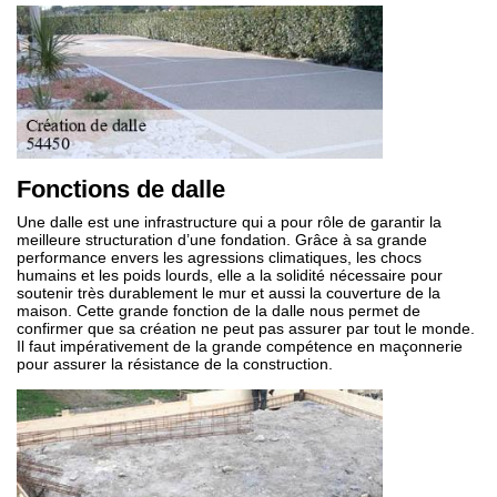
Fonctions de dalle
Une dalle est une infrastructure qui a pour rôle de garantir la
meilleure structuration d’une fondation. Grâce à sa grande
performance envers les agressions climatiques, les chocs
humains et les poids lourds, elle a la solidité nécessaire pour
soutenir très durablement le mur et aussi la couverture de la
maison. Cette grande fonction de la dalle nous permet de
confirmer que sa création ne peut pas assurer par tout le monde.
Il faut impérativement de la grande compétence en maçonnerie
pour assurer la résistance de la construction.