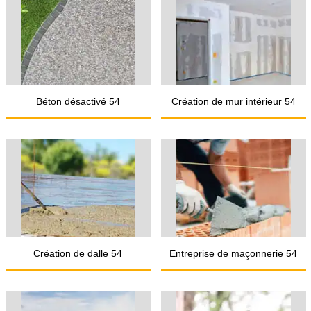
Béton désactivé 54
Création de mur intérieur 54
Création de dalle 54
Entreprise de maçonnerie 54