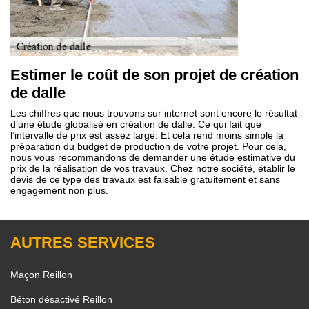
Estimer le coût de son projet de création
de dalle
Les chiffres que nous trouvons sur internet sont encore le résultat
d’une étude globalisé en création de dalle. Ce qui fait que
l’intervalle de prix est assez large. Et cela rend moins simple la
préparation du budget de production de votre projet. Pour cela,
nous vous recommandons de demander une étude estimative du
prix de la réalisation de vos travaux. Chez notre société, établir le
devis de ce type des travaux est faisable gratuitement et sans
engagement non plus.
AUTRES SERVICES
Maçon Reillon
Béton désactivé Reillon