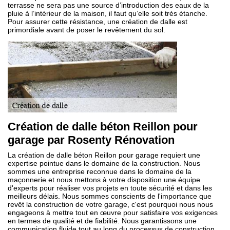
terrasse ne sera pas une source d’introduction des eaux de la
pluie à l’intérieur de la maison, il faut qu’elle soit très étanche.
Pour assurer cette résistance, une création de dalle est
primordiale avant de poser le revêtement du sol.
Création de dalle béton Reillon pour
garage par Rosenty Rénovation
La création de dalle béton Reillon pour garage requiert une
expertise pointue dans le domaine de la construction. Nous
sommes une entreprise reconnue dans le domaine de la
maçonnerie et nous mettons à votre disposition une équipe
d'experts pour réaliser vos projets en toute sécurité et dans les
meilleurs délais. Nous sommes conscients de l'importance que
revêt la construction de votre garage, c'est pourquoi nous nous
engageons à mettre tout en œuvre pour satisfaire vos exigences
en termes de qualité et de fiabilité. Nous garantissons une
communication fluide tout au long du processus de construction,