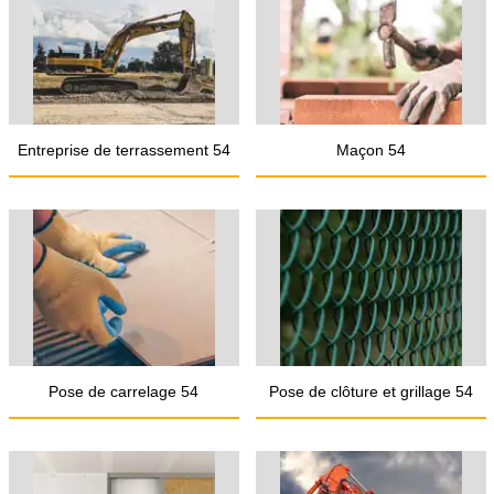
Entreprise de terrassement 54
Maçon 54
Pose de carrelage 54
Pose de clôture et grillage 54