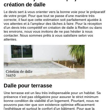
création de dalle
Le devis sert à vous orienter vers la bonne voie pour le préparatif
de votre projet. Pour que tout se passe d’une manière très
correcte, il faut que cette estimation soit parfaitement ajustée à
vos attentes et à l’ampleur des tâches à faire. Pour la réception
d’un devis très compétitif en création de dalle à Reillon ou dans
les environs, nous vous invitons de ne pas hésiter à nous
contacter. Nous sommes prêts à vous satisfaire selon vos
attentes.
Dalle pour terrasse
Une terrasse est un lieu très indispensable pour un habitat. Sa
présence n’est pas obligatoire pour assurer le strict minimum
bonne condition de viabilité d’un logement. Pourtant, nous ne
pouvons pas nier que son existence optimise efficacement
l’esthétique et surtout le confort d’un bâtiment. Pour que la