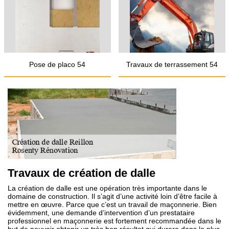
Pose de placo 54
Travaux de terrassement 54
Travaux de création de dalle
La création de dalle est une opération très importante dans le
domaine de construction. Il s’agit d’une activité loin d’être facile à
mettre en œuvre. Parce que c’est un travail de maçonnerie. Bien
évidemment, une demande d’intervention d’un prestataire
professionnel en maçonnerie est fortement recommandée dans le