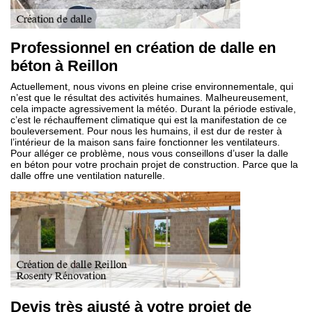
Professionnel en création de dalle en
béton à Reillon
Actuellement, nous vivons en pleine crise environnementale, qui
n’est que le résultat des activités humaines. Malheureusement,
cela impacte agressivement la météo. Durant la période estivale,
c’est le réchauffement climatique qui est la manifestation de ce
bouleversement. Pour nous les humains, il est dur de rester à
l’intérieur de la maison sans faire fonctionner les ventilateurs.
Pour alléger ce problème, nous vous conseillons d’user la dalle
en béton pour votre prochain projet de construction. Parce que la
dalle offre une ventilation naturelle.
Devis très ajusté à votre projet de