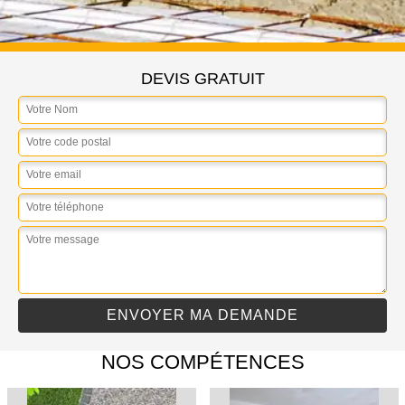
DEVIS GRATUIT
NOS COMPÉTENCES