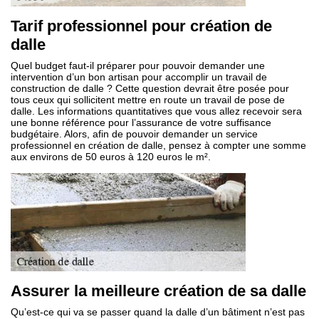
Tarif professionnel pour création de
dalle
Quel budget faut-il préparer pour pouvoir demander une
intervention d’un bon artisan pour accomplir un travail de
construction de dalle ? Cette question devrait être posée pour
tous ceux qui sollicitent mettre en route un travail de pose de
dalle. Les informations quantitatives que vous allez recevoir sera
une bonne référence pour l’assurance de votre suffisance
budgétaire. Alors, afin de pouvoir demander un service
professionnel en création de dalle, pensez à compter une somme
aux environs de 50 euros à 120 euros le m².
Assurer la meilleure création de sa dalle
Qu’est-ce qui va se passer quand la dalle d’un bâtiment n’est pas