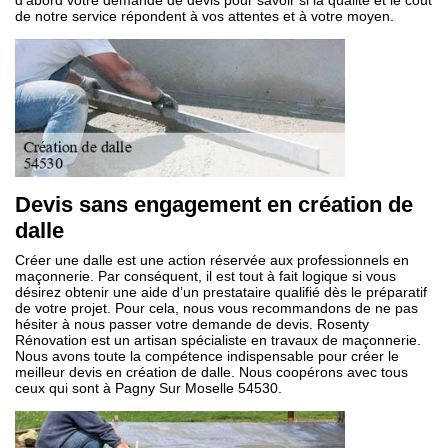
d’abord votre demande de devis pour savoir si la qualité et le coût
de notre service répondent à vos attentes et à votre moyen.
Devis sans engagement en création de
dalle
Créer une dalle est une action réservée aux professionnels en
maçonnerie. Par conséquent, il est tout à fait logique si vous
désirez obtenir une aide d’un prestataire qualifié dès le préparatif
de votre projet. Pour cela, nous vous recommandons de ne pas
hésiter à nous passer votre demande de devis. Rosenty
Rénovation est un artisan spécialiste en travaux de maçonnerie.
Nous avons toute la compétence indispensable pour créer le
meilleur devis en création de dalle. Nous coopérons avec tous
ceux qui sont à Pagny Sur Moselle 54530.