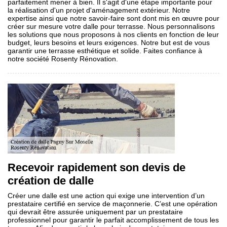
parfaitement mener à bien. Il s'agit d'une étape importante pour
la réalisation d'un projet d'aménagement extérieur. Notre
expertise ainsi que notre savoir-faire sont dont mis en œuvre pour
créer sur mesure votre dalle pour terrasse. Nous personnalisons
les solutions que nous proposons à nos clients en fonction de leur
budget, leurs besoins et leurs exigences. Notre but est de vous
garantir une terrasse esthétique et solide. Faites confiance à
notre société Rosenty Rénovation.
Recevoir rapidement son devis de
création de dalle
Créer une dalle est une action qui exige une intervention d’un
prestataire certifié en service de maçonnerie. C’est une opération
qui devrait être assurée uniquement par un prestataire
professionnel pour garantir le parfait accomplissement de tous les