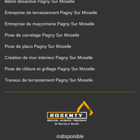
Béton désactivé Pagny Sur Moselle
Entreprise de terrassement Pagny Sur Moselle
Entreprise de maçonnerie Pagny Sur Moselle
Pose de carrelage Pagny Sur Moselle
Pose de placo Pagny Sur Moselle
Création de mur intérieur Pagny Sur Moselle
Pose de clôture et grillage Pagny Sur Moselle
Travaux de terrassement Pagny Sur Moselle
indisponible