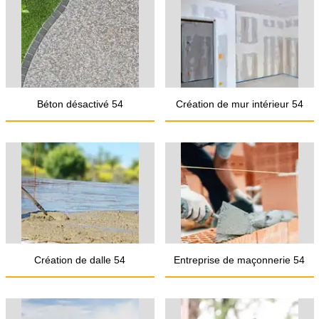
Béton désactivé 54
Création de mur intérieur 54
Création de dalle 54
Entreprise de maçonnerie 54