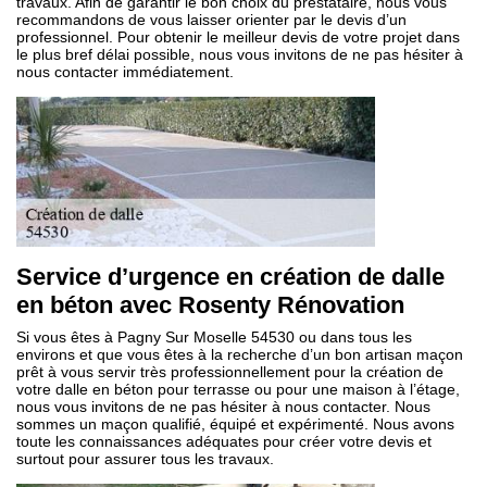
travaux. Afin de garantir le bon choix du prestataire, nous vous
recommandons de vous laisser orienter par le devis d’un
professionnel. Pour obtenir le meilleur devis de votre projet dans
le plus bref délai possible, nous vous invitons de ne pas hésiter à
nous contacter immédiatement.
Service d’urgence en création de dalle
en béton avec Rosenty Rénovation
Si vous êtes à Pagny Sur Moselle 54530 ou dans tous les
environs et que vous êtes à la recherche d’un bon artisan maçon
prêt à vous servir très professionnellement pour la création de
votre dalle en béton pour terrasse ou pour une maison à l’étage,
nous vous invitons de ne pas hésiter à nous contacter. Nous
sommes un maçon qualifié, équipé et expérimenté. Nous avons
toute les connaissances adéquates pour créer votre devis et
surtout pour assurer tous les travaux.