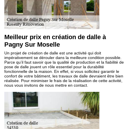
Meilleur prix en création de dalle à
Pagny Sur Moselle
Un projet de création de dalle est une activité qui doit
impérativement se dérouler dans la meilleure condition possible.
Parce qu’il faut savoir que la qualité de production et la fiabilité de
pose de dalle jouent un rôle essentiel pour la durabilité
fonctionnelle de la maison. En effet, si vous sollicitez garantir le
confort de votre bâtiment, les travaux de dalle devraient être bien
réalisée. Pour minimiser le frais de la réalisation de cette activité,
nous vous invitons de nous mettre en contact.