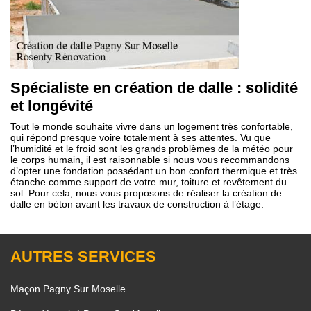
Spécialiste en création de dalle : solidité
et longévité
Tout le monde souhaite vivre dans un logement très confortable,
qui répond presque voire totalement à ses attentes. Vu que
l’humidité et le froid sont les grands problèmes de la météo pour
le corps humain, il est raisonnable si nous vous recommandons
d’opter une fondation possédant un bon confort thermique et très
étanche comme support de votre mur, toiture et revêtement du
sol. Pour cela, nous vous proposons de réaliser la création de
dalle en béton avant les travaux de construction à l’étage.
AUTRES SERVICES
Maçon Pagny Sur Moselle