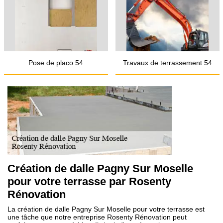
Pose de placo 54
Travaux de terrassement 54
Création de dalle Pagny Sur Moselle
pour votre terrasse par Rosenty
Rénovation
La création de dalle Pagny Sur Moselle pour votre terrasse est
une tâche que notre entreprise Rosenty Rénovation peut