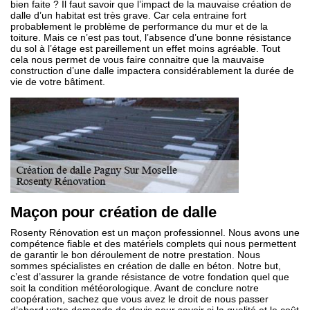
bien faite ? Il faut savoir que l’impact de la mauvaise création de
dalle d’un habitat est très grave. Car cela entraine fort
probablement le problème de performance du mur et de la
toiture. Mais ce n’est pas tout, l’absence d’une bonne résistance
du sol à l’étage est pareillement un effet moins agréable. Tout
cela nous permet de vous faire connaitre que la mauvaise
construction d’une dalle impactera considérablement la durée de
vie de votre bâtiment.
Maçon pour création de dalle
Rosenty Rénovation est un maçon professionnel. Nous avons une
compétence fiable et des matériels complets qui nous permettent
de garantir le bon déroulement de notre prestation. Nous
sommes spécialistes en création de dalle en béton. Notre but,
c’est d’assurer la grande résistance de votre fondation quel que
soit la condition météorologique. Avant de conclure notre
coopération, sachez que vous avez le droit de nous passer