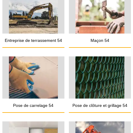
Entreprise de terrassement 54
Maçon 54
Pose de carrelage 54
Pose de clôture et grillage 54