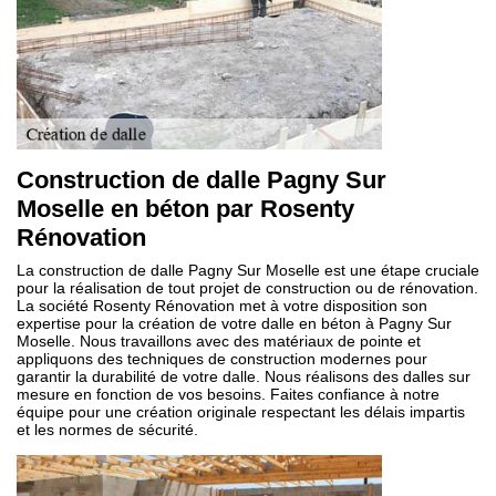
Construction de dalle Pagny Sur
Moselle en béton par Rosenty
Rénovation
La construction de dalle Pagny Sur Moselle est une étape cruciale
pour la réalisation de tout projet de construction ou de rénovation.
La société Rosenty Rénovation met à votre disposition son
expertise pour la création de votre dalle en béton à Pagny Sur
Moselle. Nous travaillons avec des matériaux de pointe et
appliquons des techniques de construction modernes pour
garantir la durabilité de votre dalle. Nous réalisons des dalles sur
mesure en fonction de vos besoins. Faites confiance à notre
équipe pour une création originale respectant les délais impartis
et les normes de sécurité.