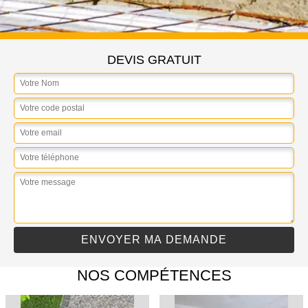
DEVIS GRATUIT
NOS COMPÉTENCES