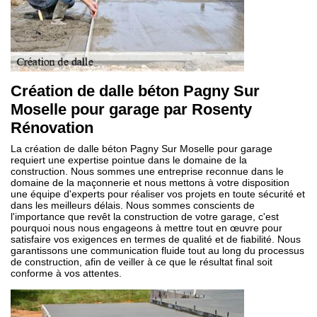
Création de dalle béton Pagny Sur
Moselle pour garage par Rosenty
Rénovation
La création de dalle béton Pagny Sur Moselle pour garage
requiert une expertise pointue dans le domaine de la
construction. Nous sommes une entreprise reconnue dans le
domaine de la maçonnerie et nous mettons à votre disposition
une équipe d'experts pour réaliser vos projets en toute sécurité et
dans les meilleurs délais. Nous sommes conscients de
l'importance que revêt la construction de votre garage, c'est
pourquoi nous nous engageons à mettre tout en œuvre pour
satisfaire vos exigences en termes de qualité et de fiabilité. Nous
garantissons une communication fluide tout au long du processus
de construction, afin de veiller à ce que le résultat final soit
conforme à vos attentes.