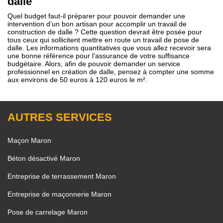
dalle
Quel budget faut-il préparer pour pouvoir demander une
intervention d’un bon artisan pour accomplir un travail de
construction de dalle ? Cette question devrait être posée pour
tous ceux qui sollicitent mettre en route un travail de pose de
dalle. Les informations quantitatives que vous allez recevoir sera
une bonne référence pour l’assurance de votre suffisance
budgétaire. Alors, afin de pouvoir demander un service
professionnel en création de dalle, pensez à compter une somme
aux environs de 50 euros à 120 euros le m².
AUTRES SERVICES
Maçon Maron
Béton désactivé Maron
Entreprise de terrassement Maron
Entreprise de maçonnerie Maron
Pose de carrelage Maron