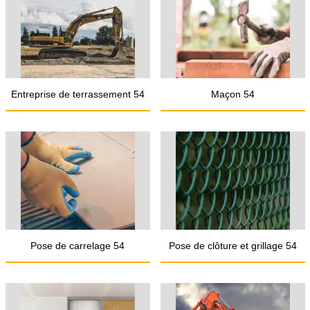
Entreprise de terrassement 54
Maçon 54
Pose de carrelage 54
Pose de clôture et grillage 54