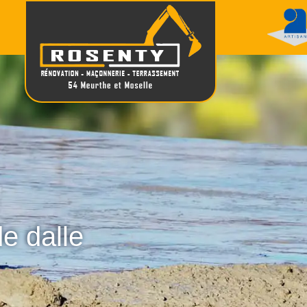
de dalle