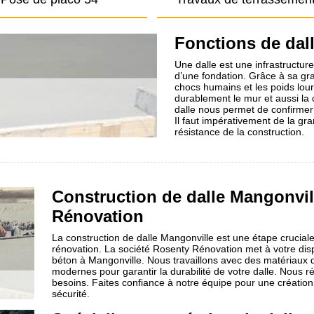
Fonctions de dal
Une dalle est une infrastructure
d’une fondation. Grâce à sa gr
chocs humains et les poids lourd
durablement le mur et aussi la 
dalle nous permet de confirmer
Il faut impérativement de la g
résistance de la construction.
Construction de dalle Mangonvil
Rénovation
La construction de dalle Mangonville est une étape cruciale 
rénovation. La société Rosenty Rénovation met à votre dispo
béton à Mangonville. Nous travaillons avec des matériaux 
modernes pour garantir la durabilité de votre dalle. Nous r
besoins. Faites confiance à notre équipe pour une création 
sécurité.