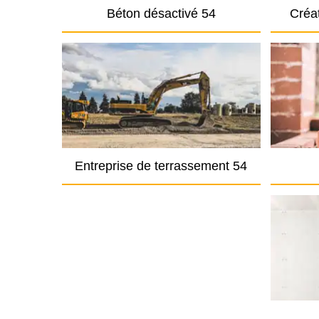
Béton désactivé 54
Créat
Entreprise de terrassement 54