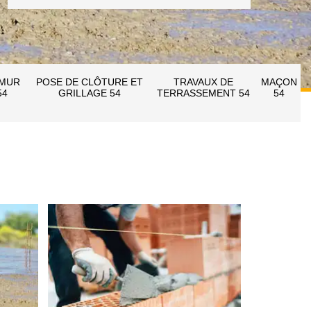
 MUR
POSE DE CLÔTURE ET
TRAVAUX DE
MAÇON
54
GRILLAGE 54
TERRASSEMENT 54
54