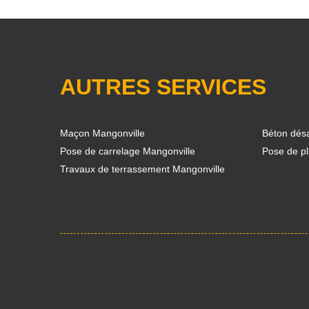
AUTRES SERVICES
Maçon Mangonville
Béton désa
Pose de carrelage Mangonville
Pose de pl
Travaux de terrassement Mangonville