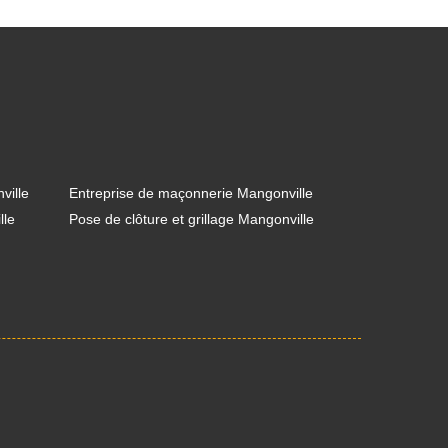
ville
Entreprise de maçonnerie Mangonville
lle
Pose de clôture et grillage Mangonville