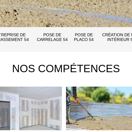
TREPRISE DE
POSE DE
POSE DE
CRÉATION DE
ASSEMENT 54
CARRELAGE 54
PLACO 54
INTÉRIEUR 
NOS COMPÉTENCES