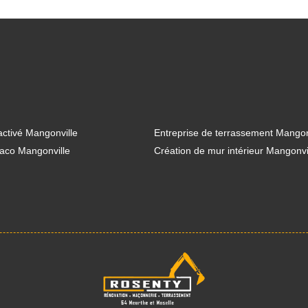
ctivé Mangonville
Entreprise de terrassement Mangon
aco Mangonville
Création de mur intérieur Mangonvi