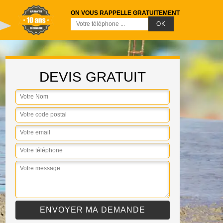
ON VOUS RAPPELLE GRATUITEMENT
DEVIS GRATUIT