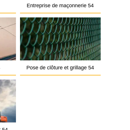
Entreprise de maçonnerie 54
4
Pose de clôture et grillage 54
t 54