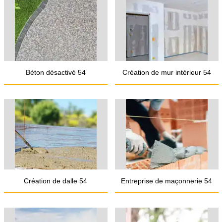
Béton désactivé 54
Création de mur intérieur 54
Création de dalle 54
Entreprise de maçonnerie 54