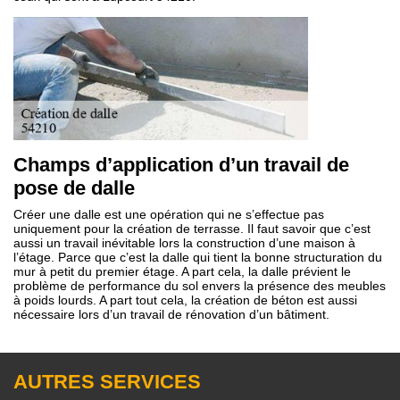
Champs d’application d’un travail de
pose de dalle
Créer une dalle est une opération qui ne s’effectue pas
uniquement pour la création de terrasse. Il faut savoir que c’est
aussi un travail inévitable lors la construction d’une maison à
l’étage. Parce que c’est la dalle qui tient la bonne structuration du
mur à petit du premier étage. A part cela, la dalle prévient le
problème de performance du sol envers la présence des meubles
à poids lourds. A part tout cela, la création de béton est aussi
nécessaire lors d’un travail de rénovation d’un bâtiment.
AUTRES SERVICES