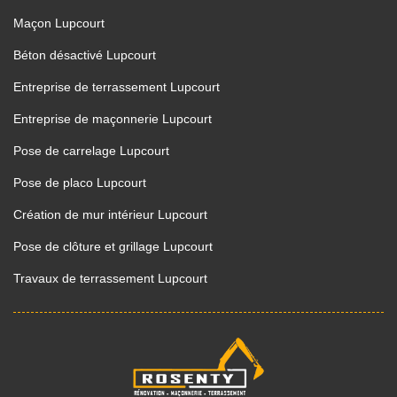
Maçon Lupcourt
Béton désactivé Lupcourt
Entreprise de terrassement Lupcourt
Entreprise de maçonnerie Lupcourt
Pose de carrelage Lupcourt
Pose de placo Lupcourt
Création de mur intérieur Lupcourt
Pose de clôture et grillage Lupcourt
Travaux de terrassement Lupcourt