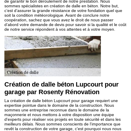
de garantir le bon déroulement de notre prestation. Nous
sommes spécialistes en création de dalle en béton. Notre but,
c’est d’assurer la grande résistance de votre fondation quel que
soit la condition météorologique. Avant de conclure notre
coopération, sachez que vous avez le droit de nous passer
d’abord votre demande de devis pour savoir si la qualité et le coût
de notre service répondent à vos attentes et à votre moyen.
Création de dalle béton Lupcourt pour
garage par Rosenty Rénovation
La création de dalle béton Lupcourt pour garage requiert une
expertise pointue dans le domaine de la construction. Nous
sommes une entreprise reconnue dans le domaine de la
maçonnerie et nous mettons à votre disposition une équipe
d'experts pour réaliser vos projets en toute sécurité et dans les
meilleurs délais. Nous sommes conscients de l'importance que
revêt la construction de votre garage, c'est pourquoi nous nous