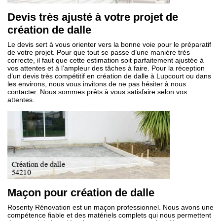
Devis très ajusté à votre projet de
création de dalle
Le devis sert à vous orienter vers la bonne voie pour le préparatif
de votre projet. Pour que tout se passe d’une manière très
correcte, il faut que cette estimation soit parfaitement ajustée à
vos attentes et à l’ampleur des tâches à faire. Pour la réception
d’un devis très compétitif en création de dalle à Lupcourt ou dans
les environs, nous vous invitons de ne pas hésiter à nous
contacter. Nous sommes prêts à vous satisfaire selon vos
attentes.
Maçon pour création de dalle
Rosenty Rénovation est un maçon professionnel. Nous avons une
compétence fiable et des matériels complets qui nous permettent