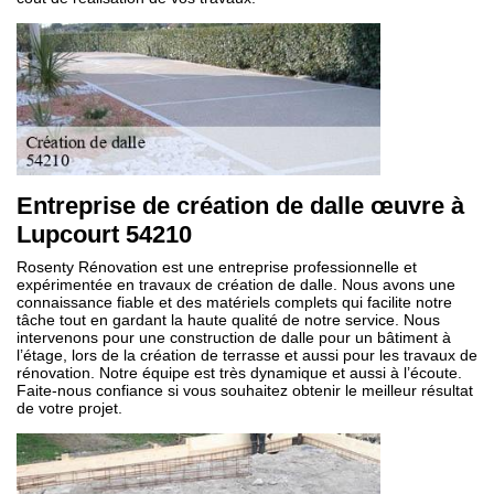
Entreprise de création de dalle œuvre à
Lupcourt 54210
Rosenty Rénovation est une entreprise professionnelle et
expérimentée en travaux de création de dalle. Nous avons une
connaissance fiable et des matériels complets qui facilite notre
tâche tout en gardant la haute qualité de notre service. Nous
intervenons pour une construction de dalle pour un bâtiment à
l’étage, lors de la création de terrasse et aussi pour les travaux de
rénovation. Notre équipe est très dynamique et aussi à l’écoute.
Faite-nous confiance si vous souhaitez obtenir le meilleur résultat
de votre projet.