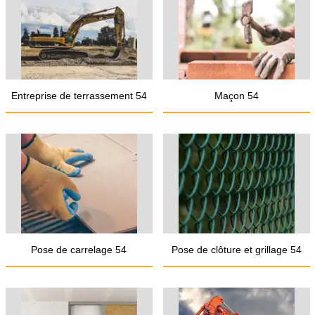
Entreprise de terrassement 54
Maçon 54
Pose de carrelage 54
Pose de clôture et grillage 54