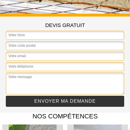
DEVIS GRATUIT
NOS COMPÉTENCES