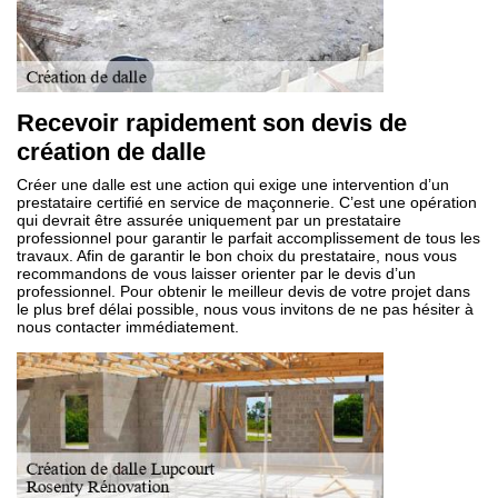
Recevoir rapidement son devis de
création de dalle
Créer une dalle est une action qui exige une intervention d’un
prestataire certifié en service de maçonnerie. C’est une opération
qui devrait être assurée uniquement par un prestataire
professionnel pour garantir le parfait accomplissement de tous les
travaux. Afin de garantir le bon choix du prestataire, nous vous
recommandons de vous laisser orienter par le devis d’un
professionnel. Pour obtenir le meilleur devis de votre projet dans
le plus bref délai possible, nous vous invitons de ne pas hésiter à
nous contacter immédiatement.