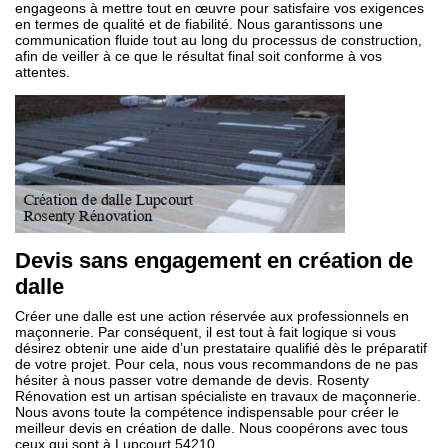
engageons à mettre tout en œuvre pour satisfaire vos exigences
en termes de qualité et de fiabilité. Nous garantissons une
communication fluide tout au long du processus de construction,
afin de veiller à ce que le résultat final soit conforme à vos
attentes.
Devis sans engagement en création de
dalle
Créer une dalle est une action réservée aux professionnels en
maçonnerie. Par conséquent, il est tout à fait logique si vous
désirez obtenir une aide d’un prestataire qualifié dès le préparatif
de votre projet. Pour cela, nous vous recommandons de ne pas
hésiter à nous passer votre demande de devis. Rosenty
Rénovation est un artisan spécialiste en travaux de maçonnerie.
Nous avons toute la compétence indispensable pour créer le
meilleur devis en création de dalle. Nous coopérons avec tous
ceux qui sont à Lupcourt 54210.