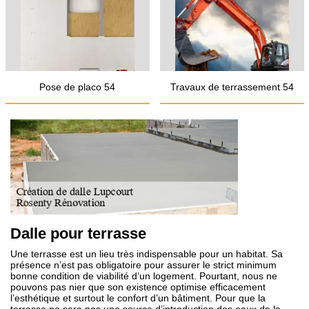
Pose de placo 54
Travaux de terrassement 54
Dalle pour terrasse
Une terrasse est un lieu très indispensable pour un habitat. Sa
présence n’est pas obligatoire pour assurer le strict minimum
bonne condition de viabilité d’un logement. Pourtant, nous ne
pouvons pas nier que son existence optimise efficacement
l’esthétique et surtout le confort d’un bâtiment. Pour que la