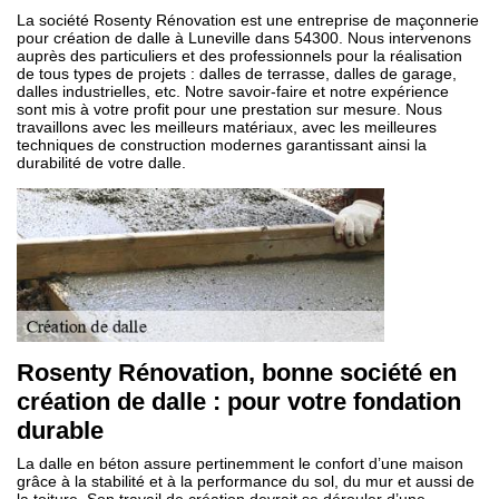
La société Rosenty Rénovation est une entreprise de maçonnerie
pour création de dalle à Luneville dans 54300. Nous intervenons
auprès des particuliers et des professionnels pour la réalisation
de tous types de projets : dalles de terrasse, dalles de garage,
dalles industrielles, etc. Notre savoir-faire et notre expérience
sont mis à votre profit pour une prestation sur mesure. Nous
travaillons avec les meilleurs matériaux, avec les meilleures
techniques de construction modernes garantissant ainsi la
durabilité de votre dalle.
Rosenty Rénovation, bonne société en
création de dalle : pour votre fondation
durable
La dalle en béton assure pertinemment le confort d’une maison
grâce à la stabilité et à la performance du sol, du mur et aussi de