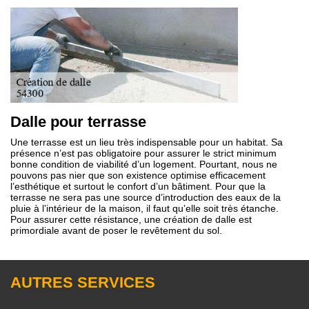
Dalle pour terrasse
Une terrasse est un lieu très indispensable pour un habitat. Sa
présence n’est pas obligatoire pour assurer le strict minimum
bonne condition de viabilité d’un logement. Pourtant, nous ne
pouvons pas nier que son existence optimise efficacement
l’esthétique et surtout le confort d’un bâtiment. Pour que la
terrasse ne sera pas une source d’introduction des eaux de la
pluie à l’intérieur de la maison, il faut qu’elle soit très étanche.
Pour assurer cette résistance, une création de dalle est
primordiale avant de poser le revêtement du sol.
AUTRES SERVICES