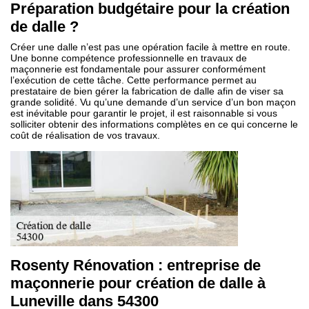
Préparation budgétaire pour la création
de dalle ?
Créer une dalle n’est pas une opération facile à mettre en route.
Une bonne compétence professionnelle en travaux de
maçonnerie est fondamentale pour assurer conformément
l’exécution de cette tâche. Cette performance permet au
prestataire de bien gérer la fabrication de dalle afin de viser sa
grande solidité. Vu qu’une demande d’un service d’un bon maçon
est inévitable pour garantir le projet, il est raisonnable si vous
solliciter obtenir des informations complètes en ce qui concerne le
coût de réalisation de vos travaux.
Rosenty Rénovation : entreprise de
maçonnerie pour création de dalle à
Luneville dans 54300