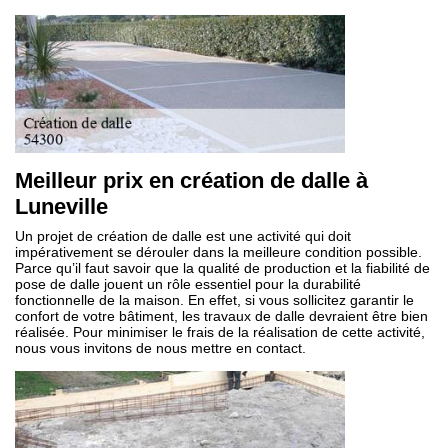
Meilleur prix en création de dalle à
Luneville
Un projet de création de dalle est une activité qui doit
impérativement se dérouler dans la meilleure condition possible.
Parce qu’il faut savoir que la qualité de production et la fiabilité de
pose de dalle jouent un rôle essentiel pour la durabilité
fonctionnelle de la maison. En effet, si vous sollicitez garantir le
confort de votre bâtiment, les travaux de dalle devraient être bien
réalisée. Pour minimiser le frais de la réalisation de cette activité,
nous vous invitons de nous mettre en contact.