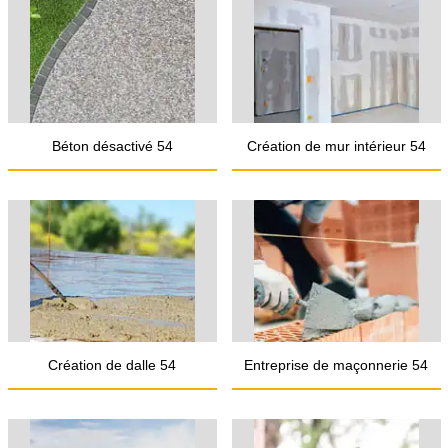
Béton désactivé 54
Création de mur intérieur 54
Création de dalle 54
Entreprise de maçonnerie 54