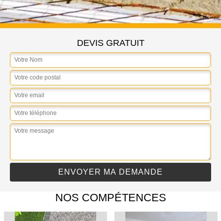
DEVIS GRATUIT
NOS COMPÉTENCES