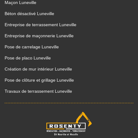
Maçon Luneville
Béton désactivé Luneville
Entreprise de terrassement Luneville
Entreprise de maçonnerie Luneville
Pose de carrelage Luneville
Pose de placo Luneville
Création de mur intérieur Luneville
Pose de clôture et grillage Luneville
Travaux de terrassement Luneville