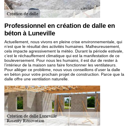
Professionnel en création de dalle en
béton à Luneville
Actuellement, nous vivons en pleine crise environnementale, qui
n’est que le résultat des activités humaines. Malheureusement,
cela impacte agressivement la météo. Durant la période estivale,
c’est le réchauffement climatique qui est la manifestation de ce
bouleversement. Pour nous les humains, il est dur de rester à
l’intérieur de la maison sans faire fonctionner les ventilateurs.
Pour alléger ce problème, nous vous conseillons d’user la dalle
en béton pour votre prochain projet de construction. Parce que la
dalle offre une ventilation naturelle.