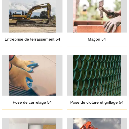
Entreprise de terrassement 54
Maçon 54
Pose de carrelage 54
Pose de clôture et grillage 54