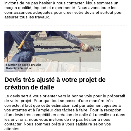
invitons de ne pas hésiter à nous contacter. Nous sommes un
maçon qualifié, équipé et expérimenté. Nous avons toute les
connaissances adéquates pour créer votre devis et surtout pour
assurer tous les travaux.
Devis très ajusté à votre projet de
création de dalle
Le devis sert à vous orienter vers la bonne voie pour le préparatif
de votre projet. Pour que tout se passe d’une manière très
correcte, il faut que cette estimation soit parfaitement ajustée à
vos attentes et à l’ampleur des tâches à faire. Pour la réception
d’un devis très compétitif en création de dalle à Luneville ou dans
les environs, nous vous invitons de ne pas hésiter à nous
contacter. Nous sommes prêts à vous satisfaire selon vos
attentes.