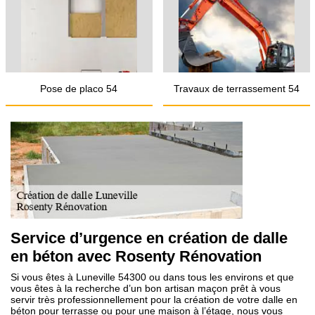
Pose de placo 54
Travaux de terrassement 54
Service d’urgence en création de dalle
en béton avec Rosenty Rénovation
Si vous êtes à Luneville 54300 ou dans tous les environs et que
vous êtes à la recherche d’un bon artisan maçon prêt à vous
servir très professionnellement pour la création de votre dalle en
béton pour terrasse ou pour une maison à l’étage, nous vous