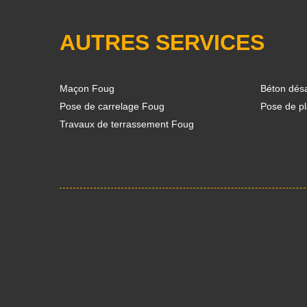
AUTRES SERVICES
Maçon Foug
Béton dés
Pose de carrelage Foug
Pose de p
Travaux de terrassement Foug