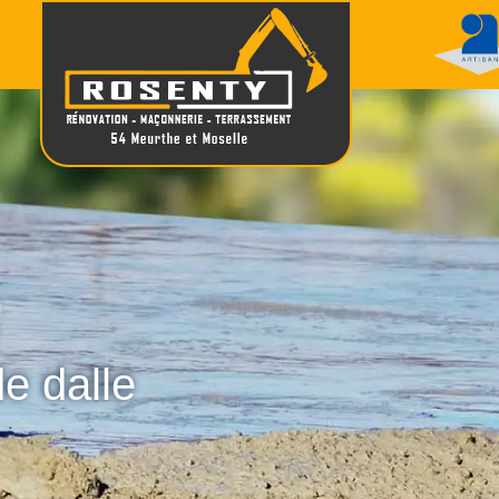
de dalle