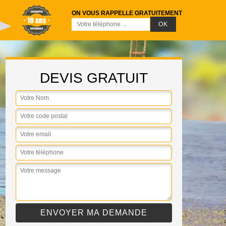
ON VOUS RAPPELLE GRATUITEMENT
DEVIS GRATUIT