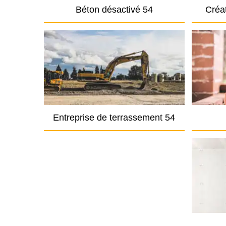
Béton désactivé 54
Créat
Entreprise de terrassement 54