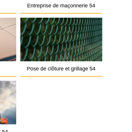
Entreprise de maçonnerie 54
4
Pose de clôture et grillage 54
t 54