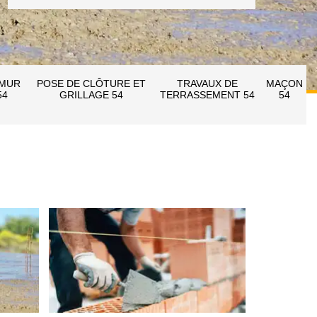
 MUR
POSE DE CLÔTURE ET
TRAVAUX DE
MAÇON
54
GRILLAGE 54
TERRASSEMENT 54
54