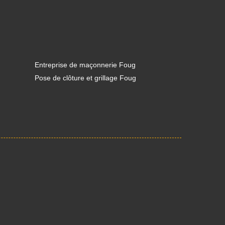
Entreprise de maçonnerie Foug
Pose de clôture et grillage Foug