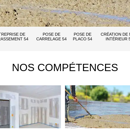
TREPRISE DE
POSE DE
POSE DE
CRÉATION DE
ASSEMENT 54
CARRELAGE 54
PLACO 54
INTÉRIEUR 
NOS COMPÉTENCES