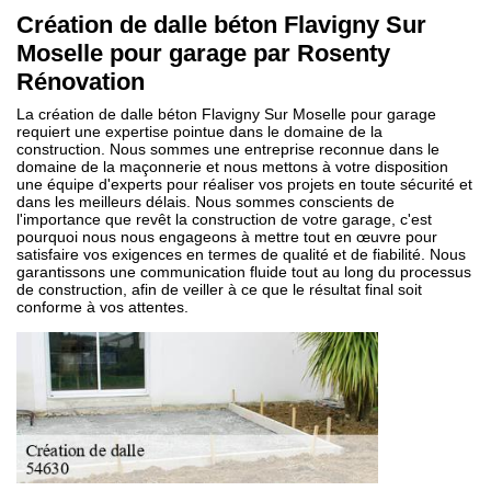
Création de dalle béton Flavigny Sur
Moselle pour garage par Rosenty
Rénovation
La création de dalle béton Flavigny Sur Moselle pour garage
requiert une expertise pointue dans le domaine de la
construction. Nous sommes une entreprise reconnue dans le
domaine de la maçonnerie et nous mettons à votre disposition
une équipe d'experts pour réaliser vos projets en toute sécurité et
dans les meilleurs délais. Nous sommes conscients de
l'importance que revêt la construction de votre garage, c'est
pourquoi nous nous engageons à mettre tout en œuvre pour
satisfaire vos exigences en termes de qualité et de fiabilité. Nous
garantissons une communication fluide tout au long du processus
de construction, afin de veiller à ce que le résultat final soit
conforme à vos attentes.