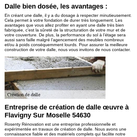
Dalle bien dosée, les avantages :
En créant une dalle, il y a du dosage à respecter minutieusement.
Cela permet à votre fondation de durer très longuement. Les
avantages que vous allez profiter en ayant une dalle très bien
fabriquée, c’est la sûreté de la structuration de votre mur et de
votre couverture. De plus, la performance du sol à l’étage sera
aussi sans faille malgré l’agencement des meubles nombreux
et/ou à poids conséquemment lourds. Pour assurer la meilleure
construction de votre dalle, nous vous invitons de nous contacter.
Entreprise de création de dalle œuvre à
Flavigny Sur Moselle 54630
Rosenty Rénovation est une entreprise professionnelle et
expérimentée en travaux de création de dalle. Nous avons une
connaissance fiable et des matériels complets qui facilite notre