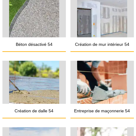
Béton désactivé 54
Création de mur intérieur 54
Création de dalle 54
Entreprise de maçonnerie 54