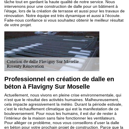
tâche tout en gardant la haute qualité de notre service. Nous
intervenons pour une construction de dalle pour un bâtiment à
l’étage, lors de la création de terrasse et aussi pour les travaux de
rénovation. Notre équipe est très dynamique et aussi à l’écoute.
Faite-nous confiance si vous souhaitez obtenir le meilleur résultat
de votre projet.
Professionnel en création de dalle en
béton à Flavigny Sur Moselle
Actuellement, nous vivons en pleine crise environnementale, qui
n’est que le résultat des activités humaines. Malheureusement,
cela impacte agressivement la météo. Durant la période estivale,
c’est le réchauffement climatique qui est la manifestation de ce
bouleversement. Pour nous les humains, il est dur de rester à
l’intérieur de la maison sans faire fonctionner les ventilateurs.
Pour alléger ce problème, nous vous conseillons d’user la dalle
en béton pour votre prochain projet de construction. Parce que la