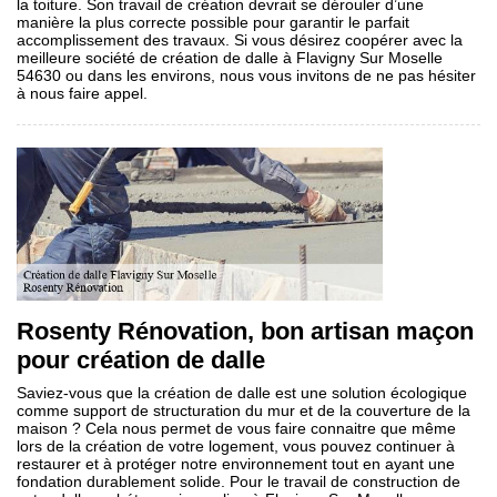
la toiture. Son travail de création devrait se dérouler d’une
manière la plus correcte possible pour garantir le parfait
accomplissement des travaux. Si vous désirez coopérer avec la
meilleure société de création de dalle à Flavigny Sur Moselle
54630 ou dans les environs, nous vous invitons de ne pas hésiter
à nous faire appel.
Rosenty Rénovation, bon artisan maçon
pour création de dalle
Saviez-vous que la création de dalle est une solution écologique
comme support de structuration du mur et de la couverture de la
maison ? Cela nous permet de vous faire connaitre que même
lors de la création de votre logement, vous pouvez continuer à
restaurer et à protéger notre environnement tout en ayant une
fondation durablement solide. Pour le travail de construction de