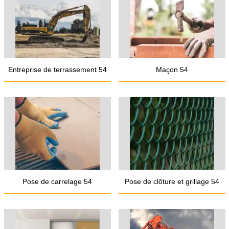
Entreprise de terrassement 54
Maçon 54
Pose de carrelage 54
Pose de clôture et grillage 54