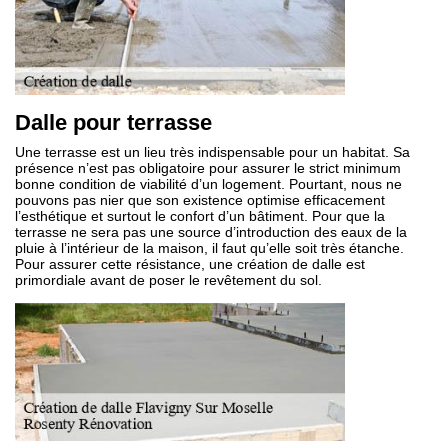
Dalle pour terrasse
Une terrasse est un lieu très indispensable pour un habitat. Sa
présence n’est pas obligatoire pour assurer le strict minimum
bonne condition de viabilité d’un logement. Pourtant, nous ne
pouvons pas nier que son existence optimise efficacement
l’esthétique et surtout le confort d’un bâtiment. Pour que la
terrasse ne sera pas une source d’introduction des eaux de la
pluie à l’intérieur de la maison, il faut qu’elle soit très étanche.
Pour assurer cette résistance, une création de dalle est
primordiale avant de poser le revêtement du sol.