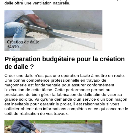
dalle offre une ventilation naturelle.
Préparation budgétaire pour la création
de dalle ?
Créer une dalle n’est pas une opération facile à mettre en route.
Une bonne compétence professionnelle en travaux de
maçonnerie est fondamentale pour assurer conformément
l’exécution de cette tâche. Cette performance permet au
prestataire de bien gérer la fabrication de dalle afin de viser sa
grande solidité. Vu qu’une demande d’un service d’un bon maçon
est inévitable pour garantir le projet, il est raisonnable si vous
solliciter obtenir des informations complètes en ce qui concerne le
coût de réalisation de vos travaux.