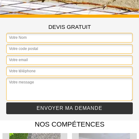
DEVIS GRATUIT
NOS COMPÉTENCES