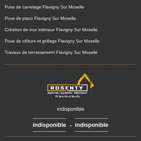
Pose de carrelage Flavigny Sur Moselle
Pose de placo Flavigny Sur Moselle
Création de mur intérieur Flavigny Sur Moselle
Pose de clôture et grillage Flavigny Sur Moselle
Travaux de terrassement Flavigny Sur Moselle
indisponible
-
indisponible
indisponible