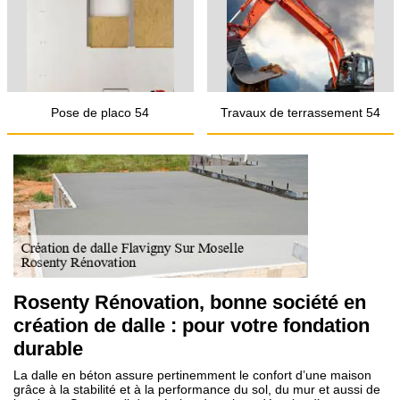
Pose de placo 54
Travaux de terrassement 54
Rosenty Rénovation, bonne société en
création de dalle : pour votre fondation
durable
La dalle en béton assure pertinemment le confort d’une maison
grâce à la stabilité et à la performance du sol, du mur et aussi de