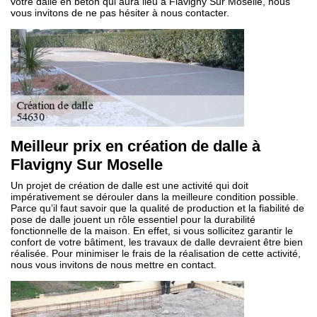
votre dalle en béton qui aura lieu à Flavigny Sur Moselle, nous
vous invitons de ne pas hésiter à nous contacter.
Meilleur prix en création de dalle à
Flavigny Sur Moselle
Un projet de création de dalle est une activité qui doit
impérativement se dérouler dans la meilleure condition possible.
Parce qu’il faut savoir que la qualité de production et la fiabilité de
pose de dalle jouent un rôle essentiel pour la durabilité
fonctionnelle de la maison. En effet, si vous sollicitez garantir le
confort de votre bâtiment, les travaux de dalle devraient être bien
réalisée. Pour minimiser le frais de la réalisation de cette activité,
nous vous invitons de nous mettre en contact.