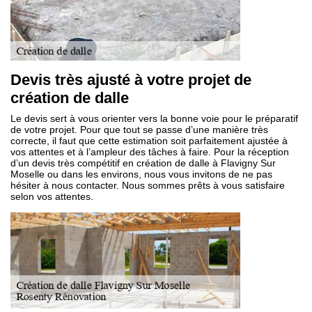
Devis très ajusté à votre projet de
création de dalle
Le devis sert à vous orienter vers la bonne voie pour le préparatif
de votre projet. Pour que tout se passe d’une manière très
correcte, il faut que cette estimation soit parfaitement ajustée à
vos attentes et à l’ampleur des tâches à faire. Pour la réception
d’un devis très compétitif en création de dalle à Flavigny Sur
Moselle ou dans les environs, nous vous invitons de ne pas
hésiter à nous contacter. Nous sommes prêts à vous satisfaire
selon vos attentes.