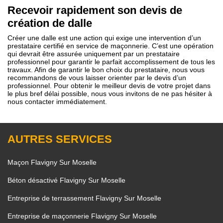
Recevoir rapidement son devis de
création de dalle
Créer une dalle est une action qui exige une intervention d’un
prestataire certifié en service de maçonnerie. C’est une opération
qui devrait être assurée uniquement par un prestataire
professionnel pour garantir le parfait accomplissement de tous les
travaux. Afin de garantir le bon choix du prestataire, nous vous
recommandons de vous laisser orienter par le devis d’un
professionnel. Pour obtenir le meilleur devis de votre projet dans
le plus bref délai possible, nous vous invitons de ne pas hésiter à
nous contacter immédiatement.
AUTRES SERVICES
Maçon Flavigny Sur Moselle
Béton désactivé Flavigny Sur Moselle
Entreprise de terrassement Flavigny Sur Moselle
Entreprise de maçonnerie Flavigny Sur Moselle