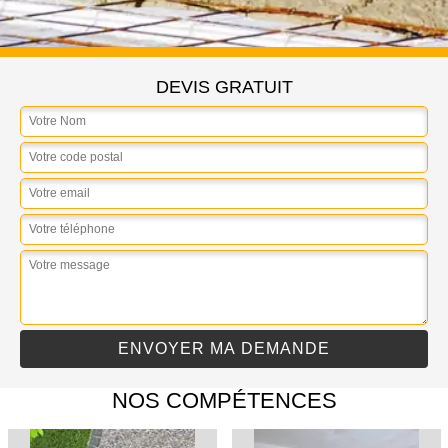
DEVIS GRATUIT
NOS COMPÉTENCES