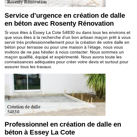
Service d’urgence en création de dalle
en béton avec Rosenty Rénovation
Si vous êtes à Essey La Cote 54830 ou dans tous les environs et
que vous êtes à la recherche d’un bon artisan maçon prêt à vous
servir très professionnellement pour la création de votre dalle en
béton pour terrasse ou pour une maison à l’étage, nous vous
invitons de ne pas hésiter à nous contacter. Nous sommes un
maçon qualifié, équipé et expérimenté. Nous avons toute les
connaissances adéquates pour créer votre devis et surtout pour
assurer tous les travaux.
Professionnel en création de dalle en
béton à Essey La Cote