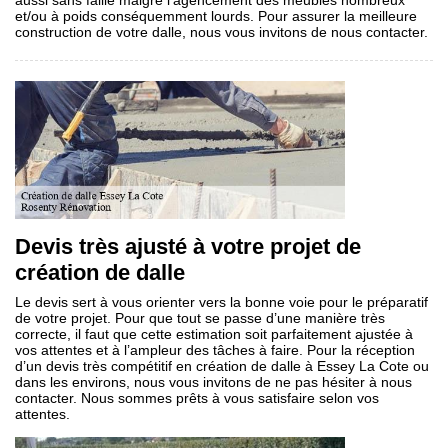
aussi sans faille malgré l’agencement des meubles nombreux
et/ou à poids conséquemment lourds. Pour assurer la meilleure
construction de votre dalle, nous vous invitons de nous contacter.
Devis très ajusté à votre projet de
création de dalle
Le devis sert à vous orienter vers la bonne voie pour le préparatif
de votre projet. Pour que tout se passe d’une manière très
correcte, il faut que cette estimation soit parfaitement ajustée à
vos attentes et à l’ampleur des tâches à faire. Pour la réception
d’un devis très compétitif en création de dalle à Essey La Cote ou
dans les environs, nous vous invitons de ne pas hésiter à nous
contacter. Nous sommes prêts à vous satisfaire selon vos
attentes.