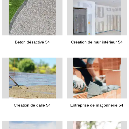
Béton désactivé 54
Création de mur intérieur 54
Création de dalle 54
Entreprise de maçonnerie 54