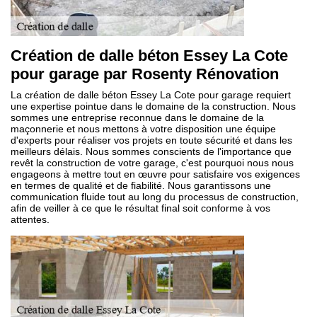
Création de dalle béton Essey La Cote
pour garage par Rosenty Rénovation
La création de dalle béton Essey La Cote pour garage requiert
une expertise pointue dans le domaine de la construction. Nous
sommes une entreprise reconnue dans le domaine de la
maçonnerie et nous mettons à votre disposition une équipe
d'experts pour réaliser vos projets en toute sécurité et dans les
meilleurs délais. Nous sommes conscients de l'importance que
revêt la construction de votre garage, c'est pourquoi nous nous
engageons à mettre tout en œuvre pour satisfaire vos exigences
en termes de qualité et de fiabilité. Nous garantissons une
communication fluide tout au long du processus de construction,
afin de veiller à ce que le résultat final soit conforme à vos
attentes.