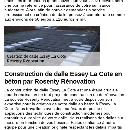
dalle. Les informations quantitatives que vous allez recevoir sera
une bonne référence pour l’assurance de votre suffisance
budgétaire. Alors, afin de pouvoir demander un service
professionnel en création de dalle, pensez à compter une somme
aux environs de 50 euros à 120 euros le m².
Construction de dalle Essey La Cote en
béton par Rosenty Rénovation
La construction de dalle Essey La Cote est une étape cruciale
pour la réalisation de tout projet de construction ou de rénovation.
La société Rosenty Rénovation met à votre disposition son
expertise pour la création de votre dalle en béton à Essey La
Cote. Nous travaillons avec des matériaux de pointe et
appliquons des techniques de construction modernes pour
garantir la durabilité de votre dalle. Nous réalisons des dalles sur
mesure en fonction de vos besoins. Faites confiance à notre
équipe pour une création originale respectant les délais impartis