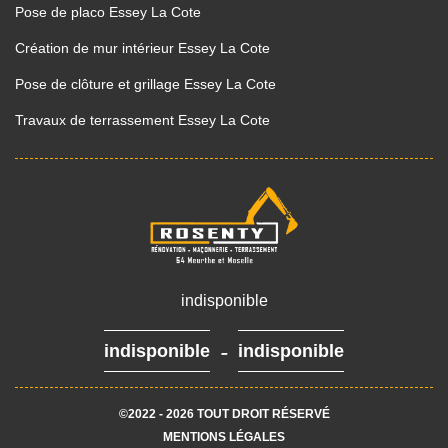
Pose de placo Essey La Cote
Création de mur intérieur Essey La Cote
Pose de clôture et grillage Essey La Cote
Travaux de terrassement Essey La Cote
indisponible
-
indisponible
indisponible
©2022 - 2026 TOUT DROIT RÉSERVÉ
MENTIONS LÉGALES