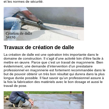
et les normes de sécurité.
Travaux de création de dalle
La création de dalle est une opération très importante dans le
domaine de construction. Il s’agit d’une activité loin d’être facile à
mettre en œuvre. Parce que c’est un travail de maçonnerie. Bien
évidemment, une demande d’intervention d’un prestataire
professionnel en maçonnerie est fortement recommandée dans le
but de pouvoir obtenir un très bon résultat qui durera dans la plus
longue durée possible. Il faut savoir qu’un professionnel assure à
la fois la fabrication des matériels avec le bon dosage et aussi le
travail de pose.