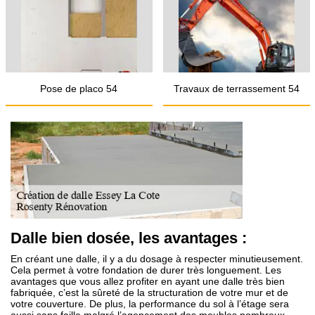
Pose de placo 54
Travaux de terrassement 54
Dalle bien dosée, les avantages :
En créant une dalle, il y a du dosage à respecter minutieusement.
Cela permet à votre fondation de durer très longuement. Les
avantages que vous allez profiter en ayant une dalle très bien
fabriquée, c’est la sûreté de la structuration de votre mur et de
votre couverture. De plus, la performance du sol à l’étage sera