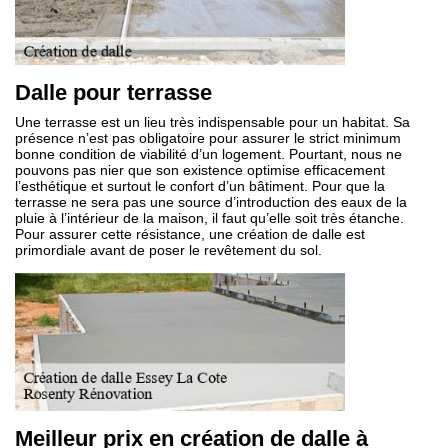
Dalle pour terrasse
Une terrasse est un lieu très indispensable pour un habitat. Sa
présence n’est pas obligatoire pour assurer le strict minimum
bonne condition de viabilité d’un logement. Pourtant, nous ne
pouvons pas nier que son existence optimise efficacement
l’esthétique et surtout le confort d’un bâtiment. Pour que la
terrasse ne sera pas une source d’introduction des eaux de la
pluie à l’intérieur de la maison, il faut qu’elle soit très étanche.
Pour assurer cette résistance, une création de dalle est
primordiale avant de poser le revêtement du sol.
Meilleur prix en création de dalle à