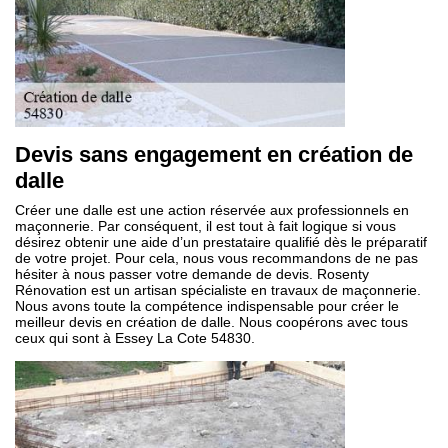
Devis sans engagement en création de
dalle
Créer une dalle est une action réservée aux professionnels en
maçonnerie. Par conséquent, il est tout à fait logique si vous
désirez obtenir une aide d’un prestataire qualifié dès le préparatif
de votre projet. Pour cela, nous vous recommandons de ne pas
hésiter à nous passer votre demande de devis. Rosenty
Rénovation est un artisan spécialiste en travaux de maçonnerie.
Nous avons toute la compétence indispensable pour créer le
meilleur devis en création de dalle. Nous coopérons avec tous
ceux qui sont à Essey La Cote 54830.