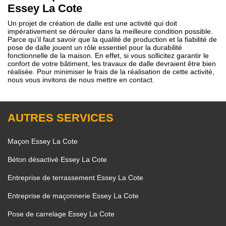
Essey La Cote
Un projet de création de dalle est une activité qui doit
impérativement se dérouler dans la meilleure condition possible.
Parce qu’il faut savoir que la qualité de production et la fiabilité de
pose de dalle jouent un rôle essentiel pour la durabilité
fonctionnelle de la maison. En effet, si vous sollicitez garantir le
confort de votre bâtiment, les travaux de dalle devraient être bien
réalisée. Pour minimiser le frais de la réalisation de cette activité,
nous vous invitons de nous mettre en contact.
AUTRES SERVICES
Maçon Essey La Cote
Béton désactivé Essey La Cote
Entreprise de terrassement Essey La Cote
Entreprise de maçonnerie Essey La Cote
Pose de carrelage Essey La Cote