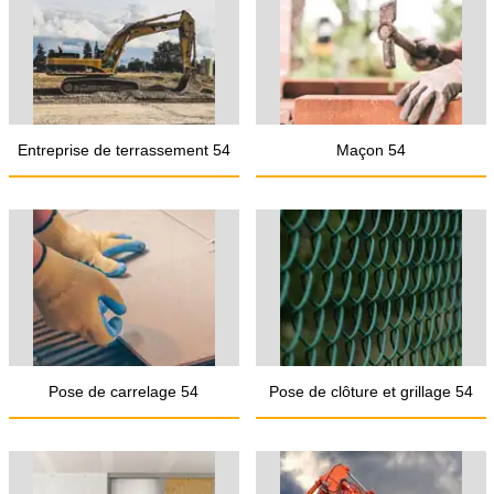
Entreprise de terrassement 54
Maçon 54
Pose de carrelage 54
Pose de clôture et grillage 54