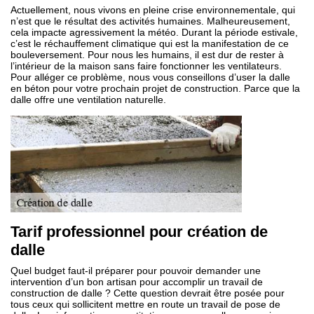
Actuellement, nous vivons en pleine crise environnementale, qui
n’est que le résultat des activités humaines. Malheureusement,
cela impacte agressivement la météo. Durant la période estivale,
c’est le réchauffement climatique qui est la manifestation de ce
bouleversement. Pour nous les humains, il est dur de rester à
l’intérieur de la maison sans faire fonctionner les ventilateurs.
Pour alléger ce problème, nous vous conseillons d’user la dalle
en béton pour votre prochain projet de construction. Parce que la
dalle offre une ventilation naturelle.
Tarif professionnel pour création de
dalle
Quel budget faut-il préparer pour pouvoir demander une
intervention d’un bon artisan pour accomplir un travail de
construction de dalle ? Cette question devrait être posée pour
tous ceux qui sollicitent mettre en route un travail de pose de