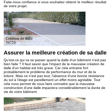
Faite-nous confiance si vous souhaitez obtenir le meilleur résultat
de votre projet.
Assurer la meilleure création de sa dalle
Qu’est-ce qui va se passer quand la dalle d’un bâtiment n’est pas
bien faite ? Il faut savoir que l’impact de la mauvaise création de
dalle d’un habitat est très grave. Car cela entraine fort
probablement le problème de performance du mur et de la
toiture. Mais ce n’est pas tout, l’absence d’une bonne résistance
du sol à l’étage est pareillement un effet moins agréable. Tout
cela nous permet de vous faire connaitre que la mauvaise
construction d’une dalle impactera considérablement la durée de
vie de votre bâtiment.