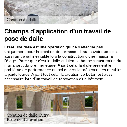
Champs d’application d’un travail de
pose de dalle
Créer une dalle est une opération qui ne s’effectue pas
uniquement pour la création de terrasse. Il faut savoir que c’est
aussi un travail inévitable lors la construction d’une maison à
l’étage. Parce que c’est la dalle qui tient la bonne structuration du
mur à petit du premier étage. A part cela, la dalle prévient le
problème de performance du sol envers la présence des meubles
à poids lourds. A part tout cela, la création de béton est aussi
nécessaire lors d’un travail de rénovation d’un bâtiment.