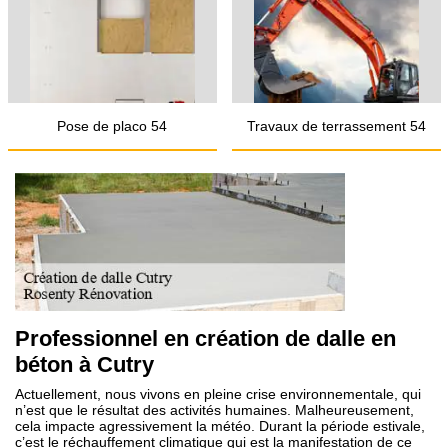
Pose de placo 54
Travaux de terrassement 54
Professionnel en création de dalle en
béton à Cutry
Actuellement, nous vivons en pleine crise environnementale, qui
n’est que le résultat des activités humaines. Malheureusement,
cela impacte agressivement la météo. Durant la période estivale,
c’est le réchauffement climatique qui est la manifestation de ce