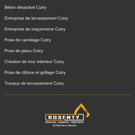
Béton désactivé Cutry
Entreprise de terrassement Cutry
Entreprise de maçonnerie Cutry
Pose de carrelage Cutry
Pose de placo Cutry
Création de mur intérieur Cutry
Pose de clôture et grillage Cutry
Travaux de terrassement Cutry