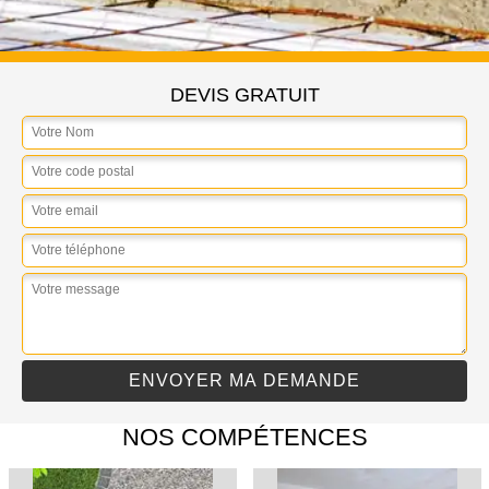
DEVIS GRATUIT
NOS COMPÉTENCES