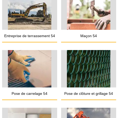
Entreprise de terrassement 54
Maçon 54
Pose de carrelage 54
Pose de clôture et grillage 54