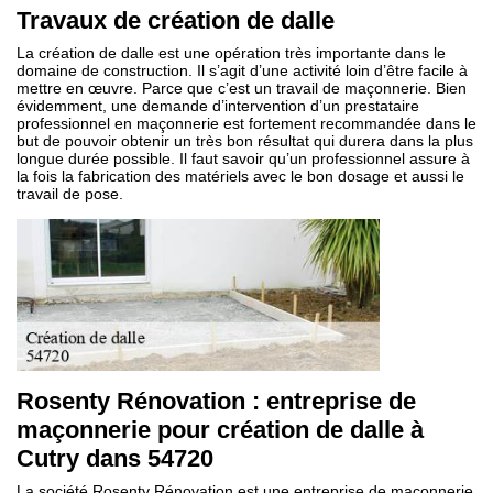
Travaux de création de dalle
La création de dalle est une opération très importante dans le
domaine de construction. Il s’agit d’une activité loin d’être facile à
mettre en œuvre. Parce que c’est un travail de maçonnerie. Bien
évidemment, une demande d’intervention d’un prestataire
professionnel en maçonnerie est fortement recommandée dans le
but de pouvoir obtenir un très bon résultat qui durera dans la plus
longue durée possible. Il faut savoir qu’un professionnel assure à
la fois la fabrication des matériels avec le bon dosage et aussi le
travail de pose.
Rosenty Rénovation : entreprise de
maçonnerie pour création de dalle à
Cutry dans 54720
La société Rosenty Rénovation est une entreprise de maçonnerie