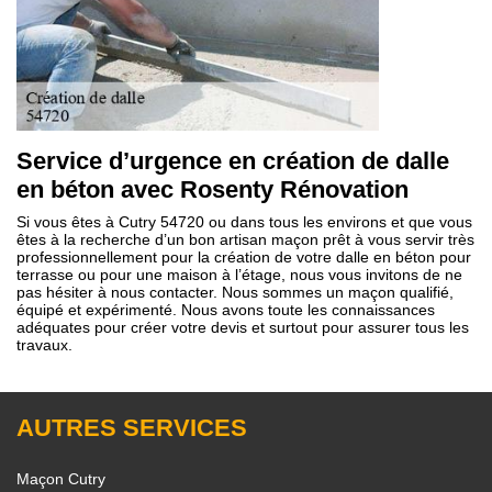
Service d’urgence en création de dalle
en béton avec Rosenty Rénovation
Si vous êtes à Cutry 54720 ou dans tous les environs et que vous
êtes à la recherche d’un bon artisan maçon prêt à vous servir très
professionnellement pour la création de votre dalle en béton pour
terrasse ou pour une maison à l’étage, nous vous invitons de ne
pas hésiter à nous contacter. Nous sommes un maçon qualifié,
équipé et expérimenté. Nous avons toute les connaissances
adéquates pour créer votre devis et surtout pour assurer tous les
travaux.
AUTRES SERVICES
Maçon Cutry