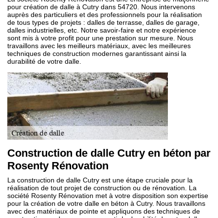
pour création de dalle à Cutry dans 54720. Nous intervenons
auprès des particuliers et des professionnels pour la réalisation
de tous types de projets : dalles de terrasse, dalles de garage,
dalles industrielles, etc. Notre savoir-faire et notre expérience
sont mis à votre profit pour une prestation sur mesure. Nous
travaillons avec les meilleurs matériaux, avec les meilleures
techniques de construction modernes garantissant ainsi la
durabilité de votre dalle.
Construction de dalle Cutry en béton par
Rosenty Rénovation
La construction de dalle Cutry est une étape cruciale pour la
réalisation de tout projet de construction ou de rénovation. La
société Rosenty Rénovation met à votre disposition son expertise
pour la création de votre dalle en béton à Cutry. Nous travaillons
avec des matériaux de pointe et appliquons des techniques de