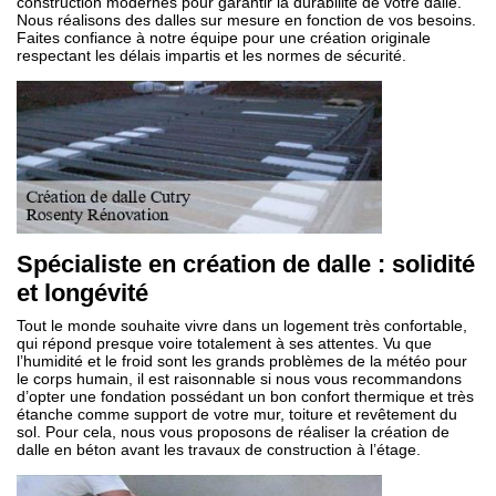
construction modernes pour garantir la durabilité de votre dalle.
Nous réalisons des dalles sur mesure en fonction de vos besoins.
Faites confiance à notre équipe pour une création originale
respectant les délais impartis et les normes de sécurité.
Spécialiste en création de dalle : solidité
et longévité
Tout le monde souhaite vivre dans un logement très confortable,
qui répond presque voire totalement à ses attentes. Vu que
l’humidité et le froid sont les grands problèmes de la météo pour
le corps humain, il est raisonnable si nous vous recommandons
d’opter une fondation possédant un bon confort thermique et très
étanche comme support de votre mur, toiture et revêtement du
sol. Pour cela, nous vous proposons de réaliser la création de
dalle en béton avant les travaux de construction à l’étage.