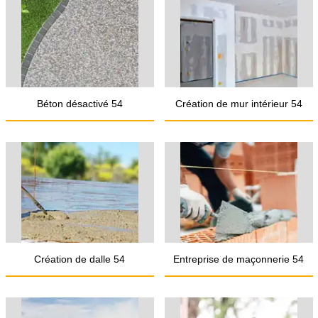
Béton désactivé 54
Création de mur intérieur 54
Création de dalle 54
Entreprise de maçonnerie 54