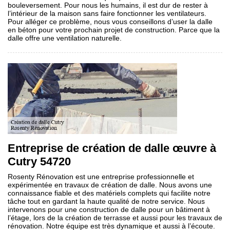
bouleversement. Pour nous les humains, il est dur de rester à
l’intérieur de la maison sans faire fonctionner les ventilateurs.
Pour alléger ce problème, nous vous conseillons d’user la dalle
en béton pour votre prochain projet de construction. Parce que la
dalle offre une ventilation naturelle.
Entreprise de création de dalle œuvre à
Cutry 54720
Rosenty Rénovation est une entreprise professionnelle et
expérimentée en travaux de création de dalle. Nous avons une
connaissance fiable et des matériels complets qui facilite notre
tâche tout en gardant la haute qualité de notre service. Nous
intervenons pour une construction de dalle pour un bâtiment à
l’étage, lors de la création de terrasse et aussi pour les travaux de
rénovation. Notre équipe est très dynamique et aussi à l’écoute.