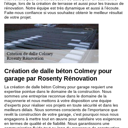
l’étage, lors de la création de terrasse et aussi pour les travaux de
rénovation. Notre équipe est très dynamique et aussi à l’écoute.
Faite-nous confiance si vous souhaitez obtenir le meilleur résultat
de votre projet.
Création de dalle béton Colmey pour
garage par Rosenty Rénovation
La création de dalle béton Colmey pour garage requiert une
expertise pointue dans le domaine de la construction. Nous
sommes une entreprise reconnue dans le domaine de la
maçonnerie et nous mettons à votre disposition une équipe
d'experts pour réaliser vos projets en toute sécurité et dans les
meilleurs délais. Nous sommes conscients de l'importance que
revêt la construction de votre garage, c'est pourquoi nous nous
engageons à mettre tout en œuvre pour satisfaire vos exigences
en termes de qualité et de fiabilité. Nous garantissons une