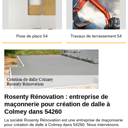
Pose de placo 54
Travaux de terrassement 54
Rosenty Rénovation : entreprise de
maçonnerie pour création de dalle à
Colmey dans 54260
La société Rosenty Rénovation est une entreprise de maçonnerie
pour création de dalle à Colmey dans 54260. Nous intervenons