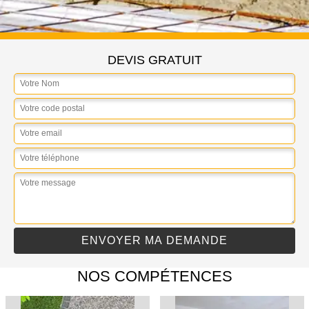
DEVIS GRATUIT
NOS COMPÉTENCES