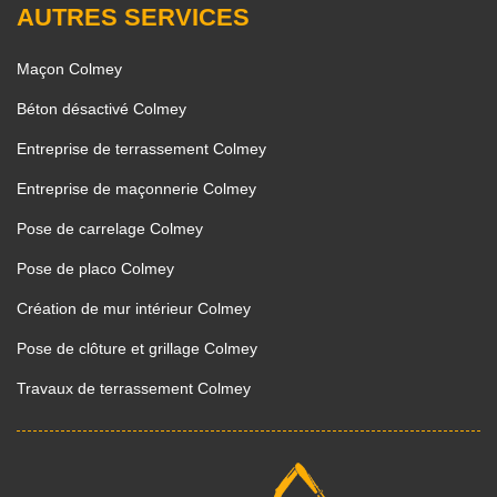
AUTRES SERVICES
Maçon Colmey
Béton désactivé Colmey
Entreprise de terrassement Colmey
Entreprise de maçonnerie Colmey
Pose de carrelage Colmey
Pose de placo Colmey
Création de mur intérieur Colmey
Pose de clôture et grillage Colmey
Travaux de terrassement Colmey