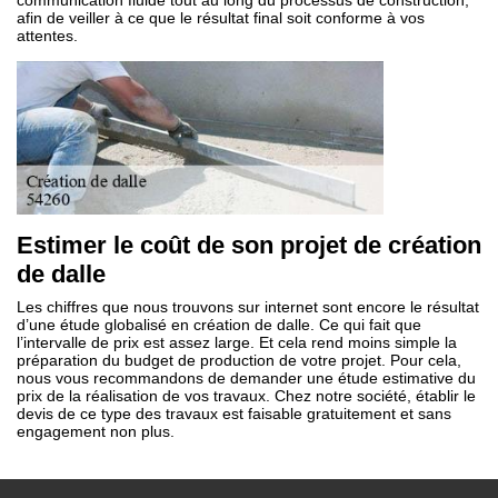
communication fluide tout au long du processus de construction,
afin de veiller à ce que le résultat final soit conforme à vos
attentes.
Estimer le coût de son projet de création
de dalle
Les chiffres que nous trouvons sur internet sont encore le résultat
d’une étude globalisé en création de dalle. Ce qui fait que
l’intervalle de prix est assez large. Et cela rend moins simple la
préparation du budget de production de votre projet. Pour cela,
nous vous recommandons de demander une étude estimative du
prix de la réalisation de vos travaux. Chez notre société, établir le
devis de ce type des travaux est faisable gratuitement et sans
engagement non plus.