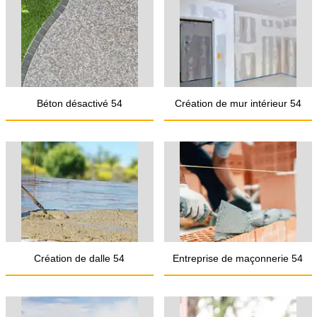
Béton désactivé 54
Création de mur intérieur 54
Création de dalle 54
Entreprise de maçonnerie 54