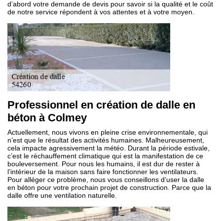
d’abord votre demande de devis pour savoir si la qualité et le coût
de notre service répondent à vos attentes et à votre moyen.
Professionnel en création de dalle en
béton à Colmey
Actuellement, nous vivons en pleine crise environnementale, qui
n’est que le résultat des activités humaines. Malheureusement,
cela impacte agressivement la météo. Durant la période estivale,
c’est le réchauffement climatique qui est la manifestation de ce
bouleversement. Pour nous les humains, il est dur de rester à
l’intérieur de la maison sans faire fonctionner les ventilateurs.
Pour alléger ce problème, nous vous conseillons d’user la dalle
en béton pour votre prochain projet de construction. Parce que la
dalle offre une ventilation naturelle.