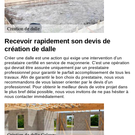
Recevoir rapidement son devis de
création de dalle
Créer une dalle est une action qui exige une intervention d’un
prestataire certifié en service de maçonnerie. C’est une opération
qui devrait être assurée uniquement par un prestataire
professionnel pour garantir le parfait accomplissement de tous les
travaux. Afin de garantir le bon choix du prestataire, nous vous
recommandons de vous laisser orienter par le devis d’un
professionnel. Pour obtenir le meilleur devis de votre projet dans
le plus bref délai possible, nous vous invitons de ne pas hésiter à
nous contacter immédiatement.