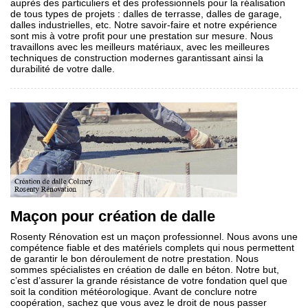
auprès des particuliers et des professionnels pour la réalisation
de tous types de projets : dalles de terrasse, dalles de garage,
dalles industrielles, etc. Notre savoir-faire et notre expérience
sont mis à votre profit pour une prestation sur mesure. Nous
travaillons avec les meilleurs matériaux, avec les meilleures
techniques de construction modernes garantissant ainsi la
durabilité de votre dalle.
Maçon pour création de dalle
Rosenty Rénovation est un maçon professionnel. Nous avons une
compétence fiable et des matériels complets qui nous permettent
de garantir le bon déroulement de notre prestation. Nous
sommes spécialistes en création de dalle en béton. Notre but,
c’est d’assurer la grande résistance de votre fondation quel que
soit la condition météorologique. Avant de conclure notre
coopération, sachez que vous avez le droit de nous passer