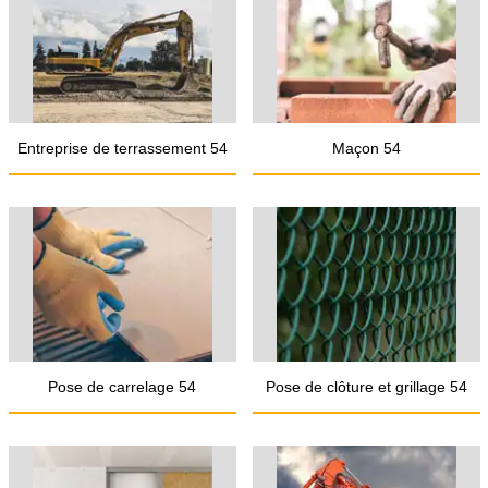
Entreprise de terrassement 54
Maçon 54
Pose de carrelage 54
Pose de clôture et grillage 54