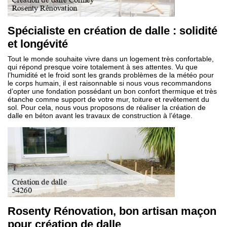
Spécialiste en création de dalle : solidité
et longévité
Tout le monde souhaite vivre dans un logement très confortable,
qui répond presque voire totalement à ses attentes. Vu que
l’humidité et le froid sont les grands problèmes de la météo pour
le corps humain, il est raisonnable si nous vous recommandons
d’opter une fondation possédant un bon confort thermique et très
étanche comme support de votre mur, toiture et revêtement du
sol. Pour cela, nous vous proposons de réaliser la création de
dalle en béton avant les travaux de construction à l’étage.
Rosenty Rénovation, bon artisan maçon
pour création de dalle