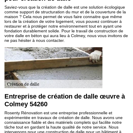
Saviez-vous que la création de dalle est une solution écologique
comme support de structuration du mur et de la couverture de la
maison ? Cela nous permet de vous faire connaitre que même
lors de la création de votre logement, vous pouvez continuer à
restaurer et à protéger notre environnement tout en ayant une
fondation durablement solide. Pour le travail de construction de
votre dalle en béton qui aura lieu à Colmey, nous vous invitons de
ne pas hésiter à nous contacter.
Entreprise de création de dalle œuvre à
Colmey 54260
Rosenty Rénovation est une entreprise professionnelle et
expérimentée en travaux de création de dalle. Nous avons une
connaissance fiable et des matériels complets qui facilite notre
tâche tout en gardant la haute qualité de notre service. Nous
intervenons pour une construction de dalle pour un bâtiment à