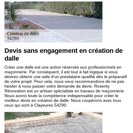
Devis sans engagement en création de
dalle
Créer une dalle est une action réservée aux professionnels en
maçonnerie. Par conséquent, il est tout à fait logique si vous
désirez obtenir une aide d’un prestataire qualifié dès le préparatif
de votre projet. Pour cela, nous vous recommandons de ne pas
hésiter à nous passer votre demande de devis. Rosenty
Rénovation est un artisan spécialiste en travaux de maçonnerie.
Nous avons toute la compétence indispensable pour créer le
meilleur devis en création de dalle. Nous coopérons avec tous
ceux qui sont à Clayeures 54290.