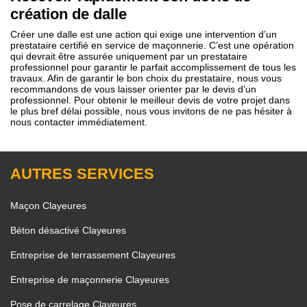
création de dalle
Créer une dalle est une action qui exige une intervention d’un
prestataire certifié en service de maçonnerie. C’est une opération
qui devrait être assurée uniquement par un prestataire
professionnel pour garantir le parfait accomplissement de tous les
travaux. Afin de garantir le bon choix du prestataire, nous vous
recommandons de vous laisser orienter par le devis d’un
professionnel. Pour obtenir le meilleur devis de votre projet dans
le plus bref délai possible, nous vous invitons de ne pas hésiter à
nous contacter immédiatement.
AUTRES SERVICES
Maçon Clayeures
Béton désactivé Clayeures
Entreprise de terrassement Clayeures
Entreprise de maçonnerie Clayeures
Pose de carrelage Clayeures