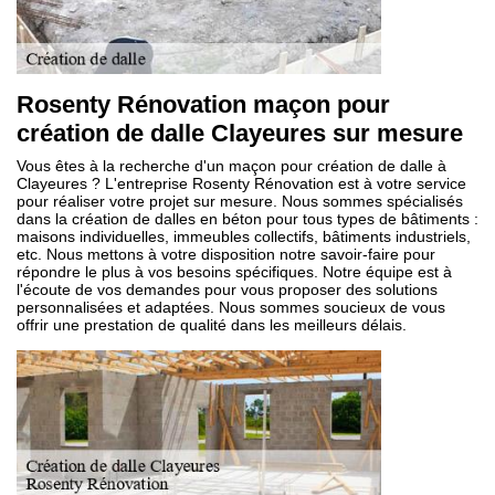
Rosenty Rénovation maçon pour
création de dalle Clayeures sur mesure
Vous êtes à la recherche d'un maçon pour création de dalle à
Clayeures ? L'entreprise Rosenty Rénovation est à votre service
pour réaliser votre projet sur mesure. Nous sommes spécialisés
dans la création de dalles en béton pour tous types de bâtiments :
maisons individuelles, immeubles collectifs, bâtiments industriels,
etc. Nous mettons à votre disposition notre savoir-faire pour
répondre le plus à vos besoins spécifiques. Notre équipe est à
l'écoute de vos demandes pour vous proposer des solutions
personnalisées et adaptées. Nous sommes soucieux de vous
offrir une prestation de qualité dans les meilleurs délais.