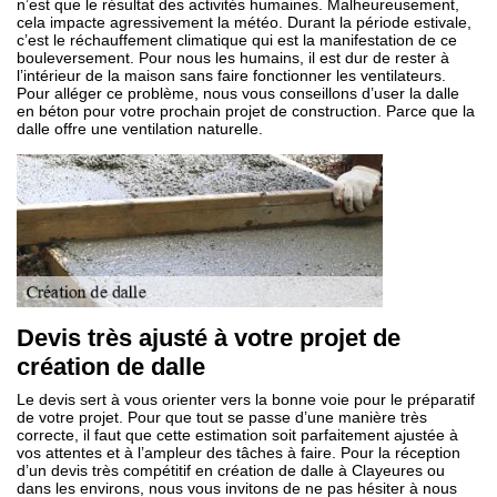
n’est que le résultat des activités humaines. Malheureusement,
cela impacte agressivement la météo. Durant la période estivale,
c’est le réchauffement climatique qui est la manifestation de ce
bouleversement. Pour nous les humains, il est dur de rester à
l’intérieur de la maison sans faire fonctionner les ventilateurs.
Pour alléger ce problème, nous vous conseillons d’user la dalle
en béton pour votre prochain projet de construction. Parce que la
dalle offre une ventilation naturelle.
Devis très ajusté à votre projet de
création de dalle
Le devis sert à vous orienter vers la bonne voie pour le préparatif
de votre projet. Pour que tout se passe d’une manière très
correcte, il faut que cette estimation soit parfaitement ajustée à
vos attentes et à l’ampleur des tâches à faire. Pour la réception
d’un devis très compétitif en création de dalle à Clayeures ou
dans les environs, nous vous invitons de ne pas hésiter à nous