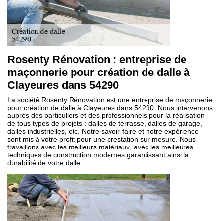
Rosenty Rénovation : entreprise de
maçonnerie pour création de dalle à
Clayeures dans 54290
La société Rosenty Rénovation est une entreprise de maçonnerie
pour création de dalle à Clayeures dans 54290. Nous intervenons
auprès des particuliers et des professionnels pour la réalisation
de tous types de projets : dalles de terrasse, dalles de garage,
dalles industrielles, etc. Notre savoir-faire et notre expérience
sont mis à votre profit pour une prestation sur mesure. Nous
travaillons avec les meilleurs matériaux, avec les meilleures
techniques de construction modernes garantissant ainsi la
durabilité de votre dalle.