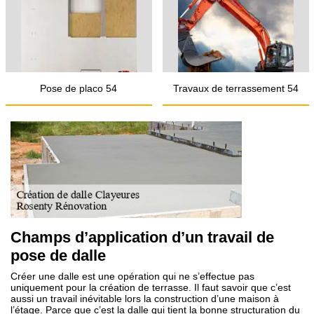
Pose de placo 54
Travaux de terrassement 54
Champs d’application d’un travail de
pose de dalle
Créer une dalle est une opération qui ne s’effectue pas
uniquement pour la création de terrasse. Il faut savoir que c’est
aussi un travail inévitable lors la construction d’une maison à
l’étage. Parce que c’est la dalle qui tient la bonne structuration du