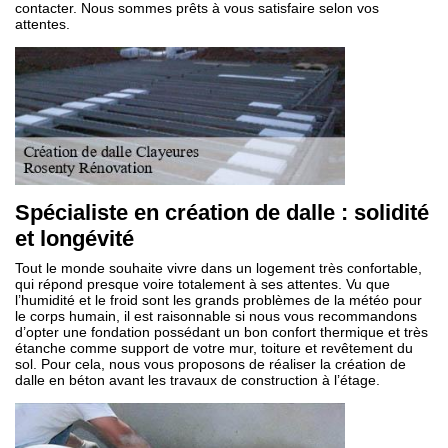
contacter. Nous sommes prêts à vous satisfaire selon vos
attentes.
Spécialiste en création de dalle : solidité
et longévité
Tout le monde souhaite vivre dans un logement très confortable,
qui répond presque voire totalement à ses attentes. Vu que
l’humidité et le froid sont les grands problèmes de la météo pour
le corps humain, il est raisonnable si nous vous recommandons
d’opter une fondation possédant un bon confort thermique et très
étanche comme support de votre mur, toiture et revêtement du
sol. Pour cela, nous vous proposons de réaliser la création de
dalle en béton avant les travaux de construction à l’étage.