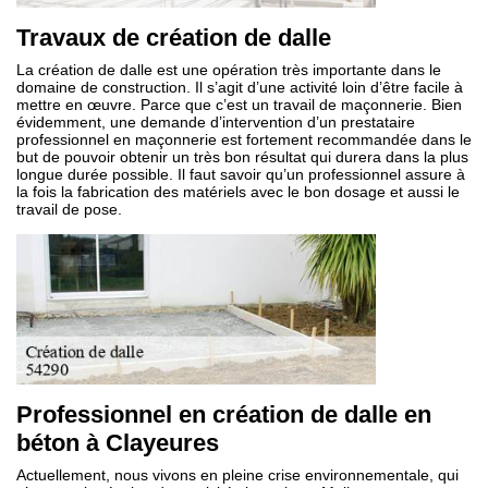
Travaux de création de dalle
La création de dalle est une opération très importante dans le
domaine de construction. Il s’agit d’une activité loin d’être facile à
mettre en œuvre. Parce que c’est un travail de maçonnerie. Bien
évidemment, une demande d’intervention d’un prestataire
professionnel en maçonnerie est fortement recommandée dans le
but de pouvoir obtenir un très bon résultat qui durera dans la plus
longue durée possible. Il faut savoir qu’un professionnel assure à
la fois la fabrication des matériels avec le bon dosage et aussi le
travail de pose.
Professionnel en création de dalle en
béton à Clayeures
Actuellement, nous vivons en pleine crise environnementale, qui