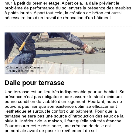
mur à petit du premier étage. A part cela, la dalle prévient le
problème de performance du sol envers la présence des meubles
à poids lourds. A part tout cela, la création de béton est aussi
nécessaire lors d’un travail de rénovation d’un bâtiment.
Dalle pour terrasse
Une terrasse est un lieu très indispensable pour un habitat. Sa
présence n’est pas obligatoire pour assurer le strict minimum
bonne condition de viabilité d’un logement. Pourtant, nous ne
pouvons pas nier que son existence optimise efficacement
l’esthétique et surtout le confort d’un bâtiment. Pour que la
terrasse ne sera pas une source d’introduction des eaux de la
pluie à l’intérieur de la maison, il faut qu’elle soit très étanche.
Pour assurer cette résistance, une création de dalle est
primordiale avant de poser le revêtement du sol.