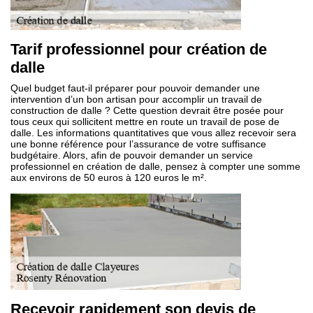
Tarif professionnel pour création de
dalle
Quel budget faut-il préparer pour pouvoir demander une
intervention d’un bon artisan pour accomplir un travail de
construction de dalle ? Cette question devrait être posée pour
tous ceux qui sollicitent mettre en route un travail de pose de
dalle. Les informations quantitatives que vous allez recevoir sera
une bonne référence pour l’assurance de votre suffisance
budgétaire. Alors, afin de pouvoir demander un service
professionnel en création de dalle, pensez à compter une somme
aux environs de 50 euros à 120 euros le m².
Recevoir rapidement son devis de