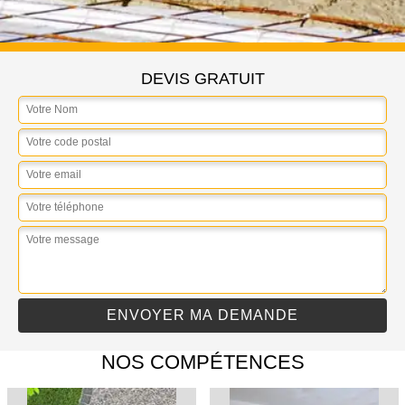
DEVIS GRATUIT
NOS COMPÉTENCES