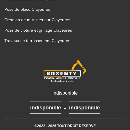
Pose de placo Clayeures
Création de mur intérieur Clayeures
Pose de clôture et grillage Clayeures
Travaux de terrassement Clayeures
indisponible
-
indisponible
indisponible
©2022 - 2026 TOUT DROIT RÉSERVÉ