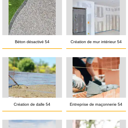
Béton désactivé 54
Création de mur intérieur 54
Création de dalle 54
Entreprise de maçonnerie 54