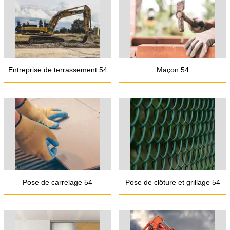
Entreprise de terrassement 54
Maçon 54
Pose de carrelage 54
Pose de clôture et grillage 54