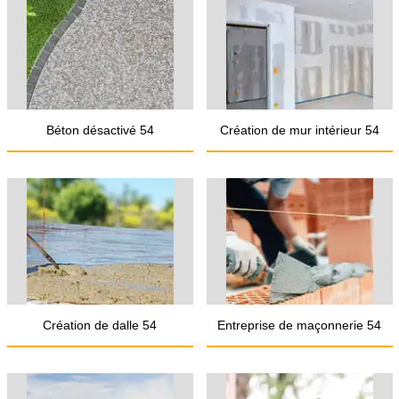
Béton désactivé 54
Création de mur intérieur 54
Création de dalle 54
Entreprise de maçonnerie 54