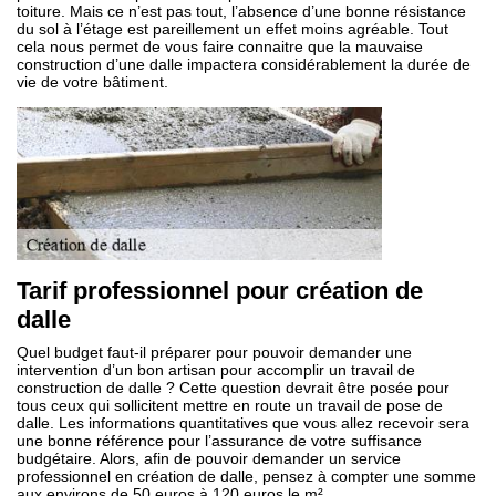
toiture. Mais ce n’est pas tout, l’absence d’une bonne résistance
du sol à l’étage est pareillement un effet moins agréable. Tout
cela nous permet de vous faire connaitre que la mauvaise
construction d’une dalle impactera considérablement la durée de
vie de votre bâtiment.
Tarif professionnel pour création de
dalle
Quel budget faut-il préparer pour pouvoir demander une
intervention d’un bon artisan pour accomplir un travail de
construction de dalle ? Cette question devrait être posée pour
tous ceux qui sollicitent mettre en route un travail de pose de
dalle. Les informations quantitatives que vous allez recevoir sera
une bonne référence pour l’assurance de votre suffisance
budgétaire. Alors, afin de pouvoir demander un service
professionnel en création de dalle, pensez à compter une somme
aux environs de 50 euros à 120 euros le m².