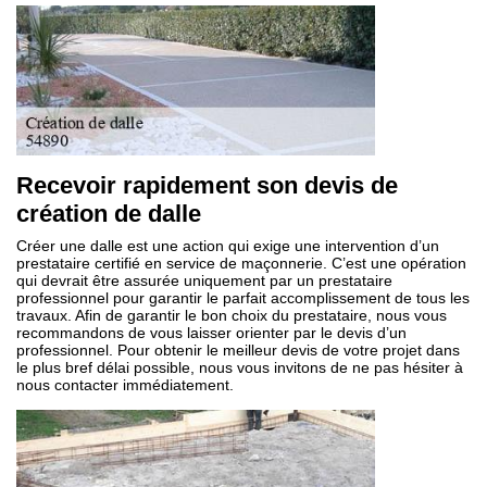
Recevoir rapidement son devis de
création de dalle
Créer une dalle est une action qui exige une intervention d’un
prestataire certifié en service de maçonnerie. C’est une opération
qui devrait être assurée uniquement par un prestataire
professionnel pour garantir le parfait accomplissement de tous les
travaux. Afin de garantir le bon choix du prestataire, nous vous
recommandons de vous laisser orienter par le devis d’un
professionnel. Pour obtenir le meilleur devis de votre projet dans
le plus bref délai possible, nous vous invitons de ne pas hésiter à
nous contacter immédiatement.