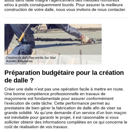
aussi sans faille malgré l’agencement des meubles nombreux
et/ou à poids conséquemment lourds. Pour assurer la meilleure
construction de votre dalle, nous vous invitons de nous contacter.
Préparation budgétaire pour la création
de dalle ?
Créer une dalle n’est pas une opération facile à mettre en route.
Une bonne compétence professionnelle en travaux de
maçonnerie est fondamentale pour assurer conformément
l’exécution de cette tâche. Cette performance permet au
prestataire de bien gérer la fabrication de dalle afin de viser sa
grande solidité. Vu qu’une demande d’un service d’un bon maçon
est inévitable pour garantir le projet, il est raisonnable si vous
solliciter obtenir des informations complètes en ce qui concerne le
coût de réalisation de vos travaux.