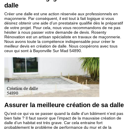
dalle
Créer une dalle est une action réservée aux professionnels en
maçonnerie. Par conséquent, il est tout à fait logique si vous
désirez obtenir une aide d’un prestataire qualifié dès le préparatif
de votre projet. Pour cela, nous vous recommandons de ne pas
hésiter à nous passer votre demande de devis. Rosenty
Rénovation est un artisan spécialiste en travaux de maçonnerie.
Nous avons toute la compétence indispensable pour créer le
meilleur devis en création de dalle. Nous coopérons avec tous
ceux qui sont à Bayonville Sur Mad 54890.
Assurer la meilleure création de sa dalle
Qu’est-ce qui va se passer quand la dalle d’un bâtiment n’est pas
bien faite ? Il faut savoir que l’impact de la mauvaise création de
dalle d’un habitat est très grave. Car cela entraine fort
probablement le problème de performance du mur et de la