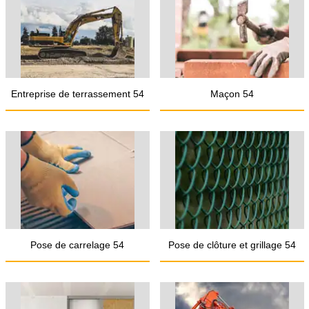
Entreprise de terrassement 54
Maçon 54
Pose de carrelage 54
Pose de clôture et grillage 54