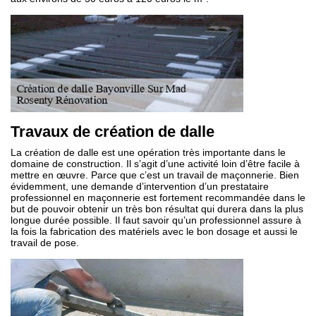
Travaux de création de dalle
La création de dalle est une opération très importante dans le
domaine de construction. Il s’agit d’une activité loin d’être facile à
mettre en œuvre. Parce que c’est un travail de maçonnerie. Bien
évidemment, une demande d’intervention d’un prestataire
professionnel en maçonnerie est fortement recommandée dans le
but de pouvoir obtenir un très bon résultat qui durera dans la plus
longue durée possible. Il faut savoir qu’un professionnel assure à
la fois la fabrication des matériels avec le bon dosage et aussi le
travail de pose.