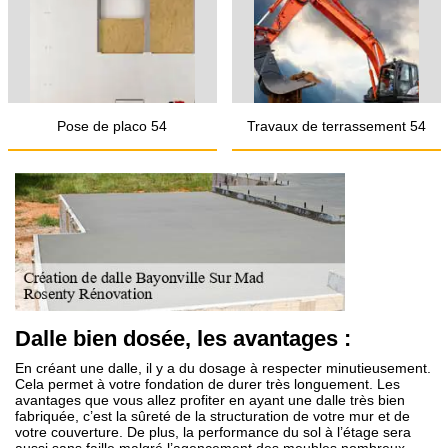
Pose de placo 54
Travaux de terrassement 54
Dalle bien dosée, les avantages :
En créant une dalle, il y a du dosage à respecter minutieusement.
Cela permet à votre fondation de durer très longuement. Les
avantages que vous allez profiter en ayant une dalle très bien
fabriquée, c’est la sûreté de la structuration de votre mur et de
votre couverture. De plus, la performance du sol à l’étage sera