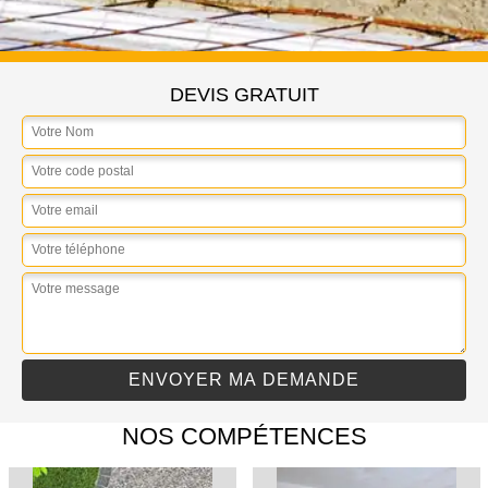
DEVIS GRATUIT
NOS COMPÉTENCES