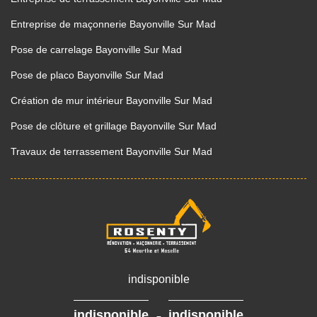
Entreprise de maçonnerie Bayonville Sur Mad
Pose de carrelage Bayonville Sur Mad
Pose de placo Bayonville Sur Mad
Création de mur intérieur Bayonville Sur Mad
Pose de clôture et grillage Bayonville Sur Mad
Travaux de terrassement Bayonville Sur Mad
indisponible
-
indisponible
indisponible