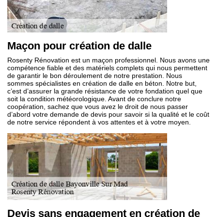
Maçon pour création de dalle
Rosenty Rénovation est un maçon professionnel. Nous avons une
compétence fiable et des matériels complets qui nous permettent
de garantir le bon déroulement de notre prestation. Nous
sommes spécialistes en création de dalle en béton. Notre but,
c’est d’assurer la grande résistance de votre fondation quel que
soit la condition météorologique. Avant de conclure notre
coopération, sachez que vous avez le droit de nous passer
d’abord votre demande de devis pour savoir si la qualité et le coût
de notre service répondent à vos attentes et à votre moyen.
Devis sans engagement en création de