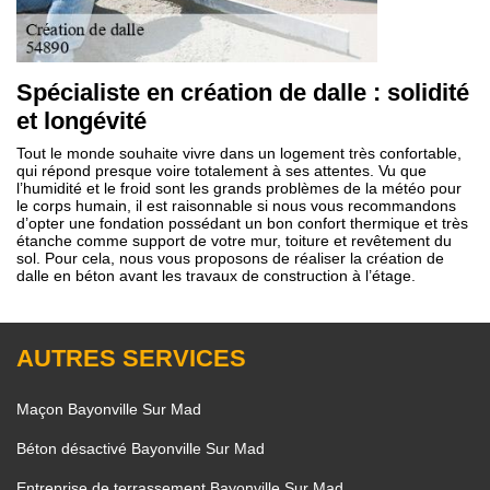
Spécialiste en création de dalle : solidité
et longévité
Tout le monde souhaite vivre dans un logement très confortable,
qui répond presque voire totalement à ses attentes. Vu que
l’humidité et le froid sont les grands problèmes de la météo pour
le corps humain, il est raisonnable si nous vous recommandons
d’opter une fondation possédant un bon confort thermique et très
étanche comme support de votre mur, toiture et revêtement du
sol. Pour cela, nous vous proposons de réaliser la création de
dalle en béton avant les travaux de construction à l’étage.
AUTRES SERVICES
Maçon Bayonville Sur Mad
Béton désactivé Bayonville Sur Mad
Entreprise de terrassement Bayonville Sur Mad