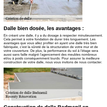
Dalle bien dosée, les avantages :
En créant une dalle, il y a du dosage à respecter minutieusement.
Cela permet à votre fondation de durer très longuement. Les
avantages que vous allez profiter en ayant une dalle très bien
fabriquée, c’est la sûreté de la structuration de votre mur et de
votre couverture. De plus, la performance du sol à l’étage sera
aussi sans faille malgré l’agencement des meubles nombreux
et/ou à poids conséquemment lourds. Pour assurer la meilleure
construction de votre dalle, nous vous invitons de nous contacter.