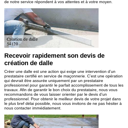
de notre service répondent à vos attentes et à votre moyen.
Recevoir rapidement son devis de
création de dalle
Créer une dalle est une action qui exige une intervention d’un
prestataire certifié en service de maçonnerie. C’est une opération
qui devrait être assurée uniquement par un prestataire
professionnel pour garantir le parfait accomplissement de tous les
travaux. Afin de garantir le bon choix du prestataire, nous vous
recommandons de vous laisser orienter par le devis d’un
professionnel. Pour obtenir le meilleur devis de votre projet dans
le plus bref délai possible, nous vous invitons de ne pas hésiter à
nous contacter immédiatement.