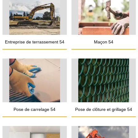
Entreprise de terrassement 54
Maçon 54
Pose de carrelage 54
Pose de clôture et grillage 54