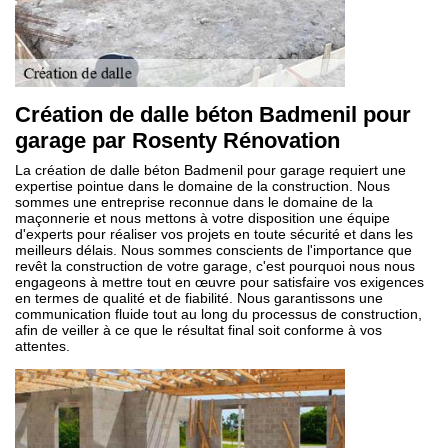
Création de dalle béton Badmenil pour
garage par Rosenty Rénovation
La création de dalle béton Badmenil pour garage requiert une
expertise pointue dans le domaine de la construction. Nous
sommes une entreprise reconnue dans le domaine de la
maçonnerie et nous mettons à votre disposition une équipe
d'experts pour réaliser vos projets en toute sécurité et dans les
meilleurs délais. Nous sommes conscients de l'importance que
revêt la construction de votre garage, c'est pourquoi nous nous
engageons à mettre tout en œuvre pour satisfaire vos exigences
en termes de qualité et de fiabilité. Nous garantissons une
communication fluide tout au long du processus de construction,
afin de veiller à ce que le résultat final soit conforme à vos
attentes.