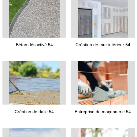
Béton désactivé 54
Création de mur intérieur 54
Création de dalle 54
Entreprise de maçonnerie 54