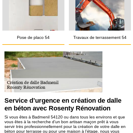
Pose de placo 54
Travaux de terrassement 54
Service d’urgence en création de dalle
en béton avec Rosenty Rénovation
Si vous êtes à Badmenil 54120 ou dans tous les environs et que
vous êtes à la recherche d’un bon artisan maçon prêt à vous
servir très professionnellement pour la création de votre dalle en
béton pour terrasse ou pour une maison à l’étage, nous vous