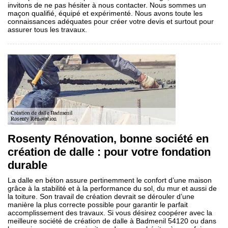
invitons de ne pas hésiter à nous contacter. Nous sommes un
maçon qualifié, équipé et expérimenté. Nous avons toute les
connaissances adéquates pour créer votre devis et surtout pour
assurer tous les travaux.
Rosenty Rénovation, bonne société en
création de dalle : pour votre fondation
durable
La dalle en béton assure pertinemment le confort d’une maison
grâce à la stabilité et à la performance du sol, du mur et aussi de
la toiture. Son travail de création devrait se dérouler d’une
manière la plus correcte possible pour garantir le parfait
accomplissement des travaux. Si vous désirez coopérer avec la
meilleure société de création de dalle à Badmenil 54120 ou dans