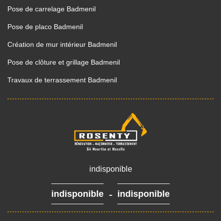
Pose de carrelage Badmenil
Pose de placo Badmenil
Création de mur intérieur Badmenil
Pose de clôture et grillage Badmenil
Travaux de terrassement Badmenil
indisponible
-
indisponible
indisponible