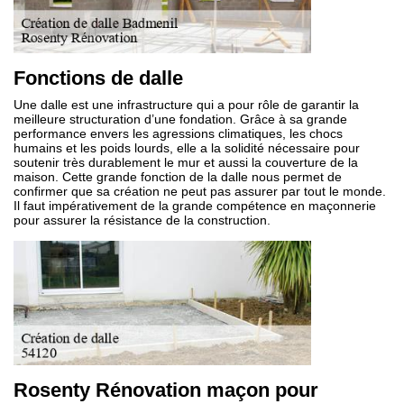
Fonctions de dalle
Une dalle est une infrastructure qui a pour rôle de garantir la
meilleure structuration d’une fondation. Grâce à sa grande
performance envers les agressions climatiques, les chocs
humains et les poids lourds, elle a la solidité nécessaire pour
soutenir très durablement le mur et aussi la couverture de la
maison. Cette grande fonction de la dalle nous permet de
confirmer que sa création ne peut pas assurer par tout le monde.
Il faut impérativement de la grande compétence en maçonnerie
pour assurer la résistance de la construction.
Rosenty Rénovation maçon pour