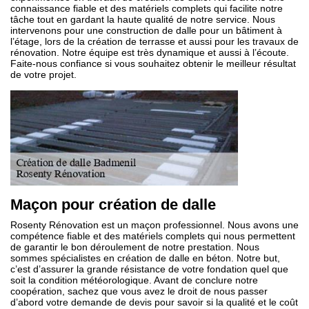
connaissance fiable et des matériels complets qui facilite notre
tâche tout en gardant la haute qualité de notre service. Nous
intervenons pour une construction de dalle pour un bâtiment à
l’étage, lors de la création de terrasse et aussi pour les travaux de
rénovation. Notre équipe est très dynamique et aussi à l’écoute.
Faite-nous confiance si vous souhaitez obtenir le meilleur résultat
de votre projet.
Maçon pour création de dalle
Rosenty Rénovation est un maçon professionnel. Nous avons une
compétence fiable et des matériels complets qui nous permettent
de garantir le bon déroulement de notre prestation. Nous
sommes spécialistes en création de dalle en béton. Notre but,
c’est d’assurer la grande résistance de votre fondation quel que
soit la condition météorologique. Avant de conclure notre
coopération, sachez que vous avez le droit de nous passer
d’abord votre demande de devis pour savoir si la qualité et le coût