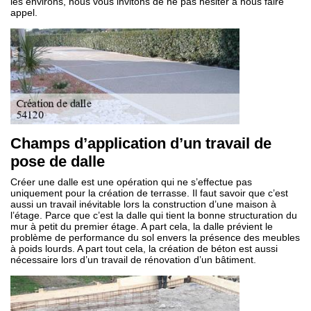
les environs, nous vous invitons de ne pas hésiter à nous faire
appel.
Champs d’application d’un travail de
pose de dalle
Créer une dalle est une opération qui ne s’effectue pas
uniquement pour la création de terrasse. Il faut savoir que c’est
aussi un travail inévitable lors la construction d’une maison à
l’étage. Parce que c’est la dalle qui tient la bonne structuration du
mur à petit du premier étage. A part cela, la dalle prévient le
problème de performance du sol envers la présence des meubles
à poids lourds. A part tout cela, la création de béton est aussi
nécessaire lors d’un travail de rénovation d’un bâtiment.