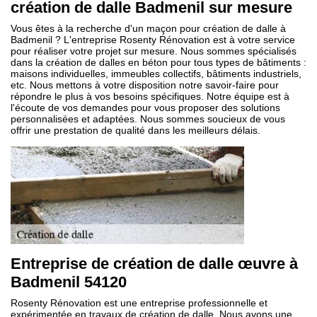
création de dalle Badmenil sur mesure
Vous êtes à la recherche d'un maçon pour création de dalle à
Badmenil ? L'entreprise Rosenty Rénovation est à votre service
pour réaliser votre projet sur mesure. Nous sommes spécialisés
dans la création de dalles en béton pour tous types de bâtiments :
maisons individuelles, immeubles collectifs, bâtiments industriels,
etc. Nous mettons à votre disposition notre savoir-faire pour
répondre le plus à vos besoins spécifiques. Notre équipe est à
l'écoute de vos demandes pour vous proposer des solutions
personnalisées et adaptées. Nous sommes soucieux de vous
offrir une prestation de qualité dans les meilleurs délais.
Entreprise de création de dalle œuvre à
Badmenil 54120
Rosenty Rénovation est une entreprise professionnelle et
expérimentée en travaux de création de dalle. Nous avons une