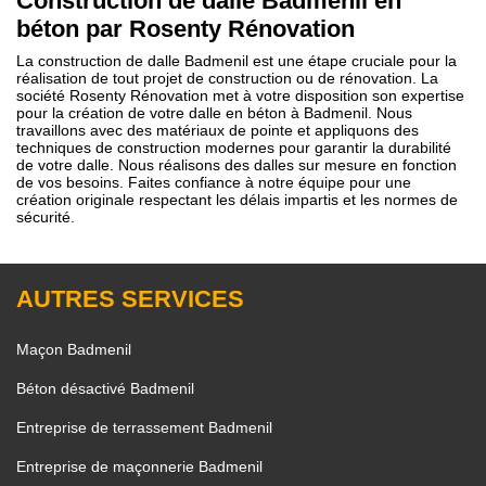
Construction de dalle Badmenil en
béton par Rosenty Rénovation
La construction de dalle Badmenil est une étape cruciale pour la
réalisation de tout projet de construction ou de rénovation. La
société Rosenty Rénovation met à votre disposition son expertise
pour la création de votre dalle en béton à Badmenil. Nous
travaillons avec des matériaux de pointe et appliquons des
techniques de construction modernes pour garantir la durabilité
de votre dalle. Nous réalisons des dalles sur mesure en fonction
de vos besoins. Faites confiance à notre équipe pour une
création originale respectant les délais impartis et les normes de
sécurité.
AUTRES SERVICES
Maçon Badmenil
Béton désactivé Badmenil
Entreprise de terrassement Badmenil
Entreprise de maçonnerie Badmenil