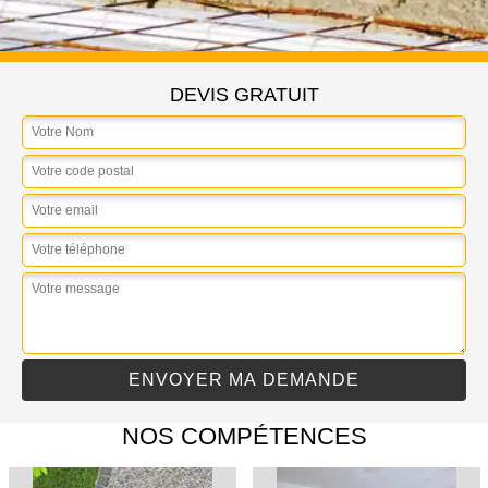
DEVIS GRATUIT
NOS COMPÉTENCES