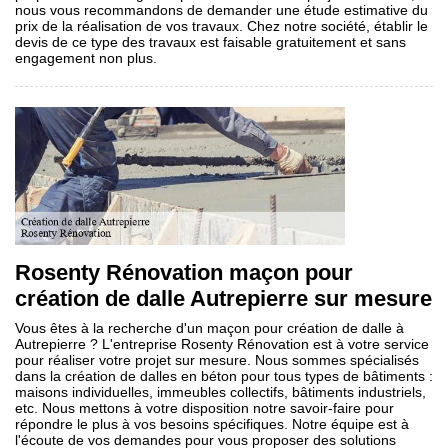
nous vous recommandons de demander une étude estimative du
prix de la réalisation de vos travaux. Chez notre société, établir le
devis de ce type des travaux est faisable gratuitement et sans
engagement non plus.
Rosenty Rénovation maçon pour
création de dalle Autrepierre sur mesure
Vous êtes à la recherche d'un maçon pour création de dalle à
Autrepierre ? L'entreprise Rosenty Rénovation est à votre service
pour réaliser votre projet sur mesure. Nous sommes spécialisés
dans la création de dalles en béton pour tous types de bâtiments :
maisons individuelles, immeubles collectifs, bâtiments industriels,
etc. Nous mettons à votre disposition notre savoir-faire pour
répondre le plus à vos besoins spécifiques. Notre équipe est à
l'écoute de vos demandes pour vous proposer des solutions