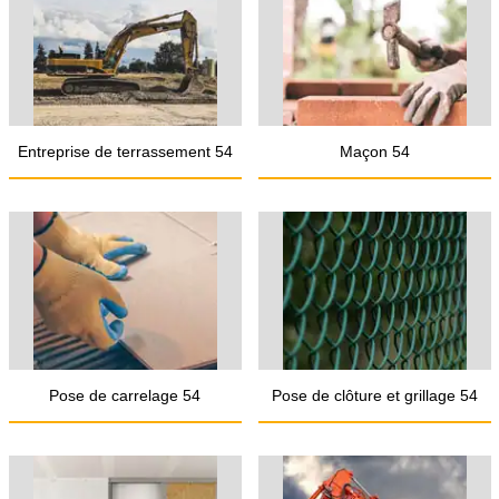
Entreprise de terrassement 54
Maçon 54
Pose de carrelage 54
Pose de clôture et grillage 54