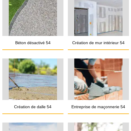
Béton désactivé 54
Création de mur intérieur 54
Création de dalle 54
Entreprise de maçonnerie 54