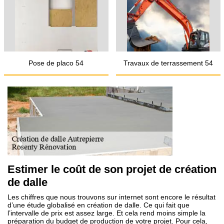
Pose de placo 54
Travaux de terrassement 54
Estimer le coût de son projet de création
de dalle
Les chiffres que nous trouvons sur internet sont encore le résultat
d’une étude globalisé en création de dalle. Ce qui fait que
l’intervalle de prix est assez large. Et cela rend moins simple la
préparation du budget de production de votre projet. Pour cela,