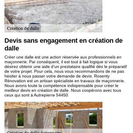
Devis sans engagement en création de
dalle
Créer une dalle est une action réservée aux professionnels en
maçonnerie. Par conséquent, il est tout à fait logique si vous
désirez obtenir une aide d’un prestataire qualifié dès le préparatif
de votre projet. Pour cela, nous vous recommandons de ne pas
hésiter à nous passer votre demande de devis. Rosenty
Rénovation est un artisan spécialiste en travaux de maçonnerie.
Nous avons toute la compétence indispensable pour créer le
meilleur devis en création de dalle. Nous coopérons avec tous
ceux qui sont à Autrepierre 54450.