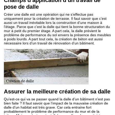
Champs d’application d’un travail de
pose de dalle
Créer une dalle est une opération qui ne s’effectue pas
uniquement pour la création de terrasse. Il faut savoir que c’est
aussi un travail inévitable lors la construction d’une maison à
l’étage. Parce que c’est la dalle qui tient la bonne structuration du
mur à petit du premier étage. A part cela, la dalle prévient le
problème de performance du sol envers la présence des meubles
à poids lourds. A part tout cela, la création de béton est aussi
nécessaire lors d’un travail de rénovation d’un bâtiment.
Assurer la meilleure création de sa dalle
Qu’est-ce qui va se passer quand la dalle d’un bâtiment n’est pas
bien faite ? Il faut savoir que l’impact de la mauvaise création de
dalle d’un habitat est très grave. Car cela entraine fort
probablement le problème de performance du mur et de la