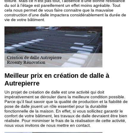
toiture. Mais ce n’est pas tout, l’absence d’une bonne résistance
du sol à l’étage est pareillement un effet moins agréable. Tout
cela nous permet de vous faire connaitre que la mauvaise
construction d’une dalle impactera considérablement la durée de
vie de votre bâtiment.
Meilleur prix en création de dalle à
Autrepierre
Un projet de création de dalle est une activité qui doit
impérativement se dérouler dans la meilleure condition possible.
Parce qu’il faut savoir que la qualité de production et la fiabilité de
pose de dalle jouent un rôle essentiel pour la durabilité
fonctionnelle de la maison. En effet, si vous sollicitez garantir le
confort de votre bâtiment, les travaux de dalle devraient être bien
réalisée. Pour minimiser le frais de la réalisation de cette activité,
nous vous invitons de nous mettre en contact.