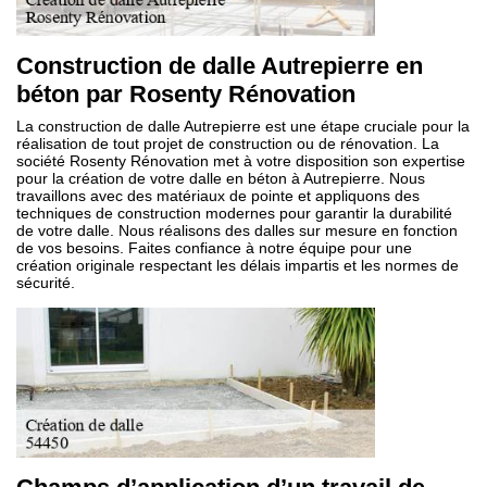
Construction de dalle Autrepierre en
béton par Rosenty Rénovation
La construction de dalle Autrepierre est une étape cruciale pour la
réalisation de tout projet de construction ou de rénovation. La
société Rosenty Rénovation met à votre disposition son expertise
pour la création de votre dalle en béton à Autrepierre. Nous
travaillons avec des matériaux de pointe et appliquons des
techniques de construction modernes pour garantir la durabilité
de votre dalle. Nous réalisons des dalles sur mesure en fonction
de vos besoins. Faites confiance à notre équipe pour une
création originale respectant les délais impartis et les normes de
sécurité.