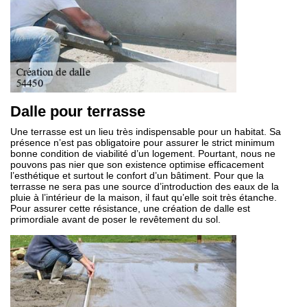
Dalle pour terrasse
Une terrasse est un lieu très indispensable pour un habitat. Sa
présence n’est pas obligatoire pour assurer le strict minimum
bonne condition de viabilité d’un logement. Pourtant, nous ne
pouvons pas nier que son existence optimise efficacement
l’esthétique et surtout le confort d’un bâtiment. Pour que la
terrasse ne sera pas une source d’introduction des eaux de la
pluie à l’intérieur de la maison, il faut qu’elle soit très étanche.
Pour assurer cette résistance, une création de dalle est
primordiale avant de poser le revêtement du sol.