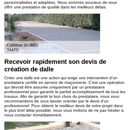
personnalisées et adaptées. Nous sommes soucieux de vous
offrir une prestation de qualité dans les meilleurs délais.
Recevoir rapidement son devis de
création de dalle
Créer une dalle est une action qui exige une intervention d’un
prestataire certifié en service de maçonnerie. C’est une opération
qui devrait être assurée uniquement par un prestataire
professionnel pour garantir le parfait accomplissement de tous les
travaux. Afin de garantir le bon choix du prestataire, nous vous
recommandons de vous laisser orienter par le devis d’un
professionnel. Pour obtenir le meilleur devis de votre projet dans
le plus bref délai possible, nous vous invitons de ne pas hésiter à
nous contacter immédiatement.