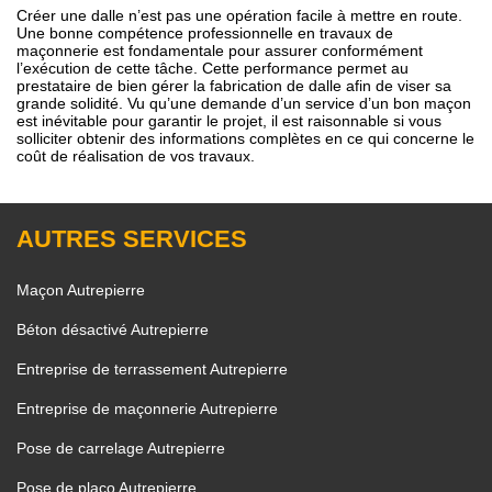
Créer une dalle n’est pas une opération facile à mettre en route.
Une bonne compétence professionnelle en travaux de
maçonnerie est fondamentale pour assurer conformément
l’exécution de cette tâche. Cette performance permet au
prestataire de bien gérer la fabrication de dalle afin de viser sa
grande solidité. Vu qu’une demande d’un service d’un bon maçon
est inévitable pour garantir le projet, il est raisonnable si vous
solliciter obtenir des informations complètes en ce qui concerne le
coût de réalisation de vos travaux.
AUTRES SERVICES
Maçon Autrepierre
Béton désactivé Autrepierre
Entreprise de terrassement Autrepierre
Entreprise de maçonnerie Autrepierre
Pose de carrelage Autrepierre
Pose de placo Autrepierre