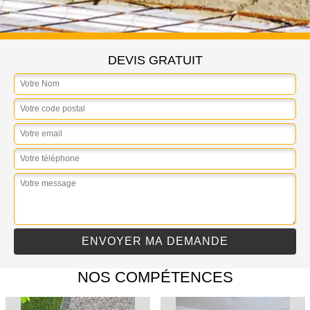
DEVIS GRATUIT
NOS COMPÉTENCES