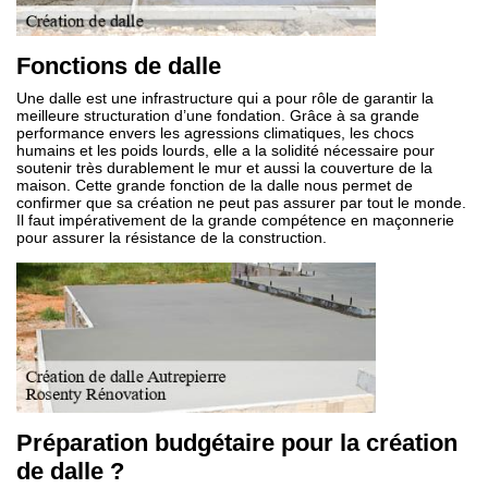
Fonctions de dalle
Une dalle est une infrastructure qui a pour rôle de garantir la
meilleure structuration d’une fondation. Grâce à sa grande
performance envers les agressions climatiques, les chocs
humains et les poids lourds, elle a la solidité nécessaire pour
soutenir très durablement le mur et aussi la couverture de la
maison. Cette grande fonction de la dalle nous permet de
confirmer que sa création ne peut pas assurer par tout le monde.
Il faut impérativement de la grande compétence en maçonnerie
pour assurer la résistance de la construction.
Préparation budgétaire pour la création
de dalle ?