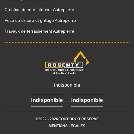
Création de mur intérieur Autrepierre
Pose de clôture et grillage Autrepierre
Travaux de terrassement Autrepierre
indisponible
-
indisponible
indisponible
©2022 - 2026 TOUT DROIT RÉSERVÉ
MENTIONS LÉGALES