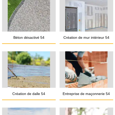
Béton désactivé 54
Création de mur intérieur 54
Création de dalle 54
Entreprise de maçonnerie 54