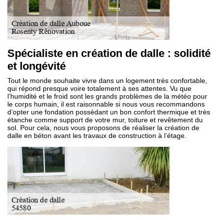
Spécialiste en création de dalle : solidité
et longévité
Tout le monde souhaite vivre dans un logement très confortable,
qui répond presque voire totalement à ses attentes. Vu que
l’humidité et le froid sont les grands problèmes de la météo pour
le corps humain, il est raisonnable si nous vous recommandons
d’opter une fondation possédant un bon confort thermique et très
étanche comme support de votre mur, toiture et revêtement du
sol. Pour cela, nous vous proposons de réaliser la création de
dalle en béton avant les travaux de construction à l’étage.