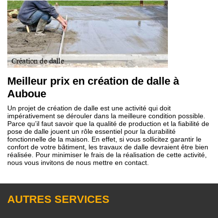
Meilleur prix en création de dalle à
Auboue
Un projet de création de dalle est une activité qui doit
impérativement se dérouler dans la meilleure condition possible.
Parce qu’il faut savoir que la qualité de production et la fiabilité de
pose de dalle jouent un rôle essentiel pour la durabilité
fonctionnelle de la maison. En effet, si vous sollicitez garantir le
confort de votre bâtiment, les travaux de dalle devraient être bien
réalisée. Pour minimiser le frais de la réalisation de cette activité,
nous vous invitons de nous mettre en contact.
AUTRES SERVICES