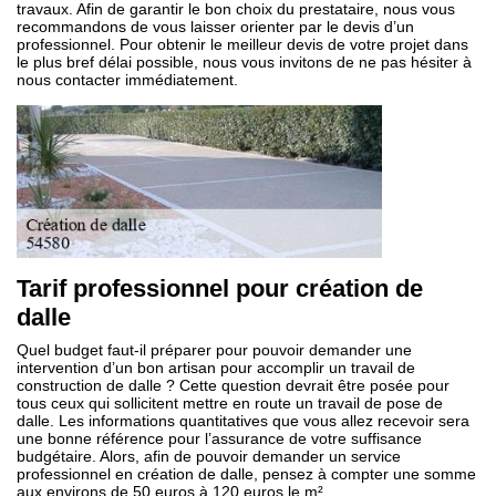
travaux. Afin de garantir le bon choix du prestataire, nous vous
recommandons de vous laisser orienter par le devis d’un
professionnel. Pour obtenir le meilleur devis de votre projet dans
le plus bref délai possible, nous vous invitons de ne pas hésiter à
nous contacter immédiatement.
Tarif professionnel pour création de
dalle
Quel budget faut-il préparer pour pouvoir demander une
intervention d’un bon artisan pour accomplir un travail de
construction de dalle ? Cette question devrait être posée pour
tous ceux qui sollicitent mettre en route un travail de pose de
dalle. Les informations quantitatives que vous allez recevoir sera
une bonne référence pour l’assurance de votre suffisance
budgétaire. Alors, afin de pouvoir demander un service
professionnel en création de dalle, pensez à compter une somme
aux environs de 50 euros à 120 euros le m².