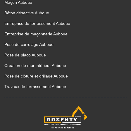
Maçon Auboue
Béton désactivé Auboue
Entreprise de terrassement Auboue
Entreprise de maçonnerie Auboue
Pose de carrelage Auboue
Pose de placo Auboue
Création de mur intérieur Auboue
Pose de clôture et grillage Auboue
Travaux de terrassement Auboue