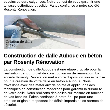
besoins et leurs exigences. Notre but est de vous garantir une
terrasse esthétique et solide. Faites confiance à notre société
Rosenty Rénovation.
Construction de dalle Auboue en béton
par Rosenty Rénovation
La construction de dalle Auboue est une étape cruciale pour la
réalisation de tout projet de construction ou de rénovation. La
société Rosenty Rénovation met à votre disposition son expertise
pour la création de votre dalle en béton à Auboue. Nous
travaillons avec des matériaux de pointe et appliquons des
techniques de construction modernes pour garantir la durabilité
de votre dalle. Nous réalisons des dalles sur mesure en fonction
de vos besoins. Faites confiance à notre équipe pour une
création originale respectant les délais impartis et les normes de
sécurité.