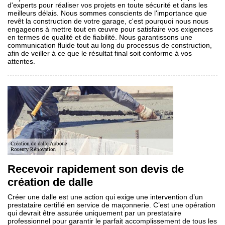
d'experts pour réaliser vos projets en toute sécurité et dans les
meilleurs délais. Nous sommes conscients de l'importance que
revêt la construction de votre garage, c'est pourquoi nous nous
engageons à mettre tout en œuvre pour satisfaire vos exigences
en termes de qualité et de fiabilité. Nous garantissons une
communication fluide tout au long du processus de construction,
afin de veiller à ce que le résultat final soit conforme à vos
attentes.
Recevoir rapidement son devis de
création de dalle
Créer une dalle est une action qui exige une intervention d’un
prestataire certifié en service de maçonnerie. C’est une opération
qui devrait être assurée uniquement par un prestataire
professionnel pour garantir le parfait accomplissement de tous les