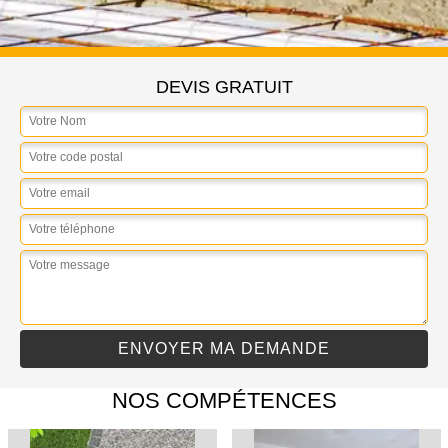
DEVIS GRATUIT
NOS COMPÉTENCES