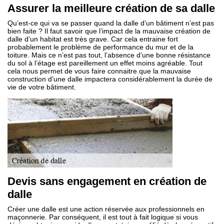
Assurer la meilleure création de sa dalle
Qu’est-ce qui va se passer quand la dalle d’un bâtiment n’est pas
bien faite ? Il faut savoir que l’impact de la mauvaise création de
dalle d’un habitat est très grave. Car cela entraine fort
probablement le problème de performance du mur et de la
toiture. Mais ce n’est pas tout, l’absence d’une bonne résistance
du sol à l’étage est pareillement un effet moins agréable. Tout
cela nous permet de vous faire connaitre que la mauvaise
construction d’une dalle impactera considérablement la durée de
vie de votre bâtiment.
Devis sans engagement en création de
dalle
Créer une dalle est une action réservée aux professionnels en
maçonnerie. Par conséquent, il est tout à fait logique si vous