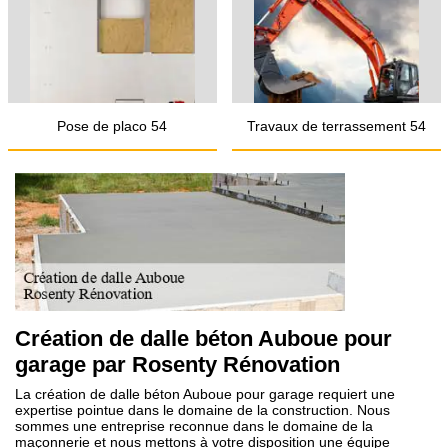
Pose de placo 54
Travaux de terrassement 54
Création de dalle béton Auboue pour
garage par Rosenty Rénovation
La création de dalle béton Auboue pour garage requiert une
expertise pointue dans le domaine de la construction. Nous
sommes une entreprise reconnue dans le domaine de la
maçonnerie et nous mettons à votre disposition une équipe