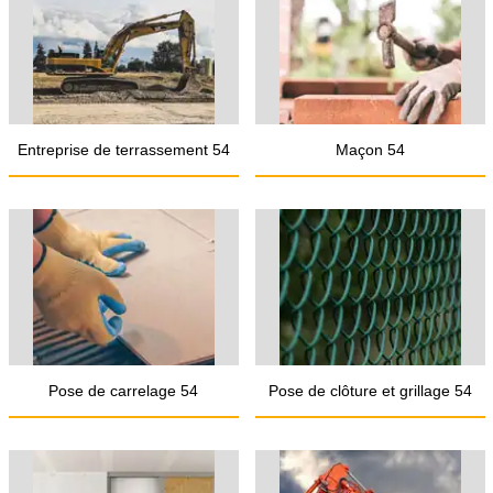
Entreprise de terrassement 54
Maçon 54
Pose de carrelage 54
Pose de clôture et grillage 54