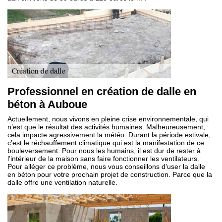
Professionnel en création de dalle en
béton à Auboue
Actuellement, nous vivons en pleine crise environnementale, qui
n’est que le résultat des activités humaines. Malheureusement,
cela impacte agressivement la météo. Durant la période estivale,
c’est le réchauffement climatique qui est la manifestation de ce
bouleversement. Pour nous les humains, il est dur de rester à
l’intérieur de la maison sans faire fonctionner les ventilateurs.
Pour alléger ce problème, nous vous conseillons d’user la dalle
en béton pour votre prochain projet de construction. Parce que la
dalle offre une ventilation naturelle.