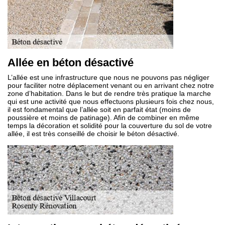
Allée en béton désactivé
L’allée est une infrastructure que nous ne pouvons pas négliger
pour faciliter notre déplacement venant ou en arrivant chez notre
zone d’habitation. Dans le but de rendre très pratique la marche
qui est une activité que nous effectuons plusieurs fois chez nous,
il est fondamental que l’allée soit en parfait état (moins de
poussière et moins de patinage). Afin de combiner en même
temps la décoration et solidité pour la couverture du sol de votre
allée, il est très conseillé de choisir le béton désactivé.