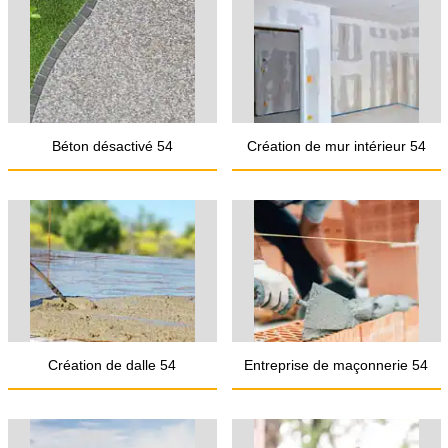
Béton désactivé 54
Création de mur intérieur 54
Création de dalle 54
Entreprise de maçonnerie 54