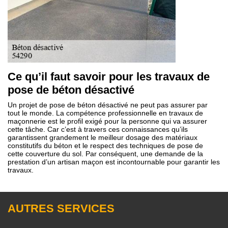
Ce qu’il faut savoir pour les travaux de
pose de béton désactivé
Un projet de pose de béton désactivé ne peut pas assurer par
tout le monde. La compétence professionnelle en travaux de
maçonnerie est le profil exigé pour la personne qui va assurer
cette tâche. Car c’est à travers ces connaissances qu’ils
garantissent grandement le meilleur dosage des matériaux
constitutifs du béton et le respect des techniques de pose de
cette couverture du sol. Par conséquent, une demande de la
prestation d’un artisan maçon est incontournable pour garantir les
travaux.
AUTRES SERVICES