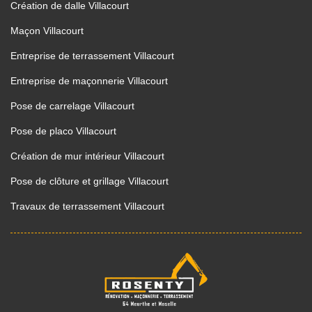
Création de dalle Villacourt
Maçon Villacourt
Entreprise de terrassement Villacourt
Entreprise de maçonnerie Villacourt
Pose de carrelage Villacourt
Pose de placo Villacourt
Création de mur intérieur Villacourt
Pose de clôture et grillage Villacourt
Travaux de terrassement Villacourt