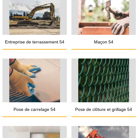
Entreprise de terrassement 54
Maçon 54
Pose de carrelage 54
Pose de clôture et grillage 54