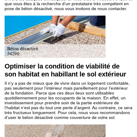
que vous êtes à la recherche d’un prestataire très compétent en
pose de béton désactivé, nous vous invitons de nous contacter.
Optimiser la condition de viabilité de
son habitat en habillant le sol extérieur
Il n’y a pas de mieux que de vivre dans un logement confortable,
pas seulement pour l’intérieur mais pareillement pour l’extérieur
de la fondation. Parce que ces deux lieux sont utilisables
quotidiennement pour les occupants de la maison. En effet, un
investissement pour prendre soin de la partie extérieure de
l’habitat n’est pas du tout une perte d’argent. Au contraire, ce sera
très fructueux longuement. Pour cela, nous vous recommandons
d’user le béton désactivé comme couverture de votre sol.