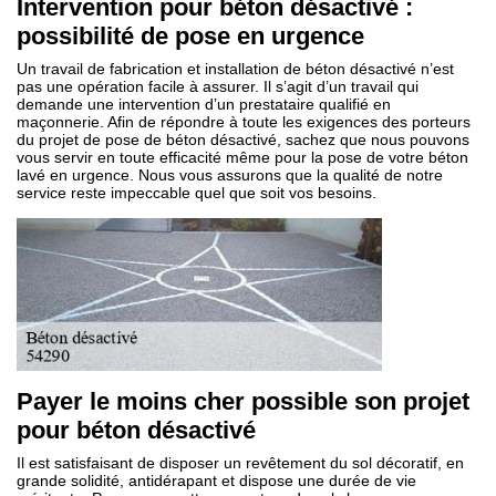
Intervention pour béton désactivé :
possibilité de pose en urgence
Un travail de fabrication et installation de béton désactivé n’est
pas une opération facile à assurer. Il s’agit d’un travail qui
demande une intervention d’un prestataire qualifié en
maçonnerie. Afin de répondre à toute les exigences des porteurs
du projet de pose de béton désactivé, sachez que nous pouvons
vous servir en toute efficacité même pour la pose de votre béton
lavé en urgence. Nous vous assurons que la qualité de notre
service reste impeccable quel que soit vos besoins.
Payer le moins cher possible son projet
pour béton désactivé
Il est satisfaisant de disposer un revêtement du sol décoratif, en
grande solidité, antidérapant et dispose une durée de vie