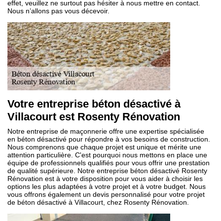
effet, veuillez ne surtout pas hésiter à nous mettre en contact.
Nous n’allons pas vous décevoir.
Votre entreprise béton désactivé à
Villacourt est Rosenty Rénovation
Notre entreprise de maçonnerie offre une expertise spécialisée
en béton désactivé pour répondre à vos besoins de construction.
Nous comprenons que chaque projet est unique et mérite une
attention particulière. C'est pourquoi nous mettons en place une
équipe de professionnels qualifiés pour vous offrir une prestation
de qualité supérieure. Notre entreprise béton désactivé Rosenty
Rénovation est à votre disposition pour vous aider à choisir les
options les plus adaptées à votre projet et à votre budget. Nous
vous offrons également un devis personnalisé pour votre projet
de béton désactivé à Villacourt, chez Rosenty Rénovation.