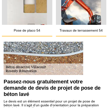
Pose de placo 54
Travaux de terrassement 54
Passez-nous gratuitement votre
demande de devis de projet de pose de
béton lavé
Le devis est un élément essentiel pour un projet de pose de
béton lavé. Il s’agit d’un guide d’orientation pour la préparation