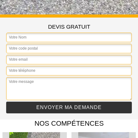
DEVIS GRATUIT
NOS COMPÉTENCES