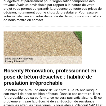
budgétaire et pareillement pour l’organisation temporelle des
travaux. Avoir un devis fiable par rapport à la nature de votre
projet vous permet de garantir la prudence de toute vos prises de
décision, notamment pour le choix du prestataire. Pour assurer
votre satisfaction sur votre demande de devis, nous vous invitons
de nous mettre en contact.
Rosenty Rénovation, professionnel en
pose de béton désactivé : fiabilité de
prestation irréprochable
Le béton lavé aura une durée de vie entre 15 à 25 ans lorsque
son travail de pose est bien effectué. Dans le cas contraire, il est
fort probable que sa performance ne sera pas satisfaisante. Et ce
problème entraine la précocité de sa réduction de résistance
envers les attaques climatiques. Si vous êtes à Villacourt 54290 et