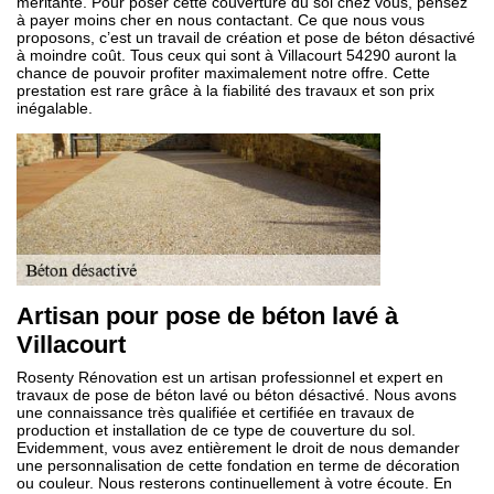
méritante. Pour poser cette couverture du sol chez vous, pensez
à payer moins cher en nous contactant. Ce que nous vous
proposons, c’est un travail de création et pose de béton désactivé
à moindre coût. Tous ceux qui sont à Villacourt 54290 auront la
chance de pouvoir profiter maximalement notre offre. Cette
prestation est rare grâce à la fiabilité des travaux et son prix
inégalable.
Artisan pour pose de béton lavé à
Villacourt
Rosenty Rénovation est un artisan professionnel et expert en
travaux de pose de béton lavé ou béton désactivé. Nous avons
une connaissance très qualifiée et certifiée en travaux de
production et installation de ce type de couverture du sol.
Evidemment, vous avez entièrement le droit de nous demander
une personnalisation de cette fondation en terme de décoration
ou couleur. Nous resterons continuellement à votre écoute. En