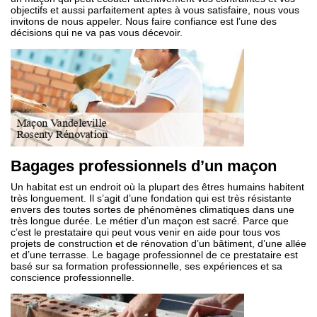
objectifs et aussi parfaitement aptes à vous satisfaire, nous vous
invitons de nous appeler. Nous faire confiance est l’une des
décisions qui ne va pas vous décevoir.
Bagages professionnels d’un maçon
Un habitat est un endroit où la plupart des êtres humains habitent
très longuement. Il s’agit d’une fondation qui est très résistante
envers des toutes sortes de phénomènes climatiques dans une
très longue durée. Le métier d’un maçon est sacré. Parce que
c’est le prestataire qui peut vous venir en aide pour tous vos
projets de construction et de rénovation d’un bâtiment, d’une allée
et d’une terrasse. Le bagage professionnel de ce prestataire est
basé sur sa formation professionnelle, ses expériences et sa
conscience professionnelle.