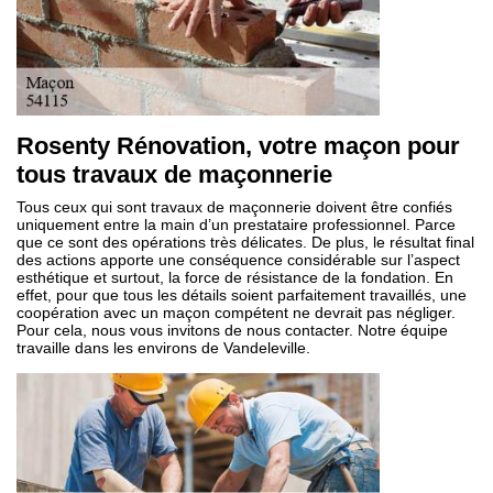
Rosenty Rénovation, votre maçon pour
tous travaux de maçonnerie
Tous ceux qui sont travaux de maçonnerie doivent être confiés
uniquement entre la main d’un prestataire professionnel. Parce
que ce sont des opérations très délicates. De plus, le résultat final
des actions apporte une conséquence considérable sur l’aspect
esthétique et surtout, la force de résistance de la fondation. En
effet, pour que tous les détails soient parfaitement travaillés, une
coopération avec un maçon compétent ne devrait pas négliger.
Pour cela, nous vous invitons de nous contacter. Notre équipe
travaille dans les environs de Vandeleville.