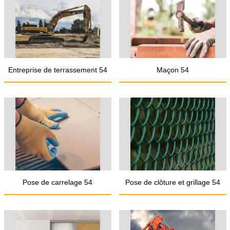
Entreprise de terrassement 54
Maçon 54
Pose de carrelage 54
Pose de clôture et grillage 54