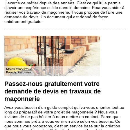
Il exerce ce métier depuis des années. C'est ce qui lui a permis
d'avoir une expérience solide dans le domaine. Pour vous aider à
réaliser vos travaux de maçonnerie, il vous propose de faire une
demande de devis. Un document qui est donné de façon
entièrement gratuite.
Passez-nous gratuitement votre
demande de devis en travaux de
maçonnerie
Avez-vous besoin d’un guide complet qui va vous orienter tout au
long du préparatif de votre projet de maçonnerie ? Nous vous
invitons de ne pas hésiter à nous mettre en contact. Parce que
nous sommes prêts à vous venir en aide selon vos besoins. Ce
que nous vous proposons, c’est un service basé sur la création