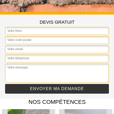
DEVIS GRATUIT
NOS COMPÉTENCES