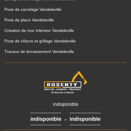
Pose de carrelage Vandeleville
Pose de placo Vandeleville
Création de mur intérieur Vandeleville
Pose de clôture et grillage Vandeleville
Travaux de terrassement Vandeleville
indisponible
-
indisponible
indisponible