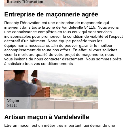
Entreprise de maçonnerie agrée
Rosenty Rénovation est une entreprise de maçonnerie qui
intervient dans toute la zone de Vandeleville 54115. Nous avons
une connaissance complètes en tous ceux qui sont services
indispensables pour promouvoir la condition de viabilité et l’aspect
décoratif d’un bâtiment. Notre équipe possède tous les
équipements nécessaires afin de pouvoir garantir le meilleur
accomplissement de toute nos offres. En effet, si vous sollicitez
viser la meilleure qualité de votre projet de maçonnerie, nous
vous invitons de nous contacter directement. Nous sommes prêts
à satisfaire tous vos conditionnements.
Artisan maçon à Vandeleville
Etre un maçon est un métier très important, qui demande une