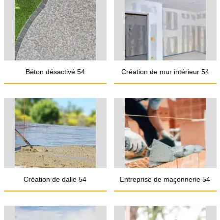
Béton désactivé 54
Création de mur intérieur 54
Création de dalle 54
Entreprise de maçonnerie 54