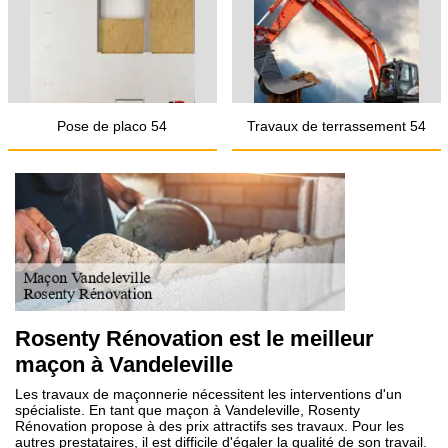
Pose de placo 54
Travaux de terrassement 54
Rosenty Rénovation est le meilleur
maçon à Vandeleville
Les travaux de maçonnerie nécessitent les interventions d'un
spécialiste. En tant que maçon à Vandeleville, Rosenty
Rénovation propose à des prix attractifs ses travaux. Pour les
autres prestataires, il est difficile d'égaler la qualité de son travail.