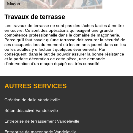
Travaux de terrasse
Les travaux de terrasse ne sont pas des tâches faciles à mettre
en œuvre. Ce sont des opérations qui exigent une grande
compétence professionnelle dans le domaine de maçonnerie.
Parce qu’il faut savoir qu’une terrasse doit assurer la sécurité de
ses occupants lors du moment où les enfants jouent dans ce lieu
ou les adultes y effectuent quelques évènements. Par
conséquent, dans le but de pouvoir assurer la bonne résistance
et la parfaite décoration de cette pièce, une demande
d’intervention d’un maçon équipé est très conseillé.
AUTRES SERVICES
Création de dalle Vandeleville
Béton désactivé Vandeleville
Entreprise de terrassement Vandeleville
Entreprise de maçonnerie Vandeleville