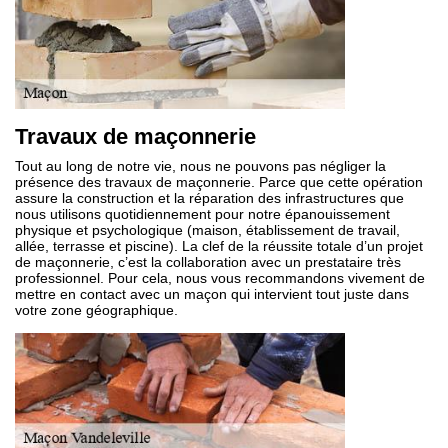
Travaux de maçonnerie
Tout au long de notre vie, nous ne pouvons pas négliger la
présence des travaux de maçonnerie. Parce que cette opération
assure la construction et la réparation des infrastructures que
nous utilisons quotidiennement pour notre épanouissement
physique et psychologique (maison, établissement de travail,
allée, terrasse et piscine). La clef de la réussite totale d’un projet
de maçonnerie, c’est la collaboration avec un prestataire très
professionnel. Pour cela, nous vous recommandons vivement de
mettre en contact avec un maçon qui intervient tout juste dans
votre zone géographique.