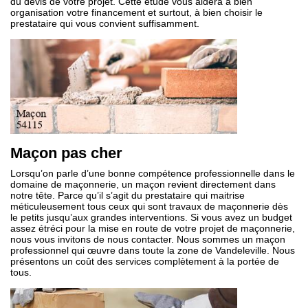
du devis de votre projet. Cette étude vous aidera à bien
organisation votre financement et surtout, à bien choisir le
prestataire qui vous convient suffisamment.
Maçon pas cher
Lorsqu’on parle d’une bonne compétence professionnelle dans le
domaine de maçonnerie, un maçon revient directement dans
notre tête. Parce qu’il s’agit du prestataire qui maitrise
méticuleusement tous ceux qui sont travaux de maçonnerie dès
le petits jusqu’aux grandes interventions. Si vous avez un budget
assez étréci pour la mise en route de votre projet de maçonnerie,
nous vous invitons de nous contacter. Nous sommes un maçon
professionnel qui œuvre dans toute la zone de Vandeleville. Nous
présentons un coût des services complètement à la portée de
tous.