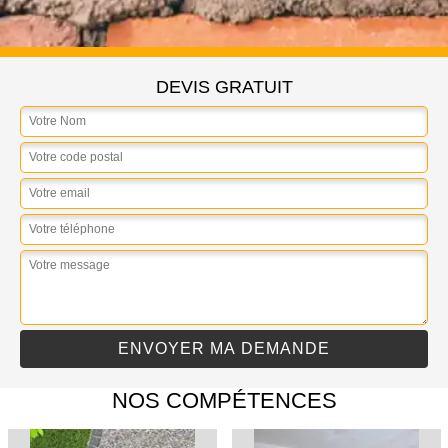
DEVIS GRATUIT
NOS COMPÉTENCES