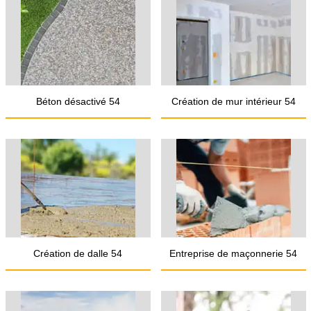
Béton désactivé 54
Création de mur intérieur 54
Création de dalle 54
Entreprise de maçonnerie 54