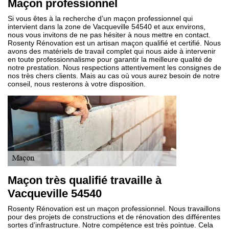
Maçon professionnel
Si vous êtes à la recherche d’un maçon professionnel qui
intervient dans la zone de Vacqueville 54540 et aux environs,
nous vous invitons de ne pas hésiter à nous mettre en contact.
Rosenty Rénovation est un artisan maçon qualifié et certifié. Nous
avons des matériels de travail complet qui nous aide à intervenir
en toute professionnalisme pour garantir la meilleure qualité de
notre prestation. Nous respections attentivement les consignes de
nos très chers clients. Mais au cas où vous aurez besoin de notre
conseil, nous resterons à votre disposition.
Maçon très qualifié travaille à
Vacqueville 54540
Rosenty Rénovation est un maçon professionnel. Nous travaillons
pour des projets de constructions et de rénovation des différentes
sortes d’infrastructure. Notre compétence est très pointue. Cela