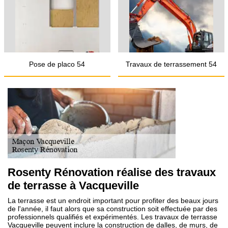
Pose de placo 54
Travaux de terrassement 54
Rosenty Rénovation réalise des travaux
de terrasse à Vacqueville
La terrasse est un endroit important pour profiter des beaux jours
de l'année, il faut alors que sa construction soit effectuée par des
professionnels qualifiés et expérimentés. Les travaux de terrasse
Vacqueville peuvent inclure la construction de dalles, de murs, de