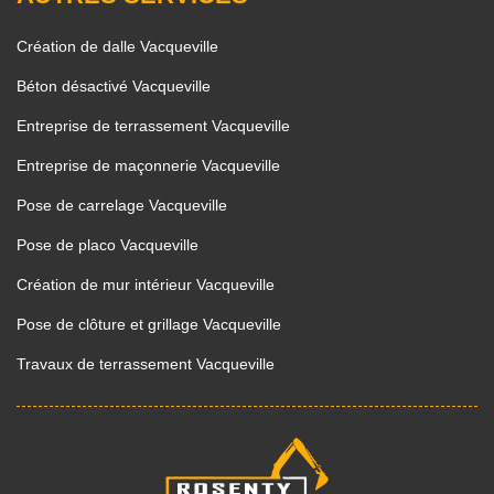
Création de dalle Vacqueville
Béton désactivé Vacqueville
Entreprise de terrassement Vacqueville
Entreprise de maçonnerie Vacqueville
Pose de carrelage Vacqueville
Pose de placo Vacqueville
Création de mur intérieur Vacqueville
Pose de clôture et grillage Vacqueville
Travaux de terrassement Vacqueville