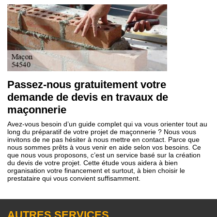
Passez-nous gratuitement votre
demande de devis en travaux de
maçonnerie
Avez-vous besoin d’un guide complet qui va vous orienter tout au
long du préparatif de votre projet de maçonnerie ? Nous vous
invitons de ne pas hésiter à nous mettre en contact. Parce que
nous sommes prêts à vous venir en aide selon vos besoins. Ce
que nous vous proposons, c’est un service basé sur la création
du devis de votre projet. Cette étude vous aidera à bien
organisation votre financement et surtout, à bien choisir le
prestataire qui vous convient suffisamment.
AUTRES SERVICES