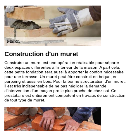
Construction d’un muret
Construire un muret est une opération réalisable pour séparer
deux espaces différentes à l’intérieur de la maison. A part cela,
cette petite fondation sera aussi à apporter le confort nécessaire
pour une terrasse. Un muret peut être construit en brique, en
parpaing et aussi en bois. Pour la bonne structuration d’un muret,
il est très indispensable de ne pas négliger la demande
d’intervention d’un maçon pro le plus proche de chez soi. Ce
prestataire est entièrement compétent en travaux de construction
de tout type de muret.