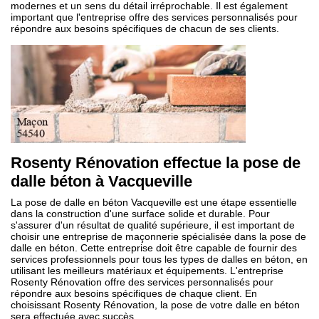
modernes et un sens du détail irréprochable. Il est également
important que l'entreprise offre des services personnalisés pour
répondre aux besoins spécifiques de chacun de ses clients.
Rosenty Rénovation effectue la pose de
dalle béton à Vacqueville
La pose de dalle en béton Vacqueville est une étape essentielle
dans la construction d'une surface solide et durable. Pour
s'assurer d'un résultat de qualité supérieure, il est important de
choisir une entreprise de maçonnerie spécialisée dans la pose de
dalle en béton. Cette entreprise doit être capable de fournir des
services professionnels pour tous les types de dalles en béton, en
utilisant les meilleurs matériaux et équipements. L'entreprise
Rosenty Rénovation offre des services personnalisés pour
répondre aux besoins spécifiques de chaque client. En
choisissant Rosenty Rénovation, la pose de votre dalle en béton
sera effectuée avec succès.