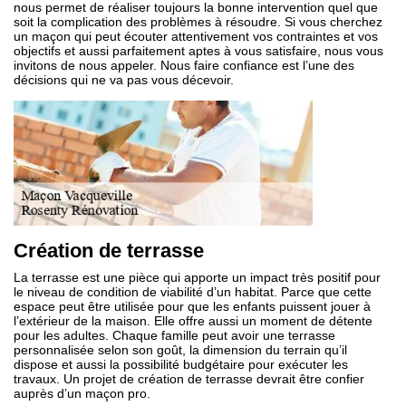
nous permet de réaliser toujours la bonne intervention quel que
soit la complication des problèmes à résoudre. Si vous cherchez
un maçon qui peut écouter attentivement vos contraintes et vos
objectifs et aussi parfaitement aptes à vous satisfaire, nous vous
invitons de nous appeler. Nous faire confiance est l’une des
décisions qui ne va pas vous décevoir.
Création de terrasse
La terrasse est une pièce qui apporte un impact très positif pour
le niveau de condition de viabilité d’un habitat. Parce que cette
espace peut être utilisée pour que les enfants puissent jouer à
l’extérieur de la maison. Elle offre aussi un moment de détente
pour les adultes. Chaque famille peut avoir une terrasse
personnalisée selon son goût, la dimension du terrain qu’il
dispose et aussi la possibilité budgétaire pour exécuter les
travaux. Un projet de création de terrasse devrait être confier
auprès d’un maçon pro.