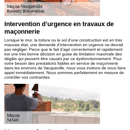
Intervention d’urgence en travaux de
maçonnerie
Lorsque le mur, la toiture ou le sol d’une construction est en très
mauvais état, une demande d’intervention en urgence ne devrait
pas négliger. Parce que le fait d’agir correctement et rapidement
est une très bonne décision en guise de limitation maximale des
dégâts qui peuvent être causés par ce dysfonctionnement. Pour
votre besoin des prestations fiables en service de maçonnerie
dans les environs de Vacqueville, nous vous invitons de nous faire
appel immédiatement. Nous sommes parfaitement en mesure de
contrôler vos contraintes.