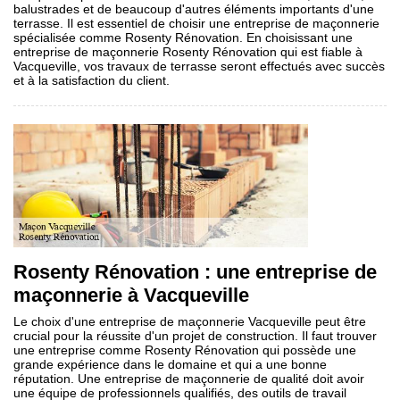
balustrades et de beaucoup d'autres éléments importants d'une
terrasse. Il est essentiel de choisir une entreprise de maçonnerie
spécialisée comme Rosenty Rénovation. En choisissant une
entreprise de maçonnerie Rosenty Rénovation qui est fiable à
Vacqueville, vos travaux de terrasse seront effectués avec succès
et à la satisfaction du client.
Rosenty Rénovation : une entreprise de
maçonnerie à Vacqueville
Le choix d'une entreprise de maçonnerie Vacqueville peut être
crucial pour la réussite d'un projet de construction. Il faut trouver
une entreprise comme Rosenty Rénovation qui possède une
grande expérience dans le domaine et qui a une bonne
réputation. Une entreprise de maçonnerie de qualité doit avoir
une équipe de professionnels qualifiés, des outils de travail