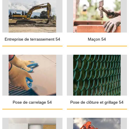
Entreprise de terrassement 54
Maçon 54
Pose de carrelage 54
Pose de clôture et grillage 54