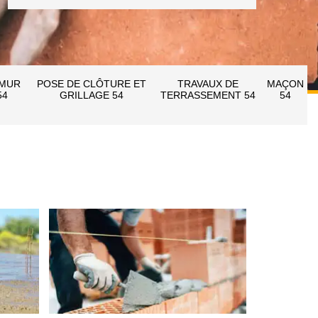
 MUR
POSE DE CLÔTURE ET
TRAVAUX DE
MAÇON
54
GRILLAGE 54
TERRASSEMENT 54
54