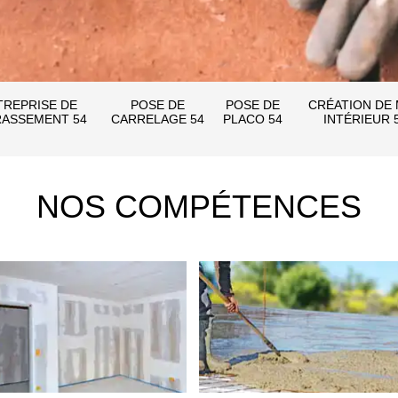
TREPRISE DE
POSE DE
POSE DE
CRÉATION DE
ASSEMENT 54
CARRELAGE 54
PLACO 54
INTÉRIEUR 
NOS COMPÉTENCES