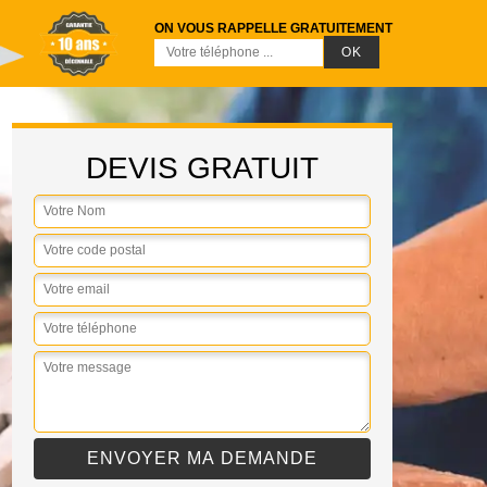
ON VOUS RAPPELLE GRATUITEMENT
DEVIS GRATUIT