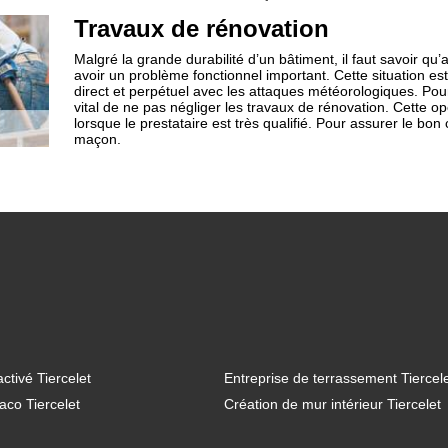
Travaux de rénovation
Malgré la grande durabilité d’un bâtiment, il faut savoir qu
avoir un problème fonctionnel important. Cette situation est 
direct et perpétuel avec les attaques météorologiques. Po
vital de ne pas négliger les travaux de rénovation. Cette o
lorsque le prestataire est très qualifié. Pour assurer le bon
maçon.
ctivé Tiercelet
Entreprise de terrassement Tiercel
aco Tiercelet
Création de mur intérieur Tiercelet