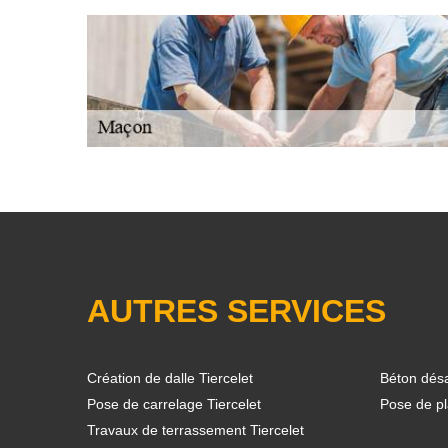
AUTRES SERVICES
Création de dalle Tiercelet
Béton désa
Pose de carrelage Tiercelet
Pose de pl
Travaux de terrassement Tiercelet