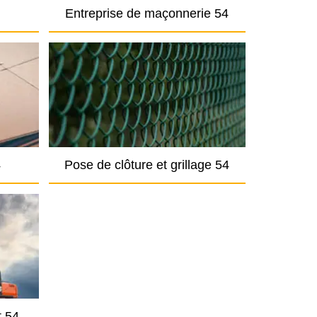
Entreprise de maçonnerie 54
4
Pose de clôture et grillage 54
t 54