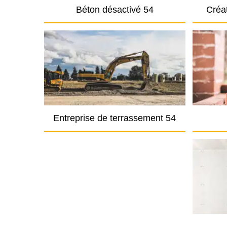
Béton désactivé 54
Créat
Entreprise de terrassement 54