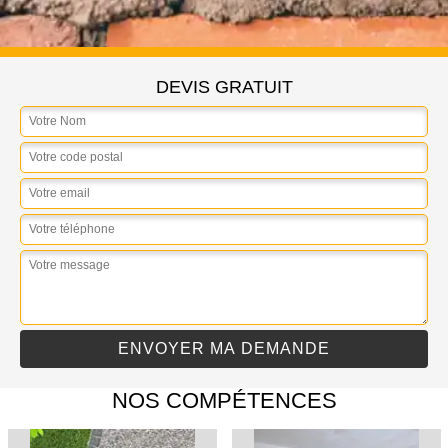
DEVIS GRATUIT
NOS COMPÉTENCES