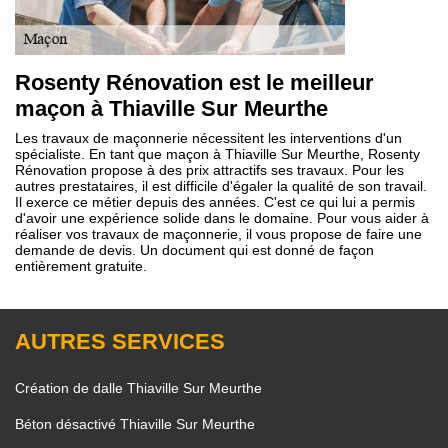
Rosenty Rénovation est le meilleur
maçon à Thiaville Sur Meurthe
Les travaux de maçonnerie nécessitent les interventions d'un
spécialiste. En tant que maçon à Thiaville Sur Meurthe, Rosenty
Rénovation propose à des prix attractifs ses travaux. Pour les
autres prestataires, il est difficile d'égaler la qualité de son travail.
Il exerce ce métier depuis des années. C'est ce qui lui a permis
d'avoir une expérience solide dans le domaine. Pour vous aider à
réaliser vos travaux de maçonnerie, il vous propose de faire une
demande de devis. Un document qui est donné de façon
entièrement gratuite.
AUTRES SERVICES
Création de dalle Thiaville Sur Meurthe
Béton désactivé Thiaville Sur Meurthe