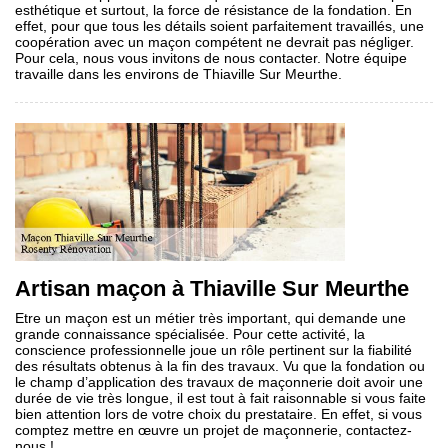
esthétique et surtout, la force de résistance de la fondation. En
effet, pour que tous les détails soient parfaitement travaillés, une
coopération avec un maçon compétent ne devrait pas négliger.
Pour cela, nous vous invitons de nous contacter. Notre équipe
travaille dans les environs de Thiaville Sur Meurthe.
Artisan maçon à Thiaville Sur Meurthe
Etre un maçon est un métier très important, qui demande une
grande connaissance spécialisée. Pour cette activité, la
conscience professionnelle joue un rôle pertinent sur la fiabilité
des résultats obtenus à la fin des travaux. Vu que la fondation ou
le champ d’application des travaux de maçonnerie doit avoir une
durée de vie très longue, il est tout à fait raisonnable si vous faite
bien attention lors de votre choix du prestataire. En effet, si vous
comptez mettre en œuvre un projet de maçonnerie, contactez-
nous !