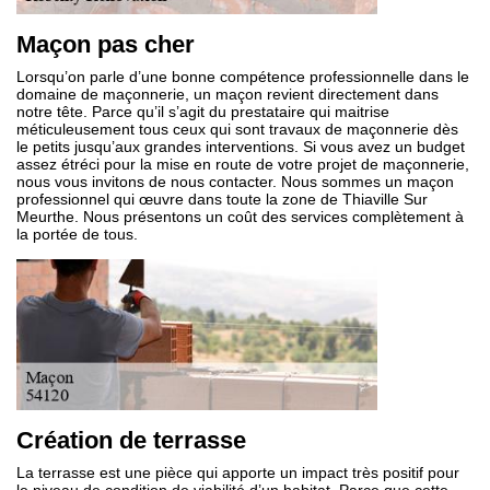
Maçon pas cher
Lorsqu’on parle d’une bonne compétence professionnelle dans le
domaine de maçonnerie, un maçon revient directement dans
notre tête. Parce qu’il s’agit du prestataire qui maitrise
méticuleusement tous ceux qui sont travaux de maçonnerie dès
le petits jusqu’aux grandes interventions. Si vous avez un budget
assez étréci pour la mise en route de votre projet de maçonnerie,
nous vous invitons de nous contacter. Nous sommes un maçon
professionnel qui œuvre dans toute la zone de Thiaville Sur
Meurthe. Nous présentons un coût des services complètement à
la portée de tous.
Création de terrasse
La terrasse est une pièce qui apporte un impact très positif pour