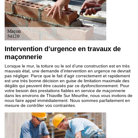
Intervention d’urgence en travaux de
maçonnerie
Lorsque le mur, la toiture ou le sol d’une construction est en très
mauvais état, une demande d’intervention en urgence ne devrait
pas négliger. Parce que le fait d’agir correctement et rapidement
est une très bonne décision en guise de limitation maximale des
dégâts qui peuvent être causés par ce dysfonctionnement. Pour
votre besoin des prestations fiables en service de maçonnerie
dans les environs de Thiaville Sur Meurthe, nous vous invitons de
nous faire appel immédiatement. Nous sommes parfaitement en
mesure de contrôler vos contraintes.