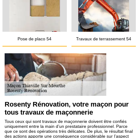
Pose de placo 54
Travaux de terrassement 54
Rosenty Rénovation, votre maçon pour
tous travaux de maçonnerie
Tous ceux qui sont travaux de maçonnerie doivent être confiés
uniquement entre la main d’un prestataire professionnel. Parce
que ce sont des opérations très délicates. De plus, le résultat final
des actions apporte une conséquence considérable sur l’aspect