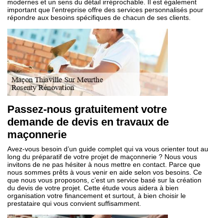
modernes et un sens du détail irréprochable. Il est également
important que l'entreprise offre des services personnalisés pour
répondre aux besoins spécifiques de chacun de ses clients.
Passez-nous gratuitement votre
demande de devis en travaux de
maçonnerie
Avez-vous besoin d’un guide complet qui va vous orienter tout au
long du préparatif de votre projet de maçonnerie ? Nous vous
invitons de ne pas hésiter à nous mettre en contact. Parce que
nous sommes prêts à vous venir en aide selon vos besoins. Ce
que nous vous proposons, c’est un service basé sur la création
du devis de votre projet. Cette étude vous aidera à bien
organisation votre financement et surtout, à bien choisir le
prestataire qui vous convient suffisamment.