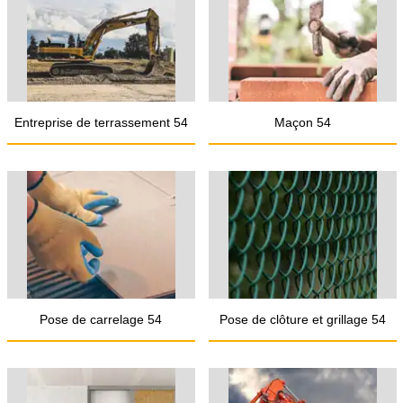
Entreprise de terrassement 54
Maçon 54
Pose de carrelage 54
Pose de clôture et grillage 54