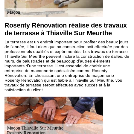
Rosenty Rénovation réalise des travaux
de terrasse à Thiaville Sur Meurthe
La terrasse est un endroit important pour profiter des beaux jours
de l'année, il faut alors que sa construction soit effectuée par des
professionnels qualifiés et expérimentés. Les travaux de terrasse
Thiaville Sur Meurthe peuvent inclure la construction de dalles, de
murs, de balustrades et de beaucoup d'autres éléments
importants d'une terrasse. Il est essentiel de choisir une
entreprise de maçonnerie spécialisée comme Rosenty
Rénovation. En choisissant une entreprise de maçonnerie
Rosenty Rénovation qui est fiable à Thiaville Sur Meurthe, vos
travaux de terrasse seront effectués avec succès et à la
satisfaction du client.