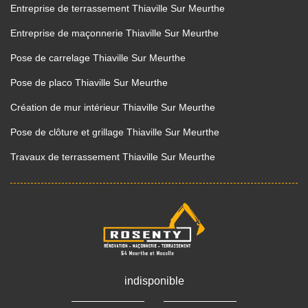
Entreprise de terrassement Thiaville Sur Meurthe
Entreprise de maçonnerie Thiaville Sur Meurthe
Pose de carrelage Thiaville Sur Meurthe
Pose de placo Thiaville Sur Meurthe
Création de mur intérieur Thiaville Sur Meurthe
Pose de clôture et grillage Thiaville Sur Meurthe
Travaux de terrassement Thiaville Sur Meurthe
indisponible