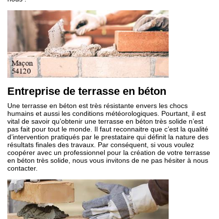
Entreprise de terrasse en béton
Une terrasse en béton est très résistante envers les chocs
humains et aussi les conditions météorologiques. Pourtant, il est
vital de savoir qu’obtenir une terrasse en béton très solide n’est
pas fait pour tout le monde. Il faut reconnaitre que c’est la qualité
d’intervention pratiqués par le prestataire qui définit la nature des
résultats finales des travaux. Par conséquent, si vous voulez
coopérer avec un professionnel pour la création de votre terrasse
en béton très solide, nous vous invitons de ne pas hésiter à nous
contacter.