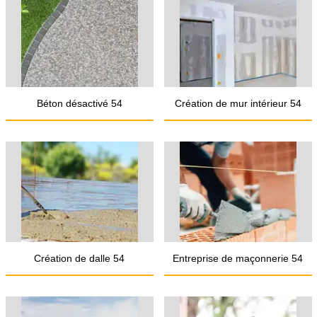
Béton désactivé 54
Création de mur intérieur 54
Création de dalle 54
Entreprise de maçonnerie 54