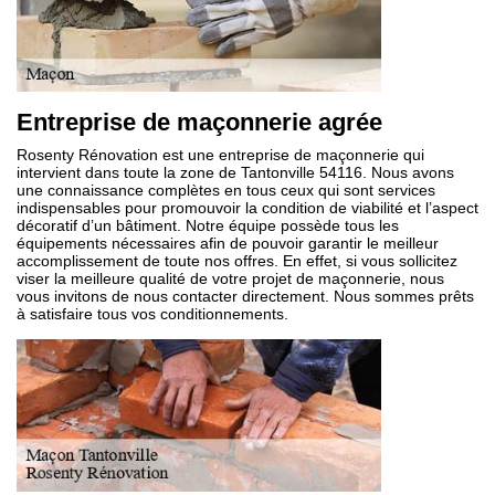
Entreprise de maçonnerie agrée
Rosenty Rénovation est une entreprise de maçonnerie qui
intervient dans toute la zone de Tantonville 54116. Nous avons
une connaissance complètes en tous ceux qui sont services
indispensables pour promouvoir la condition de viabilité et l’aspect
décoratif d’un bâtiment. Notre équipe possède tous les
équipements nécessaires afin de pouvoir garantir le meilleur
accomplissement de toute nos offres. En effet, si vous sollicitez
viser la meilleure qualité de votre projet de maçonnerie, nous
vous invitons de nous contacter directement. Nous sommes prêts
à satisfaire tous vos conditionnements.