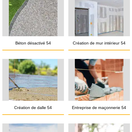
Béton désactivé 54
Création de mur intérieur 54
Création de dalle 54
Entreprise de maçonnerie 54