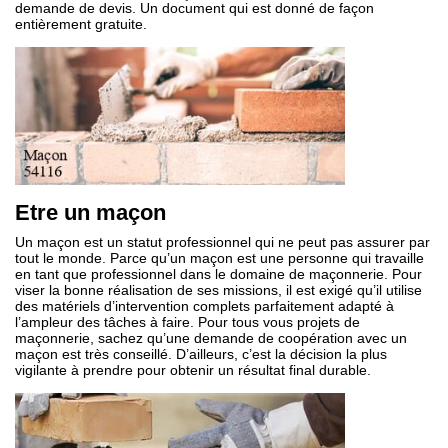
demande de devis. Un document qui est donné de façon
entièrement gratuite.
Etre un maçon
Un maçon est un statut professionnel qui ne peut pas assurer par
tout le monde. Parce qu’un maçon est une personne qui travaille
en tant que professionnel dans le domaine de maçonnerie. Pour
viser la bonne réalisation de ses missions, il est exigé qu’il utilise
des matériels d’intervention complets parfaitement adapté à
l’ampleur des tâches à faire. Pour tous vous projets de
maçonnerie, sachez qu’une demande de coopération avec un
maçon est très conseillé. D’ailleurs, c’est la décision la plus
vigilante à prendre pour obtenir un résultat final durable.