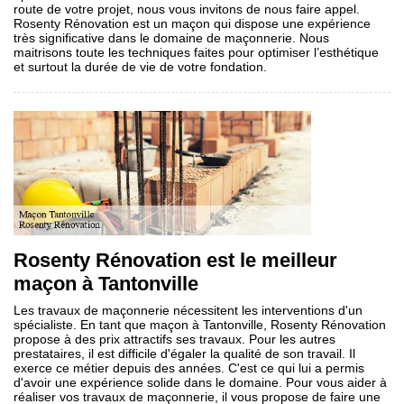
route de votre projet, nous vous invitons de nous faire appel.
Rosenty Rénovation est un maçon qui dispose une expérience
très significative dans le domaine de maçonnerie. Nous
maitrisons toute les techniques faites pour optimiser l’esthétique
et surtout la durée de vie de votre fondation.
Rosenty Rénovation est le meilleur
maçon à Tantonville
Les travaux de maçonnerie nécessitent les interventions d'un
spécialiste. En tant que maçon à Tantonville, Rosenty Rénovation
propose à des prix attractifs ses travaux. Pour les autres
prestataires, il est difficile d'égaler la qualité de son travail. Il
exerce ce métier depuis des années. C'est ce qui lui a permis
d'avoir une expérience solide dans le domaine. Pour vous aider à
réaliser vos travaux de maçonnerie, il vous propose de faire une