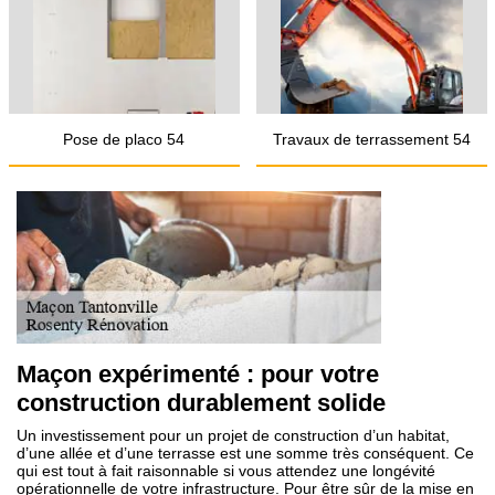
Pose de placo 54
Travaux de terrassement 54
Maçon expérimenté : pour votre
construction durablement solide
Un investissement pour un projet de construction d’un habitat,
d’une allée et d’une terrasse est une somme très conséquent. Ce
qui est tout à fait raisonnable si vous attendez une longévité
opérationnelle de votre infrastructure. Pour être sûr de la mise en