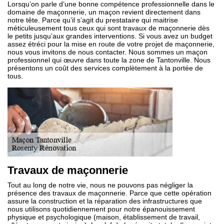
Lorsqu’on parle d’une bonne compétence professionnelle dans le
domaine de maçonnerie, un maçon revient directement dans
notre tête. Parce qu’il s’agit du prestataire qui maitrise
méticuleusement tous ceux qui sont travaux de maçonnerie dès
le petits jusqu’aux grandes interventions. Si vous avez un budget
assez étréci pour la mise en route de votre projet de maçonnerie,
nous vous invitons de nous contacter. Nous sommes un maçon
professionnel qui œuvre dans toute la zone de Tantonville. Nous
présentons un coût des services complètement à la portée de
tous.
Travaux de maçonnerie
Tout au long de notre vie, nous ne pouvons pas négliger la
présence des travaux de maçonnerie. Parce que cette opération
assure la construction et la réparation des infrastructures que
nous utilisons quotidiennement pour notre épanouissement
physique et psychologique (maison, établissement de travail,