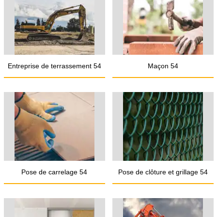
Entreprise de terrassement 54
Maçon 54
Pose de carrelage 54
Pose de clôture et grillage 54