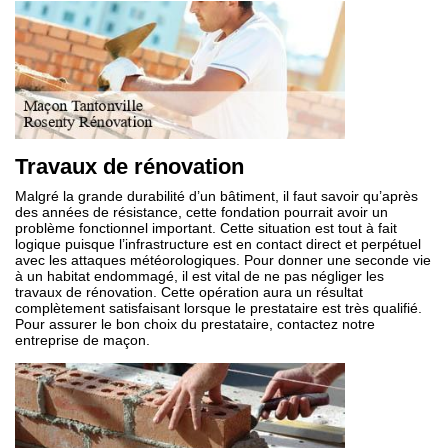
Travaux de rénovation
Malgré la grande durabilité d’un bâtiment, il faut savoir qu’après
des années de résistance, cette fondation pourrait avoir un
problème fonctionnel important. Cette situation est tout à fait
logique puisque l’infrastructure est en contact direct et perpétuel
avec les attaques météorologiques. Pour donner une seconde vie
à un habitat endommagé, il est vital de ne pas négliger les
travaux de rénovation. Cette opération aura un résultat
complètement satisfaisant lorsque le prestataire est très qualifié.
Pour assurer le bon choix du prestataire, contactez notre
entreprise de maçon.