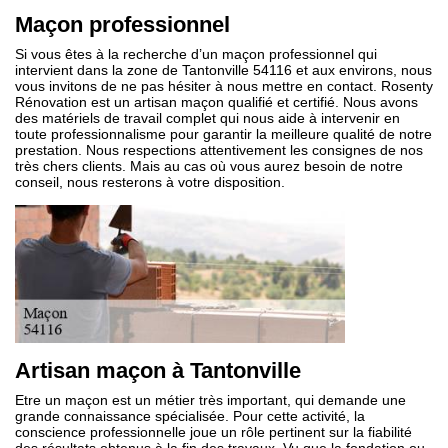
Maçon professionnel
Si vous êtes à la recherche d’un maçon professionnel qui
intervient dans la zone de Tantonville 54116 et aux environs, nous
vous invitons de ne pas hésiter à nous mettre en contact. Rosenty
Rénovation est un artisan maçon qualifié et certifié. Nous avons
des matériels de travail complet qui nous aide à intervenir en
toute professionnalisme pour garantir la meilleure qualité de notre
prestation. Nous respections attentivement les consignes de nos
très chers clients. Mais au cas où vous aurez besoin de notre
conseil, nous resterons à votre disposition.
Artisan maçon à Tantonville
Etre un maçon est un métier très important, qui demande une
grande connaissance spécialisée. Pour cette activité, la
conscience professionnelle joue un rôle pertinent sur la fiabilité