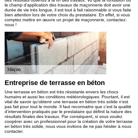
des résultats obtenus à la fin des travaux. Vu que la fondation ou
le champ d’application des travaux de maçonnerie doit avoir une
durée de vie très longue, il est tout à fait raisonnable si vous faite
bien attention lors de votre choix du prestataire. En effet, si vous
comptez mettre en œuvre un projet de maçonnerie, contactez-
nous !
Entreprise de terrasse en béton
Une terrasse en béton est très résistante envers les chocs
humains et aussi les conditions météorologiques. Pourtant, il est
vital de savoir qu’obtenir une terrasse en béton très solide n’est
pas fait pour tout le monde. Il faut reconnaitre que c’est la qualité
d’intervention pratiqués par le prestataire qui définit la nature des
résultats finales des travaux. Par conséquent, si vous voulez
coopérer avec un professionnel pour la création de votre terrasse
en béton très solide, nous vous invitons de ne pas hésiter à nous
contacter.