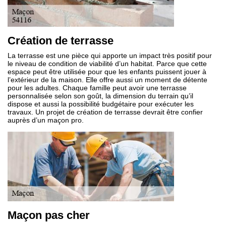
Création de terrasse
La terrasse est une pièce qui apporte un impact très positif pour
le niveau de condition de viabilité d’un habitat. Parce que cette
espace peut être utilisée pour que les enfants puissent jouer à
l’extérieur de la maison. Elle offre aussi un moment de détente
pour les adultes. Chaque famille peut avoir une terrasse
personnalisée selon son goût, la dimension du terrain qu’il
dispose et aussi la possibilité budgétaire pour exécuter les
travaux. Un projet de création de terrasse devrait être confier
auprès d’un maçon pro.
Maçon pas cher