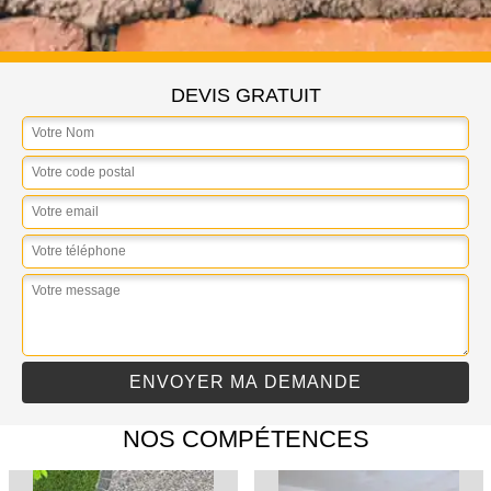
DEVIS GRATUIT
NOS COMPÉTENCES