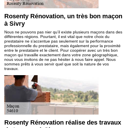
Rosenty Rénovation, un très bon maçon
à Sivry
Nous ne pouvons pas nier qu’il existe plusieurs maçons dans des
différentes régions. Pourtant, il est vital que notre choix du
prestataire ne s’accentue pas seulement sur la performance
professionnelle du prestataire, mais également pour la proximité
entre le prestataire et le client. Pour coopérer avec un très bon
maçon qui travaille exactement dans votre zone géographique,
nous vous invitons de ne pas hésiter à nous faire appel. Nous
sommes prêts à vous servir quel que soit la nature de vos
travaux.
Rosenty Rénovation réalise des travaux