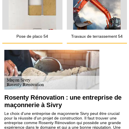
Pose de placo 54
Travaux de terrassement 54
Rosenty Rénovation : une entreprise de
maçonnerie à Sivry
Le choix d'une entreprise de maçonnerie Sivry peut être crucial
pour la réussite d'un projet de construction. Il faut trouver une
entreprise comme Rosenty Rénovation qui possède une grande
expérience dans le domaine et qui a une bonne réputation. Une