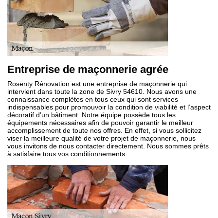
Entreprise de maçonnerie agrée
Rosenty Rénovation est une entreprise de maçonnerie qui
intervient dans toute la zone de Sivry 54610. Nous avons une
connaissance complètes en tous ceux qui sont services
indispensables pour promouvoir la condition de viabilité et l’aspect
décoratif d’un bâtiment. Notre équipe possède tous les
équipements nécessaires afin de pouvoir garantir le meilleur
accomplissement de toute nos offres. En effet, si vous sollicitez
viser la meilleure qualité de votre projet de maçonnerie, nous
vous invitons de nous contacter directement. Nous sommes prêts
à satisfaire tous vos conditionnements.