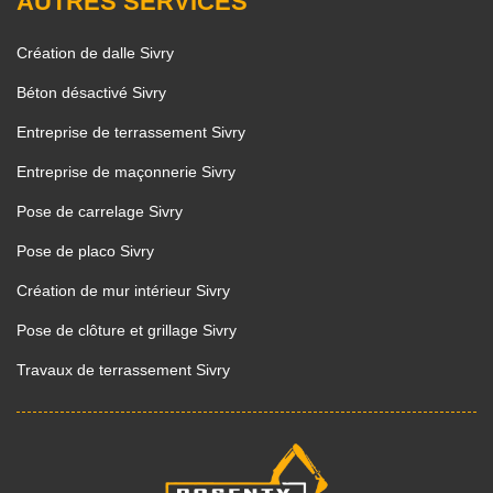
AUTRES SERVICES
Création de dalle Sivry
Béton désactivé Sivry
Entreprise de terrassement Sivry
Entreprise de maçonnerie Sivry
Pose de carrelage Sivry
Pose de placo Sivry
Création de mur intérieur Sivry
Pose de clôture et grillage Sivry
Travaux de terrassement Sivry