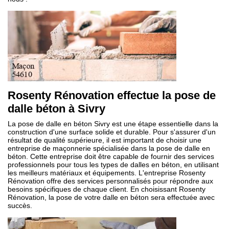
Rosenty Rénovation effectue la pose de
dalle béton à Sivry
La pose de dalle en béton Sivry est une étape essentielle dans la
construction d'une surface solide et durable. Pour s'assurer d'un
résultat de qualité supérieure, il est important de choisir une
entreprise de maçonnerie spécialisée dans la pose de dalle en
béton. Cette entreprise doit être capable de fournir des services
professionnels pour tous les types de dalles en béton, en utilisant
les meilleurs matériaux et équipements. L'entreprise Rosenty
Rénovation offre des services personnalisés pour répondre aux
besoins spécifiques de chaque client. En choisissant Rosenty
Rénovation, la pose de votre dalle en béton sera effectuée avec
succès.