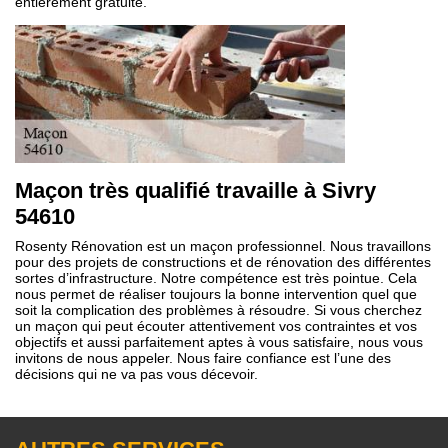
entièrement gratuite.
Maçon très qualifié travaille à Sivry
54610
Rosenty Rénovation est un maçon professionnel. Nous travaillons
pour des projets de constructions et de rénovation des différentes
sortes d’infrastructure. Notre compétence est très pointue. Cela
nous permet de réaliser toujours la bonne intervention quel que
soit la complication des problèmes à résoudre. Si vous cherchez
un maçon qui peut écouter attentivement vos contraintes et vos
objectifs et aussi parfaitement aptes à vous satisfaire, nous vous
invitons de nous appeler. Nous faire confiance est l’une des
décisions qui ne va pas vous décevoir.