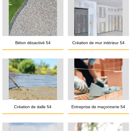
Béton désactivé 54
Création de mur intérieur 54
Création de dalle 54
Entreprise de maçonnerie 54