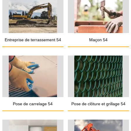
Entreprise de terrassement 54
Maçon 54
Pose de carrelage 54
Pose de clôture et grillage 54