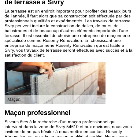
de terrasse à Sivry
La terrasse est un endroit important pour profiter des beaux jours
de l'année, il faut alors que sa construction soit effectuée par des
professionnels qualifiés et expérimentés. Les travaux de terrasse
Sivry peuvent inclure la construction de dalles, de murs, de
balustrades et de beaucoup d'autres éléments importants d'une
terrasse. Il est essentiel de choisir une entreprise de maçonnerie
spécialisée comme Rosenty Rénovation. En choisissant une
entreprise de maçonnerie Rosenty Rénovation qui est fiable à
Sivry, vos travaux de terrasse seront effectués avec succès et à la
satisfaction du client.
Maçon professionnel
Si vous êtes à la recherche d’un maçon professionnel qui
intervient dans la zone de Sivry 54610 et aux environs, nous vous
invitons de ne pas hésiter à nous mettre en contact. Rosenty
Rénovation est un artisan maçon qualifié et certifié. Nous avons