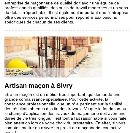
entreprise de maçonnerie de qualité doit avoir une équipe de
professionnels qualifiés, des outils de travail modernes et un sens
du détail irréprochable. Il est également important que l'entreprise
offre des services personnalisés pour répondre aux besoins
spécifiques de chacun de ses clients.
Artisan maçon à Sivry
Etre un maçon est un métier très important, qui demande une
grande connaissance spécialisée. Pour cette activité, la
conscience professionnelle joue un rôle pertinent sur la fiabilité
des résultats obtenus à la fin des travaux. Vu que la fondation ou
le champ d’application des travaux de maçonnerie doit avoir une
durée de vie très longue, il est tout à fait raisonnable si vous faite
bien attention lors de votre choix du prestataire. En effet, si vous
comptez mettre en œuvre un projet de maçonnerie, contactez-
nous !