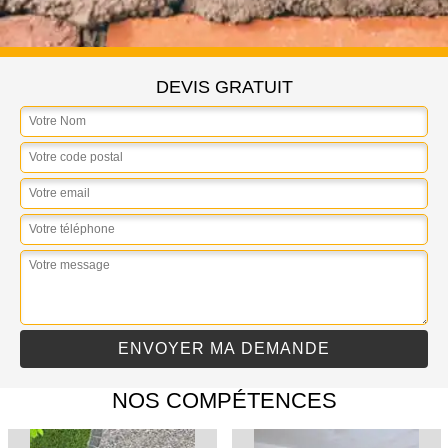
DEVIS GRATUIT
NOS COMPÉTENCES