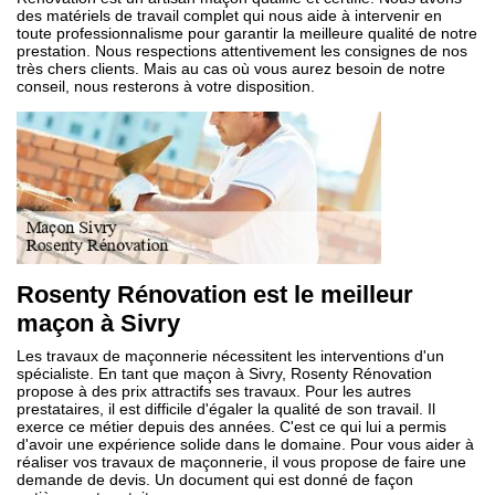
des matériels de travail complet qui nous aide à intervenir en
toute professionnalisme pour garantir la meilleure qualité de notre
prestation. Nous respections attentivement les consignes de nos
très chers clients. Mais au cas où vous aurez besoin de notre
conseil, nous resterons à votre disposition.
Rosenty Rénovation est le meilleur
maçon à Sivry
Les travaux de maçonnerie nécessitent les interventions d'un
spécialiste. En tant que maçon à Sivry, Rosenty Rénovation
propose à des prix attractifs ses travaux. Pour les autres
prestataires, il est difficile d'égaler la qualité de son travail. Il
exerce ce métier depuis des années. C'est ce qui lui a permis
d'avoir une expérience solide dans le domaine. Pour vous aider à
réaliser vos travaux de maçonnerie, il vous propose de faire une
demande de devis. Un document qui est donné de façon