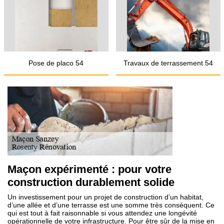
Pose de placo 54
Travaux de terrassement 54
Maçon expérimenté : pour votre
construction durablement solide
Un investissement pour un projet de construction d’un habitat,
d’une allée et d’une terrasse est une somme très conséquent. Ce
qui est tout à fait raisonnable si vous attendez une longévité
opérationnelle de votre infrastructure. Pour être sûr de la mise en