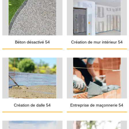
Béton désactivé 54
Création de mur intérieur 54
Création de dalle 54
Entreprise de maçonnerie 54