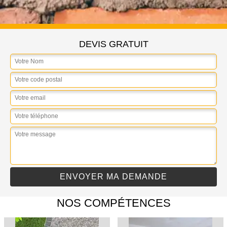
DEVIS GRATUIT
NOS COMPÉTENCES