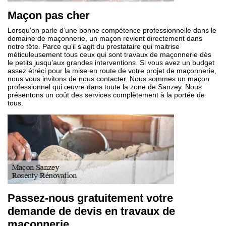
Maçon pas cher
Lorsqu’on parle d’une bonne compétence professionnelle dans le
domaine de maçonnerie, un maçon revient directement dans
notre tête. Parce qu’il s’agit du prestataire qui maitrise
méticuleusement tous ceux qui sont travaux de maçonnerie dès
le petits jusqu’aux grandes interventions. Si vous avez un budget
assez étréci pour la mise en route de votre projet de maçonnerie,
nous vous invitons de nous contacter. Nous sommes un maçon
professionnel qui œuvre dans toute la zone de Sanzey. Nous
présentons un coût des services complètement à la portée de
tous.
Passez-nous gratuitement votre
demande de devis en travaux de
maçonnerie