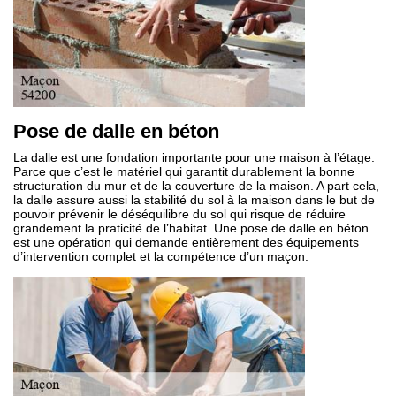
Pose de dalle en béton
La dalle est une fondation importante pour une maison à l’étage.
Parce que c’est le matériel qui garantit durablement la bonne
structuration du mur et de la couverture de la maison. A part cela,
la dalle assure aussi la stabilité du sol à la maison dans le but de
pouvoir prévenir le déséquilibre du sol qui risque de réduire
grandement la praticité de l’habitat. Une pose de dalle en béton
est une opération qui demande entièrement des équipements
d’intervention complet et la compétence d’un maçon.