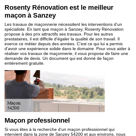
Rosenty Rénovation est le meilleur
maçon à Sanzey
Les travaux de maçonnerie nécessitent les interventions d'un
spécialiste. En tant que maçon à Sanzey, Rosenty Rénovation
propose à des prix attractifs ses travaux. Pour les autres
prestataires, il est difficile d'égaler la qualité de son travail. Il
exerce ce métier depuis des années. C'est ce qui lui a permis
d'avoir une expérience solide dans le domaine. Pour vous aider à
réaliser vos travaux de maçonnerie, il vous propose de faire une
demande de devis. Un document qui est donné de façon
entièrement gratuite.
Maçon professionnel
Si vous êtes à la recherche d’un maçon professionnel qui
intervient dans la zone de Sanzey 54200 et aux environs, nous