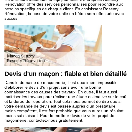
Rénovation offre des services personnalisés pour répondre aux
besoins spécifiques de chaque client. En choisissant Rosenty
Rénovation, la pose de votre dalle en béton sera effectuée avec
succès.
Devis d’un maçon : fiable et bien détaillé
Dans le domaine de maçonnerie, il est quasiment impossible
d’élaborer le devis d’un projet sans avoir une bonne
connaissance des causes des travaux. En outre, il faut aussi
maitriser les travaux pour réaliser une étude estimative sur le coût
et la durée de l’opération. Tout cela nous permet de dire que si
votre demande de devis est passée auprès d’un prestataire
moins compétent, il est fort probable que vous aurez un résultat
moins satisfaisant. Pour le meilleur devis de votre projet de
maçonnerie, contactez-nous gratuitement.