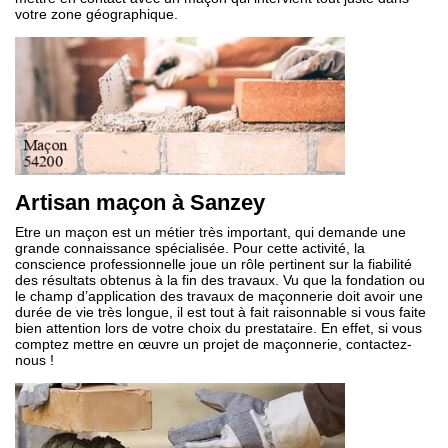
votre zone géographique.
Artisan maçon à Sanzey
Etre un maçon est un métier très important, qui demande une
grande connaissance spécialisée. Pour cette activité, la
conscience professionnelle joue un rôle pertinent sur la fiabilité
des résultats obtenus à la fin des travaux. Vu que la fondation ou
le champ d’application des travaux de maçonnerie doit avoir une
durée de vie très longue, il est tout à fait raisonnable si vous faite
bien attention lors de votre choix du prestataire. En effet, si vous
comptez mettre en œuvre un projet de maçonnerie, contactez-
nous !