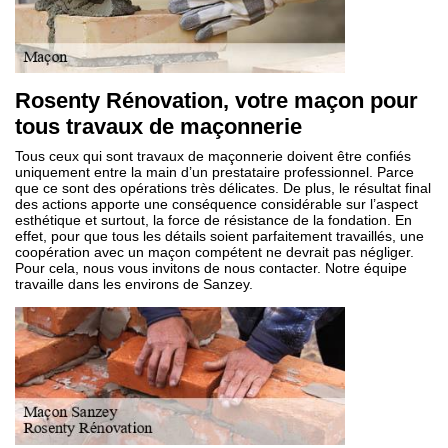
Rosenty Rénovation, votre maçon pour
tous travaux de maçonnerie
Tous ceux qui sont travaux de maçonnerie doivent être confiés
uniquement entre la main d’un prestataire professionnel. Parce
que ce sont des opérations très délicates. De plus, le résultat final
des actions apporte une conséquence considérable sur l’aspect
esthétique et surtout, la force de résistance de la fondation. En
effet, pour que tous les détails soient parfaitement travaillés, une
coopération avec un maçon compétent ne devrait pas négliger.
Pour cela, nous vous invitons de nous contacter. Notre équipe
travaille dans les environs de Sanzey.