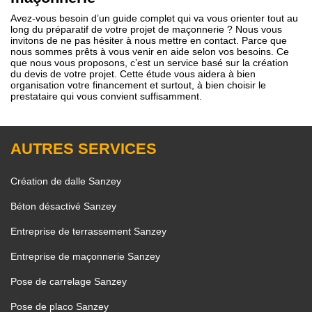
Avez-vous besoin d’un guide complet qui va vous orienter tout au
long du préparatif de votre projet de maçonnerie ? Nous vous
invitons de ne pas hésiter à nous mettre en contact. Parce que
nous sommes prêts à vous venir en aide selon vos besoins. Ce
que nous vous proposons, c’est un service basé sur la création
du devis de votre projet. Cette étude vous aidera à bien
organisation votre financement et surtout, à bien choisir le
prestataire qui vous convient suffisamment.
AUTRES SERVICES
Création de dalle Sanzey
Béton désactivé Sanzey
Entreprise de terrassement Sanzey
Entreprise de maçonnerie Sanzey
Pose de carrelage Sanzey
Pose de placo Sanzey