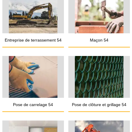
Entreprise de terrassement 54
Maçon 54
Pose de carrelage 54
Pose de clôture et grillage 54