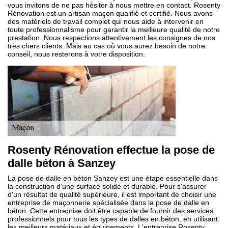
vous invitons de ne pas hésiter à nous mettre en contact. Rosenty
Rénovation est un artisan maçon qualifié et certifié. Nous avons
des matériels de travail complet qui nous aide à intervenir en
toute professionnalisme pour garantir la meilleure qualité de notre
prestation. Nous respections attentivement les consignes de nos
très chers clients. Mais au cas où vous aurez besoin de notre
conseil, nous resterons à votre disposition.
Rosenty Rénovation effectue la pose de
dalle béton à Sanzey
La pose de dalle en béton Sanzey est une étape essentielle dans
la construction d'une surface solide et durable. Pour s'assurer
d'un résultat de qualité supérieure, il est important de choisir une
entreprise de maçonnerie spécialisée dans la pose de dalle en
béton. Cette entreprise doit être capable de fournir des services
professionnels pour tous les types de dalles en béton, en utilisant
les meilleurs matériaux et équipements. L'entreprise Rosenty