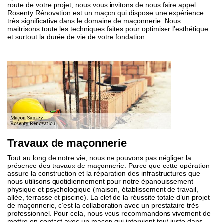
route de votre projet, nous vous invitons de nous faire appel.
Rosenty Rénovation est un maçon qui dispose une expérience
très significative dans le domaine de maçonnerie. Nous
maitrisons toute les techniques faites pour optimiser l’esthétique
et surtout la durée de vie de votre fondation.
Travaux de maçonnerie
Tout au long de notre vie, nous ne pouvons pas négliger la
présence des travaux de maçonnerie. Parce que cette opération
assure la construction et la réparation des infrastructures que
nous utilisons quotidiennement pour notre épanouissement
physique et psychologique (maison, établissement de travail,
allée, terrasse et piscine). La clef de la réussite totale d’un projet
de maçonnerie, c’est la collaboration avec un prestataire très
professionnel. Pour cela, nous vous recommandons vivement de
mettre en contact avec un maçon qui intervient tout juste dans