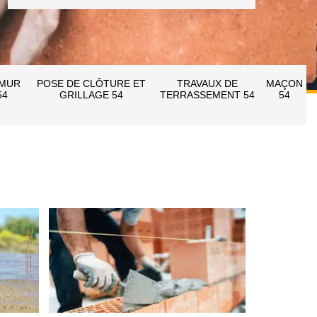
 MUR
POSE DE CLÔTURE ET
TRAVAUX DE
MAÇON
54
GRILLAGE 54
TERRASSEMENT 54
54