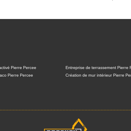
ctivé Pierre Percee
Entreprise de terrassement Pierre
aco Pierre Percee
Création de mur intérieur Pierre P