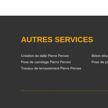
AUTRES SERVICES
Création de dalle Pierre Percee
Béton désa
Pose de carrelage Pierre Percee
Pose de pl
Travaux de terrassement Pierre Percee