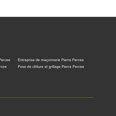
 Percee
Entreprise de maçonnerie Pierre Percee
ercee
Pose de clôture et grillage Pierre Percee