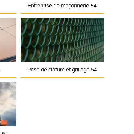
Entreprise de maçonnerie 54
4
Pose de clôture et grillage 54
t 54