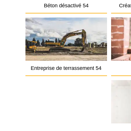
Béton désactivé 54
Créat
Entreprise de terrassement 54