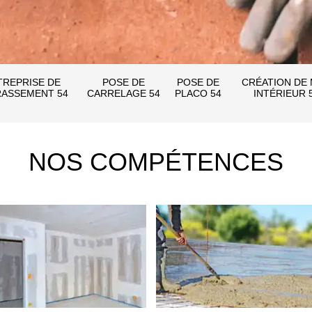
TREPRISE DE
POSE DE
POSE DE
CRÉATION DE
ASSEMENT 54
CARRELAGE 54
PLACO 54
INTÉRIEUR 
NOS COMPÉTENCES