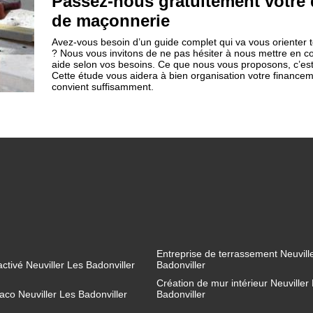
Passez-nous gratuitement votre
de maçonnerie
Avez-vous besoin d’un guide complet qui va vous orienter t
? Nous vous invitons de ne pas hésiter à nous mettre en 
aide selon vos besoins. Ce que nous vous proposons, c’est 
Cette étude vous aidera à bien organisation votre financemen
convient suffisamment.
Entreprise de terrassement Neuvill
ctivé Neuviller Les Badonviller
Badonviller
Création de mur intérieur Neuviller
aco Neuviller Les Badonviller
Badonviller