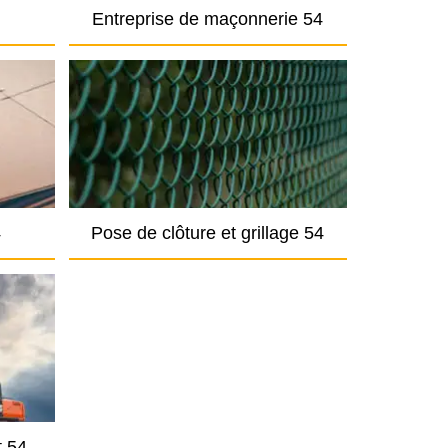
Entreprise de maçonnerie 54
4
Pose de clôture et grillage 54
t 54