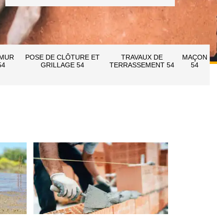
 MUR
POSE DE CLÔTURE ET
TRAVAUX DE
MAÇON
54
GRILLAGE 54
TERRASSEMENT 54
54