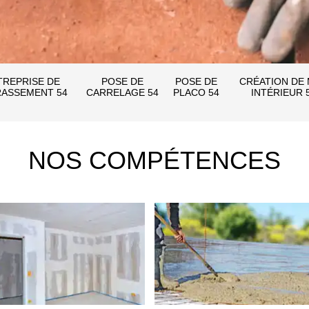
TREPRISE DE
POSE DE
POSE DE
CRÉATION DE
ASSEMENT 54
CARRELAGE 54
PLACO 54
INTÉRIEUR 
NOS COMPÉTENCES