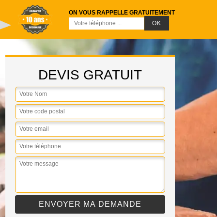
ON VOUS RAPPELLE GRATUITEMENT
DEVIS GRATUIT