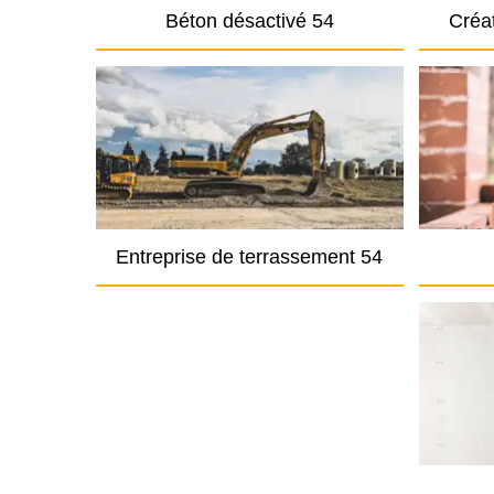
Béton désactivé 54
Créat
Entreprise de terrassement 54