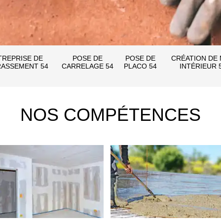
TREPRISE DE
POSE DE
POSE DE
CRÉATION DE
ASSEMENT 54
CARRELAGE 54
PLACO 54
INTÉRIEUR 
NOS COMPÉTENCES