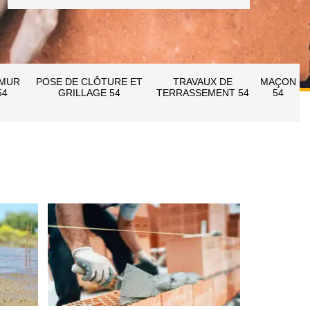
 MUR
POSE DE CLÔTURE ET
TRAVAUX DE
MAÇON
54
GRILLAGE 54
TERRASSEMENT 54
54