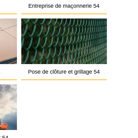
Entreprise de maçonnerie 54
4
Pose de clôture et grillage 54
t 54