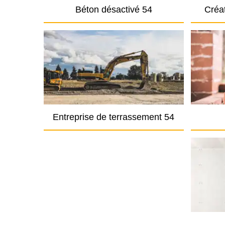
Béton désactivé 54
Créat
Entreprise de terrassement 54