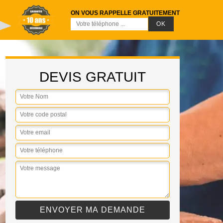
ON VOUS RAPPELLE GRATUITEMENT
DEVIS GRATUIT