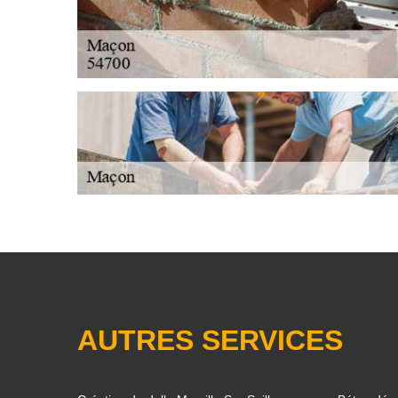
AUTRES SERVICES