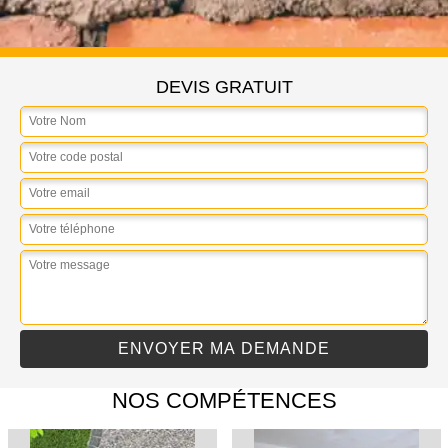
DEVIS GRATUIT
NOS COMPÉTENCES