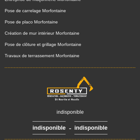
Pose de carrelage Morfontaine
Pose de placo Morfontaine
Création de mur intérieur Morfontaine
Pose de clôture et grillage Morfontaine
Travaux de terrassement Morfontaine
indisponible
-
indisponible
indisponible