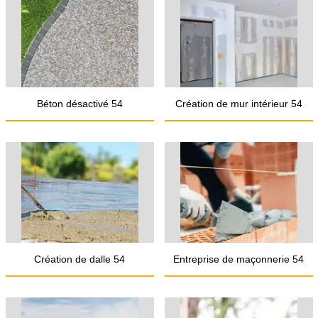
Béton désactivé 54
Création de mur intérieur 54
Création de dalle 54
Entreprise de maçonnerie 54