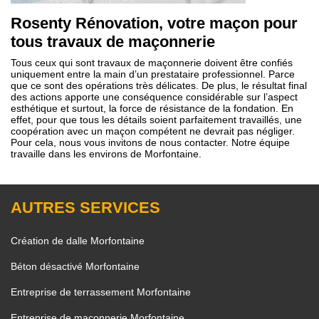
Rosenty Rénovation, votre maçon pour
tous travaux de maçonnerie
Tous ceux qui sont travaux de maçonnerie doivent être confiés
uniquement entre la main d’un prestataire professionnel. Parce
que ce sont des opérations très délicates. De plus, le résultat final
des actions apporte une conséquence considérable sur l’aspect
esthétique et surtout, la force de résistance de la fondation. En
effet, pour que tous les détails soient parfaitement travaillés, une
coopération avec un maçon compétent ne devrait pas négliger.
Pour cela, nous vous invitons de nous contacter. Notre équipe
travaille dans les environs de Morfontaine.
AUTRES SERVICES
Création de dalle Morfontaine
Béton désactivé Morfontaine
Entreprise de terrassement Morfontaine
Entreprise de maçonnerie Morfontaine