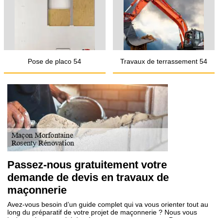
Pose de placo 54
Travaux de terrassement 54
Passez-nous gratuitement votre
demande de devis en travaux de
maçonnerie
Avez-vous besoin d’un guide complet qui va vous orienter tout au
long du préparatif de votre projet de maçonnerie ? Nous vous