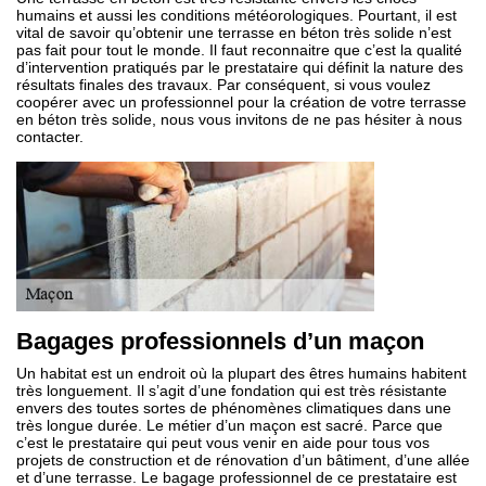
humains et aussi les conditions météorologiques. Pourtant, il est
vital de savoir qu’obtenir une terrasse en béton très solide n’est
pas fait pour tout le monde. Il faut reconnaitre que c’est la qualité
d’intervention pratiqués par le prestataire qui définit la nature des
résultats finales des travaux. Par conséquent, si vous voulez
coopérer avec un professionnel pour la création de votre terrasse
en béton très solide, nous vous invitons de ne pas hésiter à nous
contacter.
Bagages professionnels d’un maçon
Un habitat est un endroit où la plupart des êtres humains habitent
très longuement. Il s’agit d’une fondation qui est très résistante
envers des toutes sortes de phénomènes climatiques dans une
très longue durée. Le métier d’un maçon est sacré. Parce que
c’est le prestataire qui peut vous venir en aide pour tous vos
projets de construction et de rénovation d’un bâtiment, d’une allée
et d’une terrasse. Le bagage professionnel de ce prestataire est