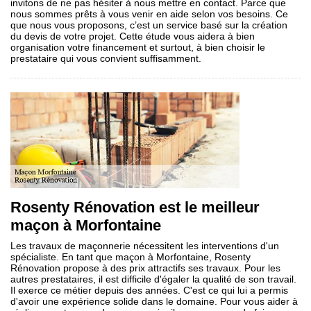
invitons de ne pas hésiter à nous mettre en contact. Parce que
nous sommes prêts à vous venir en aide selon vos besoins. Ce
que nous vous proposons, c’est un service basé sur la création
du devis de votre projet. Cette étude vous aidera à bien
organisation votre financement et surtout, à bien choisir le
prestataire qui vous convient suffisamment.
Rosenty Rénovation est le meilleur
maçon à Morfontaine
Les travaux de maçonnerie nécessitent les interventions d'un
spécialiste. En tant que maçon à Morfontaine, Rosenty
Rénovation propose à des prix attractifs ses travaux. Pour les
autres prestataires, il est difficile d'égaler la qualité de son travail.
Il exerce ce métier depuis des années. C'est ce qui lui a permis
d'avoir une expérience solide dans le domaine. Pour vous aider à