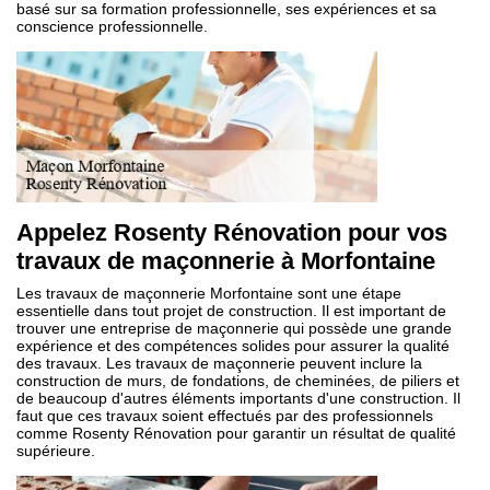
basé sur sa formation professionnelle, ses expériences et sa
conscience professionnelle.
Appelez Rosenty Rénovation pour vos
travaux de maçonnerie à Morfontaine
Les travaux de maçonnerie Morfontaine sont une étape
essentielle dans tout projet de construction. Il est important de
trouver une entreprise de maçonnerie qui possède une grande
expérience et des compétences solides pour assurer la qualité
des travaux. Les travaux de maçonnerie peuvent inclure la
construction de murs, de fondations, de cheminées, de piliers et
de beaucoup d'autres éléments importants d'une construction. Il
faut que ces travaux soient effectués par des professionnels
comme Rosenty Rénovation pour garantir un résultat de qualité
supérieure.