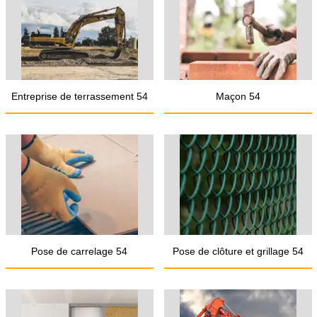
Entreprise de terrassement 54
Maçon 54
Pose de carrelage 54
Pose de clôture et grillage 54