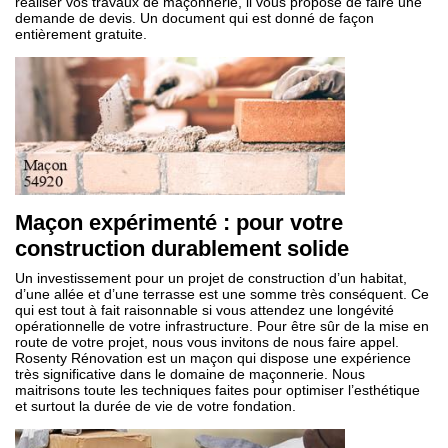
réaliser vos travaux de maçonnerie, il vous propose de faire une
demande de devis. Un document qui est donné de façon
entièrement gratuite.
Maçon expérimenté : pour votre
construction durablement solide
Un investissement pour un projet de construction d’un habitat,
d’une allée et d’une terrasse est une somme très conséquent. Ce
qui est tout à fait raisonnable si vous attendez une longévité
opérationnelle de votre infrastructure. Pour être sûr de la mise en
route de votre projet, nous vous invitons de nous faire appel.
Rosenty Rénovation est un maçon qui dispose une expérience
très significative dans le domaine de maçonnerie. Nous
maitrisons toute les techniques faites pour optimiser l’esthétique
et surtout la durée de vie de votre fondation.