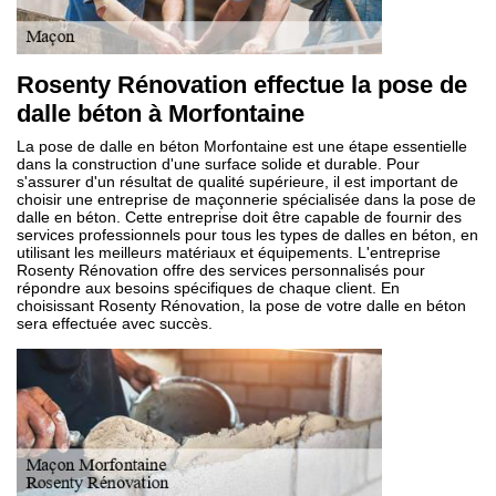
Rosenty Rénovation effectue la pose de
dalle béton à Morfontaine
La pose de dalle en béton Morfontaine est une étape essentielle
dans la construction d'une surface solide et durable. Pour
s'assurer d'un résultat de qualité supérieure, il est important de
choisir une entreprise de maçonnerie spécialisée dans la pose de
dalle en béton. Cette entreprise doit être capable de fournir des
services professionnels pour tous les types de dalles en béton, en
utilisant les meilleurs matériaux et équipements. L'entreprise
Rosenty Rénovation offre des services personnalisés pour
répondre aux besoins spécifiques de chaque client. En
choisissant Rosenty Rénovation, la pose de votre dalle en béton
sera effectuée avec succès.