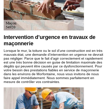
Intervention d’urgence en travaux de
maçonnerie
Lorsque le mur, la toiture ou le sol d’une construction est en très
mauvais état, une demande d’intervention en urgence ne devrait
pas négliger. Parce que le fait d’agir correctement et rapidement
est une très bonne décision en guise de limitation maximale des
dégâts qui peuvent être causés par ce dysfonctionnement. Pour
votre besoin des prestations fiables en service de maçonnerie
dans les environs de Morfontaine, nous vous invitons de nous
faire appel immédiatement. Nous sommes parfaitement en
mesure de contrôler vos contraintes.