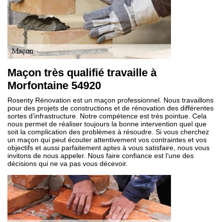
Maçon très qualifié travaille à
Morfontaine 54920
Rosenty Rénovation est un maçon professionnel. Nous travaillons
pour des projets de constructions et de rénovation des différentes
sortes d’infrastructure. Notre compétence est très pointue. Cela
nous permet de réaliser toujours la bonne intervention quel que
soit la complication des problèmes à résoudre. Si vous cherchez
un maçon qui peut écouter attentivement vos contraintes et vos
objectifs et aussi parfaitement aptes à vous satisfaire, nous vous
invitons de nous appeler. Nous faire confiance est l’une des
décisions qui ne va pas vous décevoir.