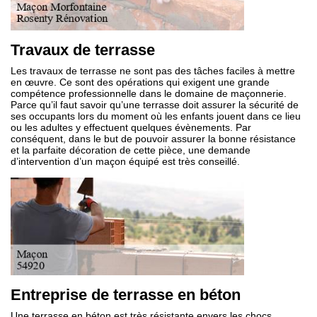
Travaux de terrasse
Les travaux de terrasse ne sont pas des tâches faciles à mettre
en œuvre. Ce sont des opérations qui exigent une grande
compétence professionnelle dans le domaine de maçonnerie.
Parce qu’il faut savoir qu’une terrasse doit assurer la sécurité de
ses occupants lors du moment où les enfants jouent dans ce lieu
ou les adultes y effectuent quelques évènements. Par
conséquent, dans le but de pouvoir assurer la bonne résistance
et la parfaite décoration de cette pièce, une demande
d’intervention d’un maçon équipé est très conseillé.
Entreprise de terrasse en béton
Une terrasse en béton est très résistante envers les chocs