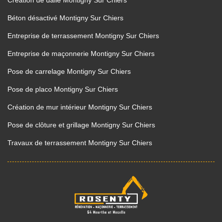
Création de dalle Montigny Sur Chiers
Béton désactivé Montigny Sur Chiers
Entreprise de terrassement Montigny Sur Chiers
Entreprise de maçonnerie Montigny Sur Chiers
Pose de carrelage Montigny Sur Chiers
Pose de placo Montigny Sur Chiers
Création de mur intérieur Montigny Sur Chiers
Pose de clôture et grillage Montigny Sur Chiers
Travaux de terrassement Montigny Sur Chiers