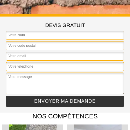
DEVIS GRATUIT
NOS COMPÉTENCES