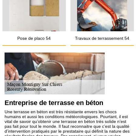
Pose de placo 54
Travaux de terrassement 54
Entreprise de terrasse en béton
Une terrasse en béton est très résistante envers les chocs
humains et aussi les conditions météorologiques. Pourtant, il est
vital de savoir qu’obtenir une terrasse en béton très solide n’est
pas fait pour tout le monde. Il faut reconnaitre que c’est la qualité
d’intervention pratiqués par le prestataire qui définit la nature des