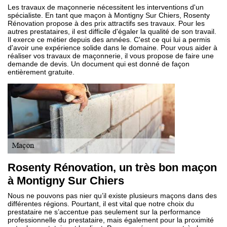
Les travaux de maçonnerie nécessitent les interventions d'un
spécialiste. En tant que maçon à Montigny Sur Chiers, Rosenty
Rénovation propose à des prix attractifs ses travaux. Pour les
autres prestataires, il est difficile d'égaler la qualité de son travail.
Il exerce ce métier depuis des années. C'est ce qui lui a permis
d'avoir une expérience solide dans le domaine. Pour vous aider à
réaliser vos travaux de maçonnerie, il vous propose de faire une
demande de devis. Un document qui est donné de façon
entièrement gratuite.
Rosenty Rénovation, un très bon maçon
à Montigny Sur Chiers
Nous ne pouvons pas nier qu’il existe plusieurs maçons dans des
différentes régions. Pourtant, il est vital que notre choix du
prestataire ne s’accentue pas seulement sur la performance
professionnelle du prestataire, mais également pour la proximité