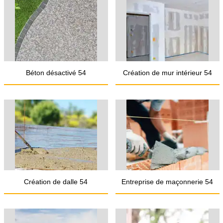
Béton désactivé 54
Création de mur intérieur 54
Création de dalle 54
Entreprise de maçonnerie 54