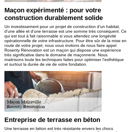
Maçon expérimenté : pour votre
construction durablement solide
Un investissement pour un projet de construction d’un habitat,
d’une allée et d’une terrasse est une somme très conséquent. Ce
qui est tout à fait raisonnable si vous attendez une longévité
opérationnelle de votre infrastructure. Pour être sûr de la mise en
route de votre projet, nous vous invitons de nous faire appel.
Rosenty Rénovation est un maçon qui dispose une expérience
très significative dans le domaine de maçonnerie. Nous
maitrisons toute les techniques faites pour optimiser l’esthétique
et surtout la durée de vie de votre fondation.
Entreprise de terrasse en béton
Une terrasse en béton est très résistante envers les chocs