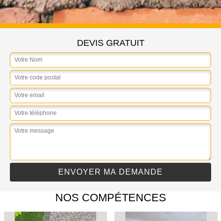
DEVIS GRATUIT
NOS COMPÉTENCES