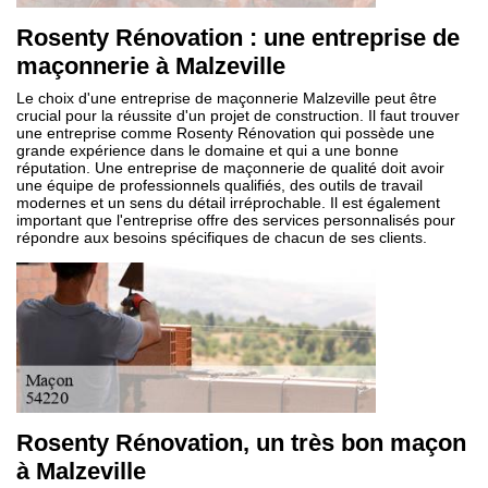
Rosenty Rénovation : une entreprise de
maçonnerie à Malzeville
Le choix d'une entreprise de maçonnerie Malzeville peut être
crucial pour la réussite d'un projet de construction. Il faut trouver
une entreprise comme Rosenty Rénovation qui possède une
grande expérience dans le domaine et qui a une bonne
réputation. Une entreprise de maçonnerie de qualité doit avoir
une équipe de professionnels qualifiés, des outils de travail
modernes et un sens du détail irréprochable. Il est également
important que l'entreprise offre des services personnalisés pour
répondre aux besoins spécifiques de chacun de ses clients.
Rosenty Rénovation, un très bon maçon
à Malzeville