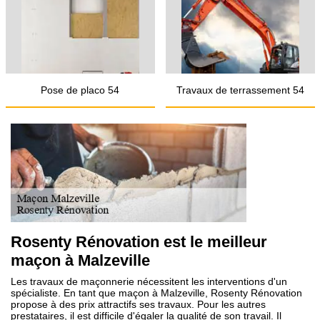
Pose de placo 54
Travaux de terrassement 54
Rosenty Rénovation est le meilleur
maçon à Malzeville
Les travaux de maçonnerie nécessitent les interventions d'un
spécialiste. En tant que maçon à Malzeville, Rosenty Rénovation
propose à des prix attractifs ses travaux. Pour les autres
prestataires, il est difficile d'égaler la qualité de son travail. Il