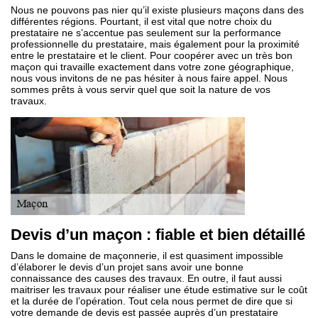
Nous ne pouvons pas nier qu’il existe plusieurs maçons dans des
différentes régions. Pourtant, il est vital que notre choix du
prestataire ne s’accentue pas seulement sur la performance
professionnelle du prestataire, mais également pour la proximité
entre le prestataire et le client. Pour coopérer avec un très bon
maçon qui travaille exactement dans votre zone géographique,
nous vous invitons de ne pas hésiter à nous faire appel. Nous
sommes prêts à vous servir quel que soit la nature de vos
travaux.
Devis d’un maçon : fiable et bien détaillé
Dans le domaine de maçonnerie, il est quasiment impossible
d’élaborer le devis d’un projet sans avoir une bonne
connaissance des causes des travaux. En outre, il faut aussi
maitriser les travaux pour réaliser une étude estimative sur le coût
et la durée de l’opération. Tout cela nous permet de dire que si
votre demande de devis est passée auprès d’un prestataire