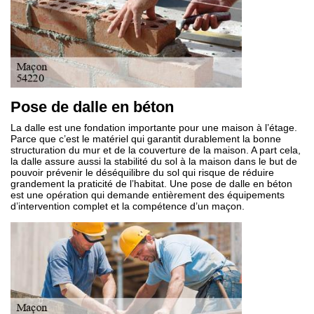
Pose de dalle en béton
La dalle est une fondation importante pour une maison à l’étage.
Parce que c’est le matériel qui garantit durablement la bonne
structuration du mur et de la couverture de la maison. A part cela,
la dalle assure aussi la stabilité du sol à la maison dans le but de
pouvoir prévenir le déséquilibre du sol qui risque de réduire
grandement la praticité de l’habitat. Une pose de dalle en béton
est une opération qui demande entièrement des équipements
d’intervention complet et la compétence d’un maçon.