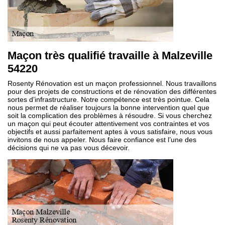
Maçon très qualifié travaille à Malzeville
54220
Rosenty Rénovation est un maçon professionnel. Nous travaillons
pour des projets de constructions et de rénovation des différentes
sortes d’infrastructure. Notre compétence est très pointue. Cela
nous permet de réaliser toujours la bonne intervention quel que
soit la complication des problèmes à résoudre. Si vous cherchez
un maçon qui peut écouter attentivement vos contraintes et vos
objectifs et aussi parfaitement aptes à vous satisfaire, nous vous
invitons de nous appeler. Nous faire confiance est l’une des
décisions qui ne va pas vous décevoir.