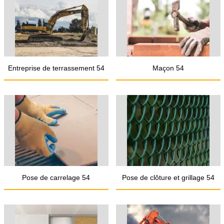
Entreprise de terrassement 54
Maçon 54
Pose de carrelage 54
Pose de clôture et grillage 54