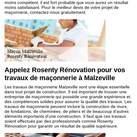
moins compétent, il est fort probable que vous aurez un résultat
moins satisfaisant. Pour le meilleur devis de votre projet de
maçonnerie, contactez-nous gratuitement.
Appelez Rosenty Rénovation pour vos
travaux de maçonnerie à Malzeville
Les travaux de maçonnerie Malzeville sont une étape essentielle
dans tout projet de construction. Il est important de trouver une
entreprise de maçonnerie qui possède une grande expérience et
des compétences solides pour assurer la qualité des travaux. Les
travaux de maçonnerie peuvent inclure la construction de murs,
de fondations, de cheminées, de piliers et de beaucoup d'autres
éléments importants d'une construction. Il faut que ces travaux
soient effectués par des professionnels comme Rosenty
Rénovation pour garantir un résultat de qualité supérieure.