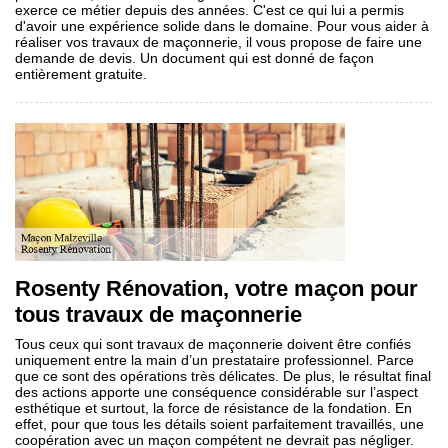
exerce ce métier depuis des années. C'est ce qui lui a permis
d'avoir une expérience solide dans le domaine. Pour vous aider à
réaliser vos travaux de maçonnerie, il vous propose de faire une
demande de devis. Un document qui est donné de façon
entièrement gratuite.
Rosenty Rénovation, votre maçon pour
tous travaux de maçonnerie
Tous ceux qui sont travaux de maçonnerie doivent être confiés
uniquement entre la main d’un prestataire professionnel. Parce
que ce sont des opérations très délicates. De plus, le résultat final
des actions apporte une conséquence considérable sur l’aspect
esthétique et surtout, la force de résistance de la fondation. En
effet, pour que tous les détails soient parfaitement travaillés, une
coopération avec un maçon compétent ne devrait pas négliger.