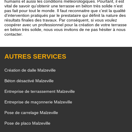
humains et aussi les conditions météorologiques. Pourtant, il est
vital de savoir qu’obtenir une terrasse en béton très solide n’est
pas fait pour tout le monde. Il faut reconnaitre que c’est la qualité
d’intervention pratiqués par le prestataire qui définit la nature des
résultats finales des travaux. Par conséquent, si vous voulez
coopérer avec un professionnel pour la création de votre terrasse
en béton très solide, nous vous invitons de ne pas hésiter à nous
contacter.
AUTRES SERVICES
Création de dalle Malzeville
Béton désactivé Malzeville
Entreprise de terrassement Malzeville
Entreprise de maçonnerie Malzeville
Pose de carrelage Malzeville
Pose de placo Malzeville