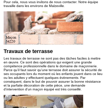
Pour cela, nous vous invitons de nous contacter. Notre équipe
travaille dans les environs de Malzeville.
Travaux de terrasse
Les travaux de terrasse ne sont pas des tâches faciles à mettre
en œuvre. Ce sont des opérations qui exigent une grande
compétence professionnelle dans le domaine de maçonnerie.
Parce qu’il faut savoir qu’une terrasse doit assurer la sécurité de
ses occupants lors du moment où les enfants jouent dans ce lieu
ou les adultes y effectuent quelques évènements. Par
conséquent, dans le but de pouvoir assurer la bonne résistance
et la parfaite décoration de cette pièce, une demande
d’intervention d’un maçon équipé est très conseillé.