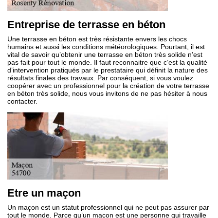
Entreprise de terrasse en béton
Une terrasse en béton est très résistante envers les chocs
humains et aussi les conditions météorologiques. Pourtant, il est
vital de savoir qu’obtenir une terrasse en béton très solide n’est
pas fait pour tout le monde. Il faut reconnaitre que c’est la qualité
d’intervention pratiqués par le prestataire qui définit la nature des
résultats finales des travaux. Par conséquent, si vous voulez
coopérer avec un professionnel pour la création de votre terrasse
en béton très solide, nous vous invitons de ne pas hésiter à nous
contacter.
Etre un maçon
Un maçon est un statut professionnel qui ne peut pas assurer par
tout le monde. Parce qu’un maçon est une personne qui travaille