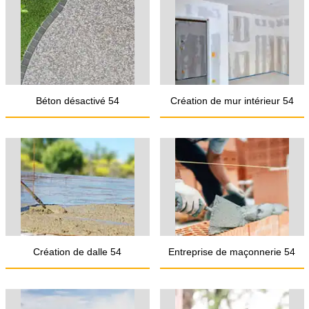
Béton désactivé 54
Création de mur intérieur 54
Création de dalle 54
Entreprise de maçonnerie 54