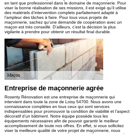
en tant que professionnel dans le domaine de maçonnerie. Pour
viser la bonne réalisation de ses missions, il est exigé qu’il utilise
des matériels d’intervention complets parfaitement adapté à
l’ampleur des tâches à faire. Pour tous vous projets de
maçonnerie, sachez qu’une demande de coopération avec un
maçon est très conseillé. D’ailleurs, c’est la décision la plus
vigilante à prendre pour obtenir un résultat final durable.
Entreprise de maçonnerie agrée
Rosenty Rénovation est une entreprise de maçonnerie qui
intervient dans toute la zone de Loisy 54700. Nous avons une
connaissance complètes en tous ceux qui sont services
indispensables pour promouvoir la condition de viabilité et l’aspect
décoratif d’un bâtiment. Notre équipe possède tous les
équipements nécessaires afin de pouvoir garantir le meilleur
accomplissement de toute nos offres. En effet, si vous sollicitez
viser la meilleure qualité de votre projet de maçonnerie, nous