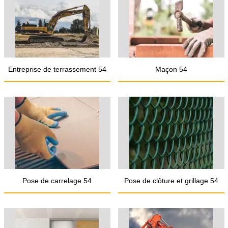
Entreprise de terrassement 54
Maçon 54
Pose de carrelage 54
Pose de clôture et grillage 54