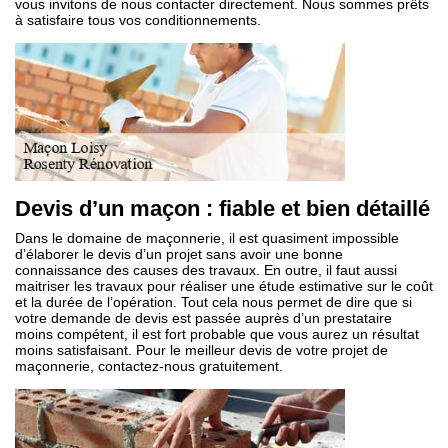
vous invitons de nous contacter directement. Nous sommes prêts
à satisfaire tous vos conditionnements.
Devis d’un maçon : fiable et bien détaillé
Dans le domaine de maçonnerie, il est quasiment impossible
d’élaborer le devis d’un projet sans avoir une bonne
connaissance des causes des travaux. En outre, il faut aussi
maitriser les travaux pour réaliser une étude estimative sur le coût
et la durée de l’opération. Tout cela nous permet de dire que si
votre demande de devis est passée auprès d’un prestataire
moins compétent, il est fort probable que vous aurez un résultat
moins satisfaisant. Pour le meilleur devis de votre projet de
maçonnerie, contactez-nous gratuitement.