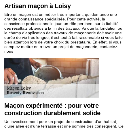
Artisan maçon à Loisy
Etre un maçon est un métier très important, qui demande une
grande connaissance spécialisée. Pour cette activité, la
conscience professionnelle joue un rôle pertinent sur la fiabilité
des résultats obtenus à la fin des travaux. Vu que la fondation ou
le champ d’application des travaux de maçonnerie doit avoir une
durée de vie très longue, il est tout à fait raisonnable si vous faite
bien attention lors de votre choix du prestataire. En effet, si vous
comptez mettre en œuvre un projet de maçonnerie, contactez-
nous !
Maçon expérimenté : pour votre
construction durablement solide
Un investissement pour un projet de construction d’un habitat,
d’une allée et d’une terrasse est une somme très conséquent. Ce