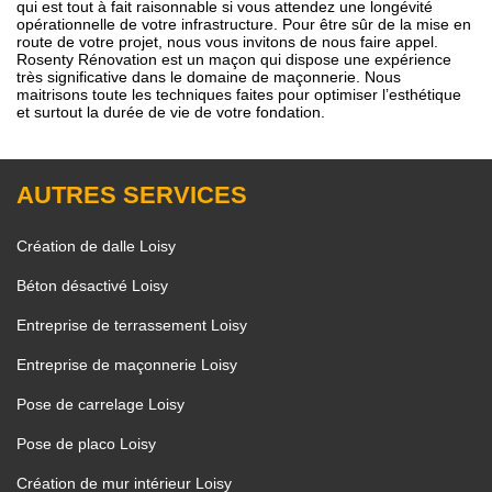
qui est tout à fait raisonnable si vous attendez une longévité
opérationnelle de votre infrastructure. Pour être sûr de la mise en
route de votre projet, nous vous invitons de nous faire appel.
Rosenty Rénovation est un maçon qui dispose une expérience
très significative dans le domaine de maçonnerie. Nous
maitrisons toute les techniques faites pour optimiser l’esthétique
et surtout la durée de vie de votre fondation.
AUTRES SERVICES
Création de dalle Loisy
Béton désactivé Loisy
Entreprise de terrassement Loisy
Entreprise de maçonnerie Loisy
Pose de carrelage Loisy
Pose de placo Loisy
Création de mur intérieur Loisy