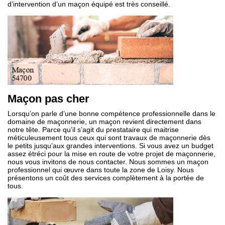
d’intervention d’un maçon équipé est très conseillé.
Maçon pas cher
Lorsqu’on parle d’une bonne compétence professionnelle dans le
domaine de maçonnerie, un maçon revient directement dans
notre tête. Parce qu’il s’agit du prestataire qui maitrise
méticuleusement tous ceux qui sont travaux de maçonnerie dès
le petits jusqu’aux grandes interventions. Si vous avez un budget
assez étréci pour la mise en route de votre projet de maçonnerie,
nous vous invitons de nous contacter. Nous sommes un maçon
professionnel qui œuvre dans toute la zone de Loisy. Nous
présentons un coût des services complètement à la portée de
tous.