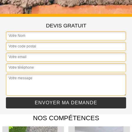
DEVIS GRATUIT
NOS COMPÉTENCES