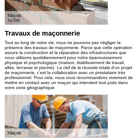
Travaux de maçonnerie
Tout au long de notre vie, nous ne pouvons pas négliger la
présence des travaux de maçonnerie. Parce que cette opération
assure la construction et la réparation des infrastructures que
nous utilisons quotidiennement pour notre épanouissement
physique et psychologique (maison, établissement de travail,
allée, terrasse et piscine). La clef de la réussite totale d’un projet
de maçonnerie, c’est la collaboration avec un prestataire très
professionnel. Pour cela, nous vous recommandons vivement de
mettre en contact avec un maçon qui intervient tout juste dans
votre zone géographique.