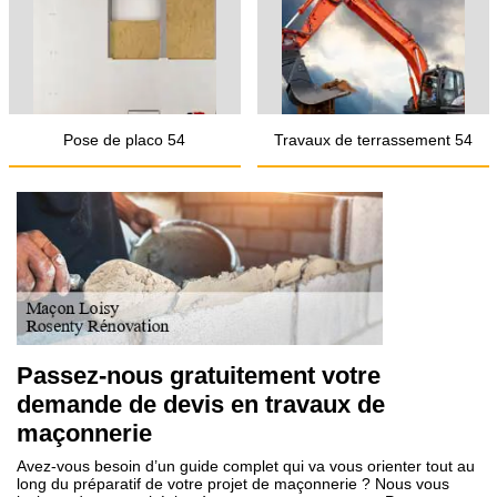
Pose de placo 54
Travaux de terrassement 54
Passez-nous gratuitement votre
demande de devis en travaux de
maçonnerie
Avez-vous besoin d’un guide complet qui va vous orienter tout au
long du préparatif de votre projet de maçonnerie ? Nous vous