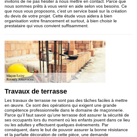
invitons de ne pas hésiter à nous mettre en contact. Parce que
nous sommes prêts à vous venir en aide selon vos besoins. Ce
que nous vous proposons, c’est un service basé sur la création
du devis de votre projet. Cette étude vous aidera à bien
organisation votre financement et surtout, à bien choisir le
prestataire qui vous convient suffisamment.
Travaux de terrasse
Les travaux de terrasse ne sont pas des tâches faciles à mettre
en œuvre. Ce sont des opérations qui exigent une grande
compétence professionnelle dans le domaine de maçonnerie.
Parce qu’il faut savoir qu’une terrasse doit assurer la sécurité de
ses occupants lors du moment où les enfants jouent dans ce lieu
ou les adultes y effectuent quelques évènements. Par
conséquent, dans le but de pouvoir assurer la bonne résistance
et la parfaite décoration de cette pièce, une demande