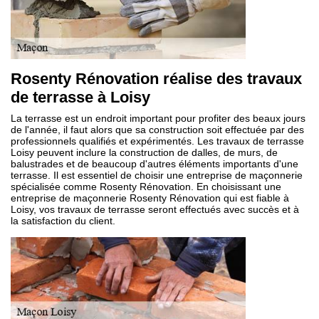
Rosenty Rénovation réalise des travaux
de terrasse à Loisy
La terrasse est un endroit important pour profiter des beaux jours
de l'année, il faut alors que sa construction soit effectuée par des
professionnels qualifiés et expérimentés. Les travaux de terrasse
Loisy peuvent inclure la construction de dalles, de murs, de
balustrades et de beaucoup d'autres éléments importants d'une
terrasse. Il est essentiel de choisir une entreprise de maçonnerie
spécialisée comme Rosenty Rénovation. En choisissant une
entreprise de maçonnerie Rosenty Rénovation qui est fiable à
Loisy, vos travaux de terrasse seront effectués avec succès et à
la satisfaction du client.