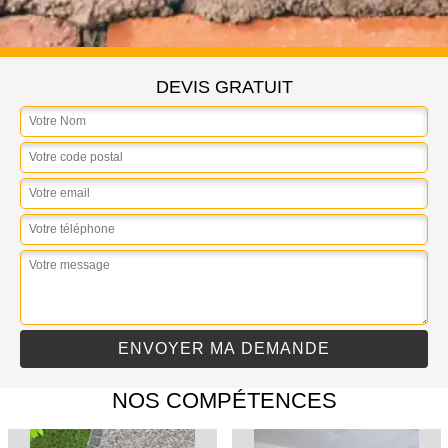
DEVIS GRATUIT
NOS COMPÉTENCES