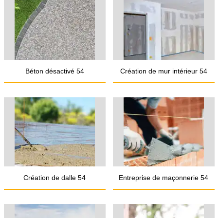
Béton désactivé 54
Création de mur intérieur 54
Création de dalle 54
Entreprise de maçonnerie 54