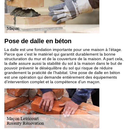
Pose de dalle en béton
La dalle est une fondation importante pour une maison à l’étage.
Parce que c’est le matériel qui garantit durablement la bonne
structuration du mur et de la couverture de la maison. A part cela,
la dalle assure aussi la stabilité du sol à la maison dans le but de
pouvoir prévenir le déséquilibre du sol qui risque de réduire
grandement la praticité de l’habitat. Une pose de dalle en béton
est une opération qui demande entièrement des équipements
d’intervention complet et la compétence d’un maçon.