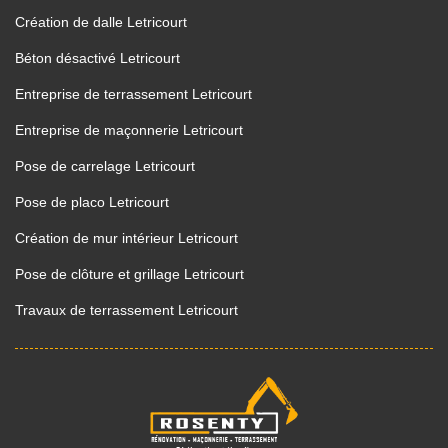
Création de dalle Letricourt
Béton désactivé Letricourt
Entreprise de terrassement Letricourt
Entreprise de maçonnerie Letricourt
Pose de carrelage Letricourt
Pose de placo Letricourt
Création de mur intérieur Letricourt
Pose de clôture et grillage Letricourt
Travaux de terrassement Letricourt