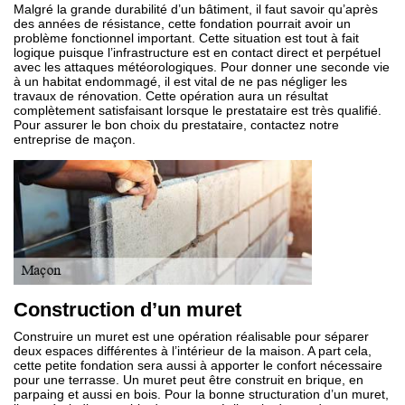
Malgré la grande durabilité d’un bâtiment, il faut savoir qu’après
des années de résistance, cette fondation pourrait avoir un
problème fonctionnel important. Cette situation est tout à fait
logique puisque l’infrastructure est en contact direct et perpétuel
avec les attaques météorologiques. Pour donner une seconde vie
à un habitat endommagé, il est vital de ne pas négliger les
travaux de rénovation. Cette opération aura un résultat
complètement satisfaisant lorsque le prestataire est très qualifié.
Pour assurer le bon choix du prestataire, contactez notre
entreprise de maçon.
Construction d’un muret
Construire un muret est une opération réalisable pour séparer
deux espaces différentes à l’intérieur de la maison. A part cela,
cette petite fondation sera aussi à apporter le confort nécessaire
pour une terrasse. Un muret peut être construit en brique, en
parpaing et aussi en bois. Pour la bonne structuration d’un muret,