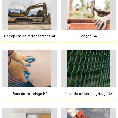
Entreprise de terrassement 54
Maçon 54
Pose de carrelage 54
Pose de clôture et grillage 54