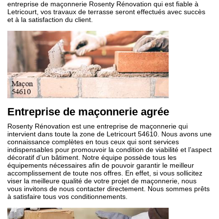
entreprise de maçonnerie Rosenty Rénovation qui est fiable à
Letricourt, vos travaux de terrasse seront effectués avec succès
et à la satisfaction du client.
Entreprise de maçonnerie agrée
Rosenty Rénovation est une entreprise de maçonnerie qui
intervient dans toute la zone de Letricourt 54610. Nous avons une
connaissance complètes en tous ceux qui sont services
indispensables pour promouvoir la condition de viabilité et l’aspect
décoratif d’un bâtiment. Notre équipe possède tous les
équipements nécessaires afin de pouvoir garantir le meilleur
accomplissement de toute nos offres. En effet, si vous sollicitez
viser la meilleure qualité de votre projet de maçonnerie, nous
vous invitons de nous contacter directement. Nous sommes prêts
à satisfaire tous vos conditionnements.