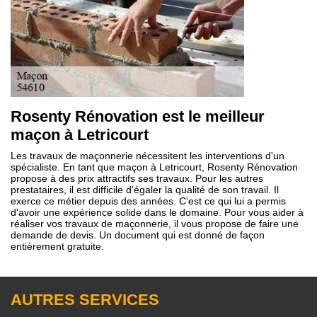
Rosenty Rénovation est le meilleur
maçon à Letricourt
Les travaux de maçonnerie nécessitent les interventions d'un
spécialiste. En tant que maçon à Letricourt, Rosenty Rénovation
propose à des prix attractifs ses travaux. Pour les autres
prestataires, il est difficile d'égaler la qualité de son travail. Il
exerce ce métier depuis des années. C'est ce qui lui a permis
d'avoir une expérience solide dans le domaine. Pour vous aider à
réaliser vos travaux de maçonnerie, il vous propose de faire une
demande de devis. Un document qui est donné de façon
entièrement gratuite.
AUTRES SERVICES