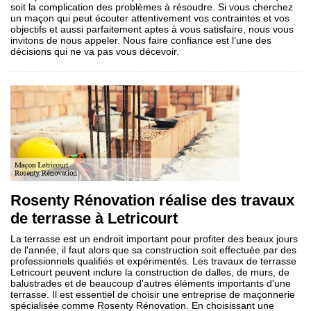
soit la complication des problèmes à résoudre. Si vous cherchez
un maçon qui peut écouter attentivement vos contraintes et vos
objectifs et aussi parfaitement aptes à vous satisfaire, nous vous
invitons de nous appeler. Nous faire confiance est l’une des
décisions qui ne va pas vous décevoir.
Rosenty Rénovation réalise des travaux
de terrasse à Letricourt
La terrasse est un endroit important pour profiter des beaux jours
de l'année, il faut alors que sa construction soit effectuée par des
professionnels qualifiés et expérimentés. Les travaux de terrasse
Letricourt peuvent inclure la construction de dalles, de murs, de
balustrades et de beaucoup d'autres éléments importants d'une
terrasse. Il est essentiel de choisir une entreprise de maçonnerie
spécialisée comme Rosenty Rénovation. En choisissant une