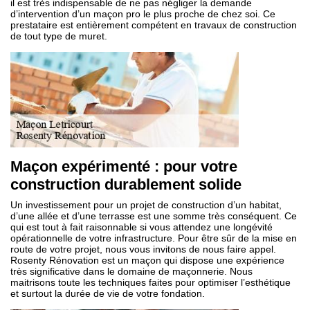
il est très indispensable de ne pas négliger la demande
d’intervention d’un maçon pro le plus proche de chez soi. Ce
prestataire est entièrement compétent en travaux de construction
de tout type de muret.
Maçon expérimenté : pour votre
construction durablement solide
Un investissement pour un projet de construction d’un habitat,
d’une allée et d’une terrasse est une somme très conséquent. Ce
qui est tout à fait raisonnable si vous attendez une longévité
opérationnelle de votre infrastructure. Pour être sûr de la mise en
route de votre projet, nous vous invitons de nous faire appel.
Rosenty Rénovation est un maçon qui dispose une expérience
très significative dans le domaine de maçonnerie. Nous
maitrisons toute les techniques faites pour optimiser l’esthétique
et surtout la durée de vie de votre fondation.