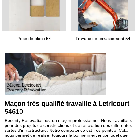
Pose de placo 54
Travaux de terrassement 54
Maçon très qualifié travaille à Letricourt
54610
Rosenty Rénovation est un maçon professionnel. Nous travaillons
pour des projets de constructions et de rénovation des différentes
sortes d’infrastructure. Notre compétence est très pointue. Cela
nous permet de réaliser toujours la bonne intervention quel que