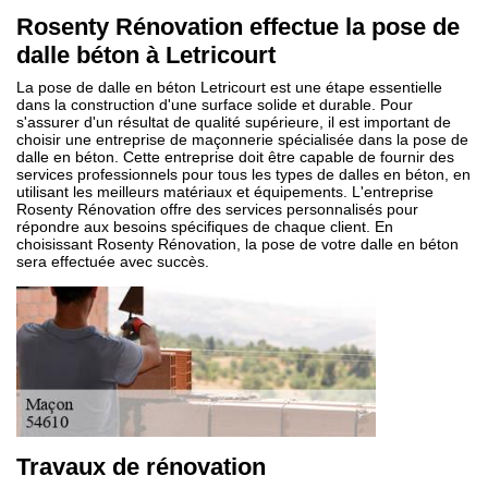
Rosenty Rénovation effectue la pose de
dalle béton à Letricourt
La pose de dalle en béton Letricourt est une étape essentielle
dans la construction d'une surface solide et durable. Pour
s'assurer d'un résultat de qualité supérieure, il est important de
choisir une entreprise de maçonnerie spécialisée dans la pose de
dalle en béton. Cette entreprise doit être capable de fournir des
services professionnels pour tous les types de dalles en béton, en
utilisant les meilleurs matériaux et équipements. L'entreprise
Rosenty Rénovation offre des services personnalisés pour
répondre aux besoins spécifiques de chaque client. En
choisissant Rosenty Rénovation, la pose de votre dalle en béton
sera effectuée avec succès.
Travaux de rénovation